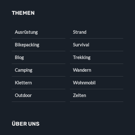
THEMEN
Ausrüstung
Strand
Bikepacking
Survival
Blog
Trekking
Camping
Wandern
Klettern
Wohnmobil
Outdoor
Zelten
ÜBER UNS