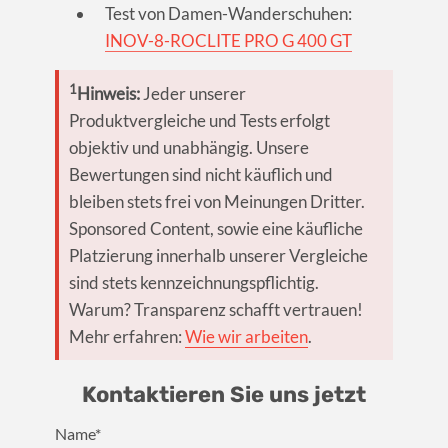
Test von Damen-Wanderschuhen:
INOV-8-ROCLITE PRO G 400 GT
1
Hinweis:
Jeder unserer
Produktvergleiche und Tests erfolgt
objektiv und unabhängig. Unsere
Bewertungen sind nicht käuflich und
bleiben stets frei von Meinungen Dritter.
Sponsored Content, sowie eine käufliche
Platzierung innerhalb unserer Vergleiche
sind stets kennzeichnungspflichtig.
Warum? Transparenz schafft vertrauen!
Mehr erfahren:
Wie wir arbeiten
.
Kontaktieren Sie uns jetzt
Name*