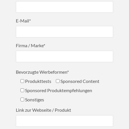
E-Mail*
Firma / Marke*
Bevorzugte Werbeformen*
Produkttests
Sponsored Content
Sponsored Produktempfehlungen
Sonstiges
Link zur Webseite / Produkt