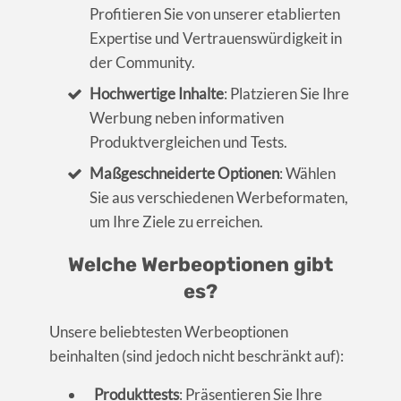
Profitieren Sie von unserer etablierten
Expertise und Vertrauenswürdigkeit in
der Community.
Hochwertige Inhalte
: Platzieren Sie Ihre
Werbung neben informativen
Produktvergleichen und Tests.
Maßgeschneiderte Optionen
: Wählen
Sie aus verschiedenen Werbeformaten,
um Ihre Ziele zu erreichen.
Welche Werbeoptionen gibt
es?
Unsere beliebtesten Werbeoptionen
beinhalten (sind jedoch nicht beschränkt auf):
Produkttests
: Präsentieren Sie Ihre