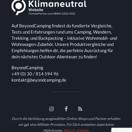
Auf BeyondCamping findest du fundierte Vergleiche,
Tests und Erfahrungen rund ums Camping, Wandern,
Trekking, und Backpacking – inklusive Wohnmobil- und
Wohnwagen-Zubehör. Unsere Produktvergleiche und
Empfehlungen helfen dir, die perfekte Ausrüstung für
dein nächstes Outdoor-Abenteuer zu finden!
BeyondCamping
+49 (0) 30 / 814 594 96
kontakt@beyondcamping.de
Durch die Verlinkung ausgewählter Online-Shops und Partner erhalten
wir ggf. eine Affiliate-Provision. Für Dich entstehen dabei keine
Mehrkosten.
Wie wir arbeiten