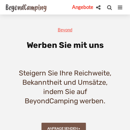
Angebote
Beyond
Werben Sie mit uns
Steigern Sie Ihre Reichweite,
Bekanntheit und Umsätze,
indem Sie auf
BeyondCamping werben.
ANFRAGE SENDEN »