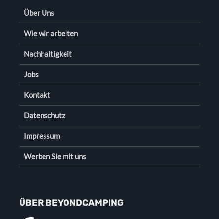
Über Uns
Wie wir arbeiten
Nachhaltigkeit
Jobs
Kontakt
Datenschutz
Impressum
Werben Sie mit uns
ÜBER BEYONDCAMPING