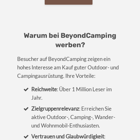
Warum bei BeyondCamping
werben?
Besucher auf BeyondCamping zeigen ein
hohes Interesse am Kauf guter Outdoor- und
Campingausrüstung. Ihre Vorteile:
Reichweite
: Über 1 Million Leser im
Jahr.
Zielgruppenrelevanz
: Erreichen Sie
aktive Outdoor-, Camping-, Wander-
und Wohnmobil-Enthusiasten.
Vertrauen und Glaubwürdigkeit
: