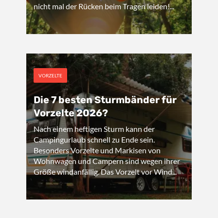
nicht mal der Rücken beim Tragen leiden!...
VORZELTE
Die 7 besten Sturmbänder für
Vorzelte 2026?
Nach einem heftigen Sturm kann der
Campingurlaub schnell zu Ende sein.
Besonders Vorzelte und Markisen von
Wohnwagen und Campern sind wegen ihrer
Größe windanfällig. Das Vorzelt vor Wind...