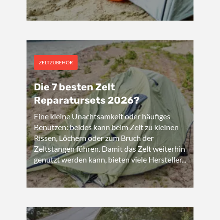
ZELTZUBEHÖR
Die 7 besten Zelt
Reparatursets 2026?
Eine kleine Unachtsamkeit oder häufiges
Benutzen: beides kann beim Zelt zu kleinen
Rissen, Löchern oder zum Bruch der
Zeltstangen führen. Damit das Zelt weiterhin
genutzt werden kann, bieten viele Hersteller...