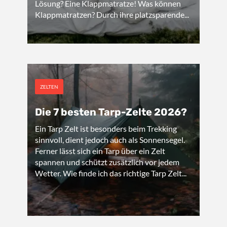
Lösung? Eine Klappmatratze! Was können
Klappmatratzen? Durch ihre platzsparende...
ZELTEN
Die 7 besten Tarp-Zelte 2026?
Ein Tarp Zelt ist besonders beim Trekking
sinnvoll, dient jedoch auch als Sonnensegel.
Ferner lässt sich ein Tarp über ein Zelt
spannen und schützt zusätzlich vor jedem
Wetter. Wie finde ich das richtige Tarp Zelt...