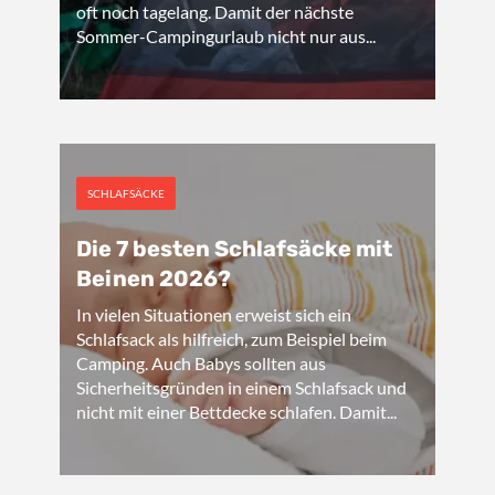
oft noch tagelang. Damit der nächste
Sommer-Campingurlaub nicht nur aus...
SCHLAFSÄCKE
Die 7 besten Schlafsäcke mit
Beinen 2026?
In vielen Situationen erweist sich ein
Schlafsack als hilfreich, zum Beispiel beim
Camping. Auch Babys sollten aus
Sicherheitsgründen in einem Schlafsack und
nicht mit einer Bettdecke schlafen. Damit...