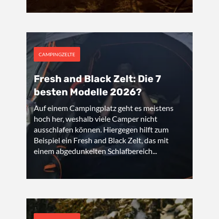
CAMPINGZELTE
Fresh and Black Zelt: Die 7
besten Modelle 2026?
Auf einem Campingplatz geht es meistens
hoch her, weshalb viele Camper nicht
ausschlafen können. Hiergegen hilft zum
Beispiel ein Fresh and Black Zelt, das mit
einem abgedunkelten Schlafbereich...