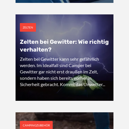
ZELTEN
Zelten bei Gewitter: Wie richtig
verhalten?
Zelten bei Gewitter kann sehr gefährlich
werden. Im Idealfall sind Camper bei
Gewitter gar nicht erst draußen im Zelt,
sondern haben sich bereits vorher in
Sicherheit gebracht. Kommt das Unwetter...
CAMPINGZUBEHÖR