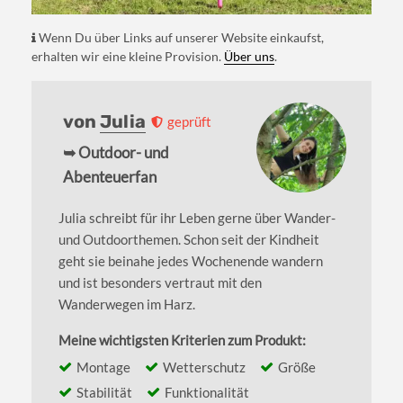
Wenn Du über Links auf unserer Website einkaufst,
erhalten wir eine kleine Provision.
Über uns
.
von
Julia
geprüft
➥ Outdoor- und
Abenteuerfan
Julia schreibt für ihr Leben gerne über Wander-
und Outdoorthemen. Schon seit der Kindheit
geht sie beinahe jedes Wochenende wandern
und ist besonders vertraut mit den
Wanderwegen im Harz.
Meine wichtigsten Kriterien zum Produkt:
Montage
Wetterschutz
Größe
Stabilität
Funktionalität