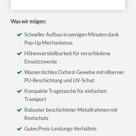
Was wir mögen:
Schneller Aufbau in wenigen Minuten dank
Pop-Up Mechanismus
Höhenverstellbarkeit für verschiedene
Einsatzzwecke
Wasserdichtes Oxford-Gewebe mit silberner
PU-Beschichtung und UV-Schut
Kompakte Tragetasche für einfachen
Transport
Robuster beschichteter Metallrahmen mit
Rostschutz
Gutes Preis-Leistungs-Verhältnis