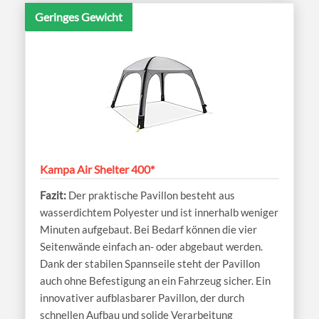
Geringes Gewicht
Kampa Air Shelter 400*
Der praktische Pavillon besteht aus
wasserdichtem Polyester und ist innerhalb weniger
Minuten aufgebaut. Bei Bedarf können die vier
Seitenwände einfach an- oder abgebaut werden.
Dank der stabilen Spannseile steht der Pavillon
auch ohne Befestigung an ein Fahrzeug sicher. Ein
innovativer aufblasbarer Pavillon, der durch
schnellen Aufbau und solide Verarbeitung