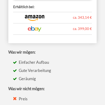
Erhältlich bei:
ca. 343,14 €
ca. 399,00 €
Was wir mögen:
Einfacher Aufbau
Gute Verarbeitung
Geräumig
Was wir nicht mögen:
Preis