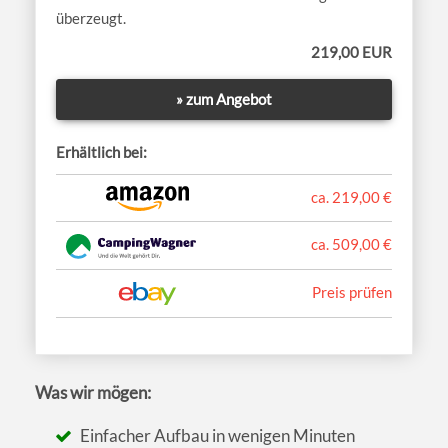
überzeugt.
219,00 EUR
» zum Angebot
Erhältlich bei:
ca. 219,00 €
ca. 509,00 €
Preis prüfen
Was wir mögen:
Einfacher Aufbau in wenigen Minuten