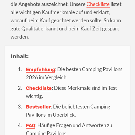
die Angebote auszeichnet. Unsere
Checkliste
listet
alle wichtigen Kaufmerkmale auf und erklärt,
worauf beim Kauf geachtet werden sollte. So kann
gute Qualität erkannt und beim Kauf Zeit gespart
werden.
Inhalt:
: Die besten Camping Pavillons
Empfehlung
2026 im Vergleich.
: Diese Merkmale sind im Test
Checkliste
wichtig.
: Die beliebtesten Camping
Bestseller
Pavillons im Überblick.
: Häufige Fragen und Antworten zu
FAQ
Camping Pavillons.