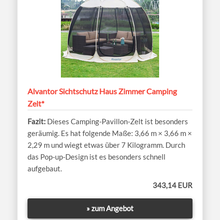
Alvantor Sichtschutz Haus Zimmer Camping
Zelt*
Dieses Camping-Pavillon-Zelt ist besonders
geräumig. Es hat folgende Maße: 3,66 m × 3,66 m ×
2,29 m und wiegt etwas über 7 Kilogramm. Durch
das Pop-up-Design ist es besonders schnell
aufgebaut.
343,14 EUR
» zum Angebot