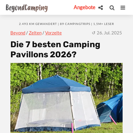
Angebote
2.493 KM GEWANDERT | 89 CAMPINGTRIPS | 1,5M+ LESER
Beyond
/
Zelten
/
Vorzelte
26. Jul. 2025
Die 7 besten Camping
Pavillons 2026?