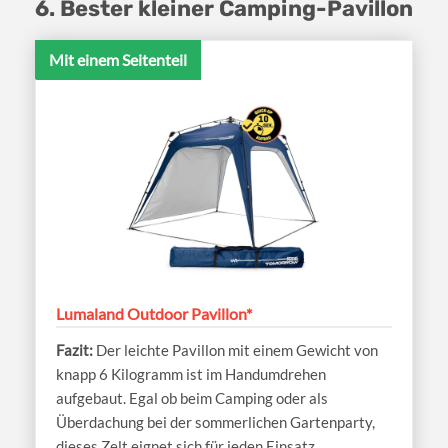
6. Bester kleiner Camping-Pavillon
Mit einem Seitenteil
Lumaland Outdoor Pavillon*
Der leichte Pavillon mit einem Gewicht von
knapp 6 Kilogramm ist im Handumdrehen
aufgebaut. Egal ob beim Camping oder als
Überdachung bei der sommerlichen Gartenparty,
dieses Zelt eignet sich für jeden Einsatz.