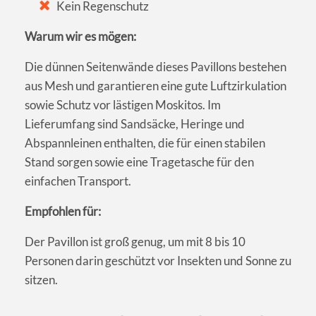
Kein Regenschutz
Warum wir es mögen:
Die dünnen Seitenwände dieses Pavillons bestehen
aus Mesh und garantieren eine gute Luftzirkulation
sowie Schutz vor lästigen Moskitos. Im
Lieferumfang sind Sandsäcke, Heringe und
Abspannleinen enthalten, die für einen stabilen
Stand sorgen sowie eine Tragetasche für den
einfachen Transport.
Empfohlen für:
Der Pavillon ist groß genug, um mit 8 bis 10
Personen darin geschützt vor Insekten und Sonne zu
sitzen.