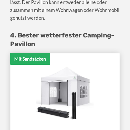
lässt. Der Pavillon kann entweder alleine oder
zusammen mit einem Wohnwagen oder Wohnmobil
genutzt werden.
4. Bester wetterfester Camping-
Pavillon
Mit Sandsäcken