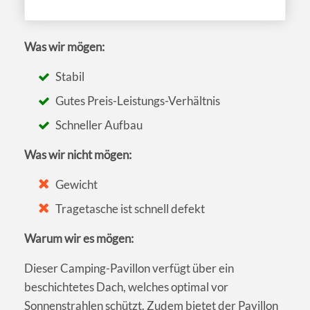
Was wir mögen:
Stabil
Gutes Preis-Leistungs-Verhältnis
Schneller Aufbau
Was wir nicht mögen:
Gewicht
Tragetasche ist schnell defekt
Warum wir es mögen:
Dieser Camping-Pavillon verfügt über ein
beschichtetes Dach, welches optimal vor
Sonnenstrahlen schützt. Zudem bietet der Pavillon