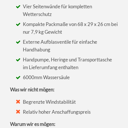
Vier Seitenwände für kompletten
Wetterschutz
Kompakte Packmaße von 68 x 29 x 26 cm bei
nur 7,9 kg Gewicht
Externe Aufblasventile für einfache
Handhabung
Handpumpe, Heringe und Transporttasche
im Lieferumfang enthalten
6000mm Wassersäule
Was wir nicht mögen:
Begrenzte Windstabilität
Relativ hoher Anschaffungspreis
Warum wir es mögen: