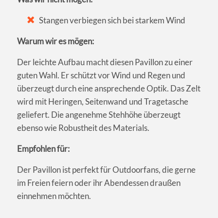
Stangen verbiegen sich bei starkem Wind
Warum wir es mögen:
Der leichte Aufbau macht diesen Pavillon zu einer
guten Wahl. Er schützt vor Wind und Regen und
überzeugt durch eine ansprechende Optik. Das Zelt
wird mit Heringen, Seitenwand und Tragetasche
geliefert. Die angenehme Stehhöhe überzeugt
ebenso wie Robustheit des Materials.
Empfohlen für:
Der Pavillon ist perfekt für Outdoorfans, die gerne
im Freien feiern oder ihr Abendessen draußen
einnehmen möchten.