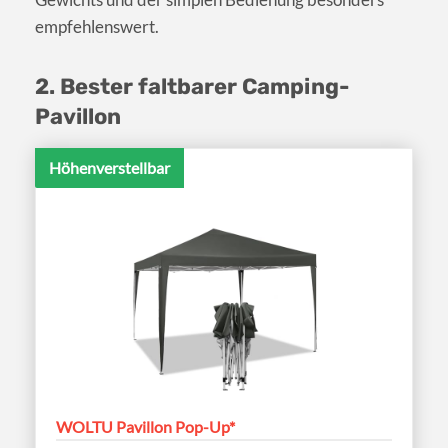
empfehlenswert.
2. Bester faltbarer Camping-
Pavillon
Höhenverstellbar
WOLTU Pavillon Pop-Up*