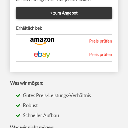
» zum Angebot
Erhältlich bei:
Preis prüfen
Preis prüfen
Was wir mögen:
Gutes Preis-Leistungs-Verhältnis
Robust
Schneller Aufbau
Was wir nicht mögen: