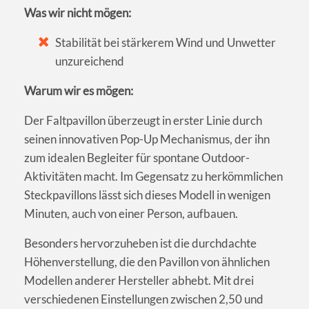
Was wir nicht mögen:
Stabilität bei stärkerem Wind und Unwetter
unzureichend
Warum wir es mögen:
Der Faltpavillon überzeugt in erster Linie durch
seinen innovativen Pop-Up Mechanismus, der ihn
zum idealen Begleiter für spontane Outdoor-
Aktivitäten macht. Im Gegensatz zu herkömmlichen
Steckpavillons lässt sich dieses Modell in wenigen
Minuten, auch von einer Person, aufbauen.
Besonders hervorzuheben ist die durchdachte
Höhenverstellung, die den Pavillon von ähnlichen
Modellen anderer Hersteller abhebt. Mit drei
verschiedenen Einstellungen zwischen 2,50 und