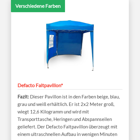
Verschiedene Farben
Defacto Faltpavillon*
Dieser Pavillon ist in den Farben beige, blau,
grau und weiß erhältlich. Er ist 2x2 Meter groß,
wiegt 12,6 Kilogramm und wird mit
Transporttasche, Heringen und Abspannseilen
geliefert. Der Defacto Faltpavillon überzeugt mit
einem ultraschnellen Aufbau in wenigen Minuten