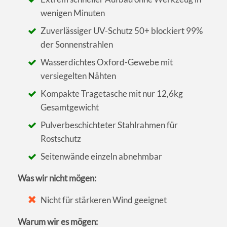
wenigen Minuten
Zuverlässiger UV-Schutz 50+ blockiert 99%
der Sonnenstrahlen
Wasserdichtes Oxford-Gewebe mit
versiegelten Nähten
Kompakte Tragetasche mit nur 12,6kg
Gesamtgewicht
Pulverbeschichteter Stahlrahmen für
Rostschutz
Seitenwände einzeln abnehmbar
Was wir nicht mögen:
Nicht für stärkeren Wind geeignet
Warum wir es mögen: