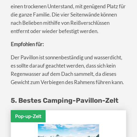
einen trockenen Unterstand, mit genügend Platz für
die ganze Familie. Die vier Seitenwände können
nach Belieben mithilfe von Reißverschlüssen
entfernt oder wieder befestigt werden.
Empfohlen für:
Der Pavillon ist sonnenbeständig und wasserdicht,
es sollte darauf geachtet werden, dass sich kein
Regenwasser auf dem Dach sammelt, da dieses
Gewicht zum Verbiegen des Rahmens führen kann.
5. Bestes Camping-Pavillon-Zelt
Pop-up-Zelt