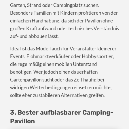
Garten, Strand oder Campingplatz suchen.
Besonders Familien mit Kindern profitieren von der
einfachen Handhabung, da sich der Pavillon ohne
großen Kraftaufwand oder technisches Verständnis
auf- und abbauen lässt.
Ideal ist das Modell auch für Veranstalter kleinerer
Events, Flohmarktverkäufer oder Hobbysportler,
die regelmäßig einen mobilen Unterstand
benötigen. Wer jedoch einen dauerhaften
Gartenpavillon sucht oder das Zelt häufig bei
widrigen Wetterbedingungen einsetzen möchte,
sollte eher zu stabileren Alternativen greifen.
3. Bester aufblasbarer Camping-
Pavillon