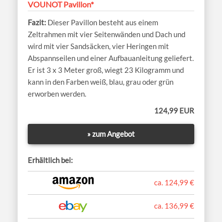
VOUNOT Pavillon*
Dieser Pavillon besteht aus einem
Zeltrahmen mit vier Seitenwänden und Dach und
wird mit vier Sandsäcken, vier Heringen mit
Abspannseilen und einer Aufbauanleitung geliefert.
Er ist 3 x 3 Meter groß, wiegt 23 Kilogramm und
kann in den Farben weiß, blau, grau oder grün
erworben werden.
124,99 EUR
» zum Angebot
Erhältlich bei:
ca. 124,99 €
ca. 136,99 €