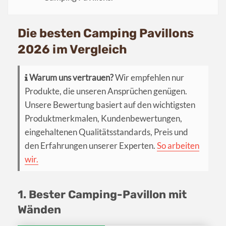
Die besten Camping Pavillons
2026 im Vergleich
Warum uns vertrauen?
Wir empfehlen nur
Produkte, die unseren Ansprüchen genügen.
Unsere Bewertung basiert auf den wichtigsten
Produktmerkmalen, Kundenbewertungen,
eingehaltenen Qualitätsstandards, Preis und
den Erfahrungen unserer Experten.
So arbeiten
wir.
1. Bester Camping-Pavillon mit
Wänden