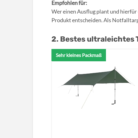
Empfohlen für:
Wer einen Ausflug plant und hierfür 
Produkt entscheiden. Als Notfalltarp 
2. Bestes ultraleichtes 
Sehr kleines Packmaß