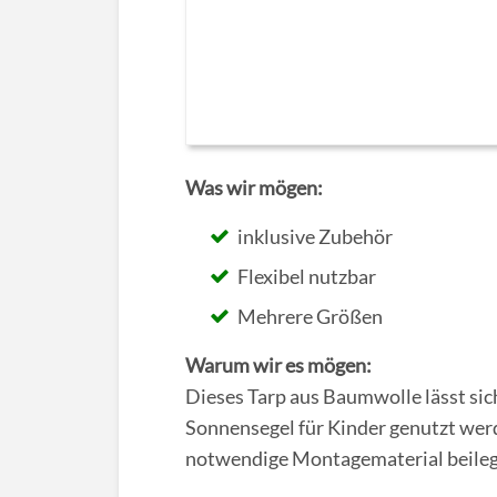
Was wir mögen:
inklusive Zubehör
Flexibel nutzbar
Mehrere Größen
Warum wir es mögen:
Dieses Tarp aus Baumwolle lässt sich
Sonnensegel für Kinder genutzt werde
notwendige Montagematerial beileg