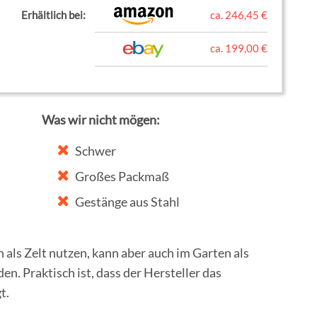
Erhältlich bei:
ca. 246,45 €
ca. 199,00 €
Was wir nicht mögen:
Schwer
Großes Packmaß
Gestänge aus Stahl
 als Zelt nutzen, kann aber auch im Garten als
n. Praktisch ist, dass der Hersteller das
t.