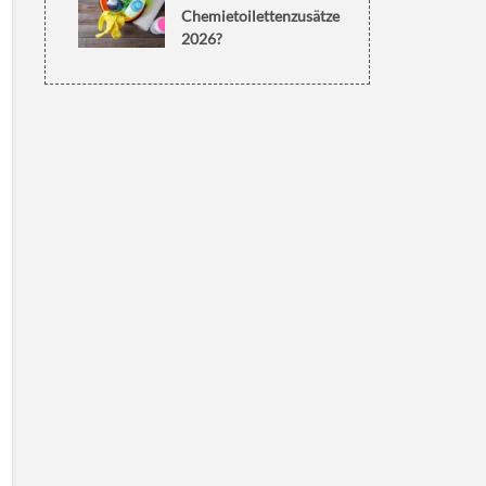
Chemietoilettenzusätze
2026?