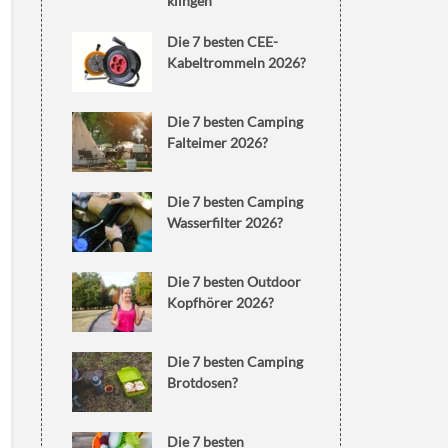
klingen
Die 7 besten CEE-
Kabeltrommeln 2026?
Die 7 besten Camping
Falteimer 2026?
Die 7 besten Camping
Wasserfilter 2026?
Die 7 besten Outdoor
Kopfhörer 2026?
Die 7 besten Camping
Brotdosen?
Die 7 besten