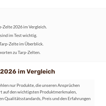
p-Zelte 2026 im Vergleich.
sind im Test wichtig.
 Tarp-Zelte im Überblick.
worten zu Tarp-Zelten.
 2026 im Vergleich
hlen nur Produkte, die unseren Ansprüchen
t auf den wichtigsten Produktmerkmalen,
 Qualitätsstandards, Preis und den Erfahrungen