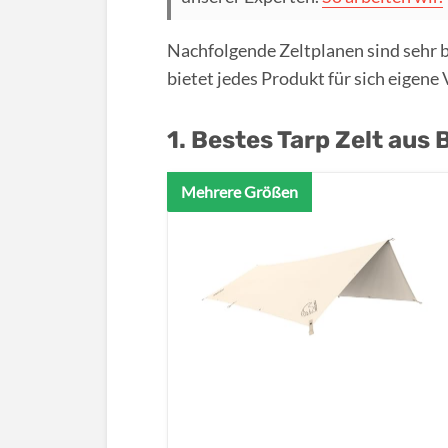
Nachfolgende Zeltplanen sind sehr 
bietet jedes Produkt für sich eigene
1. Bestes Tarp Zelt aus
Mehrere Größen