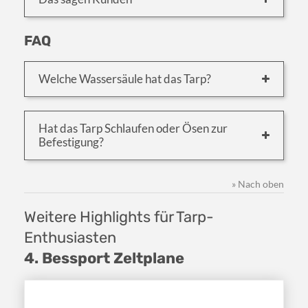
FAQ
Welche Wassersäule hat das Tarp?
Hat das Tarp Schlaufen oder Ösen zur
Befestigung?
» Nach oben
Weitere Highlights für Tarp-
Enthusiasten
4. Bessport Zeltplane