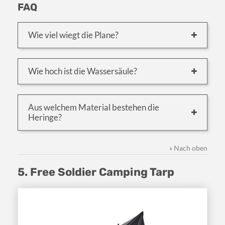
FAQ
Wie viel wiegt die Plane?
Wie hoch ist die Wassersäule?
Aus welchem Material bestehen die
Heringe?
» Nach oben
5. Free Soldier Camping Tarp