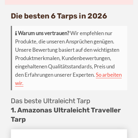
Die besten 6 Tarps in 2026
Warum uns vertrauen?
Wir empfehlen nur
Produkte, die unseren Ansprüchen genügen.
Unsere Bewertung basiert auf den wichtigsten
Produktmerkmalen, Kundenbewertungen,
eingehaltenen Qualitätsstandards, Preis und
den Erfahrungen unserer Experten.
So arbeiten
wir.
Das beste Ultraleicht Tarp
1. Amazonas Ultraleicht Traveller
Tarp