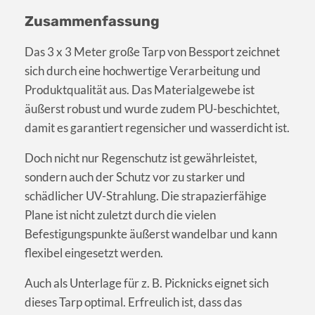
Zusammenfassung
Das 3 x 3 Meter große Tarp von Bessport zeichnet
sich durch eine hochwertige Verarbeitung und
Produktqualität aus. Das Materialgewebe ist
äußerst robust und wurde zudem PU-beschichtet,
damit es garantiert regensicher und wasserdicht ist.
Doch nicht nur Regenschutz ist gewährleistet,
sondern auch der Schutz vor zu starker und
schädlicher UV-Strahlung. Die strapazierfähige
Plane ist nicht zuletzt durch die vielen
Befestigungspunkte äußerst wandelbar und kann
flexibel eingesetzt werden.
Auch als Unterlage für z. B. Picknicks eignet sich
dieses Tarp optimal. Erfreulich ist, dass das