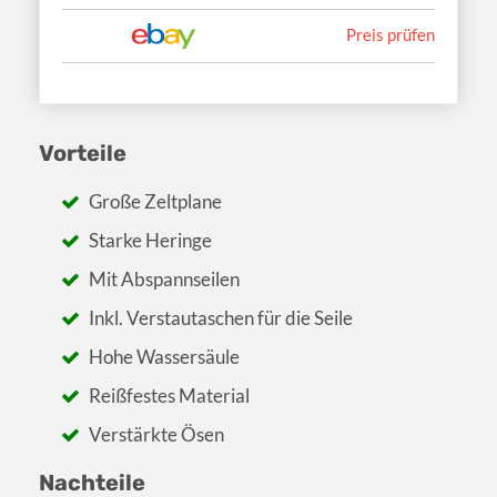
Preis prüfen
Vorteile
Große Zeltplane
Starke Heringe
Mit Abspannseilen
Inkl. Verstautaschen für die Seile
Hohe Wassersäule
Reißfestes Material
Verstärkte Ösen
Nachteile