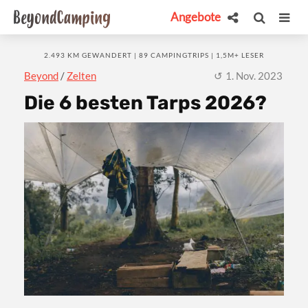
Angebote
2.493 KM GEWANDERT | 89 CAMPINGTRIPS | 1,5M+ LESER
Beyond
/
Zelten
1. Nov. 2023
Die 6 besten Tarps 2026?