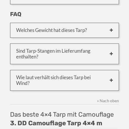
FAQ
Welches Gewicht hat dieses Tarp?
Sind Tarp-Stangen im Lieferumfang
enthalten?
Wie laut verhält sich dieses Tarp bei
Wind?
» Nach oben
Das beste 4×4 Tarp mit Camouflage
3. DD Camouflage Tarp 4×4 m