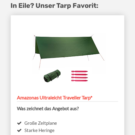
In Eile? Unser Tarp Favorit:
Amazonas Ultraleicht Traveller Tarp*
Was zeichnet das Angebot aus?
Große Zeltplane
Starke Heringe