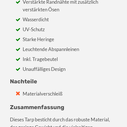
Verstärkte Randnähte mit zusätzlich
verstärkten Ösen
Wasserdicht
UV-Schutz
Starke Heringe
Leuchtende Abspannleinen
Inkl. Tragebeutel
Unauffälliges Design
Nachteile
Materialverschleiß
Zusammenfassung
Dieses Tarp besticht durch das robuste Material,