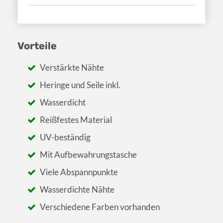
Vorteile
Verstärkte Nähte
Heringe und Seile inkl.
Wasserdicht
Reißfestes Material
UV-beständig
Mit Aufbewahrungstasche
Viele Abspannpunkte
Wasserdichte Nähte
Verschiedene Farben vorhanden