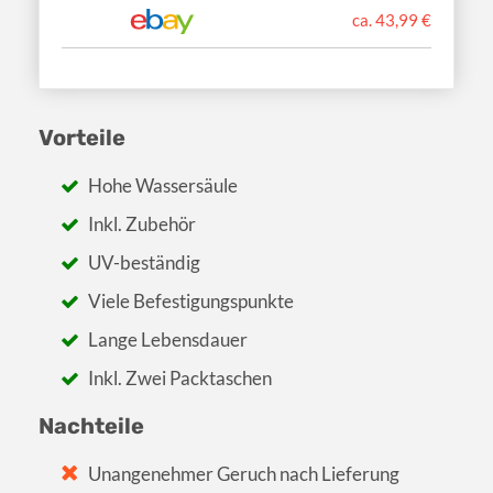
ca. 43,99 €
Vorteile
Hohe Wassersäule
Inkl. Zubehör
UV-beständig
Viele Befestigungspunkte
Lange Lebensdauer
Inkl. Zwei Packtaschen
Nachteile
Unangenehmer Geruch nach Lieferung