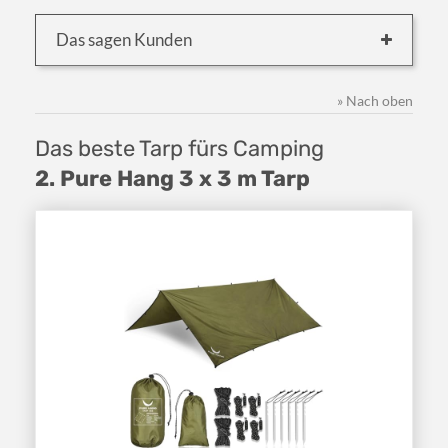
Das sagen Kunden
» Nach oben
Das beste Tarp fürs Camping
2. Pure Hang 3 x 3 m Tarp