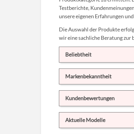
Testberichte, Kundenmeinungen
unsere eigenen Erfahrungen und 
Die Auswahl der Produkte erfolg
wir eine sachliche Beratung zur
Beliebtheit
Markenbekanntheit
Kundenbewertungen
Aktuelle Modelle