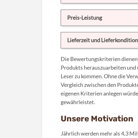
Preis-Leistung
Lieferzeit und Lieferkonditio
Die Bewertungskriterien dienen 
Produkts herauszuarbeiten und u
Leser zu kommen. Ohne die Verw
Vergleich zwischen den Produkte
eigenen Kriterien anlegen würde
gewährleistet.
Unsere Motivation
Jährlich werden mehr als 4,3 M