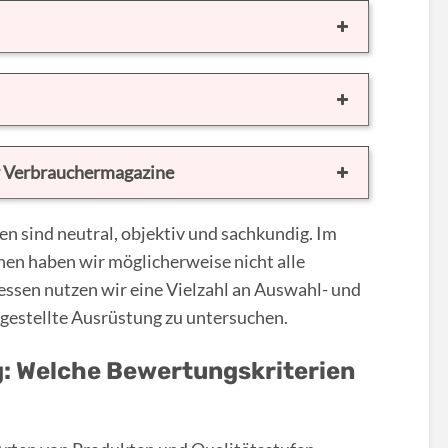
r Verbrauchermagazine
 sind neutral, objektiv und sachkundig. Im
en haben wir möglicherweise nicht alle
dessen nutzen wir eine Vielzahl an Auswahl- und
gestellte Ausrüstung zu untersuchen.
: Welche Bewertungskriterien