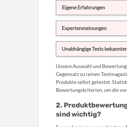
Eigene Erfahrungen
Expertenmeinungen
Unabhängige Tests bekannte
Unsere Auswahl und Bewertungen
Gegensatz zu reinen Testmagazin
Produkte selbst getestet. Statt
Bewertungskriterien, um die vor
2. Produktbewertung
sind wichtig?