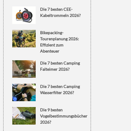
Die 7 besten CEE-
Kabeltrommeln 2026?
Bikepacking-
Tourenplanung 2026:
Effizient zum
Abenteuer
Die 7 besten Camping
Falteimer 2026?
Die 7 besten Camping
Wasserfilter 2026?
Die 9 besten
Vogelbestimmungsbücher
2026?