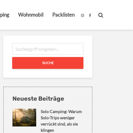
ping
Wohnmobil
Packlisten
SUCHE
Neueste Beiträge
Solo Camping: Warum
Solo-Trips weniger
verrückt sind, als sie
klingen