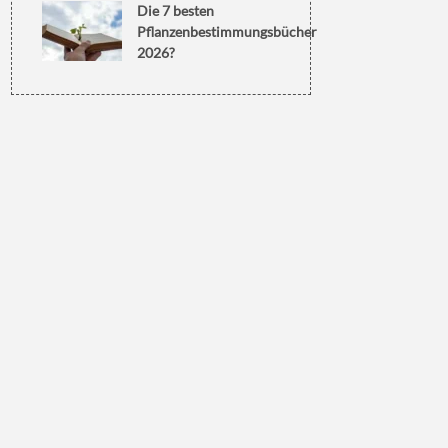
Die 7 besten
Pflanzenbestimmungsbücher
2026?