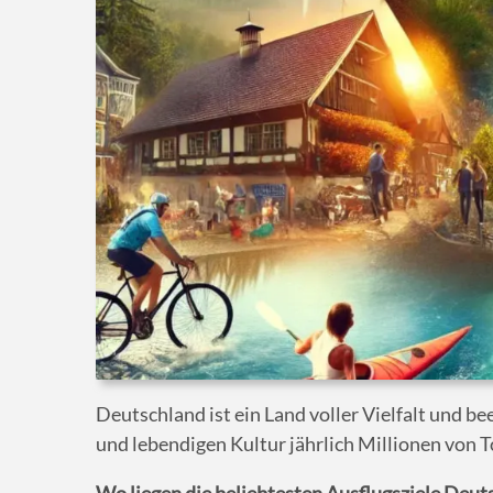
Deutschland ist ein Land voller Vielfalt und 
und lebendigen Kultur jährlich Millionen von T