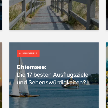
AUSFLUGSZIELE
Chiemsee:
Die 17 besten Ausflugsziele
und Sehenswürdigkeiten?