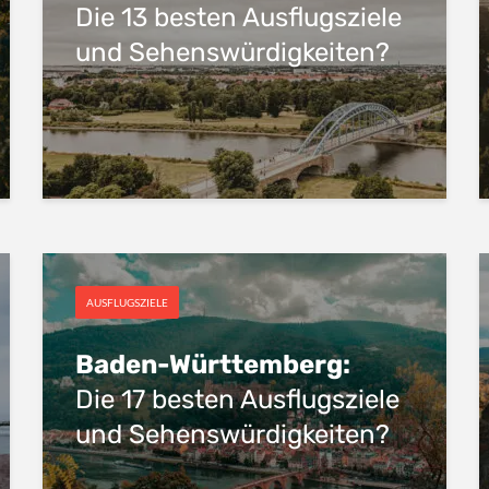
Die 13 besten Ausflugsziele
und Sehenswürdigkeiten?
AUSFLUGSZIELE
Baden-Württemberg:
Die 17 besten Ausflugsziele
und Sehenswürdigkeiten?