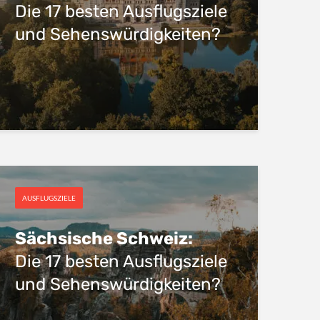
Die 17 besten Ausflugsziele
und Sehenswürdigkeiten?
AUSFLUGSZIELE
Sächsische Schweiz:
Die 17 besten Ausflugsziele
und Sehenswürdigkeiten?