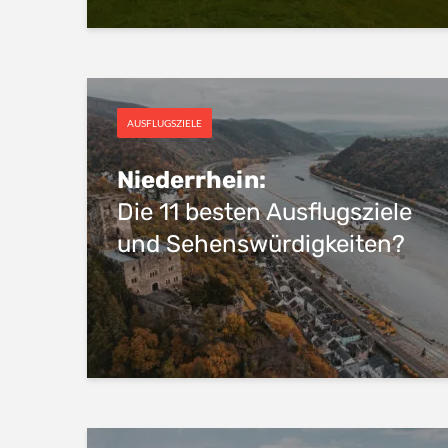
AUSFLUGSZIELE
Niederrhein:
Die 11 besten Ausflugsziele
und Sehenswürdigkeiten?