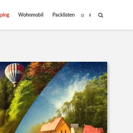
ping
Wohnmobil
Packlisten