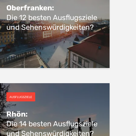
Oberfranken:
Die 12 besten Ausflugsziele
und Sehenswürdigkeiten?
AUSFLUGSZIELE
Rhön:
Die 14 besten Ausflugsziele
und Sehenswürdigkeiten?