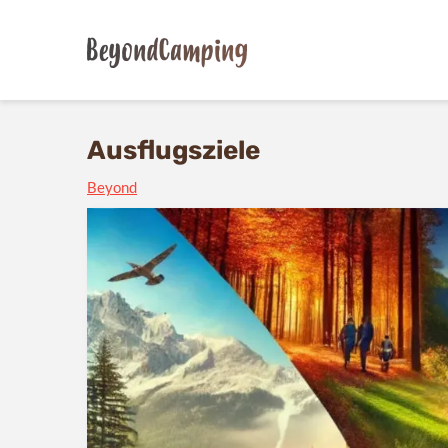
Ausflugsziele
Beyond