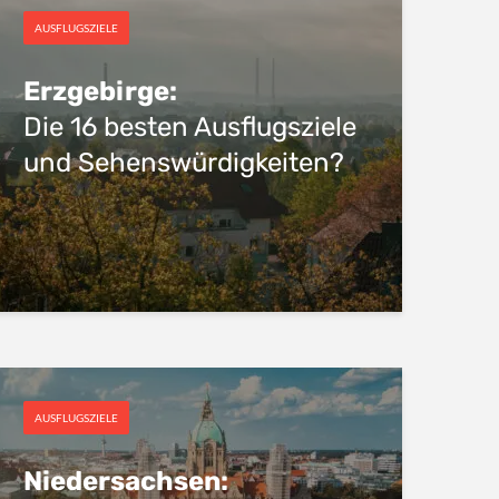
AUSFLUGSZIELE
Erzgebirge:
Die 16 besten Ausflugsziele
und Sehenswürdigkeiten?
AUSFLUGSZIELE
Niedersachsen: