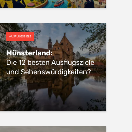
AUSFLUGSZIELE
Münsterland:
Die 12 besten Ausflugsziele
und Sehenswürdigkeiten?