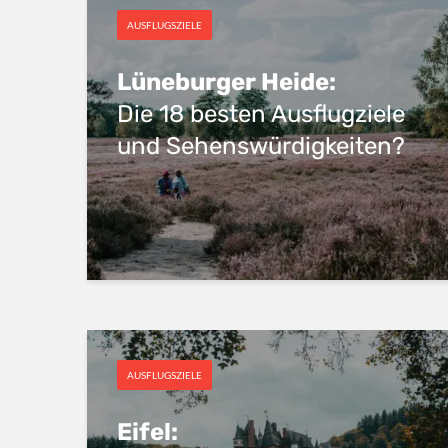
AUSFLUGSZIELE
Lüneburger Heide:
Die 18 besten Ausflugziele
und Sehenswürdigkeiten?
AUSFLUGSZIELE
Eifel: