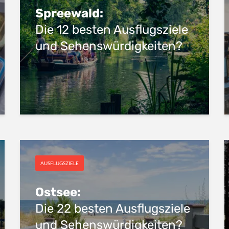
Spreewald:
Die 12 besten Ausflugsziele
und Sehenswürdigkeiten?
AUSFLUGSZIELE
Ostsee:
Die 22 besten Ausflugsziele
und Sehenswürdigkeiten?