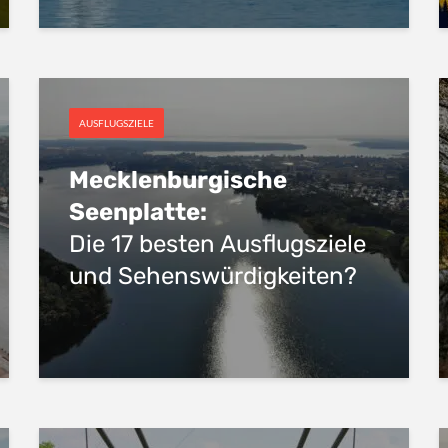
AUSFLUGSZIELE
Mecklenburgische
Seenplatte:
Die 17 besten Ausflugsziele
und Sehenswürdigkeiten?