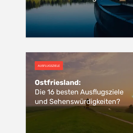
AUSFLUGSZIELE
Ostfriesland:
Die 16 besten Ausflugsziele
und Sehenswürdigkeiten?