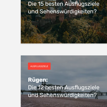
Die 15 besten Ausflugsziele
und Sehenswürdigkeiten?
AUSFLUGSZIELE
Rügen:
Die 12 besten Ausflugsziele
und Sehenswürdigkeiten?