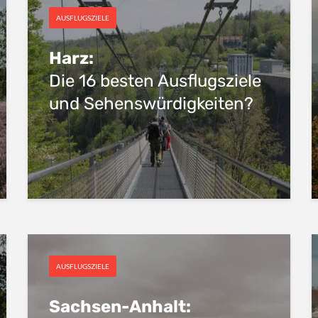
AUSFLUGSZIELE
Harz:
Die 16 besten Ausflugsziele
und Sehenswürdigkeiten?
AUSFLUGSZIELE
Sachsen-Anhalt: