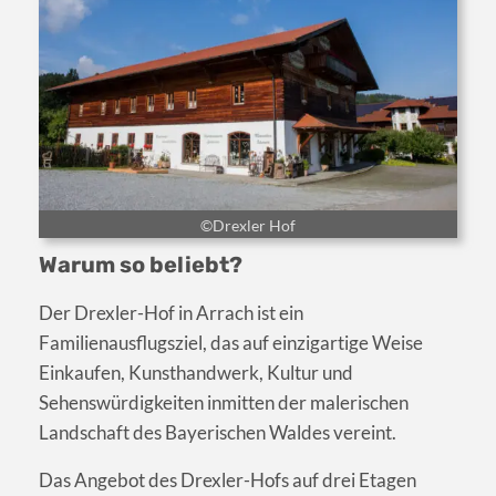
©Drexler Hof
Warum so beliebt?
Der Drexler-Hof in Arrach ist ein
Familienausflugsziel, das auf einzigartige Weise
Einkaufen, Kunsthandwerk, Kultur und
Sehenswürdigkeiten inmitten der malerischen
Landschaft des Bayerischen Waldes vereint.
Das Angebot des Drexler-Hofs auf drei Etagen