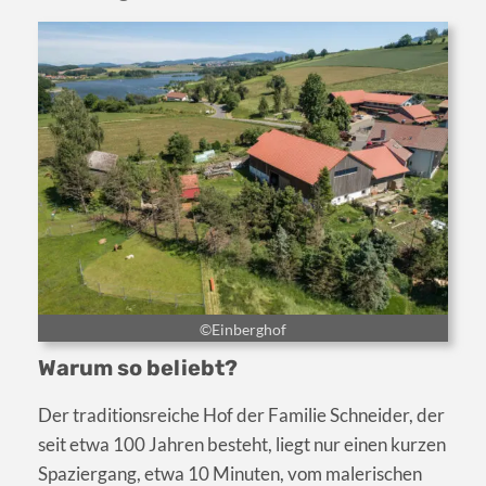
©Einberghof
Warum so beliebt?
Der traditionsreiche Hof der Familie Schneider, der
seit etwa 100 Jahren besteht, liegt nur einen kurzen
Spaziergang, etwa 10 Minuten, vom malerischen