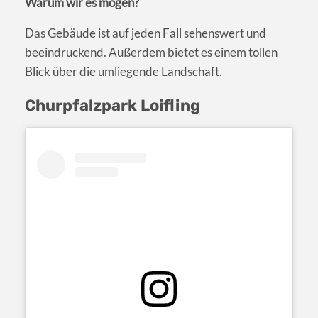
Warum wir es mögen?
Das Gebäude ist auf jeden Fall sehenswert und
beeindruckend. Außerdem bietet es einem tollen
Blick über die umliegende Landschaft.
Churpfalzpark Loifling