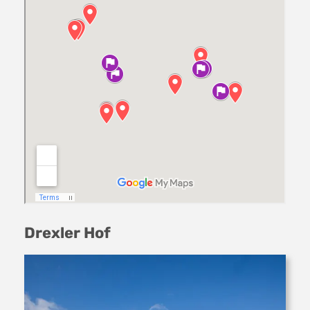
Drexler Hof