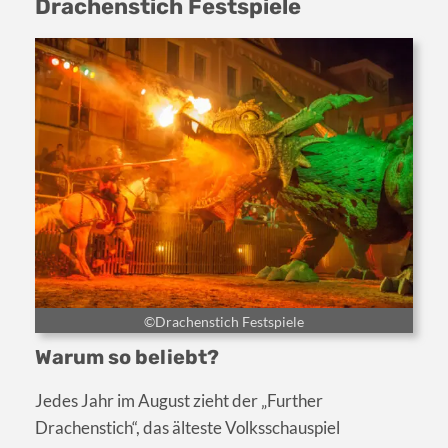
Drachenstich Festspiele
©Drachenstich Festspiele
Warum so beliebt?
Jedes Jahr im August zieht der „Further
Drachenstich“, das älteste Volksschauspiel