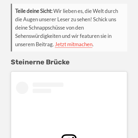
Teile deine Sicht:
Wir lieben es, die Welt durch
die Augen unserer Leser zu sehen! Schick uns
deine Schnappschüsse von den
Sehenswürdigkeiten und wir featuren sie in
unserem Beitrag.
Jetzt mitmachen
.
Steinerne Brücke