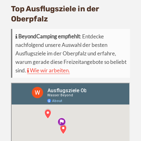
Top Ausflugsziele in der
Oberpfalz
BeyondCamping empfiehlt
: Entdecke
nachfolgend unsere Auswahl der besten
Ausflugsziele im der Oberpfalz und erfahre,
warum gerade diese Freizeitangebote so beliebt
sind.
Wie wir arbeiten.