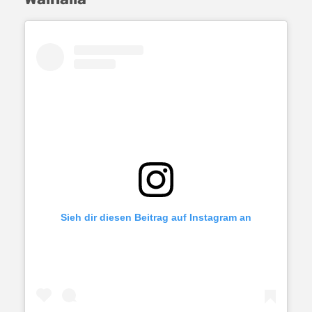
Sieh dir diesen Beitrag auf Instagram an