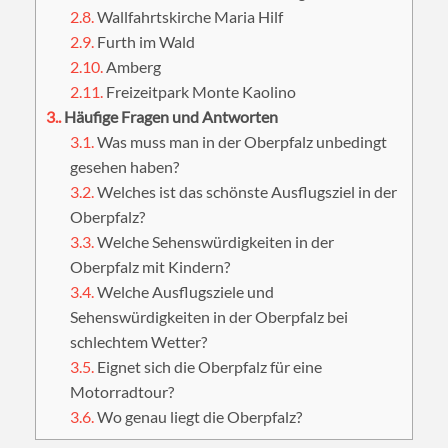
2.8.
Wallfahrtskirche Maria Hilf
2.9.
Furth im Wald
2.10.
Amberg
2.11.
Freizeitpark Monte Kaolino
3.
Häufige Fragen und Antworten
3.1.
Was muss man in der Oberpfalz unbedingt
gesehen haben?
3.2.
Welches ist das schönste Ausflugsziel in der
Oberpfalz?
3.3.
Welche Sehenswürdigkeiten in der
Oberpfalz mit Kindern?
3.4.
Welche Ausflugsziele und
Sehenswürdigkeiten in der Oberpfalz bei
schlechtem Wetter?
3.5.
Eignet sich die Oberpfalz für eine
Motorradtour?
3.6.
Wo genau liegt die Oberpfalz?