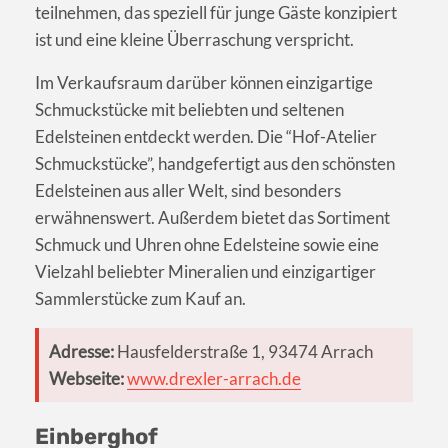
teilnehmen, das speziell für junge Gäste konzipiert
ist und eine kleine Überraschung verspricht.
Im Verkaufsraum darüber können einzigartige
Schmuckstücke mit beliebten und seltenen
Edelsteinen entdeckt werden. Die “Hof-Atelier
Schmuckstücke”, handgefertigt aus den schönsten
Edelsteinen aus aller Welt, sind besonders
erwähnenswert. Außerdem bietet das Sortiment
Schmuck und Uhren ohne Edelsteine sowie eine
Vielzahl beliebter Mineralien und einzigartiger
Sammlerstücke zum Kauf an.
Adresse:
Hausfelderstraße 1, 93474 Arrach
Webseite:
www.drexler-arrach.de
Einberghof