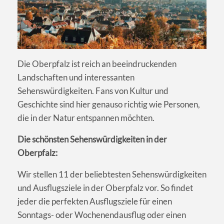
Die Oberpfalz ist reich an beeindruckenden
Landschaften und interessanten
Sehenswürdigkeiten. Fans von Kultur und
Geschichte sind hier genauso richtig wie Personen,
die in der Natur entspannen möchten.
Die schönsten Sehenswürdigkeiten in der
Oberpfalz:
Wir stellen 11 der beliebtesten Sehenswürdigkeiten
und Ausflugsziele in der Oberpfalz vor. So findet
jeder die perfekten Ausflugsziele für einen
Sonntags- oder Wochenendausflug oder einen