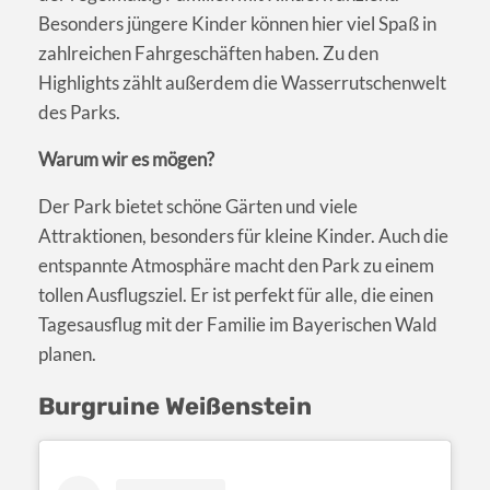
Besonders jüngere Kinder können hier viel Spaß in
zahlreichen Fahrgeschäften haben. Zu den
Highlights zählt außerdem die Wasserrutschenwelt
des Parks.
Warum wir es mögen?
Der Park bietet schöne Gärten und viele
Attraktionen, besonders für kleine Kinder. Auch die
entspannte Atmosphäre macht den Park zu einem
tollen Ausflugsziel. Er ist perfekt für alle, die einen
Tagesausflug mit der Familie im Bayerischen Wald
planen.
Burgruine Weißenstein