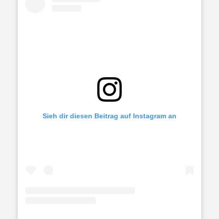
Sieh dir diesen Beitrag auf Instagram an