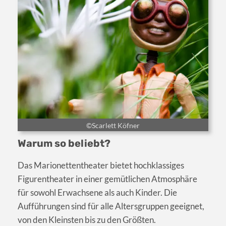
©Scarlett Köfner
Warum so beliebt?
Das Marionettentheater bietet hochklassiges
Figurentheater in einer gemütlichen Atmosphäre
für sowohl Erwachsene als auch Kinder. Die
Aufführungen sind für alle Altersgruppen geeignet,
von den Kleinsten bis zu den Größten.