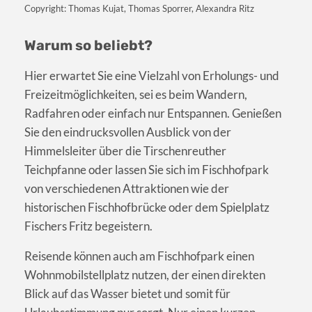
Copyright: Thomas Kujat, Thomas Sporrer, Alexandra Ritz
Warum so beliebt?
Hier erwartet Sie eine Vielzahl von Erholungs- und
Freizeitmöglichkeiten, sei es beim Wandern,
Radfahren oder einfach nur Entspannen. Genießen
Sie den eindrucksvollen Ausblick von der
Himmelsleiter über die Tirschenreuther
Teichpfanne oder lassen Sie sich im Fischhofpark
von verschiedenen Attraktionen wie der
historischen Fischhofbrücke oder dem Spielplatz
Fischers Fritz begeistern.
Reisende können auch am Fischhofpark einen
Wohnmobilstellplatz nutzen, der einen direkten
Blick auf das Wasser bietet und somit für