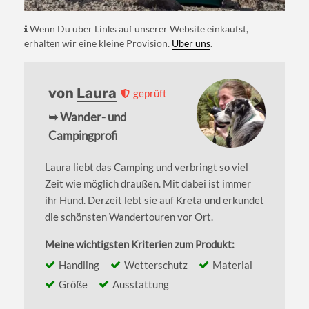
Wenn Du über Links auf unserer Website einkaufst,
erhalten wir eine kleine Provision.
Über uns
.
von
Laura
geprüft
➥ Wander- und
Campingprofi
Laura liebt das Camping und verbringt so viel
Zeit wie möglich draußen. Mit dabei ist immer
ihr Hund. Derzeit lebt sie auf Kreta und erkundet
die schönsten Wandertouren vor Ort.
Meine wichtigsten Kriterien zum Produkt:
Handling
Wetterschutz
Material
Größe
Ausstattung