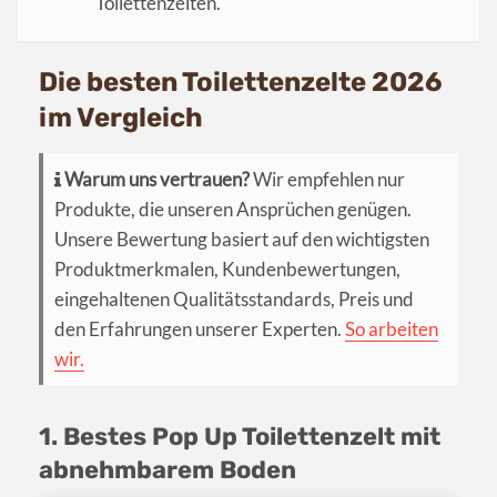
Toilettenzelten.
Die besten Toilettenzelte 2026
im Vergleich
Warum uns vertrauen?
Wir empfehlen nur
Produkte, die unseren Ansprüchen genügen.
Unsere Bewertung basiert auf den wichtigsten
Produktmerkmalen, Kundenbewertungen,
eingehaltenen Qualitätsstandards, Preis und
den Erfahrungen unserer Experten.
So arbeiten
wir.
1. Bestes Pop Up Toilettenzelt mit
abnehmbarem Boden