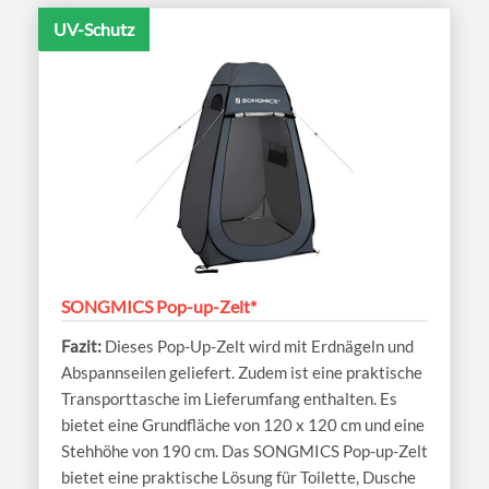
UV-Schutz
SONGMICS Pop-up-Zelt*
Dieses Pop-Up-Zelt wird mit Erdnägeln und
Abspannseilen geliefert. Zudem ist eine praktische
Transporttasche im Lieferumfang enthalten. Es
bietet eine Grundfläche von 120 x 120 cm und eine
Stehhöhe von 190 cm. Das SONGMICS Pop-up-Zelt
bietet eine praktische Lösung für Toilette, Dusche