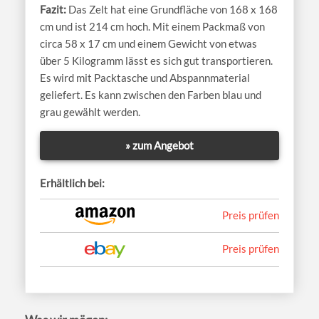
Das Zelt hat eine Grundfläche von 168 x 168
cm und ist 214 cm hoch. Mit einem Packmaß von
circa 58 x 17 cm und einem Gewicht von etwas
über 5 Kilogramm lässt es sich gut transportieren.
Es wird mit Packtasche und Abspannmaterial
geliefert. Es kann zwischen den Farben blau und
grau gewählt werden.
» zum Angebot
Erhältlich bei:
Preis prüfen
Preis prüfen