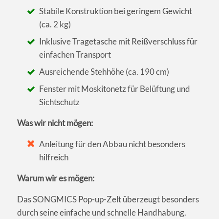
Stabile Konstruktion bei geringem Gewicht
(ca. 2 kg)
Inklusive Tragetasche mit Reißverschluss für
einfachen Transport
Ausreichende Stehhöhe (ca. 190 cm)
Fenster mit Moskitonetz für Belüftung und
Sichtschutz
Was wir nicht mögen:
Anleitung für den Abbau nicht besonders
hilfreich
Warum wir es mögen:
Das SONGMICS Pop-up-Zelt überzeugt besonders
durch seine einfache und schnelle Handhabung.