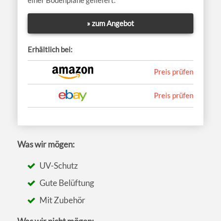
» zum Angebot
Erhältlich bei:
Preis prüfen
Preis prüfen
Was wir mögen:
UV-Schutz
Gute Belüftung
Mit Zubehör