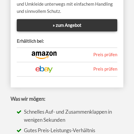
und Umkleide unterwegs mit einfachem Handling
und sinnvollem Schutz.
» zum Angebot
Erhältlich bei:
Preis prüfen
Preis prüfen
Was wir mögen:
Schnelles Auf- und Zusammenklappen in
wenigen Sekunden
Gutes Preis-Leistungs-Verhältnis