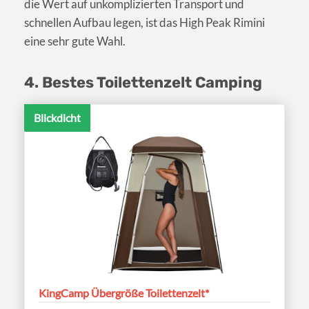
die Wert auf unkomplizierten Transport und
schnellen Aufbau legen, ist das High Peak Rimini
eine sehr gute Wahl.
4. Bestes Toilettenzelt Camping
Blickdicht
KingCamp Übergröße Toilettenzelt*