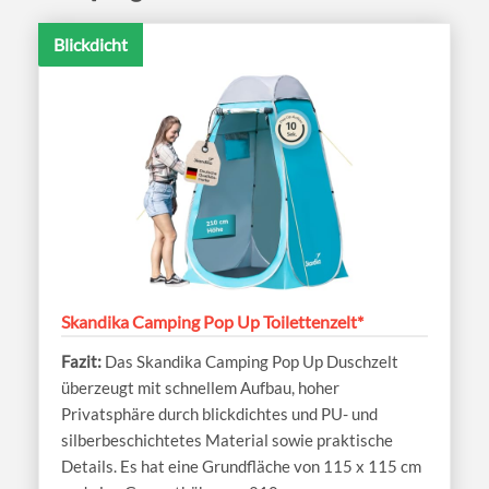
Blickdicht
Skandika Camping Pop Up Toilettenzelt*
Das Skandika Camping Pop Up Duschzelt
überzeugt mit schnellem Aufbau, hoher
Privatsphäre durch blickdichtes und PU- und
silberbeschichtetes Material sowie praktische
Details. Es hat eine Grundfläche von 115 x 115 cm