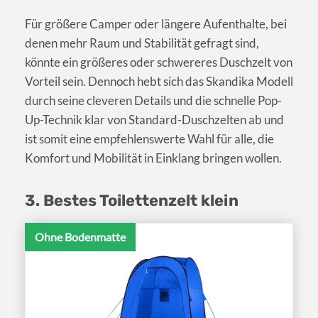
Für größere Camper oder längere Aufenthalte, bei
denen mehr Raum und Stabilität gefragt sind,
könnte ein größeres oder schwereres Duschzelt von
Vorteil sein. Dennoch hebt sich das Skandika Modell
durch seine cleveren Details und die schnelle Pop-
Up-Technik klar von Standard-Duschzelten ab und
ist somit eine empfehlenswerte Wahl für alle, die
Komfort und Mobilität in Einklang bringen wollen.
3. Bestes Toilettenzelt klein
Ohne Bodenmatte