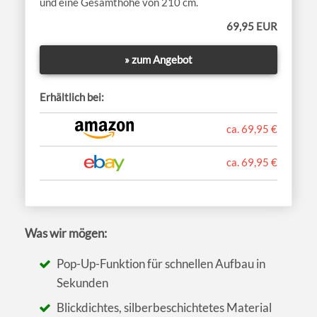
und eine Gesamthöhe von 210 cm.
69,95 EUR
» zum Angebot
Erhältlich bei:
ca. 69,95 €
ca. 69,95 €
Was wir mögen:
Pop-Up-Funktion für schnellen Aufbau in
Sekunden
Blickdichtes, silberbeschichtetes Material