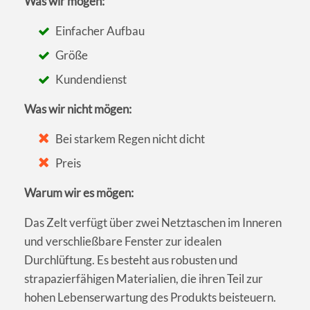
Was wir mögen:
Einfacher Aufbau
Größe
Kundendienst
Was wir nicht mögen:
Bei starkem Regen nicht dicht
Preis
Warum wir es mögen:
Das Zelt verfügt über zwei Netztaschen im Inneren
und verschließbare Fenster zur idealen
Durchlüftung. Es besteht aus robusten und
strapazierfähigen Materialien, die ihren Teil zur
hohen Lebenserwartung des Produkts beisteuern.