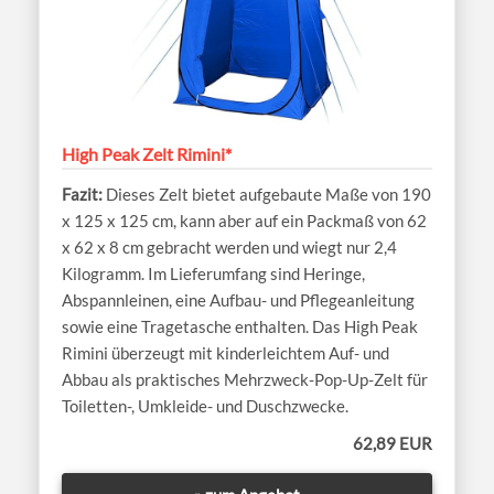
High Peak Zelt Rimini*
Dieses Zelt bietet aufgebaute Maße von 190
x 125 x 125 cm, kann aber auf ein Packmaß von 62
x 62 x 8 cm gebracht werden und wiegt nur 2,4
Kilogramm. Im Lieferumfang sind Heringe,
Abspannleinen, eine Aufbau- und Pflegeanleitung
sowie eine Tragetasche enthalten. Das High Peak
Rimini überzeugt mit kinderleichtem Auf- und
Abbau als praktisches Mehrzweck-Pop-Up-Zelt für
Toiletten-, Umkleide- und Duschzwecke.
62,89 EUR