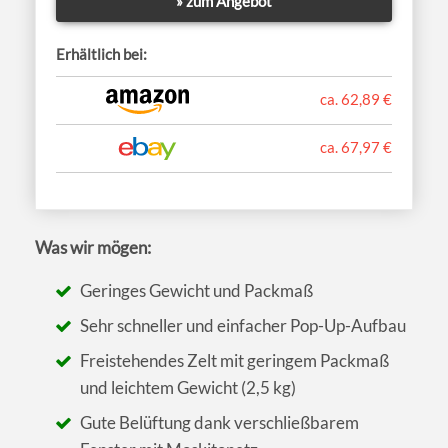
» zum Angebot
Erhältlich bei:
ca. 62,89 €
ca. 67,97 €
Was wir mögen:
Geringes Gewicht und Packmaß
Sehr schneller und einfacher Pop-Up-Aufbau
Freistehendes Zelt mit geringem Packmaß
und leichtem Gewicht (2,5 kg)
Gute Belüftung dank verschließbarem