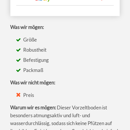
Was wir mögen:
Größe
Robustheit
Befestigung
Packmaß
Was wir nicht mögen:
Preis
Warum wir es mögen:
Dieser Vorzeltboden ist
besonders atmungsaktiv und luft- und
wasserdurchlässig, sodass sich keine Pfützen auf