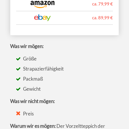
ca. 79,99 €
ca. 89,99 €
Was wir mögen:
Größe
Strapazierfähigkeit
Packmaß
Gewicht
Was wir nicht mögen:
Preis
Warum wir es mögen:
Der Vorzeltteppich der