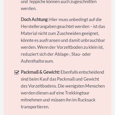
und Teppiche können auch zugeschnitten
werden.
Doch Achtung:
Hier muss unbedingt auf die
Herstellerangaben geachtet werden – ist das
Material nicht zum Zuschneiden geeignet,
könnte es ausfransen und damit unbrauchbar
werden. Wenn der Vorzeltboden zu klein ist,
reduziert sich der Ablage-, Stau- oder
Aufenthaltsraum.
Packmaß & Gewicht:
Ebenfalls entscheidend
sind beim Kauf das Packmaß und Gewicht
des Vorzeltbodens. Die wenigsten Menschen
werden diesen auf eine Trekkingtour
mitnehmen und müssen ihn im Rucksack
transportieren.