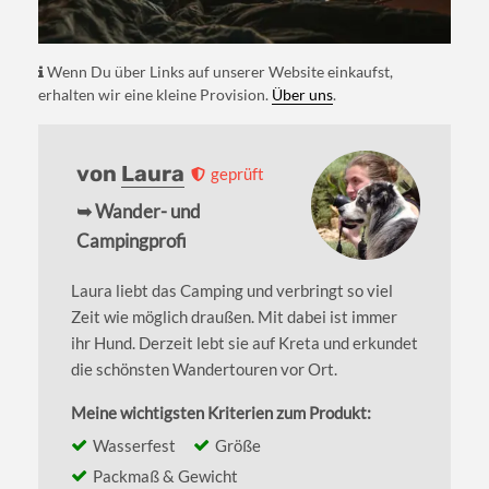
Wenn Du über Links auf unserer Website einkaufst,
erhalten wir eine kleine Provision.
Über uns
.
von
Laura
geprüft
➥ Wander- und
Campingprofi
Laura liebt das Camping und verbringt so viel
Zeit wie möglich draußen. Mit dabei ist immer
ihr Hund. Derzeit lebt sie auf Kreta und erkundet
die schönsten Wandertouren vor Ort.
Meine wichtigsten Kriterien zum Produkt:
Wasserfest
Größe
Packmaß & Gewicht