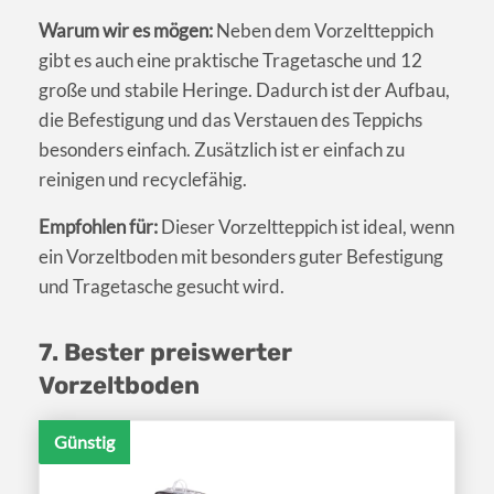
Warum wir es mögen:
Neben dem Vorzeltteppich
gibt es auch eine praktische Tragetasche und 12
große und stabile Heringe. Dadurch ist der Aufbau,
die Befestigung und das Verstauen des Teppichs
besonders einfach. Zusätzlich ist er einfach zu
reinigen und recyclefähig.
Empfohlen für:
Dieser Vorzeltteppich ist ideal, wenn
ein Vorzeltboden mit besonders guter Befestigung
und Tragetasche gesucht wird.
7. Bester preiswerter
Vorzeltboden
Günstig