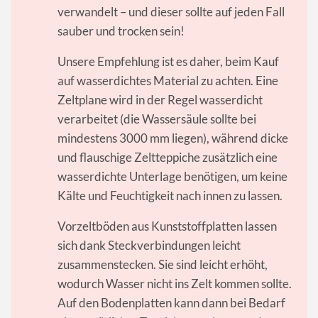
verwandelt – und dieser sollte auf jeden Fall
sauber und trocken sein!
Unsere Empfehlung ist es daher, beim Kauf
auf wasserdichtes Material zu achten. Eine
Zeltplane wird in der Regel wasserdicht
verarbeitet (die Wassersäule sollte bei
mindestens 3000 mm liegen), während dicke
und flauschige Zeltteppiche zusätzlich eine
wasserdichte Unterlage benötigen, um keine
Kälte und Feuchtigkeit nach innen zu lassen.
Vorzeltböden aus Kunststoffplatten lassen
sich dank Steckverbindungen leicht
zusammenstecken. Sie sind leicht erhöht,
wodurch Wasser nicht ins Zelt kommen sollte.
Auf den Bodenplatten kann dann bei Bedarf