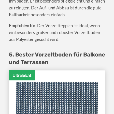
ihm bilden. Er ist besonders pflegeleicht und einfach
zu reinigen. Der Auf- und Abbau ist durch die gute
Faltbarkeit besonders einfach.
Empfohlen für:
Der Vorzeltteppich ist ideal, wenn
ein besonders großer und robuster Vorzeltboden
aus Polyester gesucht wird.
5. Bester Vorzeltboden für Balkone
und Terrassen
Ultraleicht