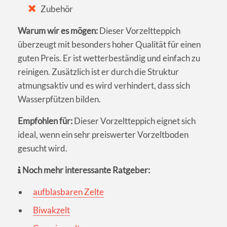
Zubehör
Warum wir es mögen:
Dieser Vorzeltteppich
überzeugt mit besonders hoher Qualität für einen
guten Preis. Er ist wetterbeständig und einfach zu
reinigen. Zusätzlich ist er durch die Struktur
atmungsaktiv und es wird verhindert, dass sich
Wasserpfützen bilden.
Empfohlen für:
Dieser Vorzeltteppich eignet sich
ideal, wenn ein sehr preiswerter Vorzeltboden
gesucht wird.
Noch mehr interessante Ratgeber:
aufblasbaren Zelte
Biwakzelt