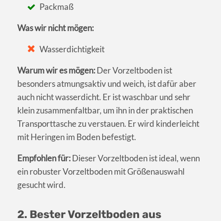
Packmaß
Was wir nicht mögen:
Wasserdichtigkeit
Warum wir es mögen:
Der Vorzeltboden ist
besonders atmungsaktiv und weich, ist dafür aber
auch nicht wasserdicht. Er ist waschbar und sehr
klein zusammenfaltbar, um ihn in der praktischen
Transporttasche zu verstauen. Er wird kinderleicht
mit Heringen im Boden befestigt.
Empfohlen für:
Dieser Vorzeltboden ist ideal, wenn
ein robuster Vorzeltboden mit Größenauswahl
gesucht wird.
2. Bester Vorzeltboden aus