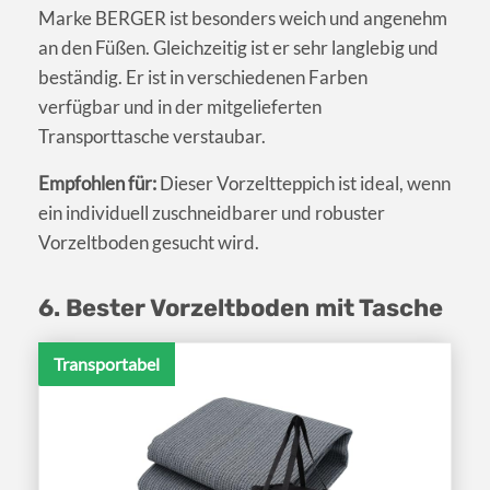
Marke BERGER ist besonders weich und angenehm
an den Füßen. Gleichzeitig ist er sehr langlebig und
beständig. Er ist in verschiedenen Farben
verfügbar und in der mitgelieferten
Transporttasche verstaubar.
Empfohlen für:
Dieser Vorzeltteppich ist ideal, wenn
ein individuell zuschneidbarer und robuster
Vorzeltboden gesucht wird.
6. Bester Vorzeltboden mit Tasche
Transportabel