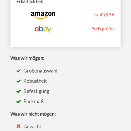
Erhältlich bei:
ca. 43,99 €
Preis prüfen
Was wir mögen:
Größenauswahl
Robustheit
Befestigung
Packmaß
Was wir nicht mögen:
Gewicht