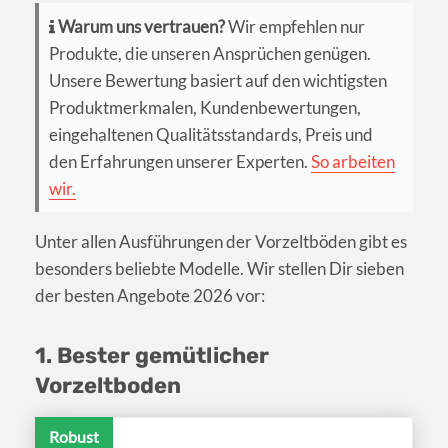
Warum uns vertrauen?
Wir empfehlen nur
Produkte, die unseren Ansprüchen genügen.
Unsere Bewertung basiert auf den wichtigsten
Produktmerkmalen, Kundenbewertungen,
eingehaltenen Qualitätsstandards, Preis und
den Erfahrungen unserer Experten.
So arbeiten
wir.
Unter allen Ausführungen der Vorzeltböden gibt es
besonders beliebte Modelle. Wir stellen Dir sieben
der besten Angebote 2026 vor:
1. Bester gemütlicher
Vorzeltboden
Robust