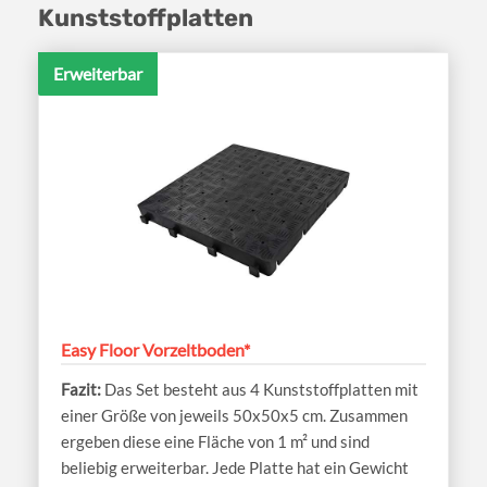
Kunststoffplatten
Erweiterbar
Easy Floor Vorzeltboden*
Das Set besteht aus 4 Kunststoffplatten mit
einer Größe von jeweils 50x50x5 cm. Zusammen
ergeben diese eine Fläche von 1 m² und sind
beliebig erweiterbar. Jede Platte hat ein Gewicht