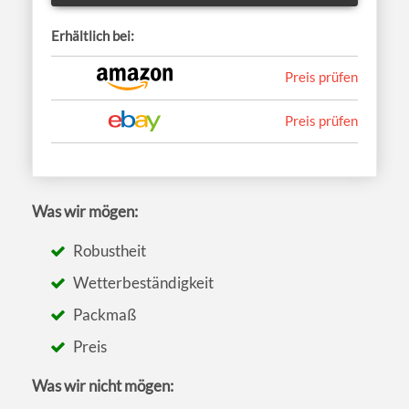
Erhältlich bei:
Preis prüfen
Preis prüfen
Was wir mögen:
Robustheit
Wetterbeständigkeit
Packmaß
Preis
Was wir nicht mögen: