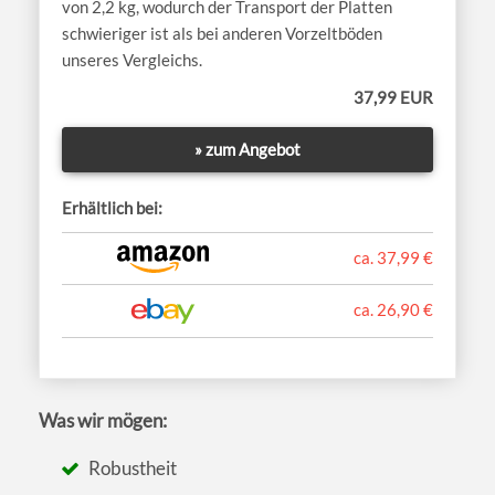
von 2,2 kg, wodurch der Transport der Platten
schwieriger ist als bei anderen Vorzeltböden
unseres Vergleichs.
37,99 EUR
» zum Angebot
Erhältlich bei:
ca. 37,99 €
ca. 26,90 €
Was wir mögen:
Robustheit