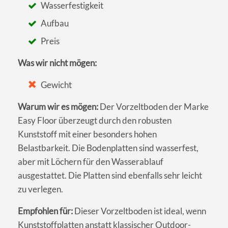
Wasserfestigkeit
Aufbau
Preis
Was wir nicht mögen:
Gewicht
Warum wir es mögen:
Der Vorzeltboden der Marke
Easy Floor überzeugt durch den robusten
Kunststoff mit einer besonders hohen
Belastbarkeit. Die Bodenplatten sind wasserfest,
aber mit Löchern für den Wasserablauf
ausgestattet. Die Platten sind ebenfalls sehr leicht
zu verlegen.
Empfohlen für:
Dieser Vorzeltboden ist ideal, wenn
Kunststoffplatten anstatt klassischer Outdoor-