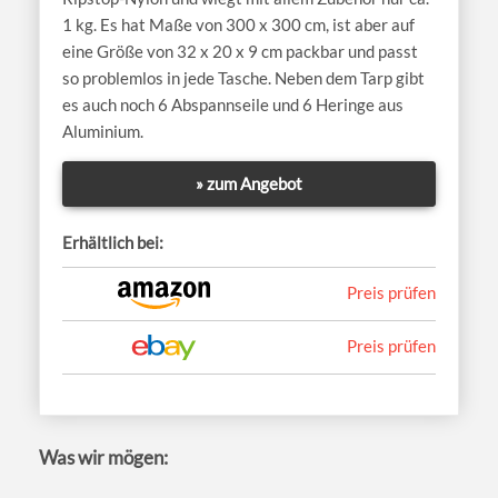
1 kg. Es hat Maße von 300 x 300 cm, ist aber auf
eine Größe von 32 x 20 x 9 cm packbar und passt
so problemlos in jede Tasche. Neben dem Tarp gibt
es auch noch 6 Abspannseile und 6 Heringe aus
Aluminium.
» zum Angebot
Erhältlich bei:
Preis prüfen
Preis prüfen
Was wir mögen: