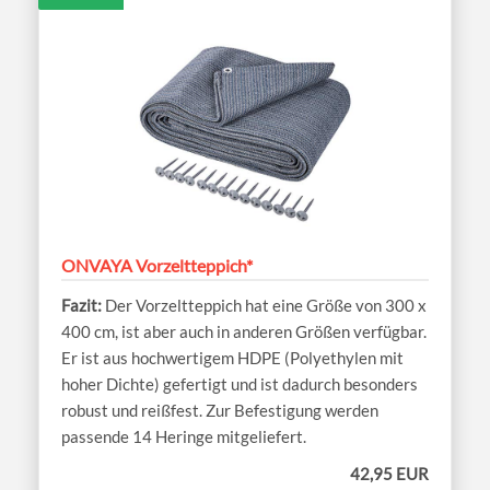
ONVAYA Vorzeltteppich*
Der Vorzeltteppich hat eine Größe von 300 x
400 cm, ist aber auch in anderen Größen verfügbar.
Er ist aus hochwertigem HDPE (Polyethylen mit
hoher Dichte) gefertigt und ist dadurch besonders
robust und reißfest. Zur Befestigung werden
passende 14 Heringe mitgeliefert.
42,95 EUR