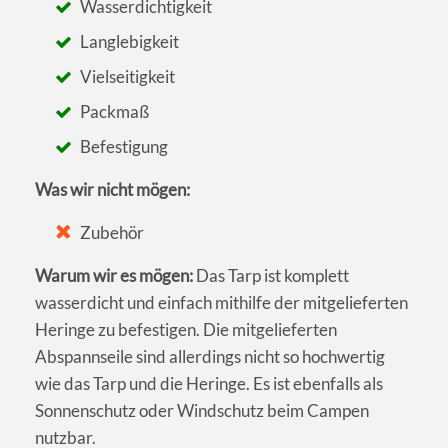
Wasserdichtigkeit
Langlebigkeit
Vielseitigkeit
Packmaß
Befestigung
Was wir nicht mögen:
Zubehör
Warum wir es mögen:
Das Tarp ist komplett
wasserdicht und einfach mithilfe der mitgelieferten
Heringe zu befestigen. Die mitgelieferten
Abspannseile sind allerdings nicht so hochwertig
wie das Tarp und die Heringe. Es ist ebenfalls als
Sonnenschutz oder Windschutz beim Campen
nutzbar.