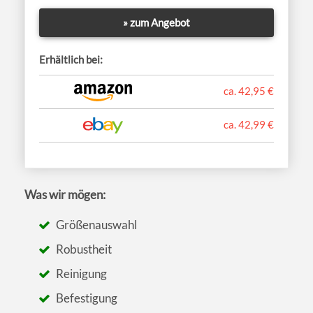
» zum Angebot
Erhältlich bei:
ca. 42,95 €
ca. 42,99 €
Was wir mögen:
Größenauswahl
Robustheit
Reinigung
Befestigung