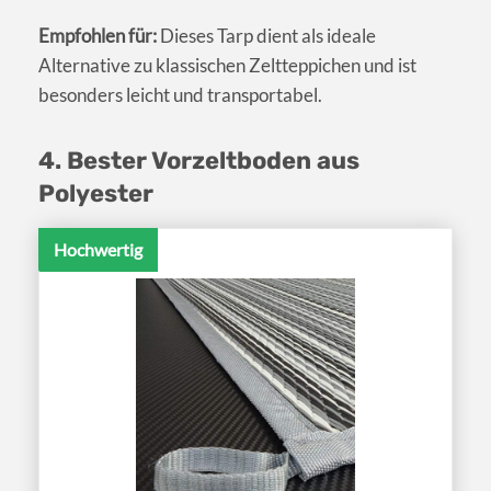
Empfohlen für:
Dieses Tarp dient als ideale
Alternative zu klassischen Zeltteppichen und ist
besonders leicht und transportabel.
4. Bester Vorzeltboden aus
Polyester
Hochwertig