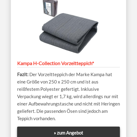
Kampa H-Collection Vorzeltteppich*
Der Vorzeltteppich der Marke Kampa hat
eine Größe von 250 x 250 cm und ist aus
reißfestem Polyester gefertigt. Inklusive
Verpackung wiegt er 1,7 kg, wird allerdings nur mit
einer Aufbewahrungstasche und nicht mit Heringen
geliefert. Die passenden Ösen sind jedoch am
Teppich vorhanden.
» zum Angebot