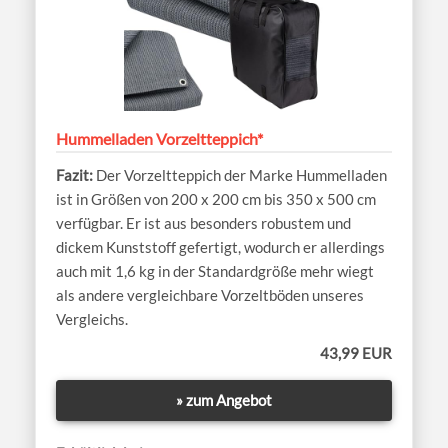
Hummelladen Vorzeltteppich*
Der Vorzeltteppich der Marke Hummelladen
ist in Größen von 200 x 200 cm bis 350 x 500 cm
verfügbar. Er ist aus besonders robustem und
dickem Kunststoff gefertigt, wodurch er allerdings
auch mit 1,6 kg in der Standardgröße mehr wiegt
als andere vergleichbare Vorzeltböden unseres
Vergleichs.
43,99 EUR
» zum Angebot