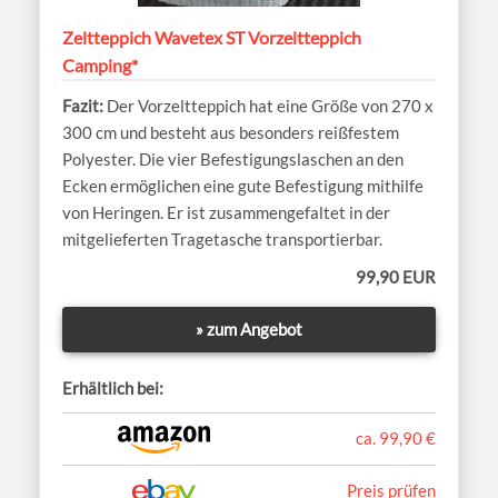
Zeltteppich Wavetex ST Vorzeltteppich
Camping*
Der Vorzeltteppich hat eine Größe von 270 x
300 cm und besteht aus besonders reißfestem
Polyester. Die vier Befestigungslaschen an den
Ecken ermöglichen eine gute Befestigung mithilfe
von Heringen. Er ist zusammengefaltet in der
mitgelieferten Tragetasche transportierbar.
99,90 EUR
» zum Angebot
Erhältlich bei:
ca. 99,90 €
Preis prüfen