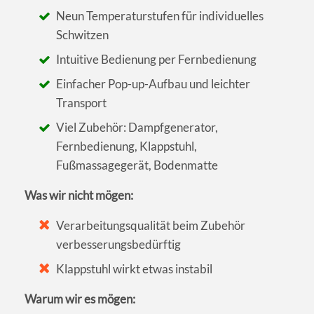
Neun Temperaturstufen für individuelles
Schwitzen
Intuitive Bedienung per Fernbedienung
Einfacher Pop-up-Aufbau und leichter
Transport
Viel Zubehör: Dampfgenerator,
Fernbedienung, Klappstuhl,
Fußmassagegerät, Bodenmatte
Was wir nicht mögen:
Verarbeitungsqualität beim Zubehör
verbesserungsbedürftig
Klappstuhl wirkt etwas instabil
Warum wir es mögen: