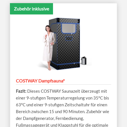
Zubehör inklusive
COSTWAY Dampfsauna*
Dieses COSTWAY Saunazelt überzeugt mit
einer 9-stufigen Temperaturregelung von 35°C bis
63°C und einer 9-stufigen Zeitschaltuhr für einen
Bereich zwischen 15 und 90 Minuten. Zubehör wie
der Dampfgenerator, Fernbedienung,
Fußmassagegerät und Klappstuhl für die optimale