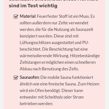
sind im Test wichtig
Material
: Feuerfester Stoff ist ein Muss. Es
sollten außerdem nur Zelte verwendet
werden, die für die Nutzung als Saunazelt
konzipiert wurden. Diese sind mit
Lüftungsschlitzen ausgestattet und PU-
beschichtet. Die Beschichtung hat eine
wärmeisolierende Wirkung. Hitzebeständige
Zeltstangen ermöglichen einen schnelleren
Abbau nach Benutzung des Zelts.
Saunaofen
: Die mobile Sauna funktioniert
ähnlich wie eine finnische Sauna. Zum Heizen
wird ein Ofen benötigt. Dieser kann
entweder mit Scheitholz oder Strom
betrieben werden: