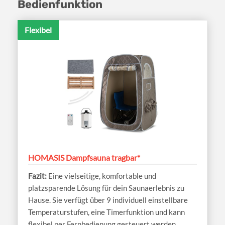
Bedienfunktion
Flexibel
HOMASIS Dampfsauna tragbar*
Eine vielseitige, komfortable und
platzsparende Lösung für dein Saunaerlebnis zu
Hause. Sie verfügt über 9 individuell einstellbare
Temperaturstufen, eine Timerfunktion und kann
flexibel per Fernbedienung gesteuert werden.