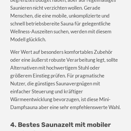
Saunieren nicht verzichten wollen. Gerade
Menschen, die eine mobile, unkomplizierte und
schnell betriebsbereite Sauna für gelegentliche
Wellness-Auszeiten suchen, werden mit diesem
Modell glücklich.
Wer Wert auf besonders komfortables Zubehör
oder eine äußerst robuste Verarbeitung legt, sollte
Alternativen mit hochwertigem Stuhl oder
größerem Einstieg prüfen. Für pragmatische
Nutzer, die günstiges Saunavergnügen mit
einfacher Steuerung und kräftiger
Wärmeentwicklung bevorzugen, ist diese Mini-
Dampfsauna aber eine sehr empfehlenswerte Wahl.
4. Bestes Saunazelt mit mobiler