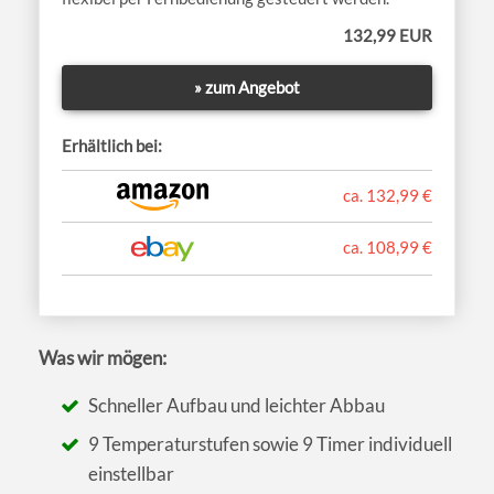
132,99 EUR
» zum Angebot
Erhältlich bei:
ca. 132,99 €
ca. 108,99 €
Was wir mögen:
Schneller Aufbau und leichter Abbau
9 Temperaturstufen sowie 9 Timer individuell
einstellbar