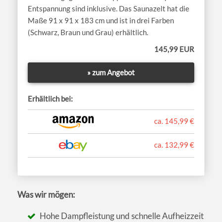
Entspannung sind inklusive. Das Saunazelt hat die
Maße 91 x 91 x 183 cm und ist in drei Farben
(Schwarz, Braun und Grau) erhältlich.
145,99 EUR
» zum Angebot
Erhältlich bei:
ca. 145,99 €
ca. 132,99 €
Was wir mögen:
Hohe Dampfleistung und schnelle Aufheizzeit