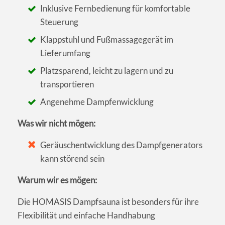
Inklusive Fernbedienung für komfortable
Steuerung
Klappstuhl und Fußmassagegerät im
Lieferumfang
Platzsparend, leicht zu lagern und zu
transportieren
Angenehme Dampfenwicklung
Was wir nicht mögen:
Geräuschentwicklung des Dampfgenerators
kann störend sein
Warum wir es mögen:
Die HOMASIS Dampfsauna ist besonders für ihre
Flexibilität und einfache Handhabung