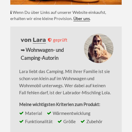
Wenn Du über Links auf unserer Website einkaufst,
erhalten wir eine kleine Provision.
Über uns
.
von
Lara
geprüft
➥ Wohnwagen- und
Camping-Autorin
Lara liebt das Camping. Mit ihrer Familie ist sie
schon von klein auf im Wohnwagen und
Wohnmobil unterwegs. Wer dabei auf keinen
Fall fehlen darf, ist der Labrador-Mischling Lola.
Meine wichtigsten Kriterien zum Produkt:
Material
Wärmeentwicklung
Funktionalität
Größe
Zubehör