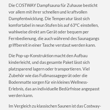
Die COSTWAY Dampfsauna für Zuhause besticht
vor allem mit ihrer schnellen und kraftvollen
Dampfentwicklung. Die Temperatur lässt sich
komfortabel in neun Stufen bis auf 63°C einstellen,
wahlweise direkt am Gerät oder bequem per
Fernbedienung, die auch während des Saunagangs
griffbereit in einer Tasche verstaut werden kann.
Die Pop-up-Konstruktion macht den Aufbau
kinderleicht, und das gesamte Paket lässt sich
platzsparend lagern oder transportieren. Viel
Zubehör wie das Fußmassagegerät oder die
Bodenmatte sorgen für ein kleines Wellness-
Erlebnis, das an individuelle Bedürfnisse angepasst
werden kann.
Im Vergleich zu klassischen Saunen ist das Costway-