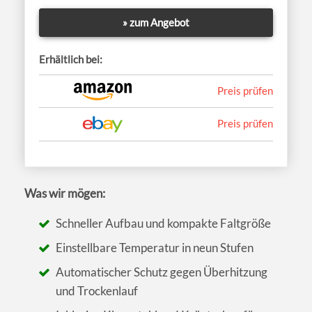
» zum Angebot
Erhältlich bei:
Preis prüfen
Preis prüfen
Was wir mögen:
Schneller Aufbau und kompakte Faltgröße
Einstellbare Temperatur in neun Stufen
Automatischer Schutz gegen Überhitzung
und Trockenlauf