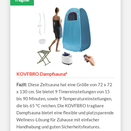
KOVFBRO Dampfsauna*
Diese Zeltsauna hat eine Größe von 72 x 72
x 130 cm. Sie bietet 9 Timereinstellungen von 15
bis 90 Minuten, sowie 9 Temperatureinstellungen,
die bis 65 °C reichen. Die KOVFBRO tragbare
Dampfsauna bietet eine flexible und platzsparende
Wellness-Lösung für Zuhause mit einfacher
Handhabung und guten Sicherheitsfeatures.