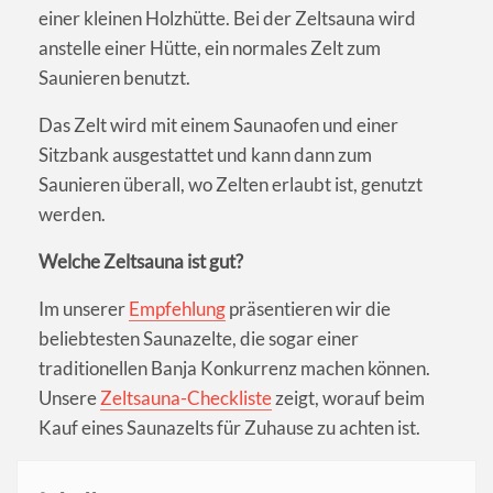
einer kleinen Holzhütte. Bei der Zeltsauna wird
anstelle einer Hütte, ein normales Zelt zum
Saunieren benutzt.
Das Zelt wird mit einem Saunaofen und einer
Sitzbank ausgestattet und kann dann zum
Saunieren überall, wo Zelten erlaubt ist, genutzt
werden.
Welche Zeltsauna ist gut?
Im unserer
Empfehlung
präsentieren wir die
beliebtesten Saunazelte, die sogar einer
traditionellen Banja Konkurrenz machen können.
Unsere
Zeltsauna-Checkliste
zeigt, worauf beim
Kauf eines Saunazelts für Zuhause zu achten ist.