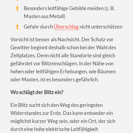
Besonders leitfähige Gebilde meiden (z. B.
Masten aus Metall)
Gefahr durch
Überschlag
nicht unterschätzen
Vorsicht ist besser als Nachsicht. Der Schutz vor
Gewitter beginnt deshalb schon bei der Wahl des
Zeltplatzes. Denn nicht alle Standorte sind gleich
gefährdet vor Blitzeinschlägen. In der Nähe von
hohen oder leitfähigen Erhebungen, wie Bäumen
oder Masten, ist es besonders gefährlich.
Wo schlägt der Blitz ein?
Ein Blitz sucht sich den Weg des geringsten
Widerstandes zur Erde. Das kann entweder ein
möglichst kurzer Weg sein, oder ein Ort, der sich
durch eine hohe elektrische Leitfähigkeit