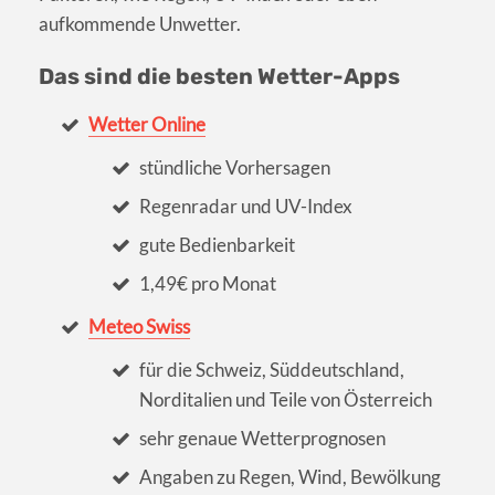
aufkommende Unwetter.
Das sind die besten Wetter-Apps
Wetter Online
stündliche Vorhersagen
Regenradar und UV-Index
gute Bedienbarkeit
1,49€ pro Monat
Meteo Swiss
für die Schweiz, Süddeutschland,
Norditalien und Teile von Österreich
sehr genaue Wetterprognosen
Angaben zu Regen, Wind, Bewölkung