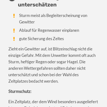
unterschätzen
Sturm meist als Begleiterscheinung von
Gewitter
Ablauf für Regenwasser einplanen
gute Sicherung des Zeltes
Zieht ein Gewitter auf, ist Blitzeinschlag nicht die
einzige Gefahr. Mit dem Unwetter kommt oft auch
Sturm, heftiger Regen oder sogar Hagel. Die
anderen Wettergefahren sollten daher nicht
unterschätzt und schon bei der Wahl des
Zeltplatzes bedacht werden.
Sturmschutz:
Ein Zeltplatz, der dem Wind besonders ausgeliefert