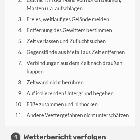
Masten u. ä. aufschlagen
Freies, weitläufiges Gelände meiden
Entfernung des Gewitters bestimmen
Zelt verlassen und Zuflucht suchen
Gegenstände aus Metall aus Zelt entfernen
Verbindungen aus dem Zelt nach draußen
kappen
Zeltwand nicht berühren
Auf isolierenden Untergrund begeben
Füße zusammen und hinhocken
Andere Wettergefahren nicht unterschätzen
Wetterbericht verfolgen
1