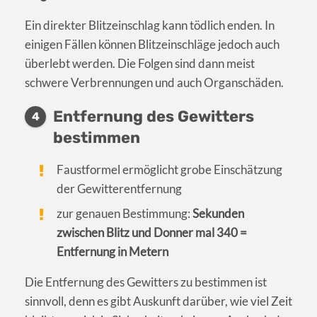
Ein direkter Blitzeinschlag kann tödlich enden. In
einigen Fällen können Blitzeinschläge jedoch auch
überlebt werden. Die Folgen sind dann meist
schwere Verbrennungen und auch Organschäden.
Entfernung des Gewitters
4
bestimmen
Faustformel ermöglicht grobe Einschätzung
der Gewitterentfernung
zur genauen Bestimmung:
Sekunden
zwischen Blitz und Donner mal 340 =
Entfernung in Metern
Die Entfernung des Gewitters zu bestimmen ist
sinnvoll, denn es gibt Auskunft darüber, wie viel Zeit