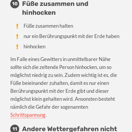
Füße zusammen und
10
hinhocken
Füße zusammen halten
nur ein Berührungspunkt mit der Erde haben
hinhocken
Im Falle eines Gewitters in unmittelbarer Nähe
sollte sich die zeltende Person hinhocken, um so
möglichst niedrig zu sein. Zudem wichtig ist es, die
Füße beieinander zuhalten, damit es nur einen
Berührungspunkt mit der Erde gibt und dieser
möglichst klein gehalten wird. Ansonsten besteht
nämlich die Gefahr der sogenannten
Schrittspannung
.
Andere Wettergefahren nicht
11