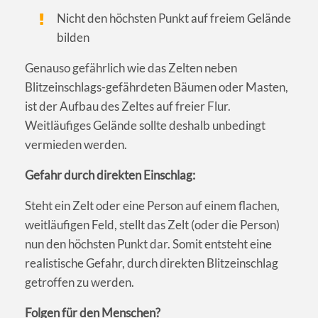
Nicht den höchsten Punkt auf freiem Gelände
bilden
Genauso gefährlich wie das Zelten neben
Blitzeinschlags-gefährdeten Bäumen oder Masten,
ist der Aufbau des Zeltes auf freier Flur.
Weitläufiges Gelände sollte deshalb unbedingt
vermieden werden.
Gefahr durch direkten Einschlag:
Steht ein Zelt oder eine Person auf einem flachen,
weitläufigen Feld, stellt das Zelt (oder die Person)
nun den höchsten Punkt dar. Somit entsteht eine
realistische Gefahr, durch direkten Blitzeinschlag
getroffen zu werden.
Folgen für den Menschen?