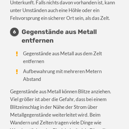
Unterkunft. Falls nichts davon vorhanden ist, kann
unter Umständen auch eine Höhle oder ein
Felsvorsprung ein sicherer Ort sein, als das Zelt.
Gegenstände aus Metall
6
entfernen
Gegenstände aus Metall aus dem Zelt
entfernen
Aufbewahrung mit mehreren Metern
Abstand
Gegenstände aus Metall können Blitze anziehen.
Viel größer ist aber die Gefahr, dass bei einem
Blitzeinschlag in der Nähe der Strom über
Metallgegenstände weiterleitet wird. Beim
Wandern und Zelten tragen viele Dinge wie