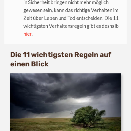
in Sicherheit bringen nicht mehr möglich
gewesen sein, kann das richtige Verhalten im
Zelt über Leben und Tod entscheiden. Die 11
wichtigsten Verhaltensregeln gibt es deshalb
hier
.
Die 11 wichtigsten Regeln auf
einen Blick