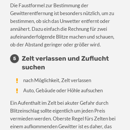
Die Faustformel zur Bestimmung der
Gewitterentfernung ist besonders nützlich, um zu
bestimmen, ob sich das Unwetter entfernt oder
annähert. Dazu einfach die Rechnung für zwei
aufeinanderfolgende Blitze machen und schauen,
ob der Abstand geringer oder größer wird.
Zelt verlassen und Zuflucht
5
suchen
nach Möglichkeit, Zelt verlassen
Auto, Gebäude oder Höhle aufsuchen
Ein Aufenthalt im Zelt bei akuter Gefahr durch
Blitzeinschlag sollte eigentlich um jeden Preis
vermieden werden. Oberste Regel fürs Zelten bei
einem aufkommenden Gewitter ist es daher, das