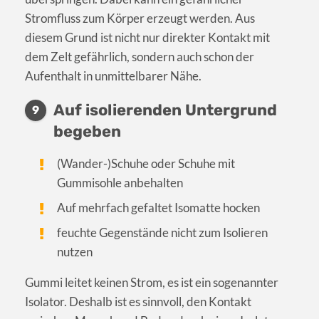
Stromfluss zum Körper erzeugt werden. Aus
diesem Grund ist nicht nur direkter Kontakt mit
dem Zelt gefährlich, sondern auch schon der
Aufenthalt in unmittelbarer Nähe.
Auf isolierenden Untergrund
9
begeben
(Wander-)Schuhe oder Schuhe mit
Gummisohle anbehalten
Auf mehrfach gefaltet Isomatte hocken
feuchte Gegenstände nicht zum Isolieren
nutzen
Gummi leitet keinen Strom, es ist ein sogenannter
Isolator. Deshalb ist es sinnvoll, den Kontakt