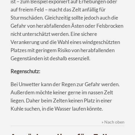
ist – zum Beispiel exponiert auf Erhebungen oder
auf freiem Feld – macht das Zelt anfällig für
Sturmschäden. Gleichzeitig sollte jedoch auch die
Gefahr von herabfallenden Ästen oder Felsbrocken
nicht unterschätzt werden. Eine sichere
Verankerung und die Wahl eines windgeschützten
Platzes mit geringem Risiko von herabfallenden
Gegenständen ist deshalb essenziell.
Regenschutz:
Bei Unwetter kann der Regen zur Gefahr werden.
Außerdem möchte keiner gerne im nassen Zelt
liegen. Daher beim Zelten keinen Platz in einer
Kuhle suchen, in die Wasser laufen könnte.
» Nach oben