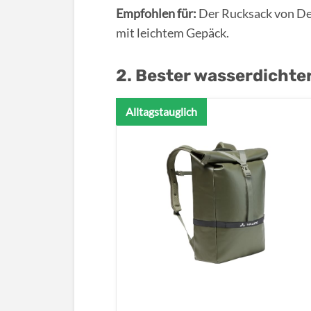
Empfohlen für:
Der Rucksack von Deu
mit leichtem Gepäck.
2. Bester wasserdichte
Alltagstauglich