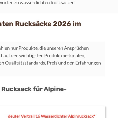
tworten zu wasserdichten Rucksäcken.
hten Rucksäcke 2026 im
hlen nur Produkte, die unseren Ansprüchen
t auf den wichtigsten Produktmerkmalen,
 Qualitätsstandards, Preis und den Erfahrungen
 Rucksack für Alpine-
deuter Vertrail 16 Wasserdichter Alpinrucksack*