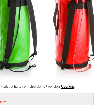
aufst, erhalten wir eine kleine Provision.
Über uns
.
rüft