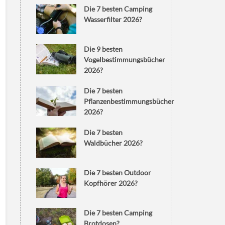
Die 7 besten Camping
Wasserfilter 2026?
Die 9 besten
Vogelbestimmungsbücher
2026?
Die 7 besten
Pflanzenbestimmungsbücher
2026?
Die 7 besten
Waldbücher 2026?
Die 7 besten Outdoor
Kopfhörer 2026?
Die 7 besten Camping
Brotdosen?