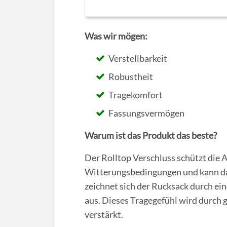
Was wir mögen:
Verstellbarkeit
Robustheit
Tragekomfort
Fassungsvermögen
Warum ist das Produkt das beste?
Der Rolltop Verschluss schützt di
Witterungsbedingungen und kann da
zeichnet sich der Rucksack durch ei
aus. Dieses Tragegefühl wird durch 
verstärkt.