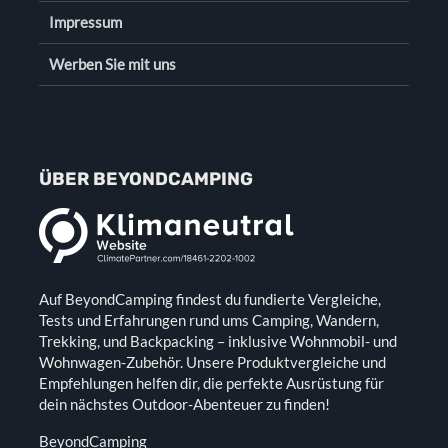
Impressum
Werben Sie mit uns
ÜBER BEYONDCAMPING
Auf BeyondCamping findest du fundierte Vergleiche,
Tests und Erfahrungen rund ums Camping, Wandern,
Trekking, und Backpacking – inklusive Wohnmobil- und
Wohnwagen-Zubehör. Unsere Produktvergleiche und
Empfehlungen helfen dir, die perfekte Ausrüstung für
dein nächstes Outdoor-Abenteuer zu finden!
BeyondCamping