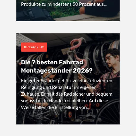
Produkte zu mindestens 50 Prozent aus...
BIKEPACKING
Die 7 besten Fahrrad
Montageständer 2026?
Ein guter Ständer gehört zu einer effizienten
Reinigung und Reparatur im eigenen
Zuhause. Er hält das Rad sicher und bequem,
sodass beide Hände frei bleiben. Auf diese
Weise fallen die Einstellung von...