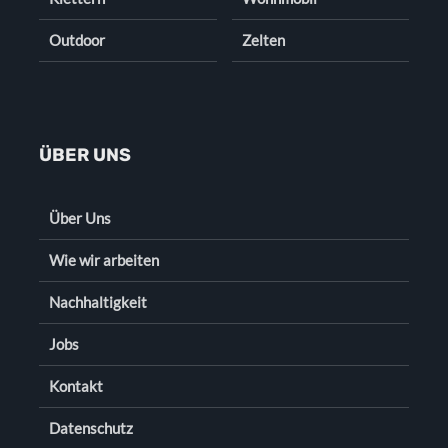
Outdoor
Zelten
ÜBER UNS
Über Uns
Wie wir arbeiten
Nachhaltigkeit
Jobs
Kontakt
Datenschutz