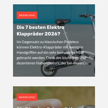
BIKEPACKING
Die 7 besten Elektro
Klappräder 2026?
Im Gegensatz zu klassischen Pedelecs
können Elektro-Klappräder mit wenigen
Handgriffen auf ein sehr kompaktes Maß
gebracht werden. Dank des leichteren und
dezenteren Nabenmotors, der bei diesen...
BIKEPACKING