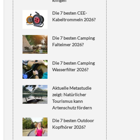
klingen
Die 7 besten CEE-
Kabeltrommeln 2026?
Die 7 besten Camping
Falteimer 2026?
Die 7 besten Camping
Wasserfilter 2026?
Aktuelle Metastudie
zeigt: Natürlicher
Tourismus kann
Artenschutz fördern
Die 7 besten Outdoor
Kopfhörer 2026?