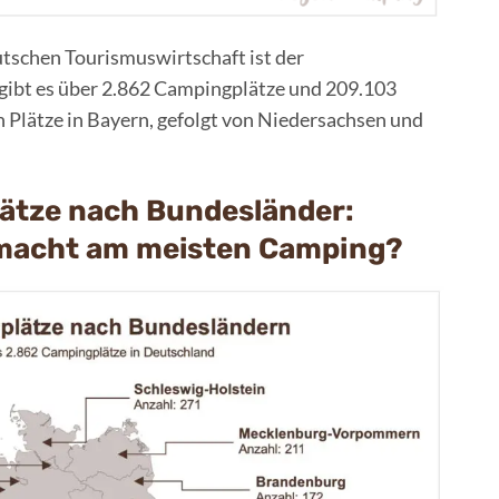
utschen Tourismuswirtschaft ist der
gibt es über 2.862 Campingplätze und 209.103
n Plätze in Bayern, gefolgt von Niedersachsen und
ätze nach Bundesländer:
macht am meisten Camping?