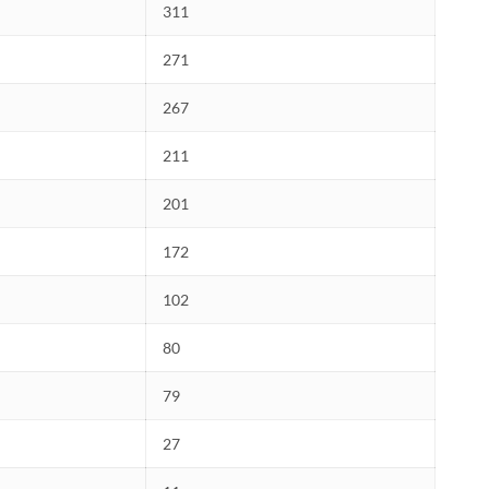
311
271
267
211
201
172
102
80
79
27