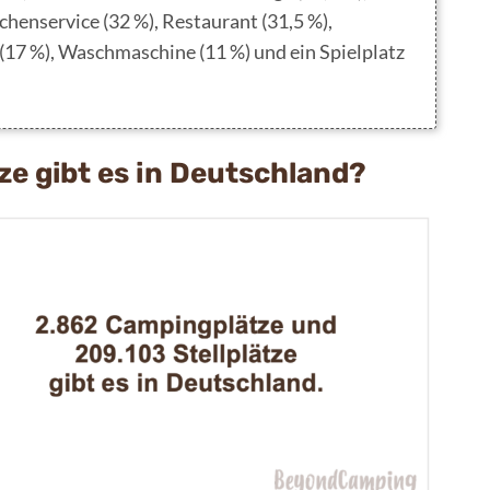
chenservice (32 %), Restaurant (31,5 %),
 (17 %), Waschmaschine (11 %) und ein Spielplatz
ze gibt es in Deutschland?