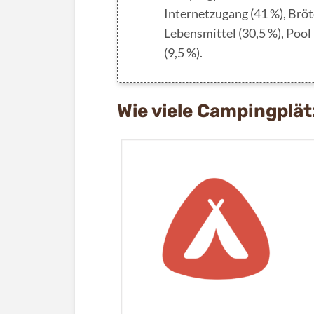
Internetzugang (41 %), Bröt
Lebensmittel (30,5 %), Pool
(9,5 %).
Wie viele Campingplät