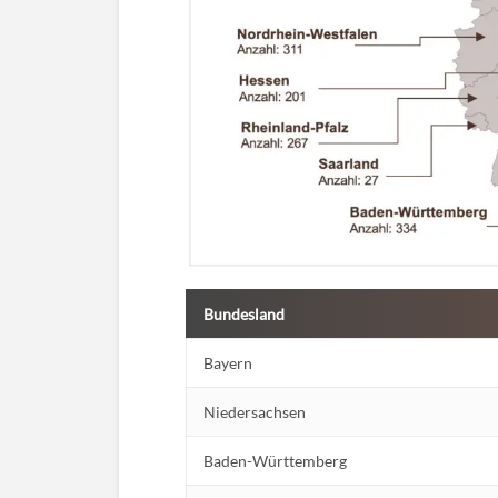
Bundesland
Bayern
Niedersachsen
Baden-Württemberg