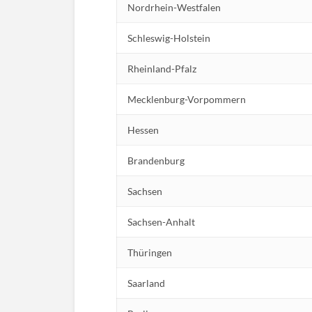
Nordrhein-Westfalen
Schleswig-Holstein
Rheinland-Pfalz
Mecklenburg-Vorpommern
Hessen
Brandenburg
Sachsen
Sachsen-Anhalt
Thüringen
Saarland