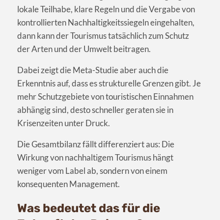
lokale Teilhabe, klare Regeln und die Vergabe von
kontrollierten Nachhaltigkeitssiegeln eingehalten,
dann kann der Tourismus tatsächlich zum Schutz
der Arten und der Umwelt beitragen.
Dabei zeigt die Meta-Studie aber auch die
Erkenntnis auf, dass es strukturelle Grenzen gibt. Je
mehr Schutzgebiete von touristischen Einnahmen
abhängig sind, desto schneller geraten sie in
Krisenzeiten unter Druck.
Die Gesamtbilanz fällt differenziert aus: Die
Wirkung von nachhaltigem Tourismus hängt
weniger vom Label ab, sondern von einem
konsequenten Management.
Was bedeutet das für die