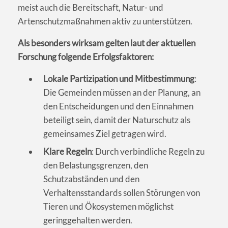
meist auch die Bereitschaft, Natur- und
Artenschutzmaßnahmen aktiv zu unterstützen.
Als besonders wirksam gelten laut der aktuellen
Forschung folgende Erfolgsfaktoren:
Lokale Partizipation und Mitbestimmung
:
Die Gemeinden müssen an der Planung, an
den Entscheidungen und den Einnahmen
beteiligt sein, damit der Naturschutz als
gemeinsames Ziel getragen wird.
Klare Regeln
: Durch verbindliche Regeln zu
den Belastungsgrenzen, den
Schutzabständen und den
Verhaltensstandards sollen Störungen von
Tieren und Ökosystemen möglichst
geringgehalten werden.