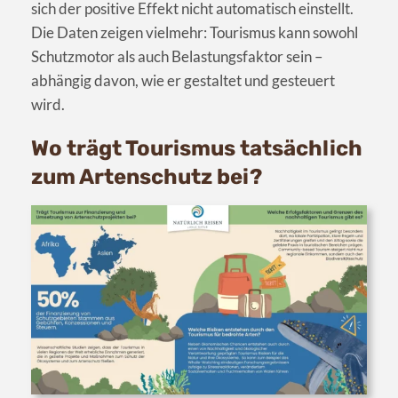
sich der positive Effekt nicht automatisch einstellt.
Die Daten zeigen vielmehr: Tourismus kann sowohl
Schutzmotor als auch Belastungsfaktor sein –
abhängig davon, wie er gestaltet und gesteuert
wird.
Wo trägt Tourismus tatsächlich
zum Artenschutz bei?