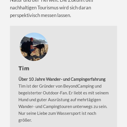
nachhaltigen Tourismus wird sich daran
perspektivisch messen lassen.
Tim
Über 10 Jahre Wander- und Campingerfahrung
Tim ist der Gründer von BeyondCamping und
begeisterter Outdoor-Fan. Er liebt es mit seinem
Hund und guter Ausrüstung auf mehrtägigen
Wander- und Campingtouren unterwegs zu sein.
Nur seine Liebe zum Wassersport ist noch
größer.