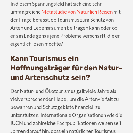
In diesem Spannungsfeld hat sich eine sehr
umfangreiche
Metastudie von Natürlich Reisen
mit
der Frage befasst, ob Tourismus zum Schutz von
Arten und Lebensräumen beitragen kann oder ob
er am Ende genau jene Probleme verschärft, die er
eigentlich lösen möchte?
Kann Tourismus ein
Hoffnungsträger für den Natur-
und Artenschutz sein?
Der Natur- und Ökotourismus galt viele Jahre als
vielversprechender Hebel, um die Artenvielfalt zu
bewahren und Schutzgebiete finanziell zu
unterstützen. Internationale Organisationen wie die
IUCN und zahlreiche Fachpublikationen weisen seit
Jahren darauf hin, dass ein natürlicher Tourismus