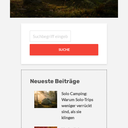
SUCHE
Neueste Beiträge
Solo Camping:
Warum Solo-Trips
weniger verrückt
sind, als sie
klingen