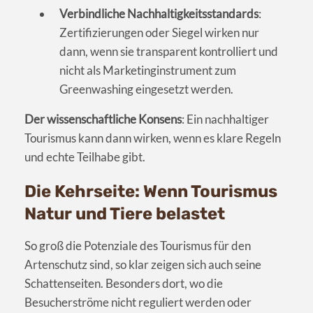
Verbindliche Nachhaltigkeitsstandards
:
Zertifizierungen oder Siegel wirken nur
dann, wenn sie transparent kontrolliert und
nicht als Marketinginstrument zum
Greenwashing eingesetzt werden.
Der wissenschaftliche Konsens
: Ein nachhaltiger
Tourismus kann dann wirken, wenn es klare Regeln
und echte Teilhabe gibt.
Die Kehrseite: Wenn Tourismus
Natur und Tiere belastet
So groß die Potenziale des Tourismus für den
Artenschutz sind, so klar zeigen sich auch seine
Schattenseiten. Besonders dort, wo die
Besucherströme nicht reguliert werden oder