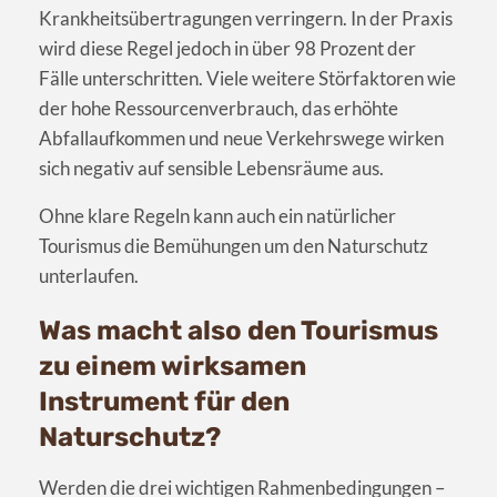
Krankheitsübertragungen verringern. In der Praxis
wird diese Regel jedoch in über 98 Prozent der
Fälle unterschritten. Viele weitere Störfaktoren wie
der hohe Ressourcenverbrauch, das erhöhte
Abfallaufkommen und neue Verkehrswege wirken
sich negativ auf sensible Lebensräume aus.
Ohne klare Regeln kann auch ein natürlicher
Tourismus die Bemühungen um den Naturschutz
unterlaufen.
Was macht also den Tourismus
zu einem wirksamen
Instrument für den
Naturschutz?
Werden die drei wichtigen Rahmenbedingungen –