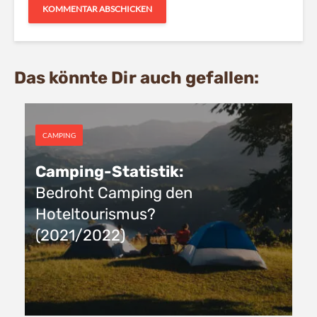
Das könnte Dir auch gefallen:
CAMPING
Camping-Statistik:
Bedroht Camping den
Hoteltourismus?
(2021/2022)