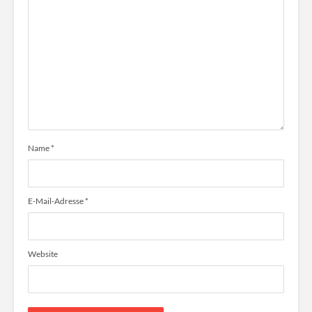
Name
*
E-Mail-Adresse
*
Website