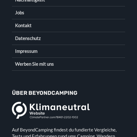
Jobs
Kontakt
Datenschutz
Impressum
Werben Sie mit uns
ÜBER BEYONDCAMPING
Auf BeyondCamping findest du fundierte Vergleiche,
Tests und Erfahrungen rund ums Camping, Wandern,