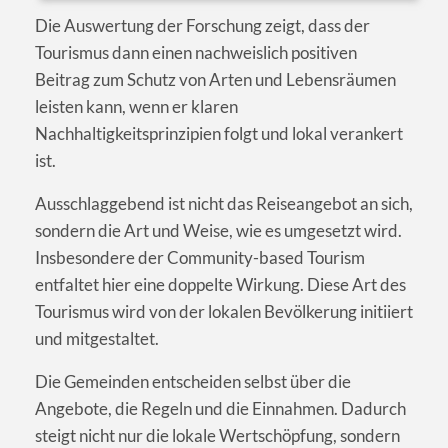
Die Auswertung der Forschung zeigt, dass der
Tourismus dann einen nachweislich positiven
Beitrag zum Schutz von Arten und Lebensräumen
leisten kann, wenn er klaren
Nachhaltigkeitsprinzipien folgt und lokal verankert
ist.
Ausschlaggebend ist nicht das Reiseangebot an sich,
sondern die Art und Weise, wie es umgesetzt wird.
Insbesondere der Community-based Tourism
entfaltet hier eine doppelte Wirkung. Diese Art des
Tourismus wird von der lokalen Bevölkerung initiiert
und mitgestaltet.
Die Gemeinden entscheiden selbst über die
Angebote, die Regeln und die Einnahmen. Dadurch
steigt nicht nur die lokale Wertschöpfung, sondern