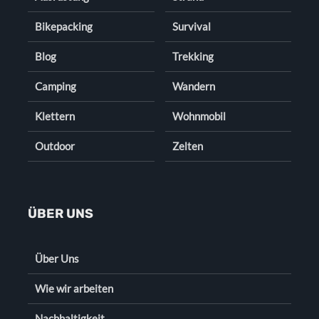
Bikepacking
Survival
Blog
Trekking
Camping
Wandern
Klettern
Wohnmobil
Outdoor
Zelten
ÜBER UNS
Über Uns
Wie wir arbeiten
Nachhaltigkeit