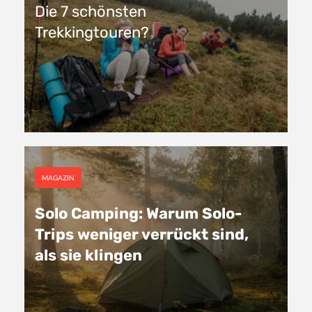
Die 7 schönsten
Trekkingtouren?
MAGAZIN
Solo Camping: Warum Solo-
Trips weniger verrückt sind,
als sie klingen