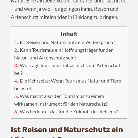
Natur. Eine aktuelle Studie hat daher untersucht, ob
– und wenn ja wie – es gelingen kann, Reisen und
Artenschutz miteinander in Einklang zu bringen.
1.
Ist Reisen und Naturschutz ein Widerspruch?
2.
Kann Tourismus ein Hoffnungsträger für den
Natur- und Artenschutz sein?
3.
Wo trägt Tourismus tatsächlich zum Artenschutz
bei?
4.
Die Kehrseite: Wenn Tourismus Natur und Tiere
belastet
5.
Was macht also den Tourismus zu einem
wirksamen Instrument für den Naturschutz?
6.
Was bedeutet das für die Zukunft des Reisens?
Ist Reisen und Naturschutz ein