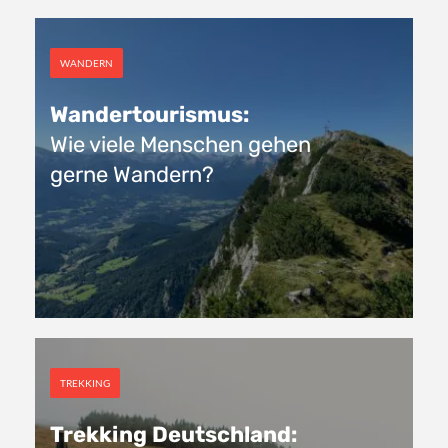
WANDERN
Wandertourismus:
Wie viele Menschen gehen
gerne Wandern?
TREKKING
Trekking Deutschland: