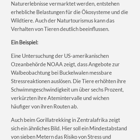
Naturerlebnisse vermarktet werden, entstehen
erhebliche Belastungen für die Ökosysteme und die
Wildtiere. Auch der Naturtourismus kann das
Verhalten von Tieren deutlich beeinflussen.
Ein Beispiel:
Eine Untersuchung der US-amerikanischen
Ozeanbehörde NOAA zeigt, dass Angebote zur
Walbeobachtung bei Buckelwalen messbare
Stressreaktionen auslösen. Die Tiere erhöhten ihre
Schwimmgeschwindigkeit um über sechs Prozent,
verkürzten ihre Atemintervalle und wichen
häufiger von ihren Routen ab.
Auch beim Gorillatrekking in Zentralafrika zeigt
sich ein ähnliches Bild. Hier soll ein Mindestabstand
von sieben Metern das Risiko von Stress und