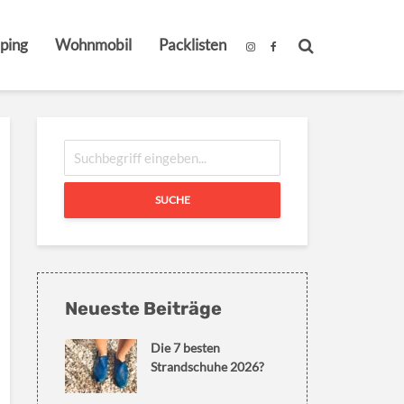
ping
Wohnmobil
Packlisten
SUCHE
Neueste Beiträge
Die 7 besten
Strandschuhe 2026?