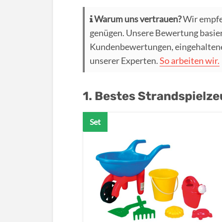
Warum uns vertrauen?
Wir empfe
genügen. Unsere Bewertung basier
Kundenbewertungen, eingehaltenen
unserer Experten.
So arbeiten wir.
1. Bestes Strandspielze
Set