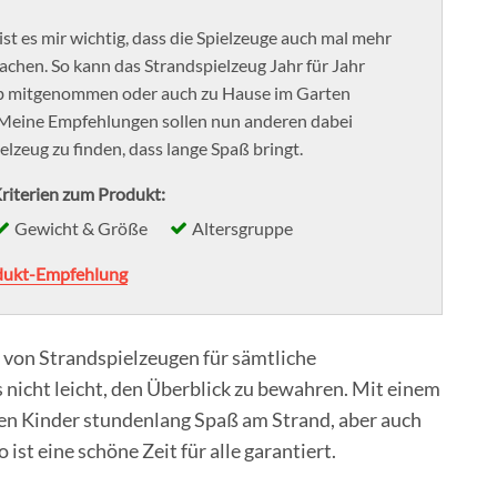
ist es mir wichtig, dass die Spielzeuge auch mal mehr
achen. So kann das Strandspielzeug Jahr für Jahr
ub mitgenommen oder auch zu Hause im Garten
Meine Empfehlungen sollen nun anderen dabei
ielzeug zu finden, dass lange Spaß bringt.
riterien zum Produkt:
Gewicht & Größe
Altersgruppe
dukt-Empfehlung
 von Strandspielzeugen für sämtliche
 nicht leicht, den Überblick zu bewahren. Mit einem
n Kinder stundenlang Spaß am Strand, aber auch
st eine schöne Zeit für alle garantiert.