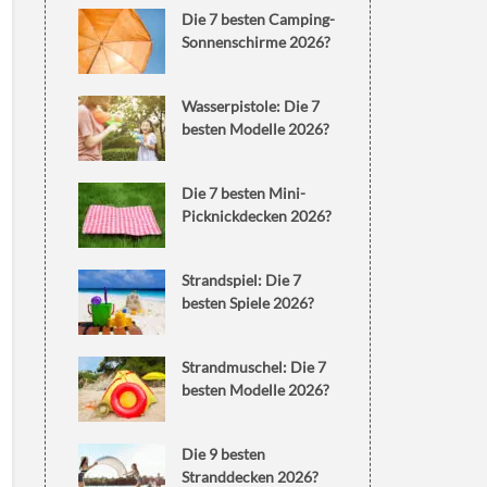
Die 7 besten Camping-
Sonnenschirme 2026?
Wasserpistole: Die 7
besten Modelle 2026?
Die 7 besten Mini-
Picknickdecken 2026?
Strandspiel: Die 7
besten Spiele 2026?
Strandmuschel: Die 7
besten Modelle 2026?
Die 9 besten
Stranddecken 2026?