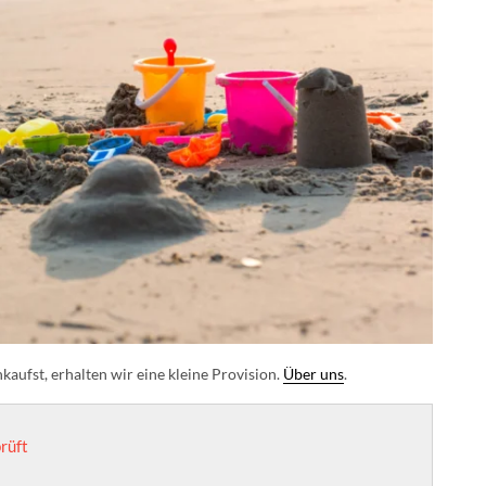
aufst, erhalten wir eine kleine Provision.
Über uns
.
rüft