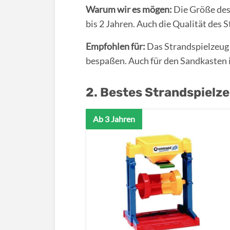
Warum wir es mögen:
Die Größe des 
bis 2 Jahren. Auch die Qualität des 
Empfohlen für:
Das Strandspielzeug i
bespaßen. Auch für den Sandkasten i
2. Bestes Strandspielze
Ab 3 Jahren