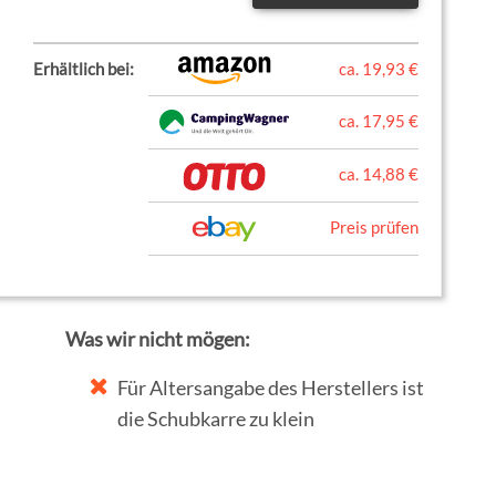
Erhältlich bei:
ca. 19,93 €
ca. 17,95 €
ca. 14,88 €
Preis prüfen
Was wir nicht mögen:
Für Altersangabe des Herstellers ist
die Schubkarre zu klein