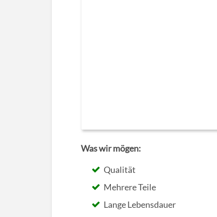
Was wir mögen:
Qualität
Mehrere Teile
Lange Lebensdauer