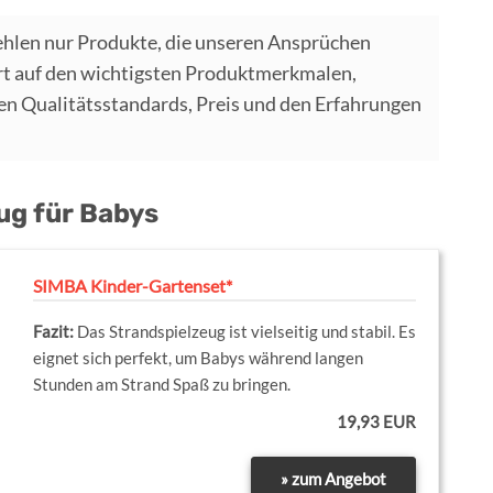
hlen nur Produkte, die unseren Ansprüchen
t auf den wichtigsten Produktmerkmalen,
 Qualitätsstandards, Preis und den Erfahrungen
ug für Babys
SIMBA Kinder-Gartenset*
Das Strandspielzeug ist vielseitig und stabil. Es
eignet sich perfekt, um Babys während langen
Stunden am Strand Spaß zu bringen.
19,93 EUR
» zum Angebot