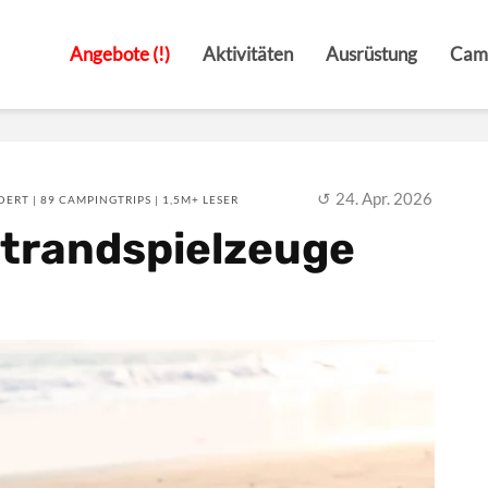
Angebote (!)
Aktivitäten
Ausrüstung
Cam
24. Apr. 2026
ERT | 89 CAMPINGTRIPS | 1,5M+ LESER
Strandspielzeuge