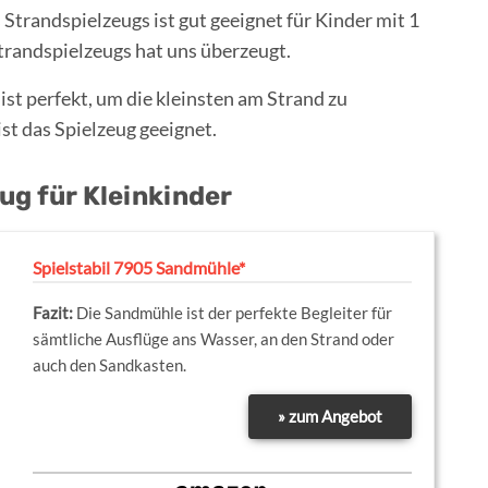
Strandspielzeugs ist gut geeignet für Kinder mit 1
Strandspielzeugs hat uns überzeugt.
st perfekt, um die kleinsten am Strand zu
st das Spielzeug geeignet.
ug für Kleinkinder
Spielstabil 7905 Sandmühle*
Die Sandmühle ist der perfekte Begleiter für
sämtliche Ausflüge ans Wasser, an den Strand oder
auch den Sandkasten.
» zum Angebot