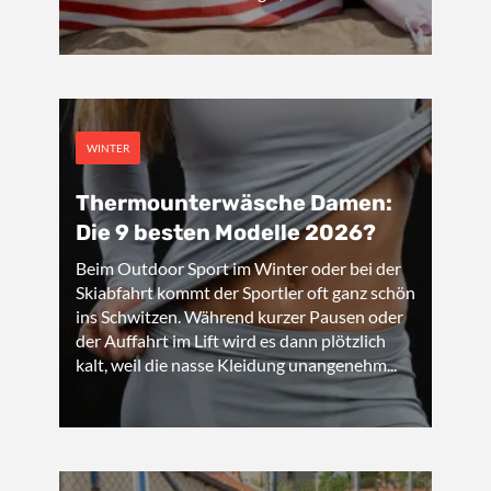
WINTER
Thermounterwäsche Damen:
Die 9 besten Modelle 2026?
Beim Outdoor Sport im Winter oder bei der
Skiabfahrt kommt der Sportler oft ganz schön
ins Schwitzen. Während kurzer Pausen oder
der Auffahrt im Lift wird es dann plötzlich
kalt, weil die nasse Kleidung unangenehm...