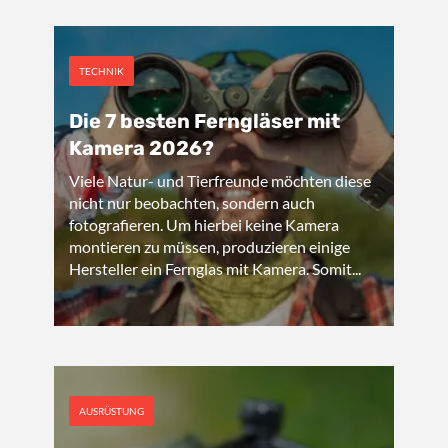
TECHNIK
Die 7 besten Ferngläser mit
Kamera 2026?
Viele Natur- und Tierfreunde möchten diese
nicht nur beobachten, sondern auch
fotografieren. Um hierbei keine Kamera
montieren zu müssen, produzieren einige
Hersteller ein Fernglas mit Kamera. Somit...
AUSRÜSTUNG