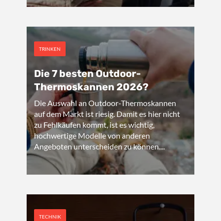
TRINKEN
Die 7 besten Outdoor-
Thermoskannen 2026?
Die Auswahl an Outdoor-Thermoskannen
auf dem Markt ist riesig. Damit es hier nicht
zu Fehlkäufen kommt, ist es wichtig,
hochwertige Modelle von anderen
Angeboten unterscheiden zu können....
TECHNIK