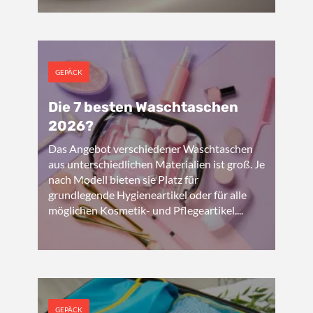
GEPÄCK
Die 7 besten Waschtaschen
2026?
Das Angebot verschiedener Waschtaschen
aus unterschiedlichen Materialien ist groß. Je
nach Modell bieten sie Platz für
grundlegende Hygieneartikel oder für alle
möglichen Kosmetik- und Pflegeartikel....
GEPÄCK