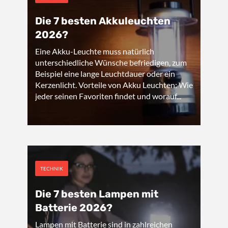
Die 7 besten Akkuleuchten
2026?
Eine Akku-Leuchte muss natürlich
unterschiedliche Wünsche befriedigen, zum
Beispiel eine lange Leuchtdauer oder ein
Kerzenlicht. Vorteile von Akku Leuchten: Wie
jeder seinen Favoriten findet und worauf...
TECHNIK
Die 7 besten Lampen mit
Batterie 2026?
Lampen mit Batterie sind in zahlreichen