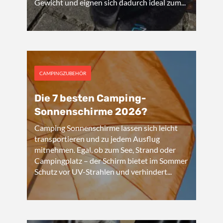
Gewicht und eignen sich dadurch ideal zum...
CAMPINGZUBEHÖR
Die 7 besten Camping-
Sonnenschirme 2026?
Camping Sonnenschirme lassen sich leicht
transportieren und zu jedem Ausflug
mitnehmen. Egal, ob zum See, Strand oder
Campingplatz – der Schirm bietet im Sommer
Schutz vor UV-Strahlen und verhindert...