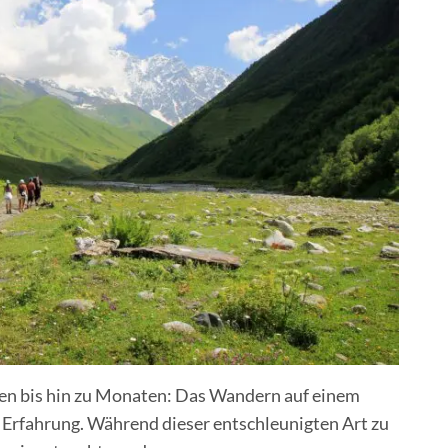
n bis hin zu Monaten: Das Wandern auf einem
 Erfahrung. Während dieser entschleunigten Art zu