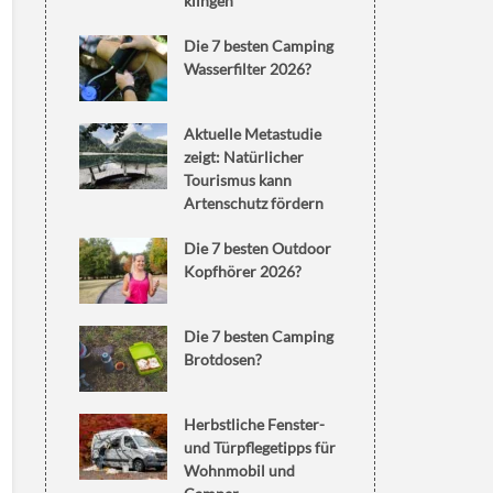
klingen
Die 7 besten Camping
Wasserfilter 2026?
Aktuelle Metastudie
zeigt: Natürlicher
Tourismus kann
Artenschutz fördern
Die 7 besten Outdoor
Kopfhörer 2026?
Die 7 besten Camping
Brotdosen?
Herbstliche Fenster-
und Türpflegetipps für
Wohnmobil und