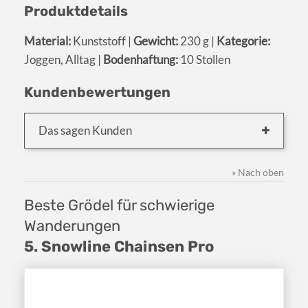
Produktdetails
Material:
Kunststoff |
Gewicht:
230 g |
Kategorie:
Joggen, Alltag |
Bodenhaftung:
10 Stollen
Kundenbewertungen
Das sagen Kunden
» Nach oben
Beste Grödel für schwierige
Wanderungen
5. Snowline Chainsen Pro