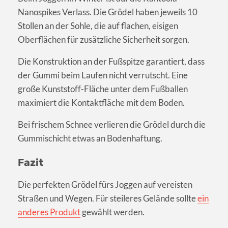
Nanospikes Verlass. Die Grödel haben jeweils 10
Stollen an der Sohle, die auf flachen, eisigen
Oberflächen für zusätzliche Sicherheit sorgen.
Die Konstruktion an der Fußspitze garantiert, dass
der Gummi beim Laufen nicht verrutscht. Eine
große Kunststoff-Fläche unter dem Fußballen
maximiert die Kontaktfläche mit dem Boden.
Bei frischem Schnee verlieren die Grödel durch die
Gummischicht etwas an Bodenhaftung.
Fazit
Die perfekten Grödel fürs Joggen auf vereisten
Straßen und Wegen. Für steileres Gelände sollte
ein
anderes Produkt
gewählt werden.