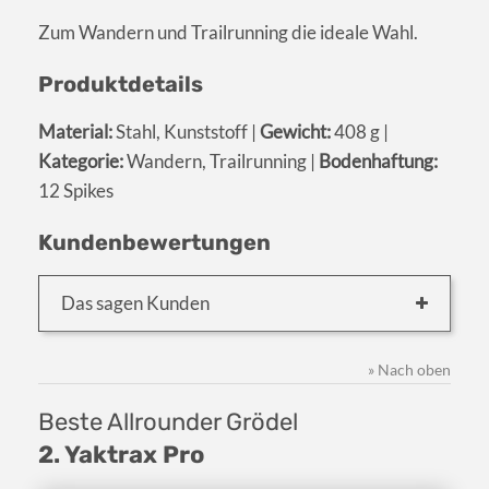
Zum Wandern und Trailrunning die ideale Wahl.
Produktdetails
Material:
Stahl, Kunststoff |
Gewicht:
408 g |
Kategorie:
Wandern, Trailrunning |
Bodenhaftung:
12 Spikes
Kundenbewertungen
Das sagen Kunden
» Nach oben
Beste Allrounder Grödel
2. Yaktrax Pro