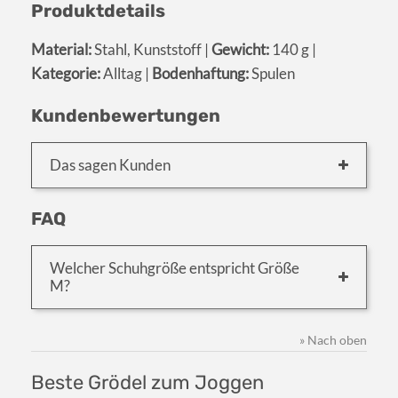
Produktdetails
Material:
Stahl, Kunststoff |
Gewicht:
140 g |
Kategorie:
Alltag |
Bodenhaftung:
Spulen
Kundenbewertungen
Das sagen Kunden
FAQ
Welcher Schuhgröße entspricht Größe
M?
» Nach oben
Beste Grödel zum Joggen