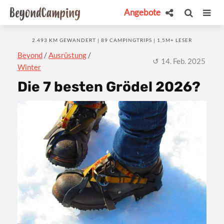
Angebote
2.493 KM GEWANDERT | 89 CAMPINGTRIPS | 1,5M+ LESER
Beyond
/
Ausrüstung
/
14. Feb. 2025
Winter
Die 7 besten Grödel 2026?