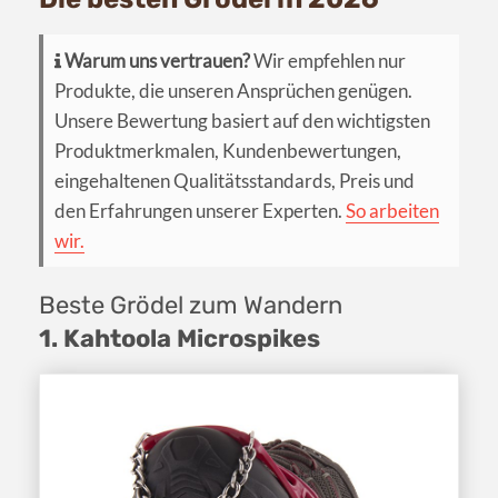
Warum uns vertrauen?
Wir empfehlen nur
Produkte, die unseren Ansprüchen genügen.
Unsere Bewertung basiert auf den wichtigsten
Produktmerkmalen, Kundenbewertungen,
eingehaltenen Qualitätsstandards, Preis und
den Erfahrungen unserer Experten.
So arbeiten
wir.
Beste Grödel zum Wandern
1. Kahtoola Microspikes