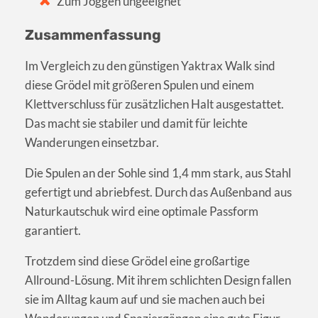
Zum Joggen ungeeignet
Zusammenfassung
Im Vergleich zu den günstigen Yaktrax Walk sind
diese Grödel mit größeren Spulen und einem
Klettverschluss für zusätzlichen Halt ausgestattet.
Das macht sie stabiler und damit für leichte
Wanderungen einsetzbar.
Die Spulen an der Sohle sind 1,4 mm stark, aus Stahl
gefertigt und abriebfest. Durch das Außenband aus
Naturkautschuk wird eine optimale Passform
garantiert.
Trotzdem sind diese Grödel eine großartige
Allround-Lösung. Mit ihrem schlichten Design fallen
sie im Alltag kaum auf und sie machen auch bei