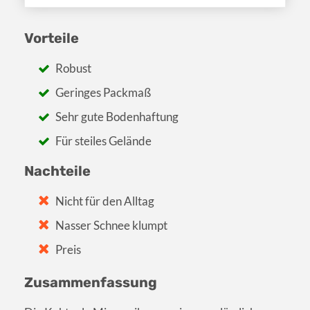
Vorteile
Robust
Geringes Packmaß
Sehr gute Bodenhaftung
Für steiles Gelände
Nachteile
Nicht für den Alltag
Nasser Schnee klumpt
Preis
Zusammenfassung