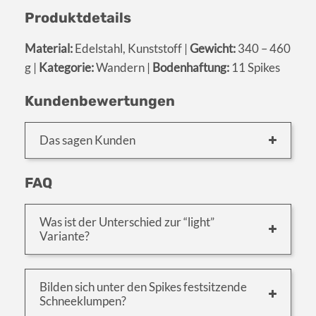
Produktdetails
Material:
Edelstahl, Kunststoff |
Gewicht:
340 – 460
g |
Kategorie:
Wandern |
Bodenhaftung:
11 Spikes
Kundenbewertungen
Das sagen Kunden
FAQ
Was ist der Unterschied zur “light”
Variante?
Bilden sich unter den Spikes festsitzende
Schneeklumpen?