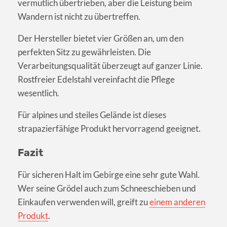
vermutlich übertrieben, aber die Leistung beim
Wandern ist nicht zu übertreffen.
Der Hersteller bietet vier Größen an, um den
perfekten Sitz zu gewährleisten. Die
Verarbeitungsqualität überzeugt auf ganzer Linie.
Rostfreier Edelstahl vereinfacht die Pflege
wesentlich.
Für alpines und steiles Gelände ist dieses
strapazierfähige Produkt hervorragend geeignet.
Fazit
Für sicheren Halt im Gebirge eine sehr gute Wahl.
Wer seine Grödel auch zum Schneeschieben und
Einkaufen verwenden will, greift zu
einem anderen
Produkt
.