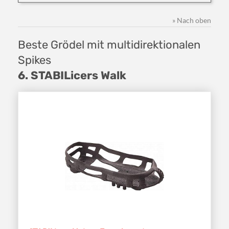
» Nach oben
Beste Grödel mit multidirektionalen
Spikes
6. STABILicers Walk