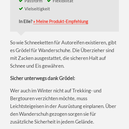
Passform
Flexibilität
Vielseitigkeit
In Eile?
» Meine Produkt-Empfehlung
So wie Schneeketten für Autoreifen existieren, gibt
es Grödel für Wanderschuhe. Die Überzieher sind
mit Zacken ausgestattet, die sicheren Halt auf
Schnee und Eis gewähren.
Sicher unterwegs dank Grödel:
Wer auch im Winter nicht auf Trekking- und
Bergtouren verzichten möchte, muss
Leichtsteigeisen in der Ausrüstung einplanen. Über
den Wanderschuh gezogen sorgen sie für
zusätzliche Sicherheit in jedem Gelände.