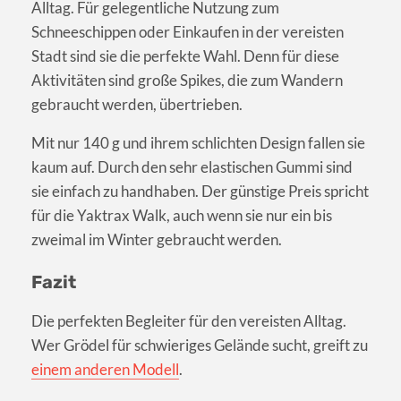
Alltag. Für gelegentliche Nutzung zum
Schneeschippen oder Einkaufen in der vereisten
Stadt sind sie die perfekte Wahl. Denn für diese
Aktivitäten sind große Spikes, die zum Wandern
gebraucht werden, übertrieben.
Mit nur 140 g und ihrem schlichten Design fallen sie
kaum auf. Durch den sehr elastischen Gummi sind
sie einfach zu handhaben. Der günstige Preis spricht
für die Yaktrax Walk, auch wenn sie nur ein bis
zweimal im Winter gebraucht werden.
Fazit
Die perfekten Begleiter für den vereisten Alltag.
Wer Grödel für schwieriges Gelände sucht, greift zu
einem anderen Modell
.