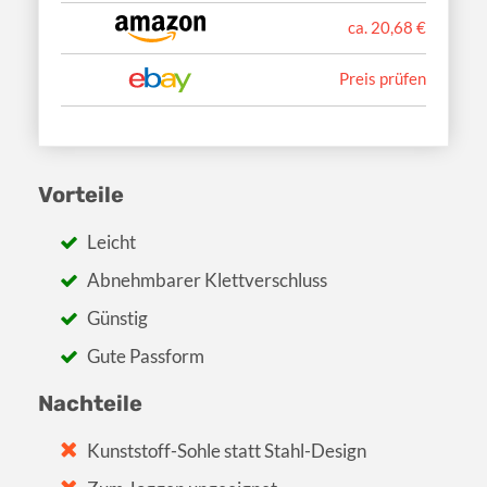
ca. 20,68 €
Preis prüfen
Vorteile
Leicht
Abnehmbarer Klettverschluss
Günstig
Gute Passform
Nachteile
Kunststoff-Sohle statt Stahl-Design