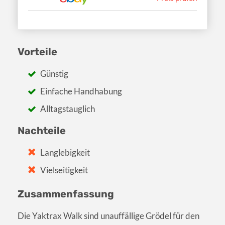
Vorteile
Günstig
Einfache Handhabung
Alltagstauglich
Nachteile
Langlebigkeit
Vielseitigkeit
Zusammenfassung
Die Yaktrax Walk sind unauffällige Grödel für den