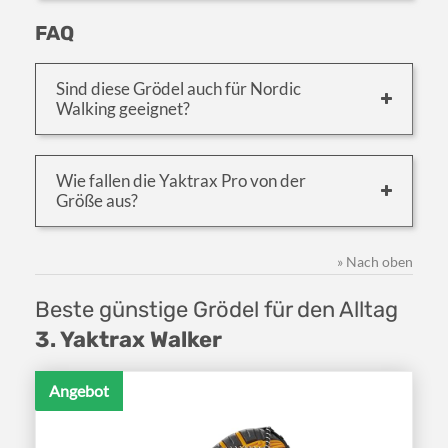
FAQ
Sind diese Grödel auch für Nordic
Walking geeignet?
Wie fallen die Yaktrax Pro von der
Größe aus?
» Nach oben
Beste günstige Grödel für den Alltag
3. Yaktrax Walker
Angebot