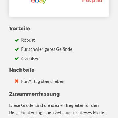
Preis prüfen
Vorteile
Robust
Für schwierigeres Gelände
4 Größen
Nachteile
Für Alltag übertrieben
Zusammenfassung
Diese Grödel sind die idealen Begleiter für den
Berg. Für den täglichen Gebrauch ist dieses Modell