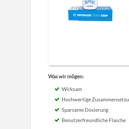
Was wir mögen:
Wirksam
Hochwertige Zusammensetzu
Sparsame Dosierung
Benutzerfreundliche Flasche