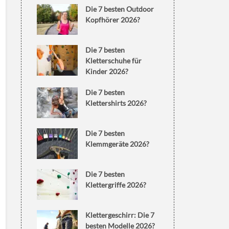
Die 7 besten Outdoor
Kopfhörer 2026?
Die 7 besten
Kletterschuhe für
Kinder 2026?
Die 7 besten
Klettershirts 2026?
Die 7 besten
Klemmgeräte 2026?
Die 7 besten
Klettergriffe 2026?
Klettergeschirr: Die 7
besten Modelle 2026?