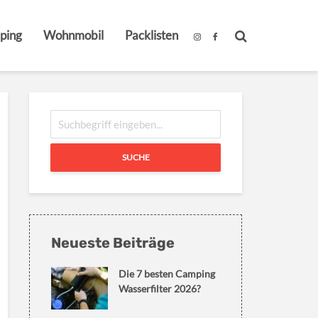
ping
Wohnmobil
Packlisten
SUCHE
Neueste Beiträge
Die 7 besten Camping
Wasserfilter 2026?