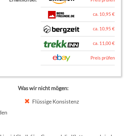
ca. 10,95 €
ca. 10,95 €
ca. 11,00 €
Preis prüfen
Was wir nicht mögen:
Flüssige Konsistenz
den