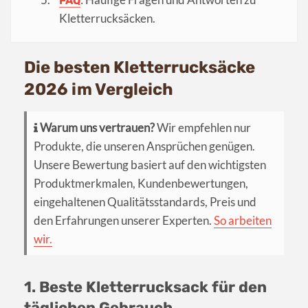
FAQ
Kletterrucksäcken.
Die besten Kletterrucksäcke
2026 im Vergleich
Warum uns vertrauen?
Wir empfehlen nur
Produkte, die unseren Ansprüchen genügen.
Unsere Bewertung basiert auf den wichtigsten
Produktmerkmalen, Kundenbewertungen,
eingehaltenen Qualitätsstandards, Preis und
den Erfahrungen unserer Experten.
So arbeiten
wir.
1. Beste Kletterrucksack für den
täglichen Gebrauch