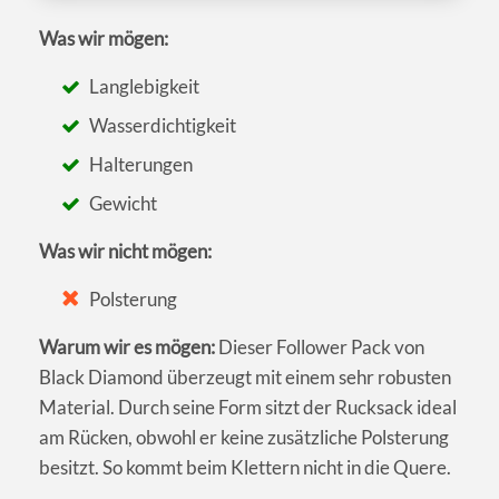
Was wir mögen:
Langlebigkeit
Wasserdichtigkeit
Halterungen
Gewicht
Was wir nicht mögen:
Polsterung
Warum wir es mögen:
Dieser Follower Pack von
Black Diamond überzeugt mit einem sehr robusten
Material. Durch seine Form sitzt der Rucksack ideal
am Rücken, obwohl er keine zusätzliche Polsterung
besitzt. So kommt beim Klettern nicht in die Quere.