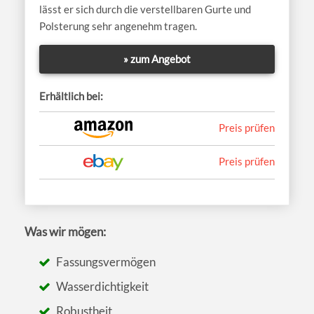
lässt er sich durch die verstellbaren Gurte und
Polsterung sehr angenehm tragen.
» zum Angebot
Erhältlich bei:
Preis prüfen
Preis prüfen
Was wir mögen:
Fassungsvermögen
Wasserdichtigkeit
Robustheit