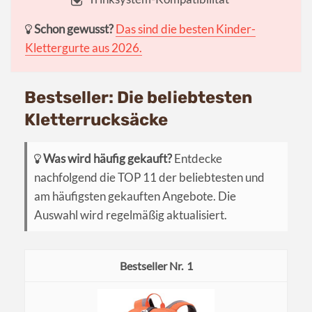
Schon gewusst?
Das sind die besten Kinder-
Klettergurte aus 2026.
Bestseller: Die beliebtesten
Kletterrucksäcke
Was wird häufig gekauft?
Entdecke
nachfolgend die TOP 11 der beliebtesten und
am häufigsten gekauften Angebote. Die
Auswahl wird regelmäßig aktualisiert.
1