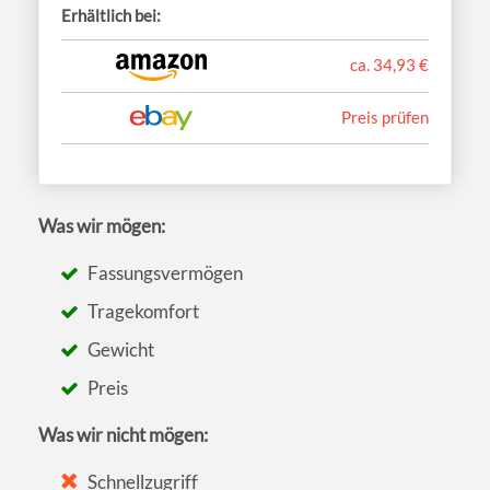
Erhältlich bei:
ca. 34,93 €
Preis prüfen
Was wir mögen:
Fassungsvermögen
Tragekomfort
Gewicht
Preis
Was wir nicht mögen:
Schnellzugriff