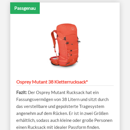
Passgenau
Osprey Mutant 38 Kletterrucksack*
Der Osprey Mutant Rucksack hat ein
Fassungsvermögen von 38 Litern und sitzt durch
das verstellbare und gepolsterte Tragesystem
angenehm auf dem Rücken. Er ist in zwei Größen
erhältlich, sodass auch kleine oder große Personen
einen Rucksack mit idealer Passform finden.