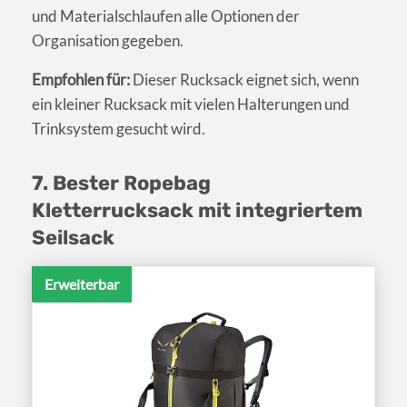
und Materialschlaufen alle Optionen der
Organisation gegeben.
Empfohlen für:
Dieser Rucksack eignet sich, wenn
ein kleiner Rucksack mit vielen Halterungen und
Trinksystem gesucht wird.
7. Bester Ropebag
Kletterrucksack mit integriertem
Seilsack
Erweiterbar