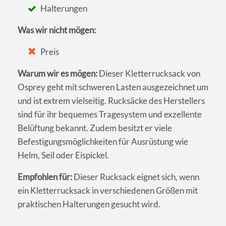
Halterungen
Was wir nicht mögen:
Preis
Warum wir es mögen:
Dieser Kletterrucksack von
Osprey geht mit schweren Lasten ausgezeichnet um
und ist extrem vielseitig. Rucksäcke des Herstellers
sind für ihr bequemes Tragesystem und exzellente
Belüftung bekannt. Zudem besitzt er viele
Befestigungsmöglichkeiten für Ausrüstung wie
Helm, Seil oder Eispickel.
Empfohlen für:
Dieser Rucksack eignet sich, wenn
ein Kletterrucksack in verschiedenen Größen mit
praktischen Halterungen gesucht wird.