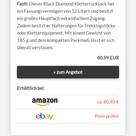
Dieser Black Diamond Kletterrucksack hat
ein Fassungsvermögen von 12 Litern und besitzt
ein großes Hauptfach mit einfachem Zugang.
Zudem besitzt er Halterungen für Trekkingstöcke
oder Kletterequipment. Mit einem Gewicht von
185 g und dem kompakten Packmaß, lässt er sich
überall verstauen.
80,99 EUR
» zum Angebot
Erhältlich bei:
ca. 80,99 €
Preis prüfen