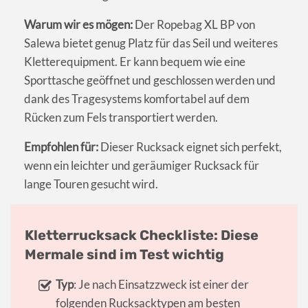
Warum wir es mögen:
Der Ropebag XL BP von
Salewa bietet genug Platz für das Seil und weiteres
Kletterequipment. Er kann bequem wie eine
Sporttasche geöffnet und geschlossen werden und
dank des Tragesystems komfortabel auf dem
Rücken zum Fels transportiert werden.
Empfohlen für:
Dieser Rucksack eignet sich perfekt,
wenn ein leichter und geräumiger Rucksack für
lange Touren gesucht wird.
Kletterrucksack Checkliste: Diese
Mermale sind im Test wichtig
Typ
: Je nach Einsatzzweck ist einer der
folgenden Rucksacktypen am besten