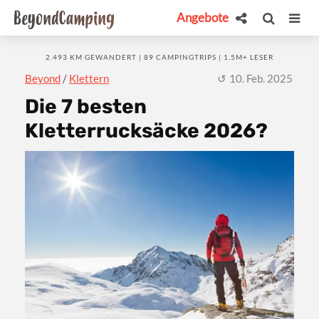
Angebote
2.493 KM GEWANDERT | 89 CAMPINGTRIPS | 1,5M+ LESER
Beyond
/
Klettern
10. Feb. 2025
Die 7 besten
Kletterrucksäcke 2026?