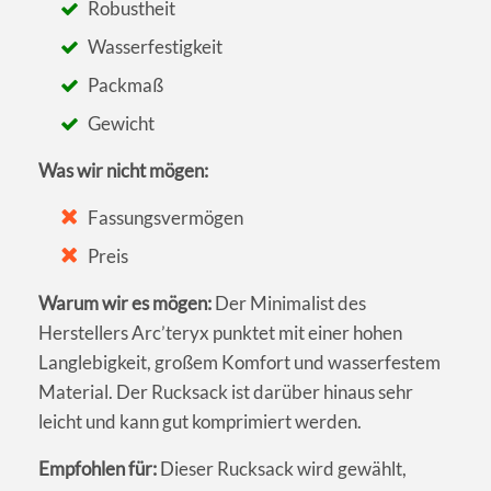
Robustheit
Wasserfestigkeit
Packmaß
Gewicht
Was wir nicht mögen:
Fassungsvermögen
Preis
Warum wir es mögen:
Der Minimalist des
Herstellers Arc’teryx punktet mit einer hohen
Langlebigkeit, großem Komfort und wasserfestem
Material. Der Rucksack ist darüber hinaus sehr
leicht und kann gut komprimiert werden.
Empfohlen für:
Dieser Rucksack wird gewählt,