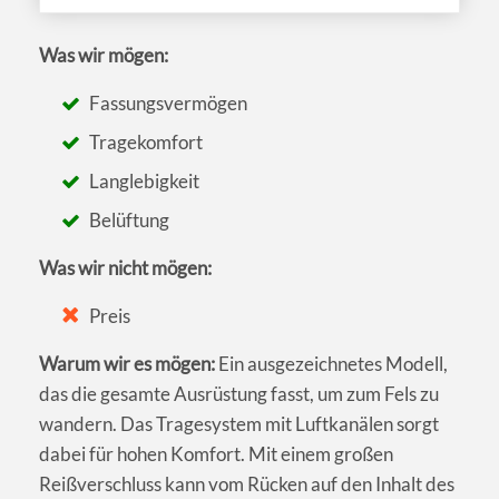
Was wir mögen:
Fassungsvermögen
Tragekomfort
Langlebigkeit
Belüftung
Was wir nicht mögen:
Preis
Warum wir es mögen:
Ein ausgezeichnetes Modell,
das die gesamte Ausrüstung fasst, um zum Fels zu
wandern. Das Tragesystem mit Luftkanälen sorgt
dabei für hohen Komfort. Mit einem großen
Reißverschluss kann vom Rücken auf den Inhalt des