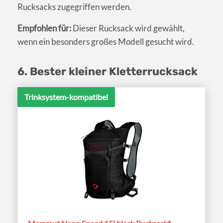
Rucksacks zugegriffen werden.
Empfohlen für:
Dieser Rucksack wird gewählt,
wenn ein besonders großes Modell gesucht wird.
6. Bester kleiner Kletterrucksack
Trinksystem-kompatibel