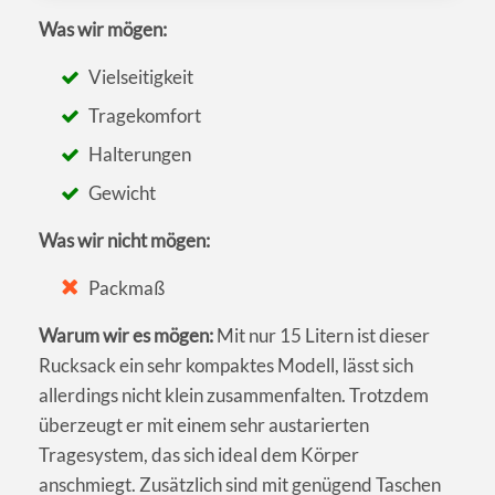
Was wir mögen:
Vielseitigkeit
Tragekomfort
Halterungen
Gewicht
Was wir nicht mögen:
Packmaß
Warum wir es mögen:
Mit nur 15 Litern ist dieser
Rucksack ein sehr kompaktes Modell, lässt sich
allerdings nicht klein zusammenfalten. Trotzdem
überzeugt er mit einem sehr austarierten
Tragesystem, das sich ideal dem Körper
anschmiegt. Zusätzlich sind mit genügend Taschen