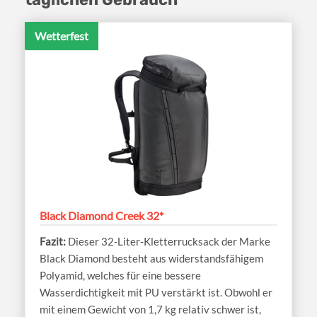
Wetterfest
Black Diamond Creek 32*
Dieser 32-Liter-Kletterrucksack der Marke
Black Diamond besteht aus widerstandsfähigem
Polyamid, welches für eine bessere
Wasserdichtigkeit mit PU verstärkt ist. Obwohl er
mit einem Gewicht von 1,7 kg relativ schwer ist,