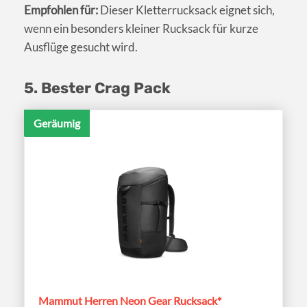
Empfohlen für:
Dieser Kletterrucksack eignet sich,
wenn ein besonders kleiner Rucksack für kurze
Ausflüge gesucht wird.
5. Bester Crag Pack
Geräumig
Mammut Herren Neon Gear Rucksack*