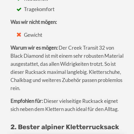
Tragekomfort
Was wir nicht mögen:
Gewicht
Warum wir es mögen:
Der Creek Transit 32 von
Black Diamond ist mit einem sehr robusten Material
ausgestattet, das allen Widrigkeiten trotzt. So ist
dieser Rucksack maximal langlebig. Kletterschuhe,
Chalkbag und weiteres Zubehör passen problemlos
rein.
Empfohlen für:
Dieser vielseitige Rucksack eignet
sich neben dem Klettern auch ideal für den Alltag.
2. Bester alpiner Kletterrucksack