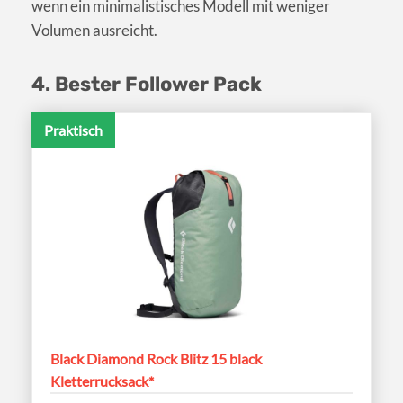
wenn ein minimalistisches Modell mit weniger
Volumen ausreicht.
4. Bester Follower Pack
Praktisch
Black Diamond Rock Blitz 15 black
Kletterrucksack*