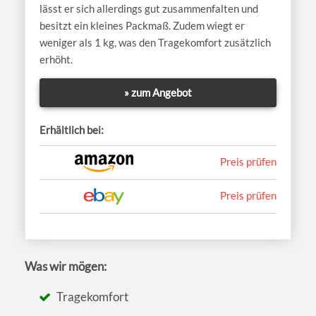
lässt er sich allerdings gut zusammenfalten und
besitzt ein kleines Packmaß. Zudem wiegt er
weniger als 1 kg, was den Tragekomfort zusätzlich
erhöht.
» zum Angebot
Erhältlich bei:
Preis prüfen
Preis prüfen
Was wir mögen:
Tragekomfort