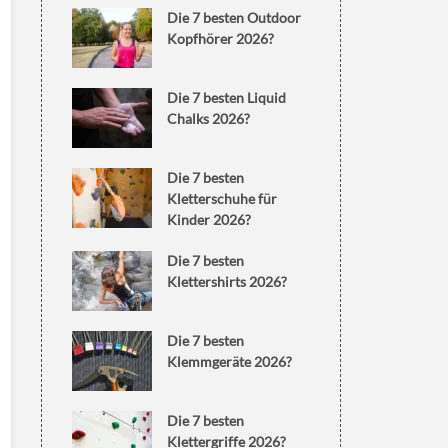
Die 7 besten Outdoor
Kopfhörer 2026?
Die 7 besten Liquid
Chalks 2026?
Die 7 besten
Kletterschuhe für
Kinder 2026?
Die 7 besten
Klettershirts 2026?
Die 7 besten
Klemmgeräte 2026?
Die 7 besten
Klettergriffe 2026?