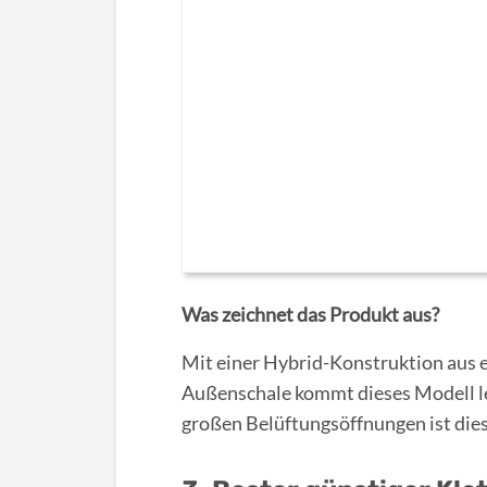
Was zeichnet das Produkt aus?
Mit einer Hybrid-Konstruktion aus 
Außenschale kommt dieses Modell led
großen Belüftungsöffnungen ist die