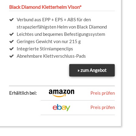
Black Diamond Kletterhelm Vison*
Verbund aus EPP + EPS + ABS für den
strapazierfähigsten Helm von Black Diamond
Leichtes und bequemes Befestigungssystem
Geringes Gewicht von nur 215 g
Integrierte Stirnlampenclips
Abnehmbare Klettverschluss-Pads
» zum Angebot
Erhältlich bei:
Preis prüfen
Preis prüfen