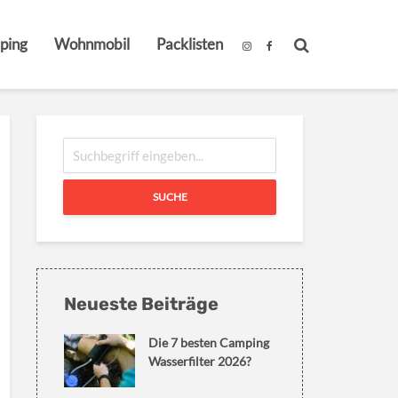
ping
Wohnmobil
Packlisten
SUCHE
Neueste Beiträge
Die 7 besten Camping
Wasserfilter 2026?