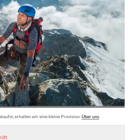
aufst, erhalten wir eine kleine Provision.
Über uns
.
rüft