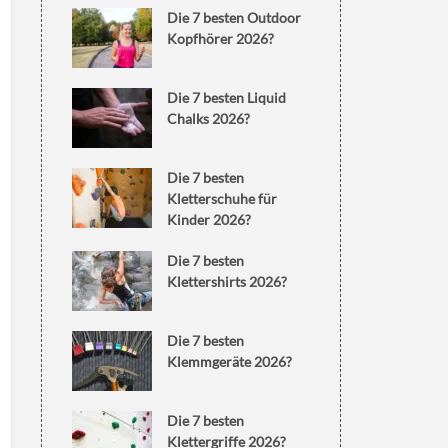
Die 7 besten Outdoor
Kopfhörer 2026?
Die 7 besten Liquid
Chalks 2026?
Die 7 besten
Kletterschuhe für
Kinder 2026?
Die 7 besten
Klettershirts 2026?
Die 7 besten
Klemmgeräte 2026?
Die 7 besten
Klettergriffe 2026?