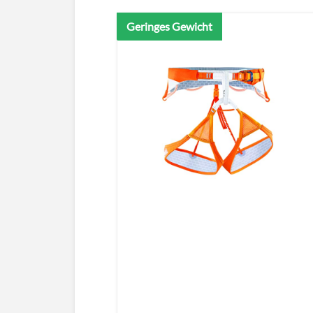
Geringes Gewicht