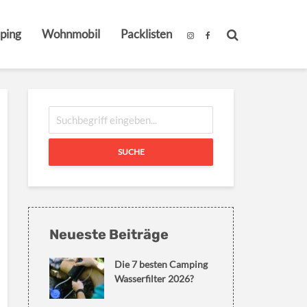
ping
Wohnmobil
Packlisten
SUCHE
Neueste Beiträge
Die 7 besten Camping
Wasserfilter 2026?