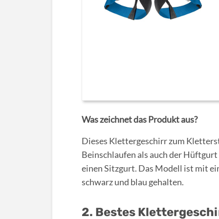
Was zeichnet das Produkt aus?
Dieses Klettergeschirr zum Kletterst
Beinschlaufen als auch der Hüftgurt 
einen Sitzgurt. Das Modell ist mit e
schwarz und blau gehalten.
2. Bestes Klettergeschir