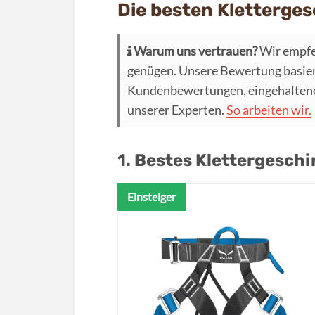
Die besten Kletterges
Warum uns vertrauen?
Wir empfe
genügen. Unsere Bewertung basier
Kundenbewertungen, eingehaltenen
unserer Experten.
So arbeiten wir.
1. Bestes Klettergesch
Einsteiger