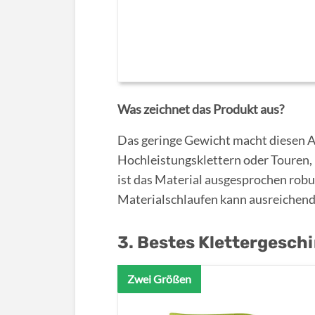
Was zeichnet das Produkt aus?
Das geringe Gewicht macht diesen Ar
Hochleistungsklettern oder Touren,
ist das Material ausgesprochen robu
Materialschlaufen kann ausreichend
3. Bestes Klettergeschi
Zwei Größen