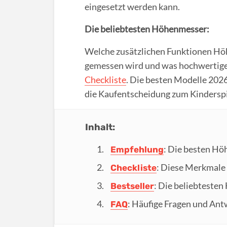
eingesetzt werden kann.
Die beliebtesten Höhenmesser:
Welche zusätzlichen Funktionen Hö
gemessen wird und was hochwertige 
Checkliste
. Die besten Modelle 2026
die Kaufentscheidung zum Kinderspi
Inhalt:
: Die besten Hö
Empfehlung
: Diese Merkmale 
Checkliste
: Die beliebteste
Bestseller
: Häufige Fragen und An
FAQ