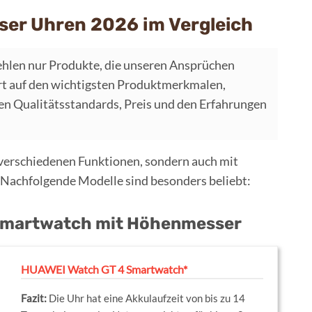
er Uhren 2026 im Vergleich
hlen nur Produkte, die unseren Ansprüchen
t auf den wichtigsten Produktmerkmalen,
 Qualitätsstandards, Preis und den Erfahrungen
verschiedenen Funktionen, sondern auch mit
 Nachfolgende Modelle sind besonders beliebt:
 Smartwatch mit Höhenmesser
HUAWEI Watch GT 4 Smartwatch*
Die Uhr hat eine Akkulaufzeit von bis zu 14