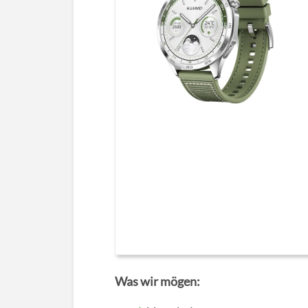
Was wir mögen: