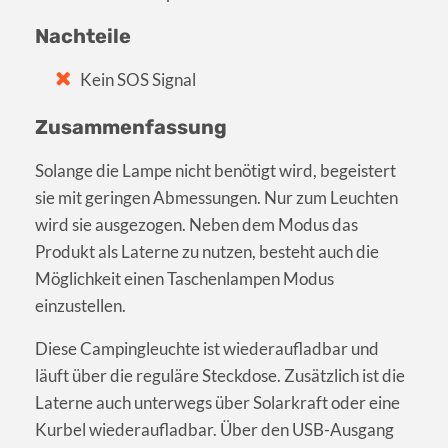
Nachteile
Kein SOS Signal
Zusammenfassung
Solange die Lampe nicht benötigt wird, begeistert
sie mit geringen Abmessungen. Nur zum Leuchten
wird sie ausgezogen. Neben dem Modus das
Produkt als Laterne zu nutzen, besteht auch die
Möglichkeit einen Taschenlampen Modus
einzustellen.
Diese Campingleuchte ist wiederaufladbar und
läuft über die reguläre Steckdose. Zusätzlich ist die
Laterne auch unterwegs über Solarkraft oder eine
Kurbel wiederaufladbar. Über den USB-Ausgang