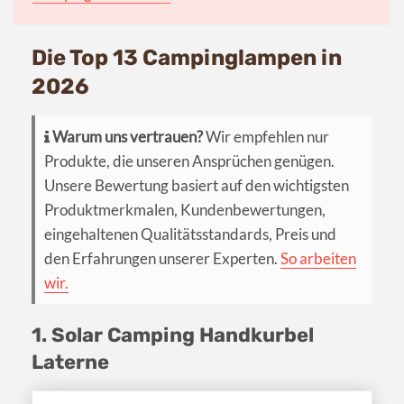
Die Top 13 Campinglampen in
2026
Warum uns vertrauen?
Wir empfehlen nur
Produkte, die unseren Ansprüchen genügen.
Unsere Bewertung basiert auf den wichtigsten
Produktmerkmalen, Kundenbewertungen,
eingehaltenen Qualitätsstandards, Preis und
den Erfahrungen unserer Experten.
So arbeiten
wir.
1. Solar Camping Handkurbel
Laterne