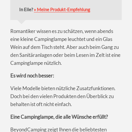
In Eile?
» Meine Produkt-Empfehlung
Romantiker wissen es zu schätzen, wenn abends
eine kleine Campinglampe leuchtet und ein Glas
Wein auf dem Tisch steht. Aber auch beim Gang zu
den Sanitäranlagen oder beim Lesen im Zelt ist eine
Campinglampe nützlich.
Es wird noch besser:
Viele Modelle bieten nützliche Zusatzfunktionen.
Doch bei den vielen Produkten den Überblick zu
behalten ist oft nicht einfach.
Eine Campinglampe, die alle Wünsche erfüllt?
BeyondCamping zeigt Ihnen die beliebtesten