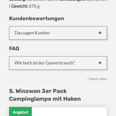
|
Gewicht:
470 g
Kundenbewertungen
Das sagen Kunden
FAQ
Wie hoch ist der Gasverbrauch?
» Nach oben
5. Winzwon 3er Pack
Campinglampe mit Haken
Angebot