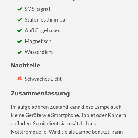
SOS-Signal
Stufenlos dimmbar
Aufhängehaken
Magnetisch
Wasserdicht
Nachteile
Schwaches Licht
Zusammenfassung
Im aufgeladenen Zustand kann diese Lampe auch
kleine Geräte wie Smartphone, Tablet oder Kamera
aufladen. Somit dient sie zusätzlich als
Notstromquelle. Wird sie als Lampe benutzt, kann