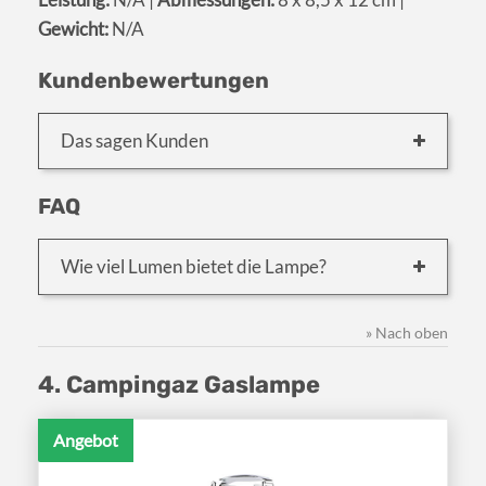
Gewicht:
N/A
Kundenbewertungen
Das sagen Kunden
FAQ
Wie viel Lumen bietet die Lampe?
» Nach oben
4. Campingaz Gaslampe
Angebot