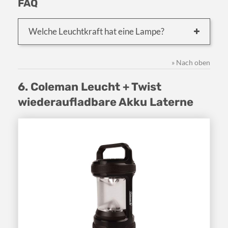
FAQ
Welche Leuchtkraft hat eine Lampe?
» Nach oben
6. Coleman Leucht + Twist
wiederaufladbare Akku Laterne