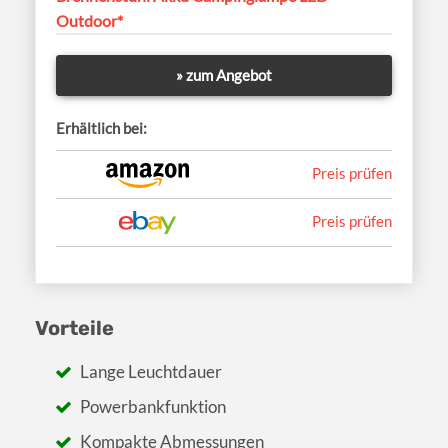
Outdoor*
» zum Angebot
Erhältlich bei:
Preis prüfen
Preis prüfen
Vorteile
Lange Leuchtdauer
Powerbankfunktion
Kompakte Abmessungen