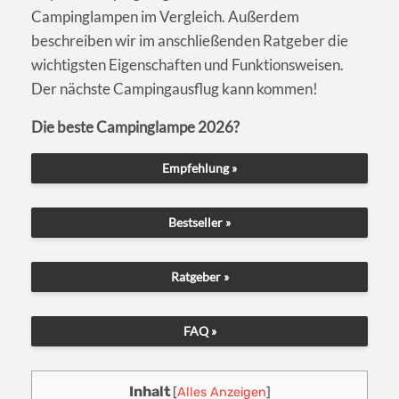
Campinglampen im Vergleich. Außerdem
beschreiben wir im anschließenden Ratgeber die
wichtigsten Eigenschaften und Funktionsweisen.
Der nächste Campingausflug kann kommen!
Die beste Campinglampe 2026?
Empfehlung »
Bestseller »
Ratgeber »
FAQ »
Inhalt
[
Alles Anzeigen
]