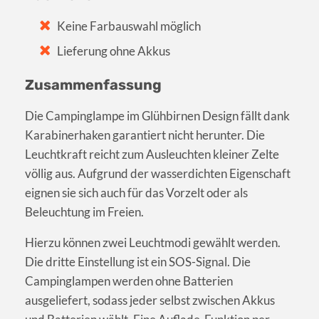
Keine Farbauswahl möglich
Lieferung ohne Akkus
Zusammenfassung
Die Campinglampe im Glühbirnen Design fällt dank
Karabinerhaken garantiert nicht herunter. Die
Leuchtkraft reicht zum Ausleuchten kleiner Zelte
völlig aus. Aufgrund der wasserdichten Eigenschaft
eignen sie sich auch für das Vorzelt oder als
Beleuchtung im Freien.
Hierzu können zwei Leuchtmodi gewählt werden.
Die dritte Einstellung ist ein SOS-Signal. Die
Campinglampen werden ohne Batterien
ausgeliefert, sodass jeder selbst zwischen Akkus