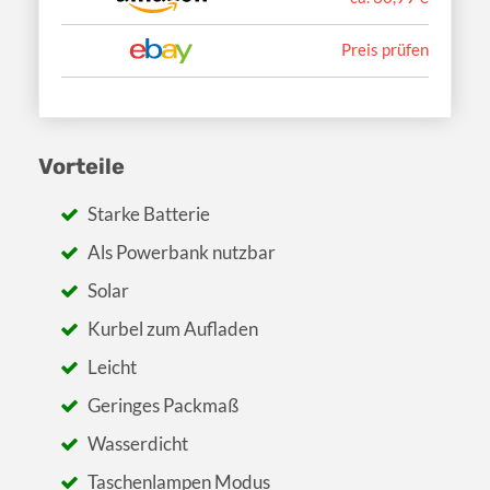
Preis prüfen
Vorteile
Starke Batterie
Als Powerbank nutzbar
Solar
Kurbel zum Aufladen
Leicht
Geringes Packmaß
Wasserdicht
Taschenlampen Modus