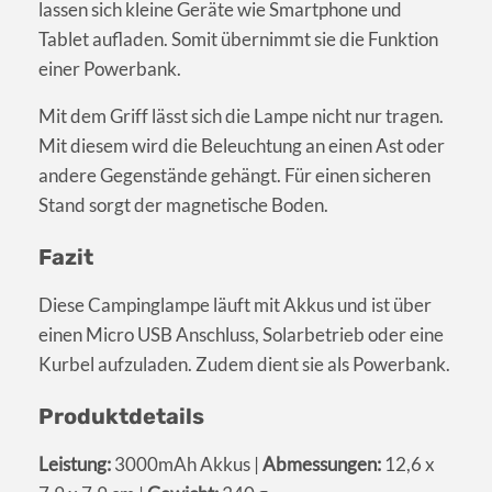
lassen sich kleine Geräte wie Smartphone und
Tablet aufladen. Somit übernimmt sie die Funktion
einer Powerbank.
Mit dem Griff lässt sich die Lampe nicht nur tragen.
Mit diesem wird die Beleuchtung an einen Ast oder
andere Gegenstände gehängt. Für einen sicheren
Stand sorgt der magnetische Boden.
Fazit
Diese Campinglampe läuft mit Akkus und ist über
einen Micro USB Anschluss, Solarbetrieb oder eine
Kurbel aufzuladen. Zudem dient sie als Powerbank.
Produktdetails
Leistung:
3000mAh Akkus |
Abmessungen:
12,6 x