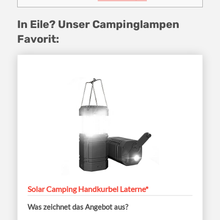
In Eile? Unser Campinglampen
Favorit:
Solar Camping Handkurbel Laterne*
Was zeichnet das Angebot aus?