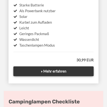
Starke Batterie
Als Powerbank nutzbar
Solar
Kurbel zum Aufladen
Leicht
Geringes Packmaß
Wasserdicht
Taschenlampen Modus
30,99 EUR
» Mehr erfahren
Campinglampen Checkliste