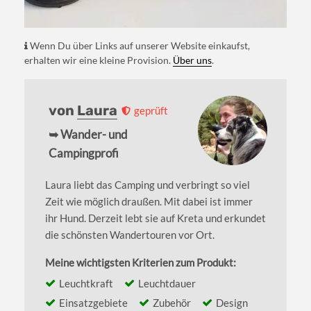
Wenn Du über Links auf unserer Website einkaufst,
erhalten wir eine kleine Provision.
Über uns
.
von
Laura
geprüft
➥ Wander- und
Campingprofi
Laura liebt das Camping und verbringt so viel
Zeit wie möglich draußen. Mit dabei ist immer
ihr Hund. Derzeit lebt sie auf Kreta und erkundet
die schönsten Wandertouren vor Ort.
Meine wichtigsten Kriterien zum Produkt:
Leuchtkraft
Leuchtdauer
Einsatzgebiete
Zubehör
Design