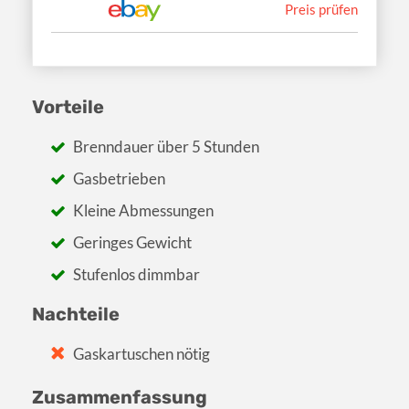
Preis prüfen
Vorteile
Brenndauer über 5 Stunden
Gasbetrieben
Kleine Abmessungen
Geringes Gewicht
Stufenlos dimmbar
Nachteile
Gaskartuschen nötig
Zusammenfassung