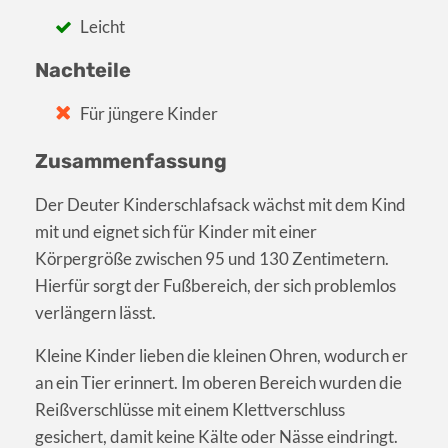
Leicht
Nachteile
Für jüngere Kinder
Zusammenfassung
Der Deuter Kinderschlafsack wächst mit dem Kind
mit und eignet sich für Kinder mit einer
Körpergröße zwischen 95 und 130 Zentimetern.
Hierfür sorgt der Fußbereich, der sich problemlos
verlängern lässt.
Kleine Kinder lieben die kleinen Ohren, wodurch er
an ein Tier erinnert. Im oberen Bereich wurden die
Reißverschlüsse mit einem Klettverschluss
gesichert, damit keine Kälte oder Nässe eindringt.