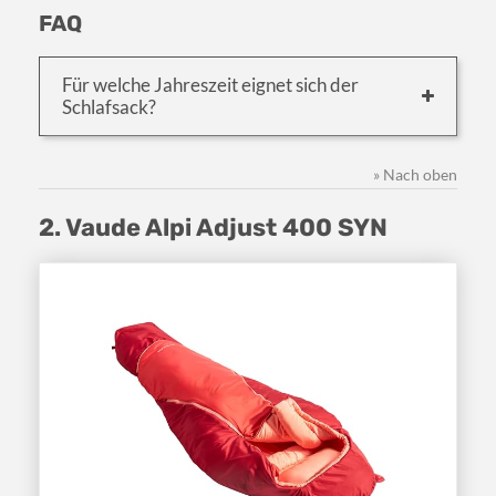
FAQ
Für welche Jahreszeit eignet sich der
Schlafsack?
» Nach oben
2. Vaude Alpi Adjust 400 SYN