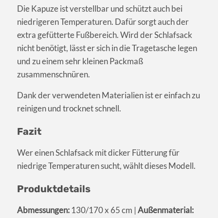
Die Kapuze ist verstellbar und schützt auch bei
niedrigeren Temperaturen. Dafür sorgt auch der
extra gefütterte Fußbereich. Wird der Schlafsack
nicht benötigt, lässt er sich in die Tragetasche legen
und zu einem sehr kleinen Packmaß
zusammenschnüren.
Dank der verwendeten Materialien ist er einfach zu
reinigen und trocknet schnell.
Fazit
Wer einen Schlafsack mit dicker Fütterung für
niedrige Temperaturen sucht, wählt dieses Modell.
Produktdetails
Abmessungen:
130/170 x 65 cm |
Außenmaterial: