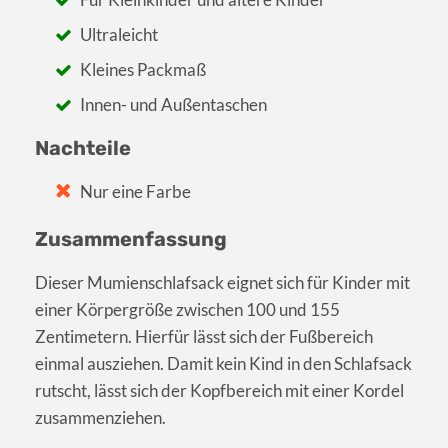
Ultraleicht
Kleines Packmaß
Innen- und Außentaschen
Nachteile
Nur eine Farbe
Zusammenfassung
Dieser Mumienschlafsack eignet sich für Kinder mit
einer Körpergröße zwischen 100 und 155
Zentimetern. Hierfür lässt sich der Fußbereich
einmal ausziehen. Damit kein Kind in den Schlafsack
rutscht, lässt sich der Kopfbereich mit einer Kordel
zusammenziehen.