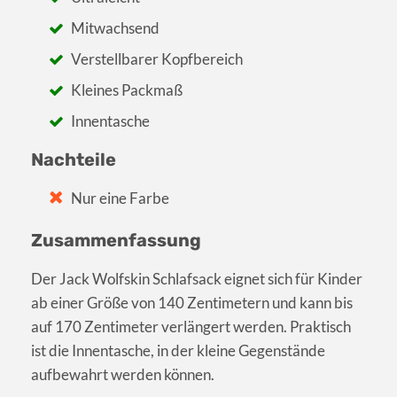
Mitwachsend
Verstellbarer Kopfbereich
Kleines Packmaß
Innentasche
Nachteile
Nur eine Farbe
Zusammenfassung
Der Jack Wolfskin Schlafsack eignet sich für Kinder
ab einer Größe von 140 Zentimetern und kann bis
auf 170 Zentimeter verlängert werden. Praktisch
ist die Innentasche, in der kleine Gegenstände
aufbewahrt werden können.