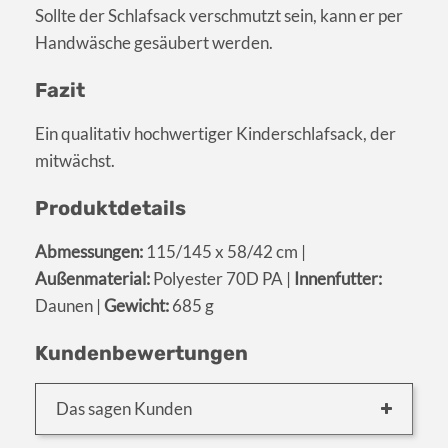
Sollte der Schlafsack verschmutzt sein, kann er per
Handwäsche gesäubert werden.
Fazit
Ein qualitativ hochwertiger Kinderschlafsack, der
mitwächst.
Produktdetails
Abmessungen:
115/145 x 58/42 cm |
Außenmaterial:
Polyester 70D PA |
Innenfutter:
Daunen |
Gewicht:
685 g
Kundenbewertungen
Das sagen Kunden