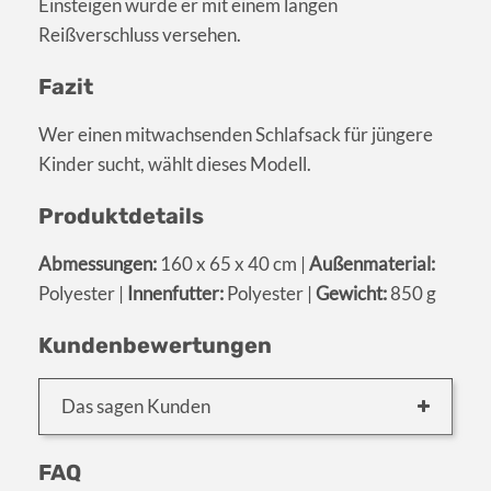
Einsteigen wurde er mit einem langen
Reißverschluss versehen.
Fazit
Wer einen mitwachsenden Schlafsack für jüngere
Kinder sucht, wählt dieses Modell.
Produktdetails
Abmessungen:
160 x 65 x 40 cm |
Außenmaterial:
Polyester |
Innenfutter:
Polyester |
Gewicht:
850 g
Kundenbewertungen
Das sagen Kunden
FAQ