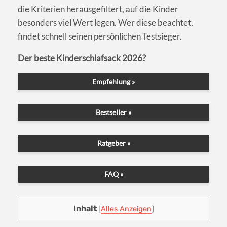
die Kriterien herausgefiltert, auf die Kinder
besonders viel Wert legen. Wer diese beachtet,
findet schnell seinen persönlichen Testsieger.
Der beste Kinderschlafsack 2026?
Empfehlung »
Bestseller »
Ratgeber »
FAQ »
Inhalt
[
Alles Anzeigen
]