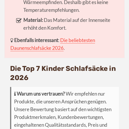
Wärmeempfinden. Deshalb gibt es keine
Temperaturempfehlungen.
Material:
Das Material auf der Innenseite
erhöht den Komfort.
Ebenfalls interessant
:
Die beliebtesten
Daunenschlafsäcke 2026
.
Die Top 7 Kinder Schlafsäcke in
2026
Warum uns vertrauen?
Wir empfehlen nur
Produkte, die unseren Ansprüchen genügen.
Unsere Bewertung basiert auf den wichtigsten
Produktmerkmalen, Kundenbewertungen,
eingehaltenen Qualitätsstandards, Preis und