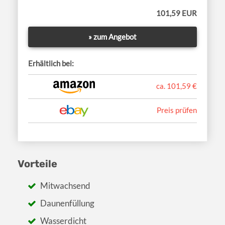
101,59 EUR
» zum Angebot
Erhältlich bei:
ca. 101,59 €
Preis prüfen
Vorteile
Mitwachsend
Daunenfüllung
Wasserdicht