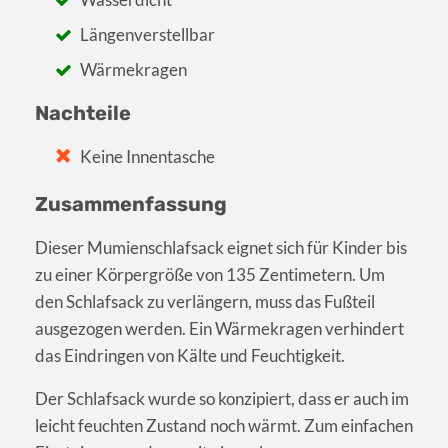
Längenverstellbar
Wärmekragen
Nachteile
Keine Innentasche
Zusammenfassung
Dieser Mumienschlafsack eignet sich für Kinder bis
zu einer Körpergröße von 135 Zentimetern. Um
den Schlafsack zu verlängern, muss das Fußteil
ausgezogen werden. Ein Wärmekragen verhindert
das Eindringen von Kälte und Feuchtigkeit.
Der Schlafsack wurde so konzipiert, dass er auch im
leicht feuchten Zustand noch wärmt. Zum einfachen