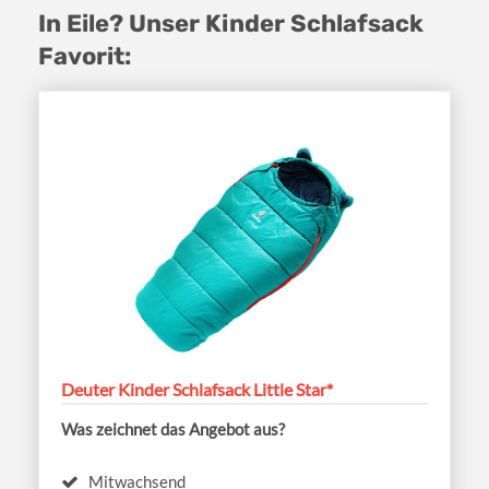
In Eile? Unser Kinder Schlafsack
Favorit:
Deuter Kinder Schlafsack Little Star*
Was zeichnet das Angebot aus?
Mitwachsend