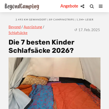
Angebote
2.493 KM GEWANDERT | 89 CAMPINGTRIPS | 1,5M+ LESER
Beyond
/
Ausrüstung
/
17. Feb. 2025
Schlafsäcke
Die 7 besten Kinder
Schlafsäcke 2026?