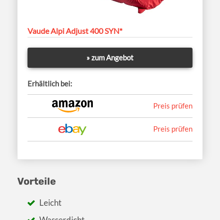
Vaude Alpi Adjust 400 SYN*
» zum Angebot
Erhältlich bei:
Preis prüfen
Preis prüfen
Vorteile
Leicht
Wasserdicht