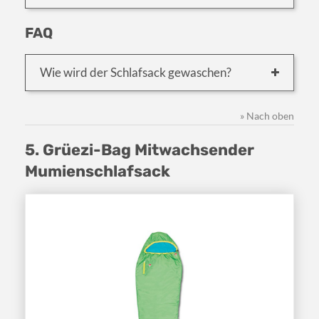
FAQ
Wie wird der Schlafsack gewaschen?
» Nach oben
5. Grüezi-Bag Mitwachsender
Mumienschlafsack