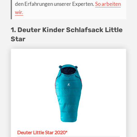
den Erfahrungen unserer Experten.
So arbeiten
wir.
1. Deuter Kinder Schlafsack Little
Star
Deuter Little Star 2020*