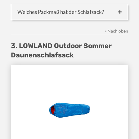
Welches Packmaß hat der Schlafsack?
» Nach oben
3. LOWLAND Outdoor Sommer
Daunenschlafsack