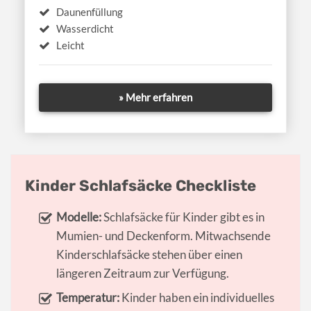
Daunenfüllung
Wasserdicht
Leicht
» Mehr erfahren
Kinder Schlafsäcke Checkliste
Modelle:
Schlafsäcke für Kinder gibt es in
Mumien- und Deckenform. Mitwachsende
Kinderschlafsäcke stehen über einen
längeren Zeitraum zur Verfügung.
Temperatur:
Kinder haben ein individuelles