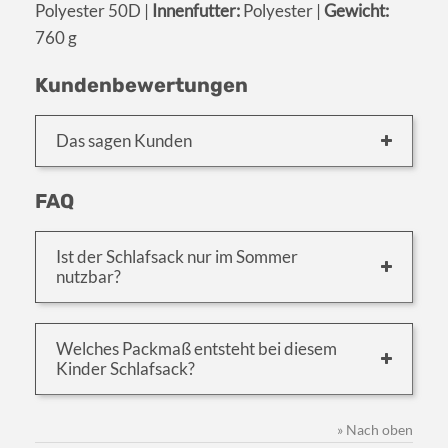
Polyester 50D |
Innenfutter:
Polyester |
Gewicht:
760 g
Kundenbewertungen
Das sagen Kunden
FAQ
Ist der Schlafsack nur im Sommer
nutzbar?
Welches Packmaß entsteht bei diesem
Kinder Schlafsack?
» Nach oben