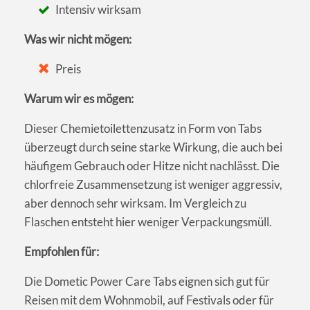
Intensiv wirksam
Was wir nicht mögen:
Preis
Warum wir es mögen:
Dieser Chemietoilettenzusatz in Form von Tabs
überzeugt durch seine starke Wirkung, die auch bei
häufigem Gebrauch oder Hitze nicht nachlässt. Die
chlorfreie Zusammensetzung ist weniger aggressiv,
aber dennoch sehr wirksam. Im Vergleich zu
Flaschen entsteht hier weniger Verpackungsmüll.
Empfohlen für:
Die Dometic Power Care Tabs eignen sich gut für
Reisen mit dem Wohnmobil, auf Festivals oder für