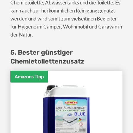
Chemietoilette, Abwassertanks und die Toilette. Es
kann auch zur herkömmlichen Reinigung genutzt
werden und wird somit zum vielseitigen Begleiter
für Hygiene im Camper, Wohnmobil und Caravan in
der Natur.
5. Bester günstiger
Chemietoilettenzusatz
Amazons Tipp