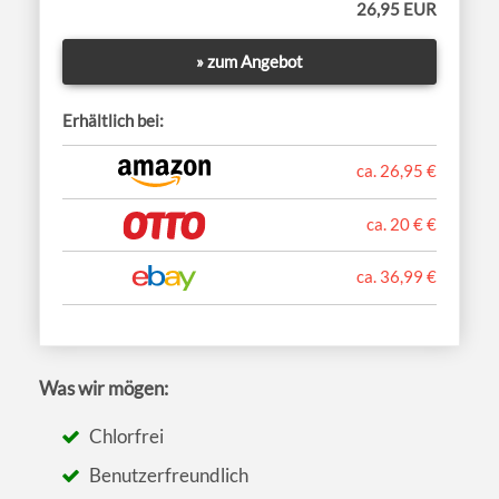
26,95 EUR
» zum Angebot
Erhältlich bei:
ca. 26,95 €
ca. 20 € €
ca. 36,99 €
Was wir mögen:
Chlorfrei
Benutzerfreundlich