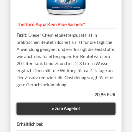
Thetford Aqua Kem Blue Sachets*
Dieser Chemietoilettenzusatz ist in
praktischen Beuteln dosiert. Er ist für die tägliche
Anwendung geeignet und verflüssigt die Feststoffe,
wie auch das Toilettenpapier. Ein Beutel wird pro
20-Liter-Tank benutzt und mit 2-3 Litern Wasser
ergänzt. Dann hält die Wirkung für ca. 4-5 Tage an.
Der Zusatz reduziert die Gasbildung sorgt für eine
gute Geruchsbekämpfung.
20,95 EUR
» zum Angebot
Erhältlich bei: