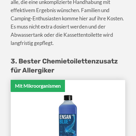
alle, die eine unkomplizierte Handhabung mit
effektivem Ergebnis wünschen. Familien und
Camping-Enthusiasten komme hier auf ihre Kosten.
Es muss nicht extra dosiert werden und der
Abwassertank oder die Kassettentoilette wird
langfristig gepflegt.
3. Bester Chemietoilettenzusatz
für Allergiker
Mit Mikroorganismen