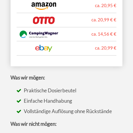
ca. 20,95 €
ca. 20,99 € €
ca. 14,56 € €
ca. 20,99 €
Was wir mögen:
Praktische Dosierbeutel
Einfache Handhabung
Vollständige Auflösung ohne Rückstände
Was wir nicht mögen: