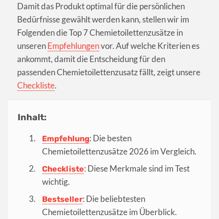
Damit das Produkt optimal für die persönlichen
Bedürfnisse gewählt werden kann, stellen wir im
Folgenden die Top 7 Chemietoilettenzusätze in
unseren
Empfehlungen
vor. Auf welche Kriterien es
ankommt, damit die Entscheidung für den
passenden Chemietoilettenzusatz fällt, zeigt unsere
Checkliste
.
Inhalt:
: Die besten
Empfehlung
Chemietoilettenzusätze 2026 im Vergleich.
: Diese Merkmale sind im Test
Checkliste
wichtig.
: Die beliebtesten
Bestseller
Chemietoilettenzusätze im Überblick.