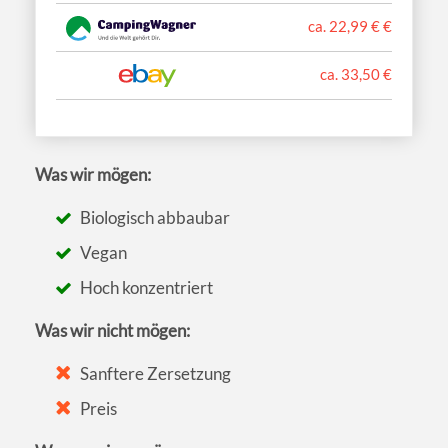
ca. 22,99 € €
ca. 33,50 €
Was wir mögen:
Biologisch abbaubar
Vegan
Hoch konzentriert
Was wir nicht mögen:
Sanftere Zersetzung
Preis