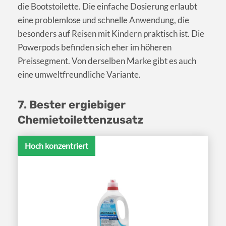
die Bootstoilette. Die einfache Dosierung erlaubt
eine problemlose und schnelle Anwendung, die
besonders auf Reisen mit Kindern praktisch ist. Die
Powerpods befinden sich eher im höheren
Preissegment. Von derselben Marke gibt es auch
eine umweltfreundliche Variante.
7. Bester ergiebiger
Chemietoilettenzusatz
Hoch konzentriert