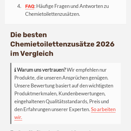
: Häufige Fragen und Antworten zu
FAQ
Chemietoilettenzusätzen.
Die besten
Chemietoilettenzusätze 2026
im Vergleich
Warum uns vertrauen?
Wir empfehlen nur
Produkte, die unseren Ansprüchen genügen.
Unsere Bewertung basiert auf den wichtigsten
Produktmerkmalen, Kundenbewertungen,
eingehaltenen Qualitätsstandards, Preis und
den Erfahrungen unserer Experten.
So arbeiten
wir.