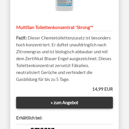
MultiSan Toilettenkonzentrat 'Strong'*
Dieser Chemietoilettenzusatz ist besonders
hoch konzentriert. Er duftet unaufdringlich nach
Zitronengras und ist biologisch abbaubar und mit
dem Zertifikat Blauer Engel ausgezeichnet. Dieses
Toilettenkonzentrat zersetzt Fäkalien,
neutralisiert Gerüche und verhindert die
Gasbildung für bis zu 5 Tage.
14,99 EUR
» zum Angebot
Erhältlich bei: