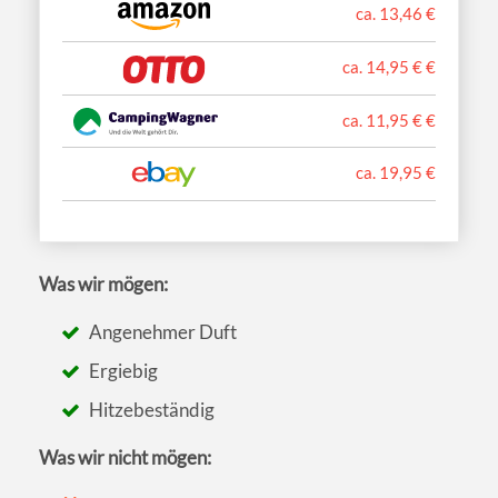
ca. 13,46 €
ca. 14,95 € €
ca. 11,95 € €
ca. 19,95 €
Was wir mögen:
Angenehmer Duft
Ergiebig
Hitzebeständig
Was wir nicht mögen: