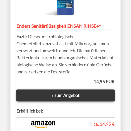
Enders Sanitärflüssigkeit ENSAN RINSE+*
Dieser mikrobiologische
Chemietoilettenzusatz ist mit Mikroorganismen
versetzt und umweltfreundlich. Die natürlichen
Bakterienkulturen bauen organisches Material auf
biologische Weise ab. Sie verhindern üble Gerüche
und zersetzen die Feststoffe.
14,95 EUR
» zum Angebot
Erhältlich bei:
ca. 14,95 €