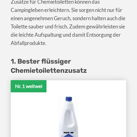
Zusätze für Chemietoiletten können das
Campingleben erleichtern. Sie sorgen nicht nur für
einen angenehmen Geruch, sondern halten auch die
Toilette sauber und frisch. Zudem gewährleisten sie
die leichte Aufspaltung und damit Entsorgung der
Abfallprodukte.
1. Bester flüssiger
Chemietoilettenzusatz
Nr. 1 weltwei