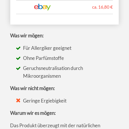
ca. 16,80 €
Was wir mögen:
Für Allergiker geeignet
Ohne Parfümstoffe
Geruchsneutralisation durch
Mikroorganismen
Was wir nicht mögen:
Geringe Ergiebigkeit
Warum wir es mögen:
Das Produkt überzeugt mit der natürlichen