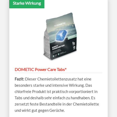
Starke Wirkung
DOMETIC Power Care Tabs*
Dieser Chemietoilettenzusatz hat eine
besonders starke und intensive Wirkung. Das
chlorfreie Produkt ist praktisch vorportioniert in
Tabs und deshalb sehr einfach zu handhaben. Es
zersetzt feste Bestandteile in der Chemietoilette
und wirkt gut gegen Gerüche.