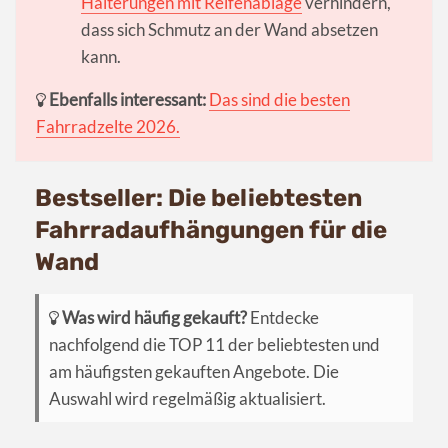
Halterungen mit Reifenablage
verhindern,
dass sich Schmutz an der Wand absetzen
kann.
Ebenfalls interessant:
Das sind die besten
Fahrradzelte 2026.
Bestseller: Die beliebtesten
Fahrradaufhängungen für die
Wand
Was wird häufig gekauft?
Entdecke
nachfolgend die TOP 11 der beliebtesten und
am häufigsten gekauften Angebote. Die
Auswahl wird regelmäßig aktualisiert.