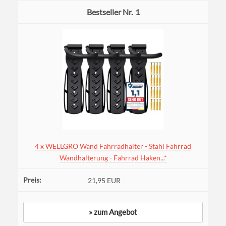
1
4 x WELLGRO Wand Fahrradhalter - Stahl Fahrrad
Wandhalterung - Fahrrad Haken...*
21,95 EUR
» zum Angebot