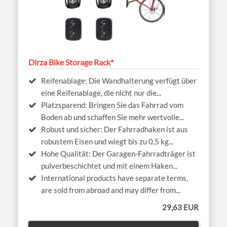
Dirza Bike Storage Rack*
Reifenablage: Die Wandhalterung verfügt über
eine Reifenablage, die nicht nur die...
Platzsparend: Bringen Sie das Fahrrad vom
Boden ab und schaffen Sie mehr wertvolle...
Robust und sicher: Der Fahrradhaken ist aus
robustem Eisen und wiegt bis zu 0,5 kg...
Hohe Qualität: Der Garagen-Fahrradträger ist
pulverbeschichtet und mit einem Haken...
International products have separate terms,
are sold from abroad and may differ from...
29,63 EUR