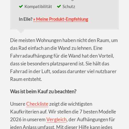
Kompatibilität
Schutz
In Eile?
» Meine Produkt-Empfehlung
Die meisten Wohnungen haben nicht den Raum, um
das Rad einfach an die Wand zu lehnen. Eine
Fahrradaufhängung für die Wand hat den Vorteil,
dass sie besonders platzsparend ist. Sie hält das
Fahrrad in der Luft, sodass darunter viel nutzbarer
Raum entsteht.
Was ist beim Kauf zu beachten?
Unsere
Checkliste
zeigt die wichtigsten
Kaufkriterien auf. Wir stellen die 7 besten Modelle
2026 in unserem
Vergleich
, der Aufhängungen für
jeden Anlass umfasst. Mit dieser Hilfe kann jedes