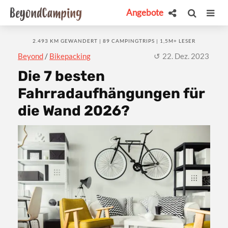
Angebote
2.493 KM GEWANDERT | 89 CAMPINGTRIPS | 1,5M+ LESER
Beyond
/
Bikepacking
22. Dez. 2023
Die 7 besten
Fahrradaufhängungen für
die Wand 2026?