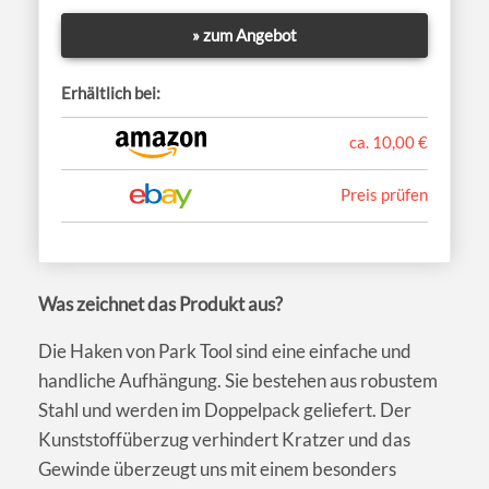
» zum Angebot
Erhältlich bei:
ca. 10,00 €
Preis prüfen
Was zeichnet das Produkt aus?
Die Haken von Park Tool sind eine einfache und
handliche Aufhängung. Sie bestehen aus robustem
Stahl und werden im Doppelpack geliefert. Der
Kunststoffüberzug verhindert Kratzer und das
Gewinde überzeugt uns mit einem besonders