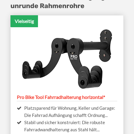
unrunde Rahmenrohre
Vielseitig
Pro Bike Tool Fahrradhalterung horizontal*
Platzsparend für Wohnung, Keller und Garage:
Die Fahrrad Aufhängung schafft Ordnung...
Stabil und sicher konstruiert: Die robuste
Fahrradwandhalterung aus Stahl hält...