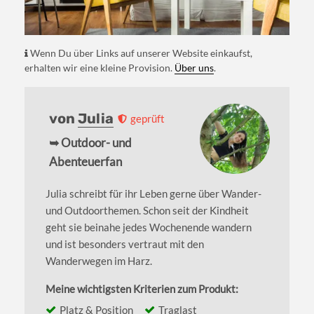
Wenn Du über Links auf unserer Website einkaufst,
erhalten wir eine kleine Provision.
Über uns
.
von
Julia
geprüft
➥ Outdoor- und
Abenteuerfan
Julia schreibt für ihr Leben gerne über Wander-
und Outdoorthemen. Schon seit der Kindheit
geht sie beinahe jedes Wochenende wandern
und ist besonders vertraut mit den
Wanderwegen im Harz.
Meine wichtigsten Kriterien zum Produkt:
Platz & Position
Traglast