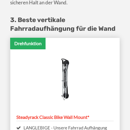
sicheren Halt an der Wand.
3. Beste vertikale
Fahrradaufhängung für die Wand
Drehfunktion
Steadyrack Classic Bike Wall Mount*
LANGLEBIGE - Unsere Fahrrad Aufhängung