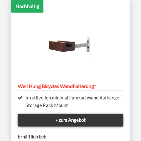
Nachhaltig
Well Hung Bicycles Wandhalterung*
Im stilvollen minimal Fahrrad Wand Aufhänger
Storage Rack Mount
» zum Angebot
Erhältlich bei: