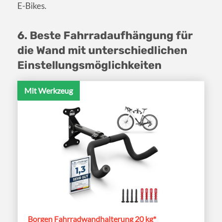
E-Bikes.
6. Beste Fahrradaufhängung für
die Wand mit unterschiedlichen
Einstellungsmöglichkeiten
Mit Werkzeug
Borgen Fahrradwandhalterung 20 kg*