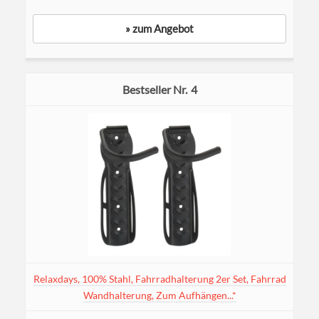
» zum Angebot
4
Relaxdays, 100% Stahl, Fahrradhalterung 2er Set, Fahrrad
Wandhalterung, Zum Aufhängen...*