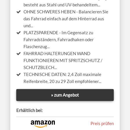
besteht aus Stahl und UV-behandeltem...
OHNE SCHWERES HEBEN - Balancieren Sie
das Fahrrad einfach auf dem Hinterrad aus
und...
PLATZSPARENDE - Im Gegensatz zu
Fahrradständern, Fahrradhaken oder
Flaschenzug...
FAHRRAD HALTERUNGEN WAND
FUNKTIONIEREN MIT SPRITZSCHUTZ /
SCHUTZBLECH...
TECHNISCHE DATEN: 2,4 Zoll maximale
Reifenbreite, 20 zu 29 Zoll empfohlener...
» zum Angebot
Erhältlich bei:
Preis prüfen