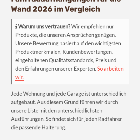
Wand 2026 im Vergleich
Warum uns vertrauen?
Wir empfehlen nur
Produkte, die unseren Ansprüchen genügen.
Unsere Bewertung basiert auf den wichtigsten
Produktmerkmalen, Kundenbewertungen,
eingehaltenen Qualitätsstandards, Preis und
den Erfahrungen unserer Experten.
So arbeiten
wir.
Jede Wohnung und jede Garage ist unterschiedlich
aufgebaut. Aus diesem Grund führen wir durch
unsere Liste mit den unterschiedlichsten
Ausführungen. So findet sich für jeden Radfahrer
die passende Halterung.