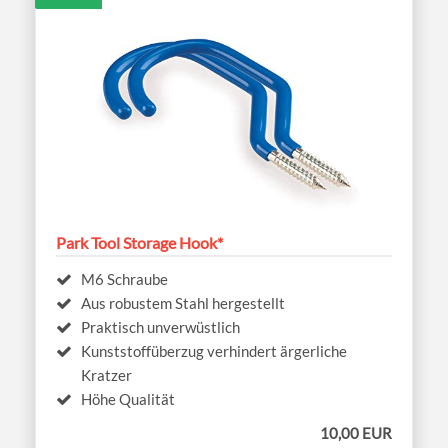
Park Tool Storage Hook*
M6 Schraube
Aus robustem Stahl hergestellt
Praktisch unverwüstlich
Kunststoffüberzug verhindert ärgerliche
Kratzer
Höhe Qualität
10,00 EUR