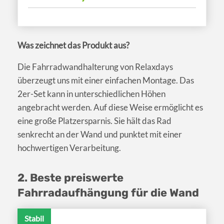
Was zeichnet das Produkt aus?
Die Fahrradwandhalterung von Relaxdays
überzeugt uns mit einer einfachen Montage. Das
2er-Set kann in unterschiedlichen Höhen
angebracht werden. Auf diese Weise ermöglicht es
eine große Platzersparnis. Sie hält das Rad
senkrecht an der Wand und punktet mit einer
hochwertigen Verarbeitung.
2. Beste preiswerte
Fahrradaufhängung für die Wand
Stabil