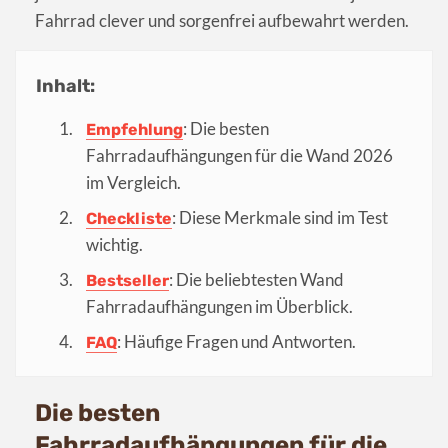
Fahrrad clever und sorgenfrei aufbewahrt werden.
Inhalt:
: Die besten
Empfehlung
Fahrradaufhängungen für die Wand 2026
im Vergleich.
: Diese Merkmale sind im Test
Checkliste
wichtig.
: Die beliebtesten Wand
Bestseller
Fahrradaufhängungen im Überblick.
: Häufige Fragen und Antworten.
FAQ
Die besten
Fahrradaufhängungen für die