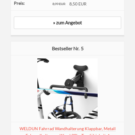
8,50 EUR
8,99 EUR
» zum Angebot
5
WELDUN Fahrrad Wandhalterung Klappbar, Metall