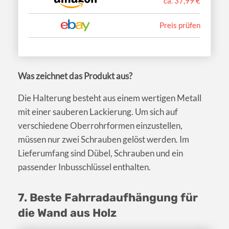
ca. 37,99 €
Preis prüfen
Was zeichnet das Produkt aus?
Die Halterung besteht aus einem wertigen Metall
mit einer sauberen Lackierung. Um sich auf
verschiedene Oberrohrformen einzustellen,
müssen nur zwei Schrauben gelöst werden. Im
Lieferumfang sind Dübel, Schrauben und ein
passender Inbusschlüssel enthalten.
7. Beste Fahrradaufhängung für
die Wand aus Holz