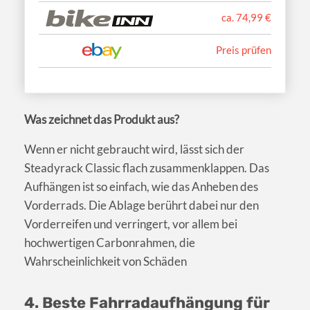
ca. 74,99 €
Preis prüfen
Was zeichnet das Produkt aus?
Wenn er nicht gebraucht wird, lässt sich der
Steadyrack Classic flach zusammenklappen. Das
Aufhängen ist so einfach, wie das Anheben des
Vorderrads. Die Ablage berührt dabei nur den
Vorderreifen und verringert, vor allem bei
hochwertigen Carbonrahmen, die
Wahrscheinlichkeit von Schäden
4. Beste Fahrradaufhängung für