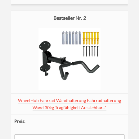
2
WheelHub Fahrrad Wandhalterung Fahrradhalterung
Wand 30kg Tragfähigkeit Ausziehbar...*