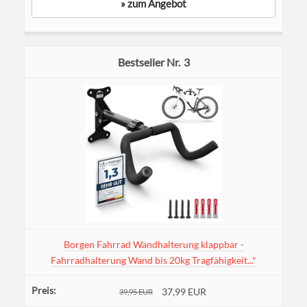
» zum Angebot
3
Borgen Fahrrad Wandhalterung klappbar -
Fahrradhalterung Wand bis 20kg Tragfähigkeit...*
37,99 EUR
39,95 EUR