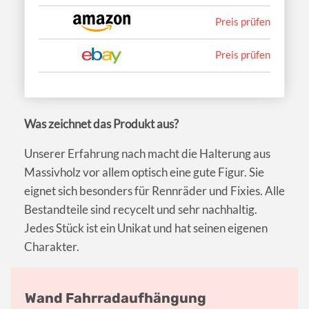
Preis prüfen
Preis prüfen
Was zeichnet das Produkt aus?
Unserer Erfahrung nach macht die Halterung aus
Massivholz vor allem optisch eine gute Figur. Sie
eignet sich besonders für Rennräder und Fixies. Alle
Bestandteile sind recycelt und sehr nachhaltig.
Jedes Stück ist ein Unikat und hat seinen eigenen
Charakter.
Wand Fahrradaufhängung