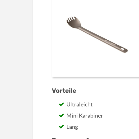
Vorteile
Ultraleicht
Mini Karabiner
Lang