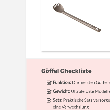
Göffel Checkliste
Funktion:
Die meisten Göffel e
Gewicht:
Ultraleichte Modelle
Sets:
Praktische Sets versorge
eine Verwechslung.