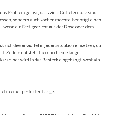
as Problem gelöst, dass viele Göffel zu kurz sind.
 essen, sondern auch kochen möchte, benötigt einen
all, wenn ein Fertiggericht aus der Dose oder dem
sich dieser Göffel in jeder Situation einsetzen, da
ist. Zudem entsteht hierdurch eine lange
karabiner wird in das Besteck eingehängt, weshalb
fel in einer perfekten Länge.