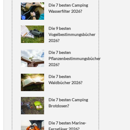
Die 7 besten Camping
Wasserfilter 2026?
Die 9 besten
Vogelbestimmungsbücher
2026?
Die 7 besten
Pflanzenbestimmungsbücher
2026?
Die 7 besten
Waldbücher 2026?
Die 7 besten Camping
Brotdosen?
Die 7 besten Marine-
Ferngläser 2026?