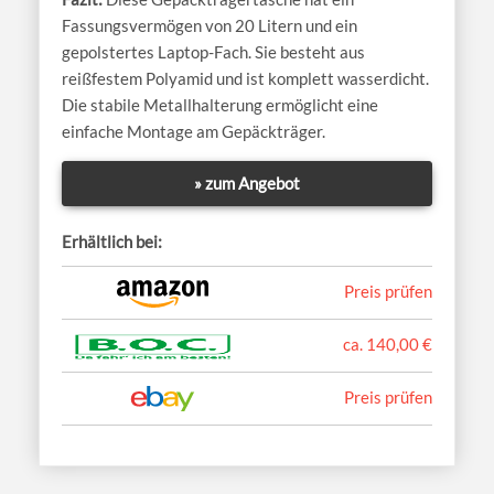
Fassungsvermögen von 20 Litern und ein
gepolstertes Laptop-Fach. Sie besteht aus
reißfestem Polyamid und ist komplett wasserdicht.
Die stabile Metallhalterung ermöglicht eine
einfache Montage am Gepäckträger.
» zum Angebot
Erhältlich bei:
Preis prüfen
ca. 140,00 €
Preis prüfen