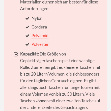
Materialien eignen sich am besten für diese
Anforderungen:
Nylon
Cordura
Polyamid
Polyester
Kapazität
: Die Größe von
Gepäckträgertaschen spielt eine wichtige
Rolle. Zum einen gibt es kleinere Taschen mit
bis zu 20 Litern Volumen, die sich besonders
für den täglichen Gebrauch eignen. Es gibt
allerdings auch Taschen für lange Touren mit
einem Volumen von bis zu 50 Litern. Viele
Taschen können mit einer zweiten Tasche auf
der anderen Seite des Gepäckträgers