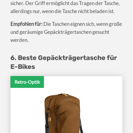
sicher. Der Griff ermöglicht das Tragen der Tasche,
allerdings nur, wenn die Tasche nicht beladen ist.
Empfohlen für:
Die Taschen eignen sich, wenn große
und geräumige Gepäckträgertaschen gesucht
werden.
6. Beste Gepäckträgertasche für
E-Bikes
Retro-Optik