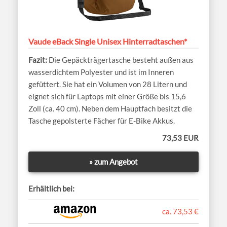
Vaude eBack Single Unisex Hinterradtaschen*
Die Gepäckträgertasche besteht außen aus
wasserdichtem Polyester und ist im Inneren
gefüttert. Sie hat ein Volumen von 28 Litern und
eignet sich für Laptops mit einer Größe bis 15,6
Zoll (ca. 40 cm). Neben dem Hauptfach besitzt die
Tasche gepolsterte Fächer für E-Bike Akkus.
73,53 EUR
» zum Angebot
Erhältlich bei:
ca. 73,53 €