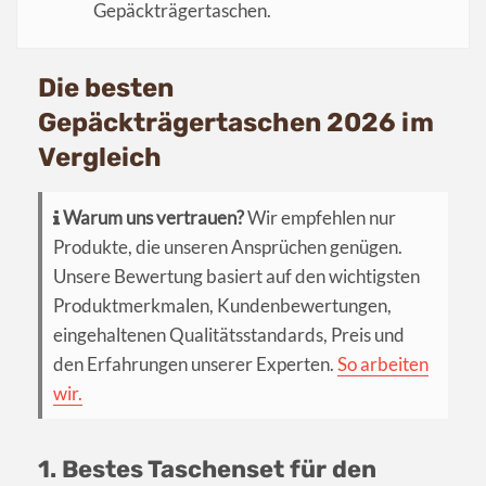
Gepäckträgertaschen.
Die besten
Gepäckträgertaschen 2026 im
Vergleich
Warum uns vertrauen?
Wir empfehlen nur
Produkte, die unseren Ansprüchen genügen.
Unsere Bewertung basiert auf den wichtigsten
Produktmerkmalen, Kundenbewertungen,
eingehaltenen Qualitätsstandards, Preis und
den Erfahrungen unserer Experten.
So arbeiten
wir.
1. Bestes Taschenset für den