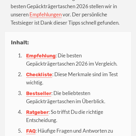
besten Gepäckträgertaschen 2026 stellen wir in
unseren
Empfehlungen
vor. Der persönliche
Testsieger ist Dank dieser Tipps schnell gefunden.
Inhalt:
: Die besten
Empfehlung
Gepäckträgertaschen 2026 im Vergleich.
: Diese Merkmale sind im Test
Checkliste
wichtig.
: Die beliebtesten
Bestseller
Gepäckträgertaschen im Überblick.
: So triffst Du die richtige
Ratgeber
Entscheidung.
: Häufige Fragen und Antworten zu
FAQ