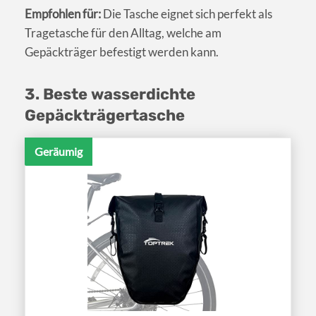
Empfohlen für:
Die Tasche eignet sich perfekt als
Tragetasche für den Alltag, welche am
Gepäckträger befestigt werden kann.
3. Beste wasserdichte
Gepäckträgertasche
Geräumig