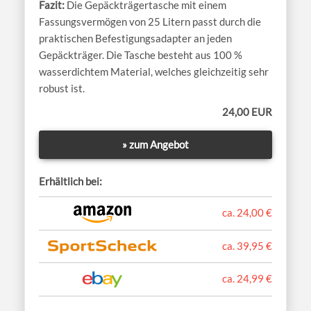
Die Gepäckträgertasche mit einem
Fassungsvermögen von 25 Litern passt durch die
praktischen Befestigungsadapter an jeden
Gepäckträger. Die Tasche besteht aus 100 %
wasserdichtem Material, welches gleichzeitig sehr
robust ist.
24,00 EUR
» zum Angebot
Erhältlich bei:
ca. 24,00 €
ca. 39,95 €
ca. 24,99 €