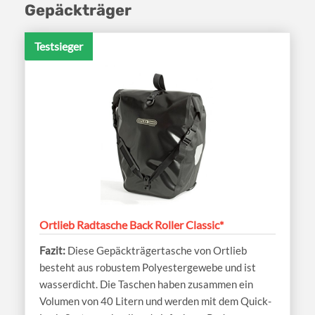
Gepäckträger
Testsieger
Ortlieb Radtasche Back Roller Classic*
Diese Gepäckträgertasche von Ortlieb
besteht aus robustem Polyestergewebe und ist
wasserdicht. Die Taschen haben zusammen ein
Volumen von 40 Litern und werden mit dem Quick-