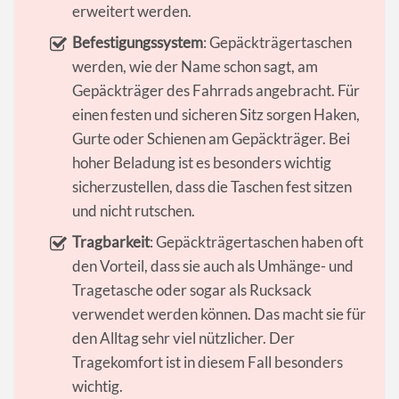
erweitert werden.
Befestigungssystem
: Gepäckträgertaschen
werden, wie der Name schon sagt, am
Gepäckträger des Fahrrads angebracht. Für
einen festen und sicheren Sitz sorgen Haken,
Gurte oder Schienen am Gepäckträger. Bei
hoher Beladung ist es besonders wichtig
sicherzustellen, dass die Taschen fest sitzen
und nicht rutschen.
Tragbarkeit
: Gepäckträgertaschen haben oft
den Vorteil, dass sie auch als Umhänge- und
Tragetasche oder sogar als Rucksack
verwendet werden können. Das macht sie für
den Alltag sehr viel nützlicher. Der
Tragekomfort ist in diesem Fall besonders
wichtig.