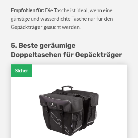
Empfohlen für:
Die Tasche ist ideal, wenn eine
günstige und wasserdichte Tasche nur für den
Gepäckträger gesucht werden.
5. Beste geräumige
Doppeltaschen für Gepäckträger
Sicher