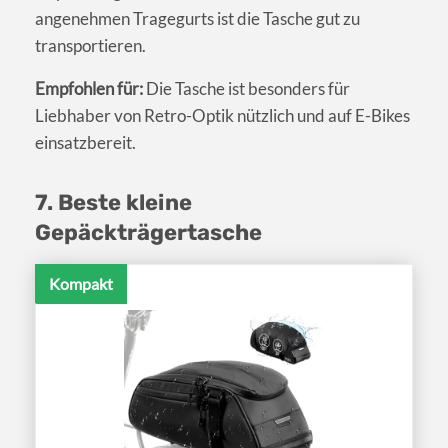
angenehmen Tragegurts ist die Tasche gut zu
transportieren.
Empfohlen für:
Die Tasche ist besonders für
Liebhaber von Retro-Optik nützlich und auf E-Bikes
einsatzbereit.
7. Beste kleine
Gepäckträgertasche
Kompakt