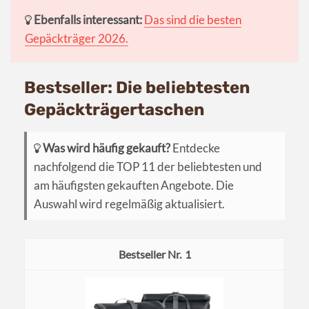
Ebenfalls interessant:
Das sind die besten
Gepäckträger 2026.
Bestseller: Die beliebtesten
Gepäckträgertaschen
Was wird häufig gekauft?
Entdecke
nachfolgend die TOP 11 der beliebtesten und
am häufigsten gekauften Angebote. Die
Auswahl wird regelmäßig aktualisiert.
1