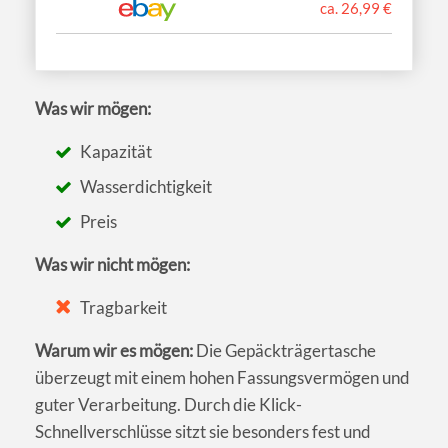
ca. 26,99 €
Was wir mögen:
Kapazität
Wasserdichtigkeit
Preis
Was wir nicht mögen:
Tragbarkeit
Warum wir es mögen:
Die Gepäckträgertasche
überzeugt mit einem hohen Fassungsvermögen und
guter Verarbeitung. Durch die Klick-
Schnellverschlüsse sitzt sie besonders fest und