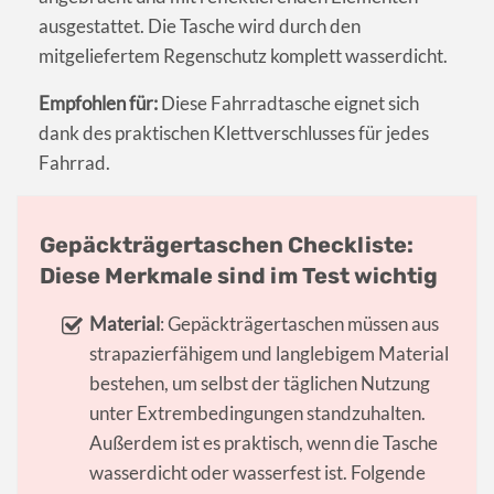
ausgestattet. Die Tasche wird durch den
mitgeliefertem Regenschutz komplett wasserdicht.
Empfohlen für:
Diese Fahrradtasche eignet sich
dank des praktischen Klettverschlusses für jedes
Fahrrad.
Gepäckträgertaschen Checkliste:
Diese Merkmale sind im Test wichtig
Material
: Gepäckträgertaschen müssen aus
strapazierfähigem und langlebigem Material
bestehen, um selbst der täglichen Nutzung
unter Extrembedingungen standzuhalten.
Außerdem ist es praktisch, wenn die Tasche
wasserdicht oder wasserfest ist. Folgende