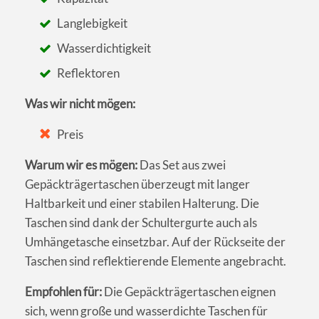
Langlebigkeit
Wasserdichtigkeit
Reflektoren
Was wir nicht mögen:
Preis
Warum wir es mögen:
Das Set aus zwei
Gepäckträgertaschen überzeugt mit langer
Haltbarkeit und einer stabilen Halterung. Die
Taschen sind dank der Schultergurte auch als
Umhängetasche einsetzbar. Auf der Rückseite der
Taschen sind reflektierende Elemente angebracht.
Empfohlen für:
Die Gepäckträgertaschen eignen
sich, wenn große und wasserdichte Taschen für