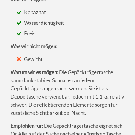
Kapazität
Wasserdichtigkeit
Preis
Was wir nicht mögen:
Gewicht
Warum wir es mögen:
Die Gepäckträgertasche
kann dank stabiler Schnallen an jedem
Gepäckträger angebracht werden. Sie ist als
Doppeltasche verwendbar, jedoch mit 1,1 kg relativ
schwer. Die reflektierenden Elemente sorgen für
zusätzliche Sichtbarkeit bei Nacht.
Empfohlen für:
Die Gepäckträgertasche eignet sich
für Alle, auf der Suche nach einer günstigen Tasche