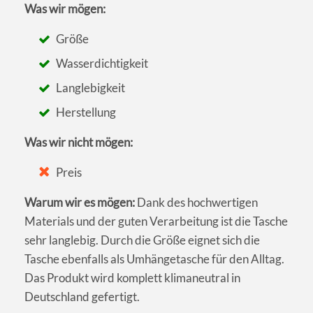
Was wir mögen:
Größe
Wasserdichtigkeit
Langlebigkeit
Herstellung
Was wir nicht mögen:
Preis
Warum wir es mögen:
Dank des hochwertigen
Materials und der guten Verarbeitung ist die Tasche
sehr langlebig. Durch die Größe eignet sich die
Tasche ebenfalls als Umhängetasche für den Alltag.
Das Produkt wird komplett klimaneutral in
Deutschland gefertigt.