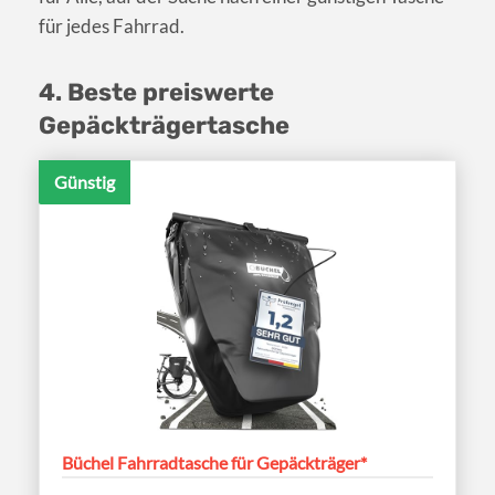
für jedes Fahrrad.
4. Beste preiswerte
Gepäckträgertasche
Günstig
Büchel Fahrradtasche für Gepäckträger*