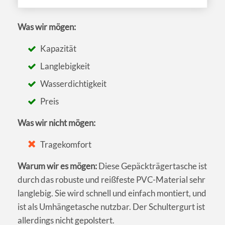
Was wir mögen:
Kapazität
Langlebigkeit
Wasserdichtigkeit
Preis
Was wir nicht mögen:
Tragekomfort
Warum wir es mögen:
Diese Gepäckträgertasche ist
durch das robuste und reißfeste PVC-Material sehr
langlebig. Sie wird schnell und einfach montiert, und
ist als Umhängetasche nutzbar. Der Schultergurt ist
allerdings nicht gepolstert.