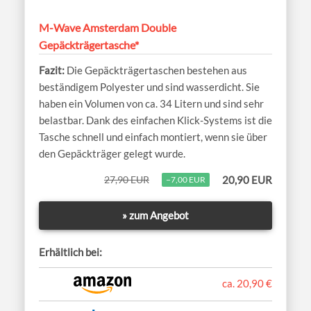
M-Wave Amsterdam Double
Gepäckträgertasche*
Die Gepäckträgertaschen bestehen aus
beständigem Polyester und sind wasserdicht. Sie
haben ein Volumen von ca. 34 Litern und sind sehr
belastbar. Dank des einfachen Klick-Systems ist die
Tasche schnell und einfach montiert, wenn sie über
den Gepäckträger gelegt wurde.
27,90 EUR
20,90 EUR
−7,00 EUR
» zum Angebot
Erhältlich bei:
ca. 20,90 €