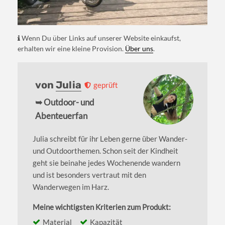
Wenn Du über Links auf unserer Website einkaufst,
erhalten wir eine kleine Provision.
Über uns
.
von
Julia
geprüft
➥ Outdoor- und
Abenteuerfan
Julia schreibt für ihr Leben gerne über Wander-
und Outdoorthemen. Schon seit der Kindheit
geht sie beinahe jedes Wochenende wandern
und ist besonders vertraut mit den
Wanderwegen im Harz.
Meine wichtigsten Kriterien zum Produkt:
Material
Kapazität