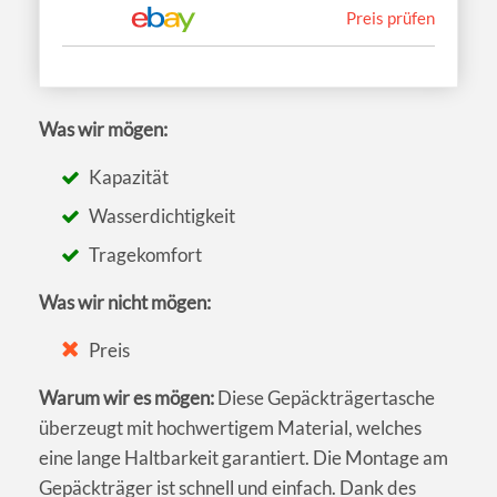
Preis prüfen
Was wir mögen:
Kapazität
Wasserdichtigkeit
Tragekomfort
Was wir nicht mögen:
Preis
Warum wir es mögen:
Diese Gepäckträgertasche
überzeugt mit hochwertigem Material, welches
eine lange Haltbarkeit garantiert. Die Montage am
Gepäckträger ist schnell und einfach. Dank des