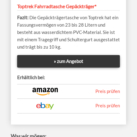
Toptrek Fahrradtasche Gepäckträger*
Die Gepäckträgertasche von Toptrek hat ein
Fassungsvermögen von 23 bis 28 Litern und
besteht aus wasserdichtem PVC-Material. Sie ist
mit einem Tragegriff und Schultergurt ausgestattet
und trägt bis zu 10 kg.
» zum Angebot
Erhältlich bei:
Preis prüfen
Preis prüfen
Was wir mögen: