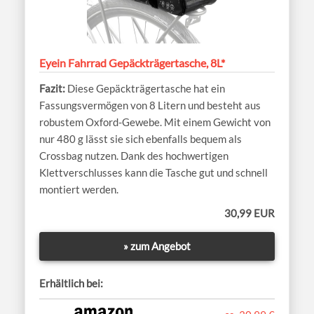
Eyein Fahrrad Gepäckträgertasche, 8L*
Diese Gepäckträgertasche hat ein
Fassungsvermögen von 8 Litern und besteht aus
robustem Oxford-Gewebe. Mit einem Gewicht von
nur 480 g lässt sie sich ebenfalls bequem als
Crossbag nutzen. Dank des hochwertigen
Klettverschlusses kann die Tasche gut und schnell
montiert werden.
30,99 EUR
» zum Angebot
Erhältlich bei: