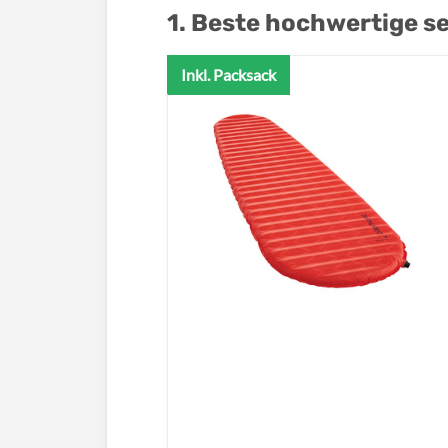
1. Beste hochwertige s
Inkl. Packsack