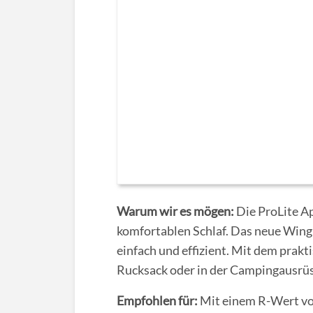
Warum wir es mögen:
Die ProLite Ap
komfortablen Schlaf. Das neue Wing
einfach und effizient. Mit dem prakt
Rucksack oder in der Campingausrü
Empfohlen für:
Mit einem R-Wert von