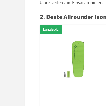
Jahreszeiten zum Einsatz kommen.
2. Beste Allrounder Iso
Langlebig