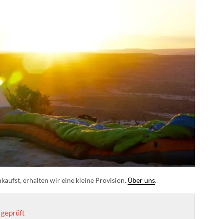
aufst, erhalten wir eine kleine Provision.
Über uns
.
geprüft