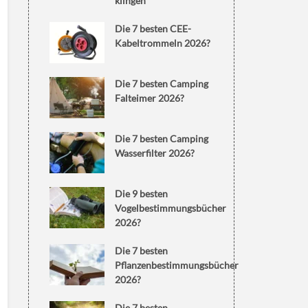
klingen
Die 7 besten CEE-
Kabeltrommeln 2026?
Die 7 besten Camping
Falteimer 2026?
Die 7 besten Camping
Wasserfilter 2026?
Die 9 besten
Vogelbestimmungsbücher
2026?
Die 7 besten
Pflanzenbestimmungsbücher
2026?
Die 7 besten