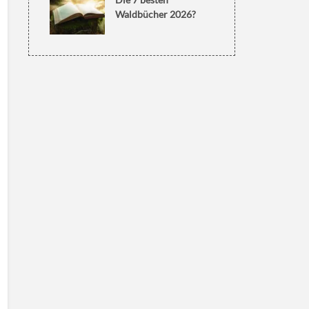
Waldbücher 2026?