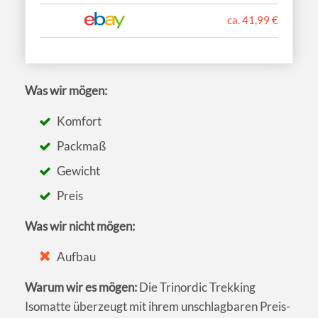
ca. 41,99 €
Was wir mögen:
Komfort
Packmaß
Gewicht
Preis
Was wir nicht mögen:
Aufbau
Warum wir es mögen:
Die Trinordic Trekking
Isomatte überzeugt mit ihrem unschlagbaren Preis-