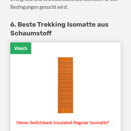
Bedingungen gesucht wird.
6. Beste Trekking Isomatte aus
Schaumstoff
Weich
Nemo Switchback Insulated Regular Isomatte*