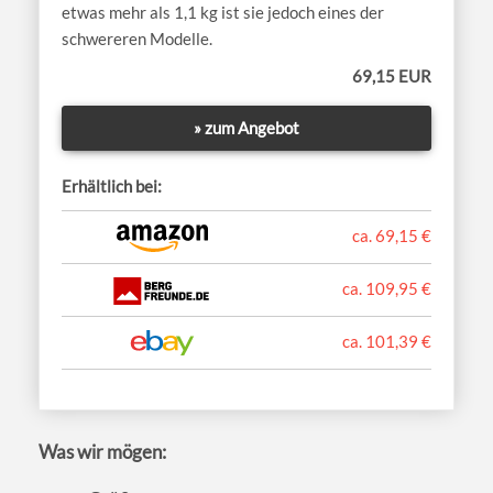
etwas mehr als 1,1 kg ist sie jedoch eines der
schwereren Modelle.
69,15 EUR
» zum Angebot
Erhältlich bei:
ca. 69,15 €
ca. 109,95 €
ca. 101,39 €
Was wir mögen: