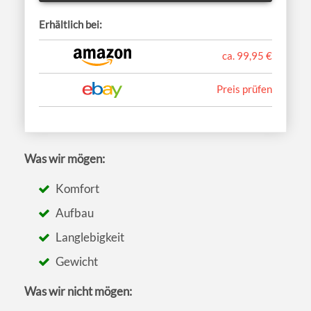
Erhältlich bei:
ca. 99,95 €
Preis prüfen
Was wir mögen:
Komfort
Aufbau
Langlebigkeit
Gewicht
Was wir nicht mögen: