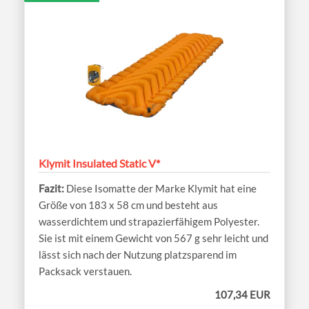
Klymit Insulated Static V*
Diese Isomatte der Marke Klymit hat eine
Größe von 183 x 58 cm und besteht aus
wasserdichtem und strapazierfähigem Polyester.
Sie ist mit einem Gewicht von 567 g sehr leicht und
lässt sich nach der Nutzung platzsparend im
Packsack verstauen.
107,34 EUR