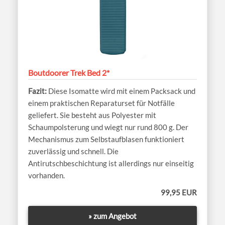
Boutdoorer Trek Bed 2*
Diese Isomatte wird mit einem Packsack und
einem praktischen Reparaturset für Notfälle
geliefert. Sie besteht aus Polyester mit
Schaumpolsterung und wiegt nur rund 800 g. Der
Mechanismus zum Selbstaufblasen funktioniert
zuverlässig und schnell. Die
Antirutschbeschichtung ist allerdings nur einseitig
vorhanden.
99,95 EUR
» zum Angebot