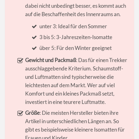
dabei nicht unbedingt besser, es kommt auch
auf die Beschaffenheit des Innenraums an.
unter 3: Ideal für den Sommer
3 bis 5: 3-Jahreszeiten-Isomatte
über 5: Für den Winter geeignet
Gewicht und Packmaß
: Das für einen Trekker
ausschlaggebende Kriterium. Schaumstoff-
und Luftmatten sind typischerweise die
leichtesten auf dem Markt. Wer auf viel
Komfort und ein kleines Packmaß setzt,
investiert in eine teurere Luftmatte.
Größe
: Die meisten Hersteller bieten ihre
Artikel in unterschiedlichen Längen an. So
gibt es beispielsweise kleinere Isomatten für
Frauen und Kinder.