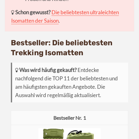
Schon gewusst?
Die beliebtesten ultraleichten
Isomatten der Saison
.
Bestseller: Die beliebtesten
Trekking Isomatten
Was wird häufig gekauft?
Entdecke
nachfolgend die TOP 11 der beliebtesten und
am häufigsten gekauften Angebote. Die
Auswahl wird regelmäßig aktualisiert.
1