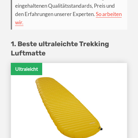
eingehaltenen Qualitätsstandards, Preis und
den Erfahrungen unserer Experten.
So arbeiten
wir.
1. Beste ultraleichte Trekking
Luftmatte
Ultraleicht