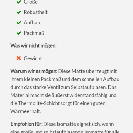
Größe
Robustheit
Aufbau
Packmaß
Was wir nicht mögen:
Gewicht
Warum wir es mögen:
Diese Matte überzeugt mit
ihrem kleinen Packmaß und dem schnellen Aufbau
durch das starke Ventil zum Selbstaufblasen. Das
Material macht sie äußerst widerstandsfähig und
die Thermolite-Schicht sorgt für einen guten
Wärmeerhalt.
Empfohlen für:
Diese Isomatte eignet sich, wenn
eine große und selbstaufblasende Isomatte für alle