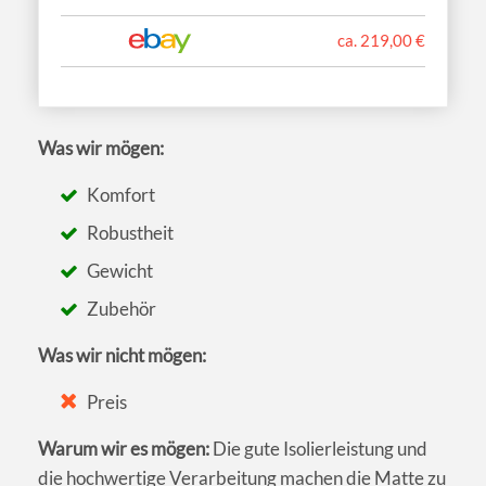
ca. 219,00 €
Was wir mögen:
Komfort
Robustheit
Gewicht
Zubehör
Was wir nicht mögen:
Preis
Warum wir es mögen:
Die gute Isolierleistung und
die hochwertige Verarbeitung machen die Matte zu