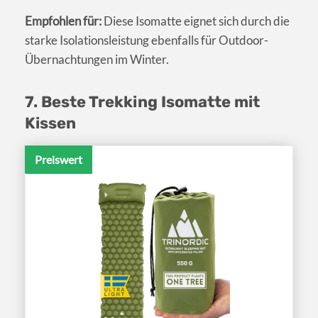
Empfohlen für:
Diese Isomatte eignet sich durch die
starke Isolationsleistung ebenfalls für Outdoor-
Übernachtungen im Winter.
7. Beste Trekking Isomatte mit
Kissen
Preiswert