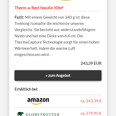
Therm-a-Rest NeoAir Xlite*
Mit einem Gewicht von 340 g ist diese
Trekking Isomatte die leichteste unseres
Vergleichs. Sie besteht aus widerstandsfähigem
Nylon und hat eine Dicke von 6,4 cm. Die
ThermaCapture Technologie sorgt für einen hohen
Wärmeerhalt, indem die warme Luft
eingeschlossen wird.
243,39 EUR
» zum Angebot
Erhältlich bei:
ca. 243,39 €
ca. 279,95 €