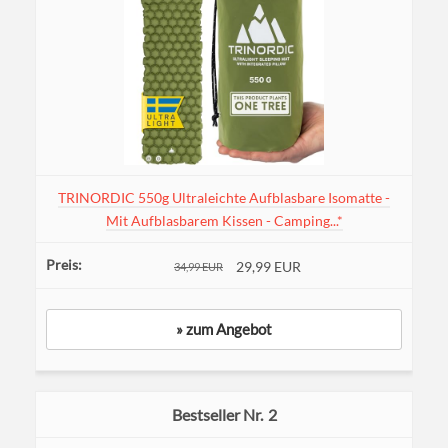
TRINORDIC 550g Ultraleichte Aufblasbare Isomatte -
Mit Aufblasbarem Kissen - Camping...*
29,99 EUR
34,99 EUR
» zum Angebot
2