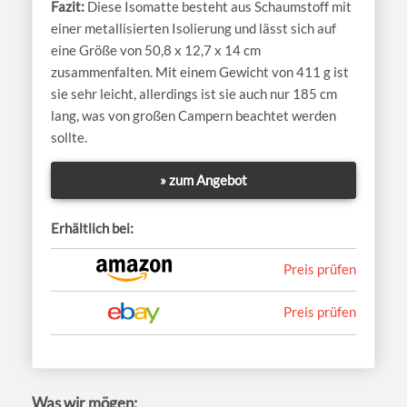
Diese Isomatte besteht aus Schaumstoff mit
einer metallisierten Isolierung und lässt sich auf
eine Größe von 50,8 x 12,7 x 14 cm
zusammenfalten. Mit einem Gewicht von 411 g ist
sie sehr leicht, allerdings ist sie auch nur 185 cm
lang, was von großen Campern beachtet werden
sollte.
» zum Angebot
Erhältlich bei:
Preis prüfen
Preis prüfen
Was wir mögen: