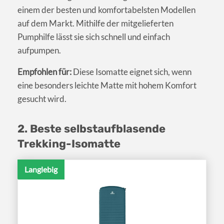
einem der besten und komfortabelsten Modellen
auf dem Markt. Mithilfe der mitgelieferten
Pumphilfe lässt sie sich schnell und einfach
aufpumpen.
Empfohlen für:
Diese Isomatte eignet sich, wenn
eine besonders leichte Matte mit hohem Komfort
gesucht wird.
2. Beste selbstaufblasende
Trekking-Isomatte
Langlebig