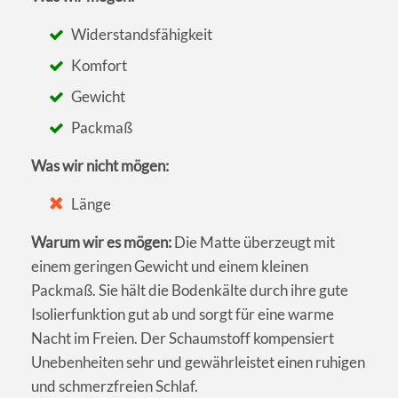
Widerstandsfähigkeit
Komfort
Gewicht
Packmaß
Was wir nicht mögen:
Länge
Warum wir es mögen:
Die Matte überzeugt mit
einem geringen Gewicht und einem kleinen
Packmaß. Sie hält die Bodenkälte durch ihre gute
Isolierfunktion gut ab und sorgt für eine warme
Nacht im Freien. Der Schaumstoff kompensiert
Unebenheiten sehr und gewährleistet einen ruhigen
und schmerzfreien Schlaf.