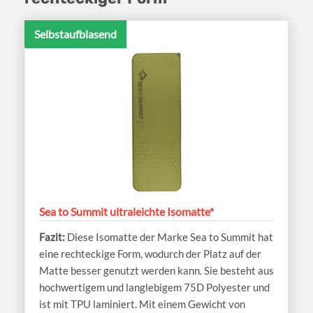
Selbstaufblasend
Sea to Summit ultraleichte Isomatte*
Diese Isomatte der Marke Sea to Summit hat
eine rechteckige Form, wodurch der Platz auf der
Matte besser genutzt werden kann. Sie besteht aus
hochwertigem und langlebigem 75D Polyester und
ist mit TPU laminiert. Mit einem Gewicht von