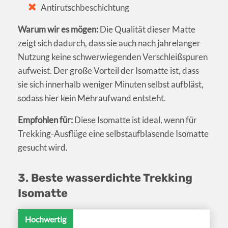
Antirutschbeschichtung
Warum wir es mögen:
Die Qualität dieser Matte
zeigt sich dadurch, dass sie auch nach jahrelanger
Nutzung keine schwerwiegenden Verschleißspuren
aufweist. Der große Vorteil der Isomatte ist, dass
sie sich innerhalb weniger Minuten selbst aufbläst,
sodass hier kein Mehraufwand entsteht.
Empfohlen für:
Diese Isomatte ist ideal, wenn für
Trekking-Ausflüge eine selbstaufblasende Isomatte
gesucht wird.
3. Beste wasserdichte Trekking
Isomatte
Hochwertig