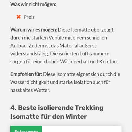
Was wir nicht mögen:
Preis
Warum wir es mögen:
Diese Isomatte überzeugt
durch die starken Ventile mit einem schnellen
Aufbau. Zudem ist das Material äußerst
widerstandsfähig. Die isolierten Luftkammern
sorgen für einen hohen Wärmeerhalt und Komfort.
Empfohlen für:
Diese Isomatte eignet sich durch die
Wasserdichtigkeit und starke Isolation auch für
nasskaltes Wetter.
4. Beste isolierende Trekking
Isomatte für den Winter
Extra warm