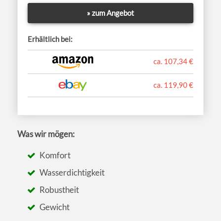
» zum Angebot
Erhältlich bei:
ca. 107,34 €
ca. 119,90 €
Was wir mögen:
Komfort
Wasserdichtigkeit
Robustheit
Gewicht