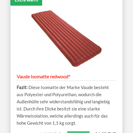
Vaude Isomatte redwood*
Diese Isomatte der Marke Vaude besteht
aus Polyester und Polyurethan, wodurch die
Außenhülle sehr widerstandsfähig und langlebig
ist. Durch ihre Dicke besitzt sie eine starke
Wärmeisolation, welche allerdings auch für das
hohe Gewicht von 1,1 kg sorgt.