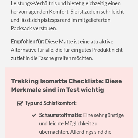
Leistungs-Verhältnis und bietet gleichzeitig einen
hervorragenden Komfort. Sie ist zudem sehr leicht
und lässt sich platzsparend im mitgelieferten
Packsack verstauen.
Empfohlen für:
Diese Matte ist eine attraktive
Alternative für alle, die für ein gutes Produkt nicht
zu tief in die Tasche greifen möchten.
Trekking Isomatte Checkliste: Diese
Merkmale sind im Test wichtig
Typ und Schlafkomfort
:
Schaumstoffmatte
: Eine sehr günstige
und leichte Möglichkeit zu
übernachten. Allerdings sind die