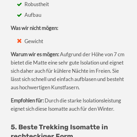
Robustheit
Aufbau
Was wir nicht mögen:
Gewicht
Warum wir es mögen:
Aufgrund der Höhe von 7 cm
bietet die Matte eine sehr gute Isolation und eignet
sich daher auch für kühlere Nächte im Freien. Sie
lässt sich schnell und einfach aufblasen und besteht
aus hochwertigen Kunstfasern.
Empfohlen für:
Durch die starke Isolationsleistung
eignet sich diese Isomatte auch für den Winter.
5. Beste Trekking Isomatte in
rechteckiger Form