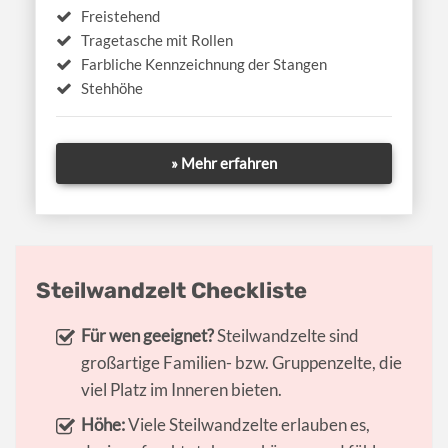
Freistehend
Tragetasche mit Rollen
Farbliche Kennzeichnung der Stangen
Stehhöhe
» Mehr erfahren
Steilwandzelt Checkliste
Für wen geeignet?
Steilwandzelte sind
großartige Familien- bzw. Gruppenzelte, die
viel Platz im Inneren bieten.
Höhe:
Viele Steilwandzelte erlauben es,