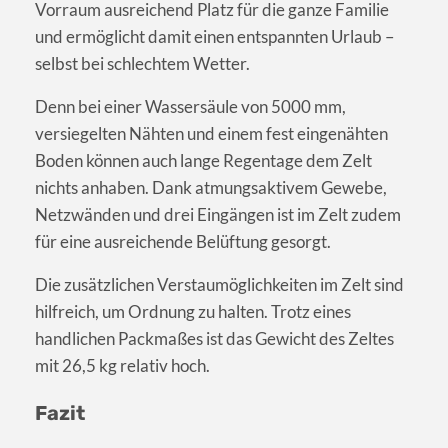
Vorraum ausreichend Platz für die ganze Familie
und ermöglicht damit einen entspannten Urlaub –
selbst bei schlechtem Wetter.
Denn bei einer Wassersäule von 5000 mm,
versiegelten Nähten und einem fest eingenähten
Boden können auch lange Regentage dem Zelt
nichts anhaben. Dank atmungsaktivem Gewebe,
Netzwänden und drei Eingängen ist im Zelt zudem
für eine ausreichende Belüftung gesorgt.
Die zusätzlichen Verstaumöglichkeiten im Zelt sind
hilfreich, um Ordnung zu halten. Trotz eines
handlichen Packmaßes ist das Gewicht des Zeltes
mit 26,5 kg relativ hoch.
Fazit