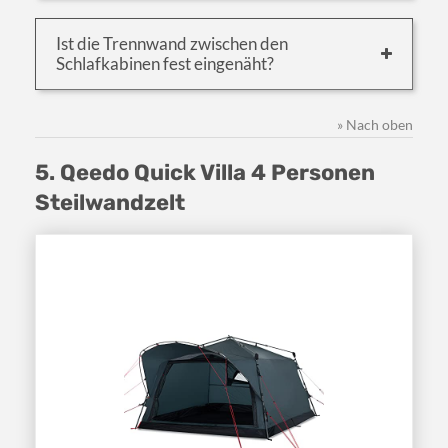
Ist die Trennwand zwischen den
Schlafkabinen fest eingenäht?
» Nach oben
5. Qeedo Quick Villa 4 Personen
Steilwandzelt