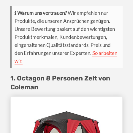
Warum uns vertrauen?
Wir empfehlen nur
Produkte, die unseren Ansprüchen genügen.
Unsere Bewertung basiert auf den wichtigsten
Produktmerkmalen, Kundenbewertungen,
eingehaltenen Qualitätsstandards, Preis und
den Erfahrungen unserer Experten.
So arbeiten
wir.
1. Octagon 8 Personen Zelt von
Coleman