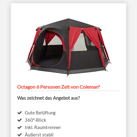
Octagon 6 Personen Zelt von Coleman*
Was zeichnet das Angebot aus?
Gute Belüftung
360°-Blick
Inkl. Raumtrenner
Äußerst stabil