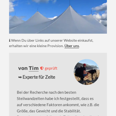
Wenn Du über Links auf unserer Website einkaufst,
erhalten wir eine kleine Provision.
Über uns
.
von
Tim
geprüft
➥ Experte für Zelte
Bei der Recherche nach den besten
Steilwandzelten habe ich festgestellt, dass es
auf verschiedene Faktoren ankommt, wie z.B. die
Größe, das Gewicht und die Stabilität.