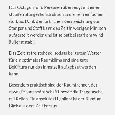
Das Octagon für 6 Personen überzeugt mit einer
stabilen Stangenkonstruktion und einem einfachen
Aufbau. Dank der farblichen Kennzeichnung von
Stangen und Stoff kann das Zelt in wenigen Minuten
aufgestellt werden und ist selbst bei starkem Wind
äußerst stabil.
Das Zelt ist freistehend, sodass bei gutem Wetter
für ein optimales Raumklima und eine gute
Belüftung nur das Innenzelt aufgebaut werden
kann.
Besonders praktisch sind der Raumtrenner, der
etwas Privatsphäre schafft, sowie die Tragetasche
mit Rollen. Ein absolutes Highlight ist der Rundum-
Blick aus dem Zelt heraus.