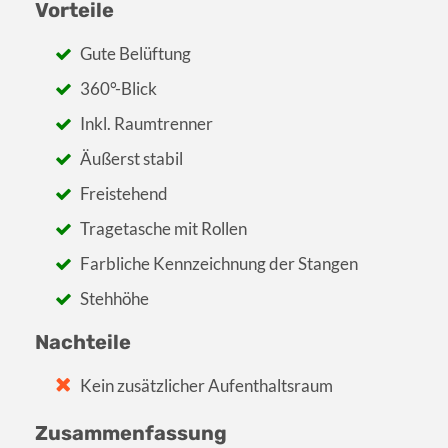
Vorteile
Gute Belüftung
360°-Blick
Inkl. Raumtrenner
Äußerst stabil
Freistehend
Tragetasche mit Rollen
Farbliche Kennzeichnung der Stangen
Stehhöhe
Nachteile
Kein zusätzlicher Aufenthaltsraum
Zusammenfassung