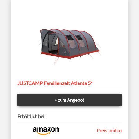
JUSTCAMP Familienzelt Atlanta 5*
» zum Angebot
Erhältlich bei:
Preis prüfen