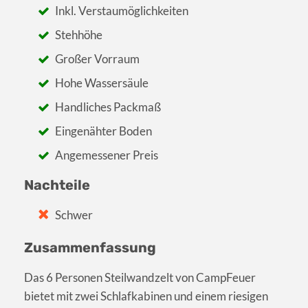
Inkl. Verstaumöglichkeiten
Stehhöhe
Großer Vorraum
Hohe Wassersäule
Handliches Packmaß
Eingenähter Boden
Angemessener Preis
Nachteile
Schwer
Zusammenfassung
Das 6 Personen Steilwandzelt von CampFeuer
bietet mit zwei Schlafkabinen und einem riesigen