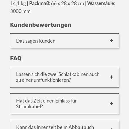
14,1 kg |
Packmaß:
66 x 28 x 28 cm |
Wassersäule:
3000 mm
Kundenbewertungen
Das sagen Kunden
FAQ
Lassen sich die zwei Schlafkabinen auch
zu einer umfunktionieren?
Hat das Zelt einen Einlass für
Stromkabel?
Kann das Innenzelt beim Abbau auch