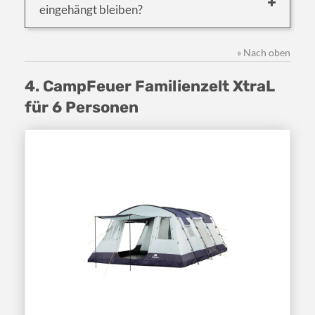
eingehängt bleiben?
» Nach oben
4. CampFeuer Familienzelt XtraL
für 6 Personen