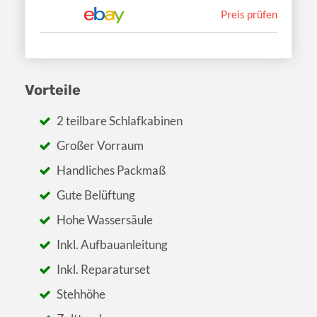
Preis prüfen
Vorteile
2 teilbare Schlafkabinen
Großer Vorraum
Handliches Packmaß
Gute Belüftung
Hohe Wassersäule
Inkl. Aufbauanleitung
Inkl. Reparaturset
Stehhöhe