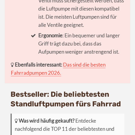
Ventil muss sichergestellt werden, dass
die Luftpumpe mit diesen kompatibel
ist. Die meisten Luftpumpen sind für
alle Ventile geeignet.
Ergonomie
: Ein bequemer und langer
Griff trägt dazu bei, dass das
Aufpumpen weniger anstrengend ist.
Ebenfalls interessant:
Das sind die besten
Fahrradpumpen 2026.
Bestseller: Die beliebtesten
Standluftpumpen fürs Fahrrad
Was wird häufig gekauft?
Entdecke
nachfolgend die TOP 11 der beliebtesten und