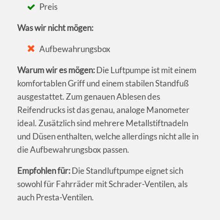
Preis
Was wir nicht mögen:
Aufbewahrungsbox
Warum wir es mögen:
Die Luftpumpe ist mit einem
komfortablen Griff und einem stabilen Standfuß
ausgestattet. Zum genauen Ablesen des
Reifendrucks ist das genau, analoge Manometer
ideal. Zusätzlich sind mehrere Metallstiftnadeln
und Düsen enthalten, welche allerdings nicht alle in
die Aufbewahrungsbox passen.
Empfohlen für:
Die Standluftpumpe eignet sich
sowohl für Fahrräder mit Schrader-Ventilen, als
auch Presta-Ventilen.