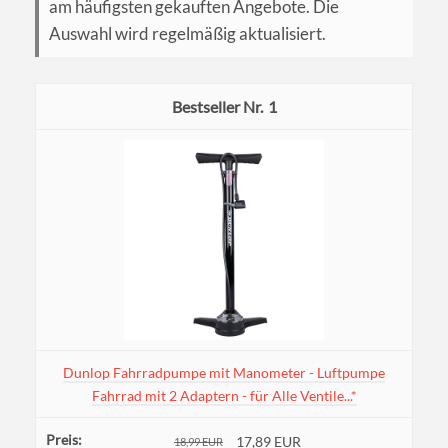
am häufigsten gekauften Angebote. Die
Auswahl wird regelmäßig aktualisiert.
1
Dunlop Fahrradpumpe mit Manometer - Luftpumpe
Fahrrad mit 2 Adaptern - für Alle Ventile...*
17,89 EUR
18,99 EUR