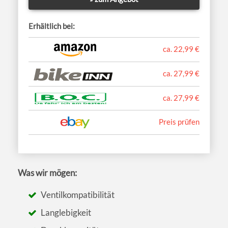
Erhältlich bei:
ca. 22,99 €
ca. 27,99 €
ca. 27,99 €
Preis prüfen
Was wir mögen:
Ventilkompatibilität
Langlebigkeit