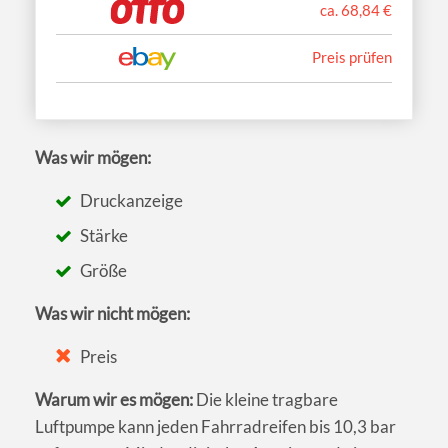
ca. 68,84 €
Preis prüfen
Was wir mögen:
Druckanzeige
Stärke
Größe
Was wir nicht mögen:
Preis
Warum wir es mögen:
Die kleine tragbare
Luftpumpe kann jeden Fahrradreifen bis 10,3 bar