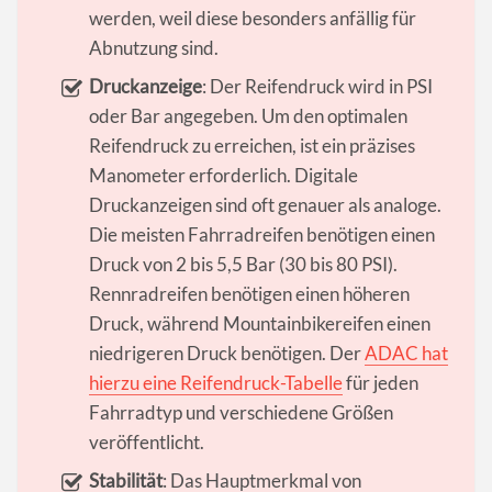
werden, weil diese besonders anfällig für
Abnutzung sind.
Druckanzeige
: Der Reifendruck wird in PSI
oder Bar angegeben. Um den optimalen
Reifendruck zu erreichen, ist ein präzises
Manometer erforderlich. Digitale
Druckanzeigen sind oft genauer als analoge.
Die meisten Fahrradreifen benötigen einen
Druck von 2 bis 5,5 Bar (30 bis 80 PSI).
Rennradreifen benötigen einen höheren
Druck, während Mountainbikereifen einen
niedrigeren Druck benötigen. Der
ADAC hat
hierzu eine Reifendruck-Tabelle
für jeden
Fahrradtyp und verschiedene Größen
veröffentlicht.
Stabilität
: Das Hauptmerkmal von