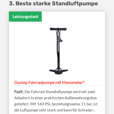
3. Beste starke Standluftpumpe
Leistungsstark
Dunlop Fahrradpumpe mit Manometer*
Die Fahrrad-Standluftpumpe wird mit zwei
Adaptern in einer praktischen Aufbewahrungsbox
geliefert. Mit 160 PSI, beziehungsweise 11 bar, ist
die Luftpumpe sehr stark und kann für Schrader-,