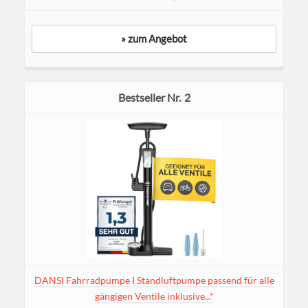
» zum Angebot
2
DANSI Fahrradpumpe I Standluftpumpe passend für alle
gängigen Ventile inklusive...*