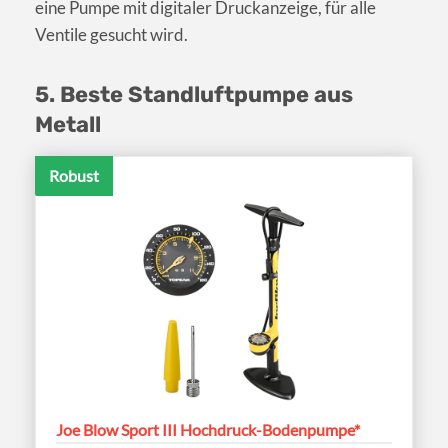
eine Pumpe mit digitaler Druckanzeige, für alle
Ventile gesucht wird.
5. Beste Standluftpumpe aus
Metall
Robust
Joe Blow Sport III Hochdruck-Bodenpumpe*