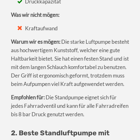
Druckkapazität
Was wir nicht mögen:
Kraftaufwand
Warum wir es mögen:
Die starke Luftpumpe besteht
aus hochwertigem Kunststoff, welcher eine gute
Haltbarkeit bietet. Sie hat einen festen Stand und ist
mit dem langen Schlauch komfortabel zu benutzen.
Der Griff ist ergonomisch geformt, trotzdem muss
beim Aufpumpen viel Kraft aufgewendet werden.
Empfohlen für:
Die Standpumpe eignet sich für
jedes Fahrradventil und kann für alle Fahrradreifen
bis 8 bar Druck genutzt werden.
2. Beste Standluftpumpe mit