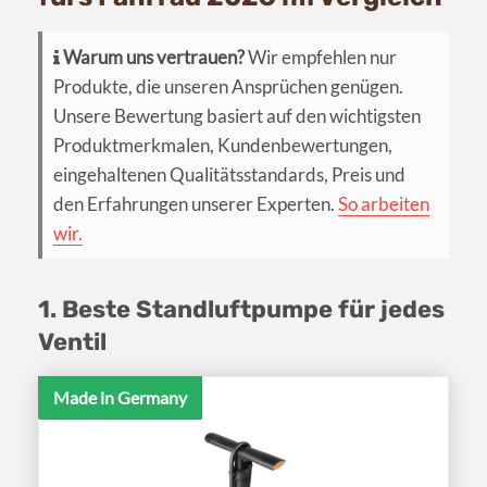
Warum uns vertrauen?
Wir empfehlen nur
Produkte, die unseren Ansprüchen genügen.
Unsere Bewertung basiert auf den wichtigsten
Produktmerkmalen, Kundenbewertungen,
eingehaltenen Qualitätsstandards, Preis und
den Erfahrungen unserer Experten.
So arbeiten
wir.
1. Beste Standluftpumpe für jedes
Ventil
Made in Germany