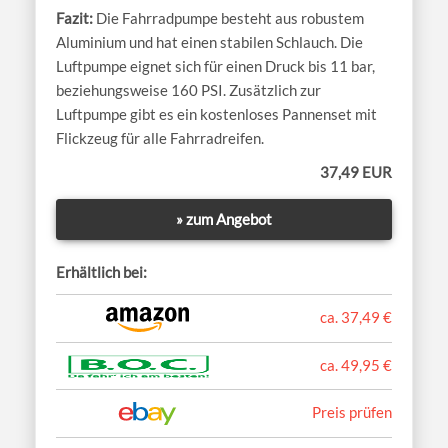
Die Fahrradpumpe besteht aus robustem
Aluminium und hat einen stabilen Schlauch. Die
Luftpumpe eignet sich für einen Druck bis 11 bar,
beziehungsweise 160 PSI. Zusätzlich zur
Luftpumpe gibt es ein kostenloses Pannenset mit
Flickzeug für alle Fahrradreifen.
37,49 EUR
» zum Angebot
Erhältlich bei:
ca. 37,49 €
ca. 49,95 €
Preis prüfen