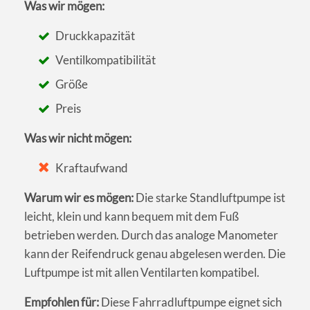
Was wir mögen:
Druckkapazität
Ventilkompatibilität
Größe
Preis
Was wir nicht mögen:
Kraftaufwand
Warum wir es mögen:
Die starke Standluftpumpe ist
leicht, klein und kann bequem mit dem Fuß
betrieben werden. Durch das analoge Manometer
kann der Reifendruck genau abgelesen werden. Die
Luftpumpe ist mit allen Ventilarten kompatibel.
Empfohlen für:
Diese Fahrradluftpumpe eignet sich