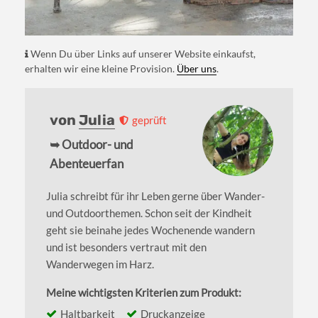
Wenn Du über Links auf unserer Website einkaufst,
erhalten wir eine kleine Provision.
Über uns
.
von
Julia
geprüft
➥ Outdoor- und
Abenteuerfan
Julia schreibt für ihr Leben gerne über Wander-
und Outdoorthemen. Schon seit der Kindheit
geht sie beinahe jedes Wochenende wandern
und ist besonders vertraut mit den
Wanderwegen im Harz.
Meine wichtigsten Kriterien zum Produkt:
Haltbarkeit
Druckanzeige