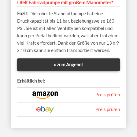
Lifelf Fahrradpumpe mit großem Manometer*
Die robuste Standluftpumpe hat eine
Druckkapazität bis 11 bar, beziehungsweise 160
PSI. Sie ist mit allen Ventiltypen kompatibel und
kann per Pedal bedient werden, was aber trotzdem
viel Kraft erfordert. Dank der Größe von nur 13 x 9
x 18 cm kann sie einfach transportiert werden.
» zum Angebot
Erhältlich bei:
Preis prüfen
Preis prüfen