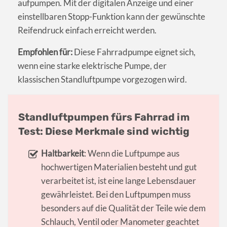
aufpumpen. Mit der digitalen Anzeige und einer
einstellbaren Stopp-Funktion kann der gewünschte
Reifendruck einfach erreicht werden.
Empfohlen für:
Diese Fahrradpumpe eignet sich,
wenn eine starke elektrische Pumpe, der
klassischen Standluftpumpe vorgezogen wird.
Standluftpumpen fürs Fahrrad im
Test: Diese Merkmale sind wichtig
Haltbarkeit
: Wenn die Luftpumpe aus
hochwertigen Materialien besteht und gut
verarbeitet ist, ist eine lange Lebensdauer
gewährleistet. Bei den Luftpumpen muss
besonders auf die Qualität der Teile wie dem
Schlauch, Ventil oder Manometer geachtet