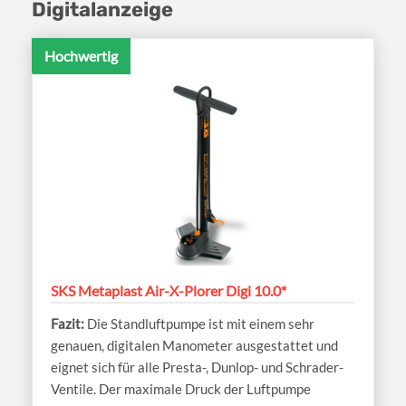
Digitalanzeige
Hochwertig
SKS Metaplast Air-X-Plorer Digi 10.0*
Die Standluftpumpe ist mit einem sehr
genauen, digitalen Manometer ausgestattet und
eignet sich für alle Presta-, Dunlop- und Schrader-
Ventile. Der maximale Druck der Luftpumpe