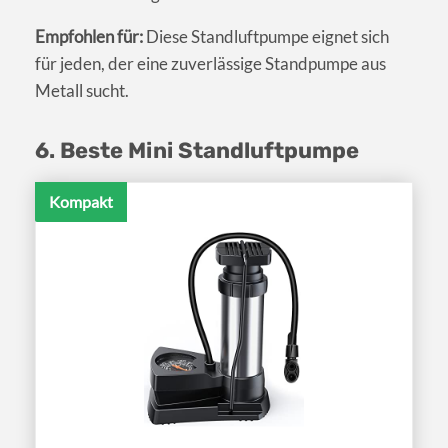
Empfohlen für:
Diese Standluftpumpe eignet sich
für jeden, der eine zuverlässige Standpumpe aus
Metall sucht.
6. Beste Mini Standluftpumpe
Kompakt