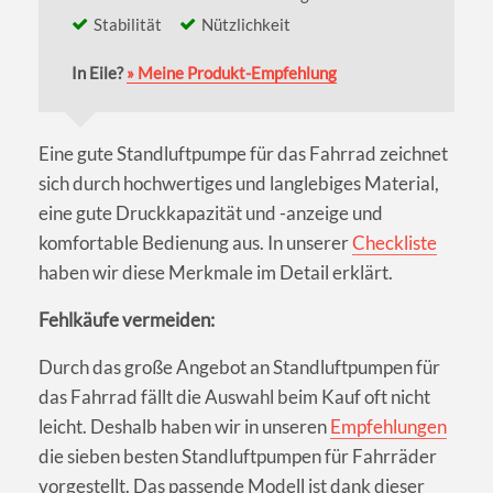
Stabilität
Nützlichkeit
In Eile?
» Meine Produkt-Empfehlung
Eine gute Standluftpumpe für das Fahrrad zeichnet
sich durch hochwertiges und langlebiges Material,
eine gute Druckkapazität und -anzeige und
komfortable Bedienung aus. In unserer
Checkliste
haben wir diese Merkmale im Detail erklärt.
Fehlkäufe vermeiden:
Durch das große Angebot an Standluftpumpen für
das Fahrrad fällt die Auswahl beim Kauf oft nicht
leicht. Deshalb haben wir in unseren
Empfehlungen
die sieben besten Standluftpumpen für Fahrräder
vorgestellt. Das passende Modell ist dank dieser