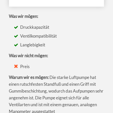
Was wir mögen:
Druckkapazität
Ventilkompatibilität
Langlebigkeit
Was wir nicht mögen:
Preis
Warum wir es mögen:
Die starke Luftpumpe hat
einen rutschfesten Standfuß und einen Griff mit
Gummibeschichtung, wodurch das Aufpumpen sehr
angenehm ist. Die Pumpe eignet sich für alle
Ventilarten und ist mit einem genauen, analogen
Manometer ausgestattet