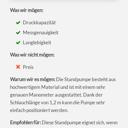
Was wir mögen:
Druckkapazität
Messgenauigkeit
Langlebigkeit
Was wir nicht mögen:
Preis
Warum wir es mögen:
Die Standpumpe besteht aus
hochwertigem Material und ist mit einem sehr
genauen Manometer ausgestattet. Dank der
Schlauchlänge von 1,2 m kann die Pumpe sehr
einfach positioniert werden.
Empfohlen für:
Diese Standpumpe eignet sich, wenn