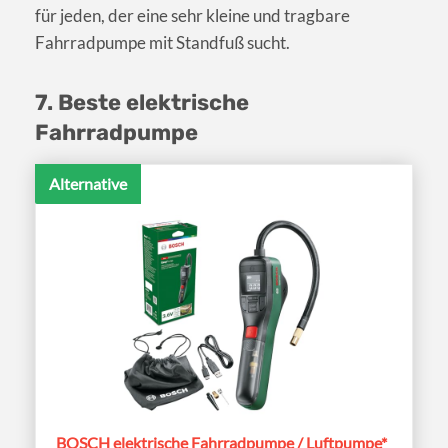
für jeden, der eine sehr kleine und tragbare
Fahrradpumpe mit Standfuß sucht.
7. Beste elektrische
Fahrradpumpe
Alternative
BOSCH elektrische Fahrradpumpe / Luftpumpe*