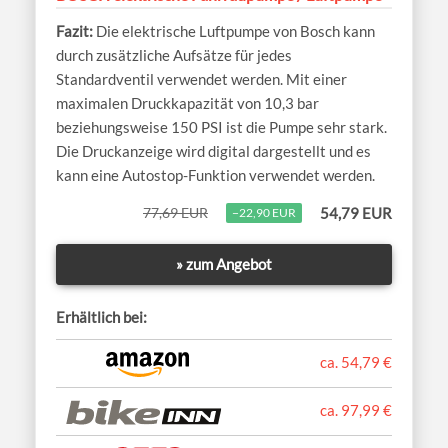
Die elektrische Luftpumpe von Bosch kann
durch zusätzliche Aufsätze für jedes
Standardventil verwendet werden. Mit einer
maximalen Druckkapazität von 10,3 bar
beziehungsweise 150 PSI ist die Pumpe sehr stark.
Die Druckanzeige wird digital dargestellt und es
kann eine Autostop-Funktion verwendet werden.
77,69 EUR
54,79 EUR
−22,90 EUR
» zum Angebot
Erhältlich bei:
ca. 54,79 €
ca. 97,99 €