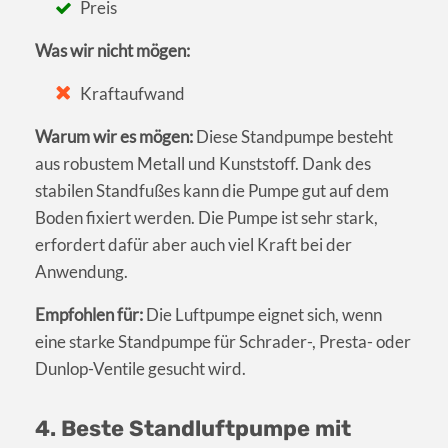
Preis
Was wir nicht mögen:
Kraftaufwand
Warum wir es mögen:
Diese Standpumpe besteht
aus robustem Metall und Kunststoff. Dank des
stabilen Standfußes kann die Pumpe gut auf dem
Boden fixiert werden. Die Pumpe ist sehr stark,
erfordert dafür aber auch viel Kraft bei der
Anwendung.
Empfohlen für:
Die Luftpumpe eignet sich, wenn
eine starke Standpumpe für Schrader-, Presta- oder
Dunlop-Ventile gesucht wird.
4. Beste Standluftpumpe mit