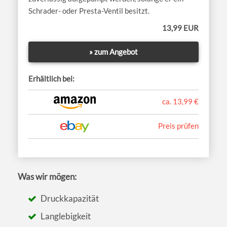
Schrader- oder Presta-Ventil besitzt.
13,99 EUR
» zum Angebot
Erhältlich bei:
ca. 13,99 €
Preis prüfen
Was wir mögen:
Druckkapazität
Langlebigkeit