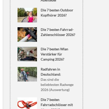
Abenteuer
Die 7 besten Outdoor
Kopfhörer 2026?
Die 7 besten Fahrrad-
Zahlenschlösser 2026?
Die 7 besten Wlan
Verstärker für
Camping 2026?
Radfahren in
Deutschland:
Das sind die
beliebtesten Radwege
2026 (Auswertung)
Die 7 besten
Fahrradschlösser mit