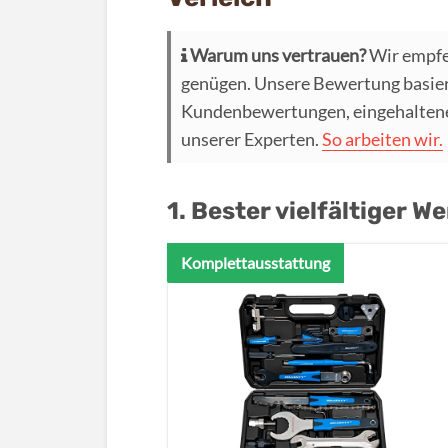
Warum uns vertrauen?
Wir empfe
genügen. Unsere Bewertung basier
Kundenbewertungen, eingehaltenen
unserer Experten.
So arbeiten wir.
1. Bester vielfältiger 
Komplettausstattung