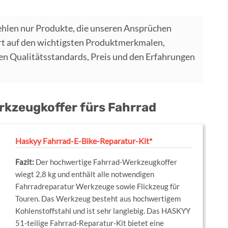
hlen nur Produkte, die unseren Ansprüchen
t auf den wichtigsten Produktmerkmalen,
 Qualitätsstandards, Preis und den Erfahrungen
Werkzeugkoffer fürs Fahrrad
Haskyy Fahrrad-E-Bike-Reparatur-Kit*
Der hochwertige Fahrrad-Werkzeugkoffer
wiegt 2,8 kg und enthält alle notwendigen
Fahrradreparatur Werkzeuge sowie Flickzeug für
Touren. Das Werkzeug besteht aus hochwertigem
Kohlenstoffstahl und ist sehr langlebig. Das HASKYY
51-teilige Fahrrad-Reparatur-Kit bietet eine