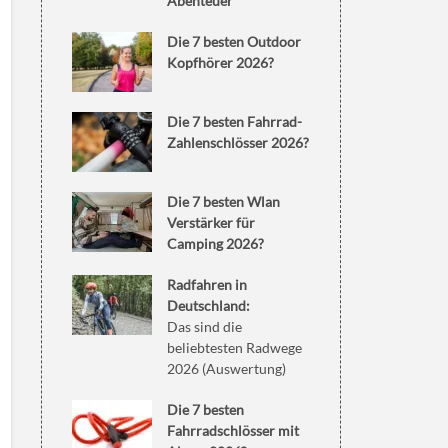
Abenteuer
Die 7 besten Outdoor
Kopfhörer 2026?
Die 7 besten Fahrrad-
Zahlenschlösser 2026?
Die 7 besten Wlan
Verstärker für
Camping 2026?
Radfahren in
Deutschland:
Das sind die
beliebtesten Radwege
2026 (Auswertung)
Die 7 besten
Fahrradschlösser mit