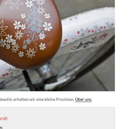
aufst, erhalten wir eine kleine Provision.
Über uns
.
rüft
n