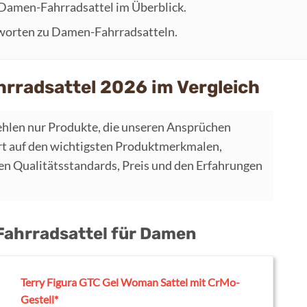
 Damen-Fahrradsattel im Überblick.
tworten zu Damen-Fahrradsatteln.
rradsattel 2026 im Vergleich
hlen nur Produkte, die unseren Ansprüchen
t auf den wichtigsten Produktmerkmalen,
 Qualitätsstandards, Preis und den Erfahrungen
 Fahrradsattel für Damen
Terry Figura GTC Gel Woman Sattel mit CrMo-
Gestell*