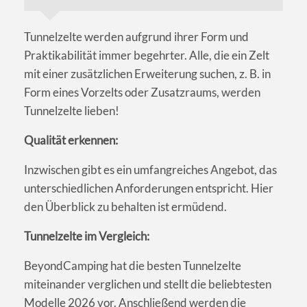
Tunnelzelte werden aufgrund ihrer Form und
Praktikabilität immer begehrter. Alle, die ein Zelt
mit einer zusätzlichen Erweiterung suchen, z. B. in
Form eines Vorzelts oder Zusatzraums, werden
Tunnelzelte lieben!
Qualität erkennen:
Inzwischen gibt es ein umfangreiches Angebot, das
unterschiedlichen Anforderungen entspricht. Hier
den Überblick zu behalten ist ermüdend.
Tunnelzelte im Vergleich:
BeyondCamping hat die besten Tunnelzelte
miteinander verglichen und stellt die beliebtesten
Modelle 2026 vor. Anschließend werden die