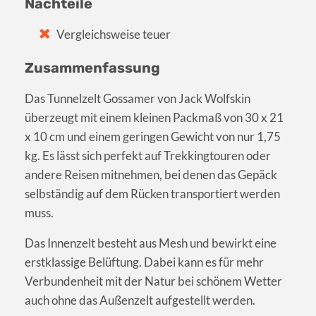
Nachteile
Vergleichsweise teuer
Zusammenfassung
Das Tunnelzelt Gossamer von Jack Wolfskin
überzeugt mit einem kleinen Packmaß von 30 x 21
x 10 cm und einem geringen Gewicht von nur 1,75
kg. Es lässt sich perfekt auf Trekkingtouren oder
andere Reisen mitnehmen, bei denen das Gepäck
selbständig auf dem Rücken transportiert werden
muss.
Das Innenzelt besteht aus Mesh und bewirkt eine
erstklassige Belüftung. Dabei kann es für mehr
Verbundenheit mit der Natur bei schönem Wetter
auch ohne das Außenzelt aufgestellt werden.