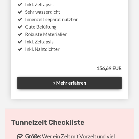
Inkl. Zeltapsis
Sehr wasserdicht
Innenzelt separat nutzbar
Gute Belüftung
Robuste Materialien
Inkl. Zeltapsis
Inkl. Nahtdichter
156,69 EUR
» Mehr erfahren
Tunnelzelt Checkliste
Größe:
Wer ein Zelt mit Vorzelt und viel