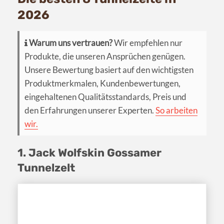
2026
Warum uns vertrauen?
Wir empfehlen nur
Produkte, die unseren Ansprüchen genügen.
Unsere Bewertung basiert auf den wichtigsten
Produktmerkmalen, Kundenbewertungen,
eingehaltenen Qualitätsstandards, Preis und
den Erfahrungen unserer Experten.
So arbeiten
wir.
1. Jack Wolfskin Gossamer
Tunnelzelt