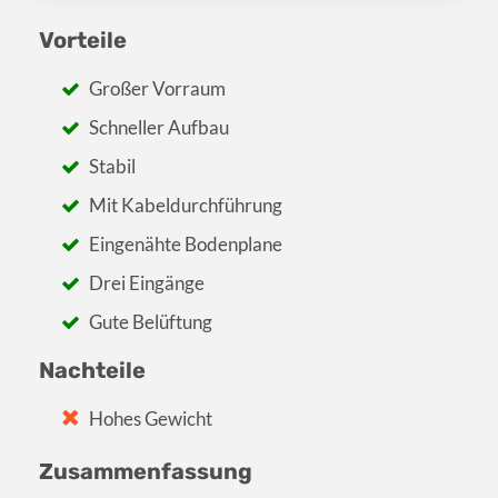
Vorteile
Großer Vorraum
Schneller Aufbau
Stabil
Mit Kabeldurchführung
Eingenähte Bodenplane
Drei Eingänge
Gute Belüftung
Nachteile
Hohes Gewicht
Zusammenfassung