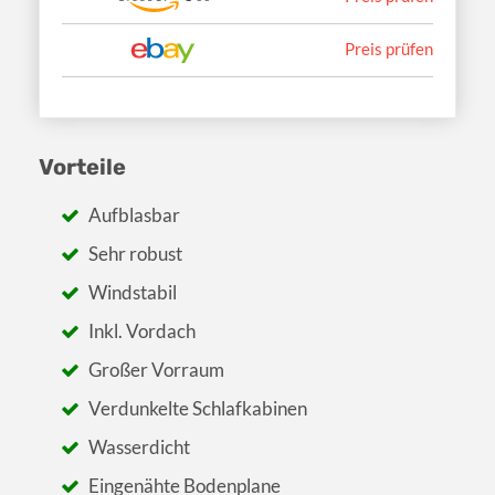
Preis prüfen
Vorteile
Aufblasbar
Sehr robust
Windstabil
Inkl. Vordach
Großer Vorraum
Verdunkelte Schlafkabinen
Wasserdicht
Eingenähte Bodenplane