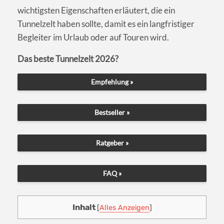
wichtigsten Eigenschaften erläutert, die ein
Tunnelzelt haben sollte, damit es ein langfristiger
Begleiter im Urlaub oder auf Touren wird.
Das beste Tunnelzelt 2026?
Empfehlung »
Bestseller »
Ratgeber »
FAQ »
Inhalt
[
Alles Anzeigen
]