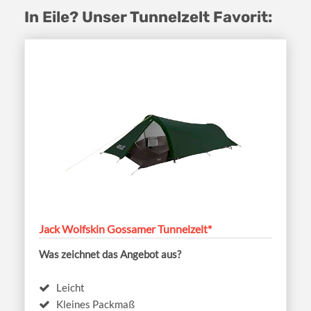
In Eile? Unser Tunnelzelt Favorit:
Jack Wolfskin Gossamer Tunnelzelt*
Was zeichnet das Angebot aus?
Leicht
Kleines Packmaß