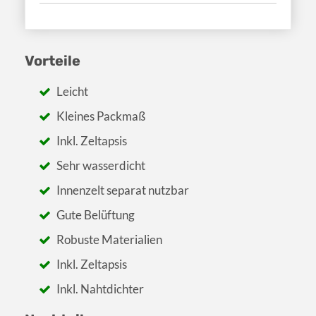
Vorteile
Leicht
Kleines Packmaß
Inkl. Zeltapsis
Sehr wasserdicht
Innenzelt separat nutzbar
Gute Belüftung
Robuste Materialien
Inkl. Zeltapsis
Inkl. Nahtdichter