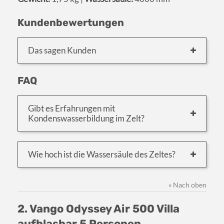
Kundenbewertungen
Das sagen Kunden
FAQ
Gibt es Erfahrungen mit
Kondenswasserbildung im Zelt?
Wie hoch ist die Wassersäule des Zeltes?
» Nach oben
2. Vango Odyssey Air 500 Villa
aufblasbar 5 Personen