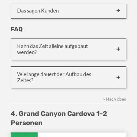
Das sagen Kunden
FAQ
Kann das Zelt alleine aufgebaut
werden?
Wie lange dauert der Aufbau des
Zeltes?
» Nach oben
4. Grand Canyon Cardova 1-2
Personen