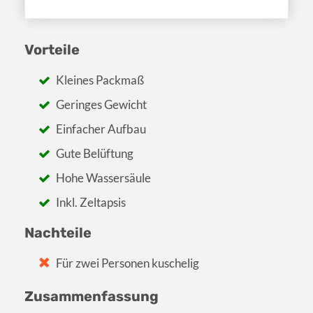
Vorteile
Kleines Packmaß
Geringes Gewicht
Einfacher Aufbau
Gute Belüftung
Hohe Wassersäule
Inkl. Zeltapsis
Nachteile
Für zwei Personen kuschelig
Zusammenfassung