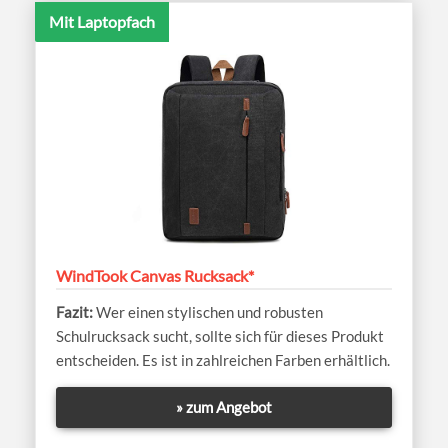
Mit Laptopfach
WindTook Canvas Rucksack*
Wer einen stylischen und robusten
Schulrucksack sucht, sollte sich für dieses Produkt
entscheiden. Es ist in zahlreichen Farben erhältlich.
» zum Angebot