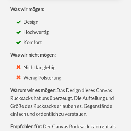
Was wir mögen:
Design
Hochwertig
Komfort
Was wir nicht mögen:
Nicht langlebig
Wenig Polsterung
Warum wir es mögen:
Das Design dieses Canvas
Rucksacks hat uns überzeugt. Die Aufteilung und
Größe des Rucksacks erlauben es, Gegenstände
einfach und ordentlich zu verstauen.
Empfohlen für:
Der Canvas Rucksack kann gut als