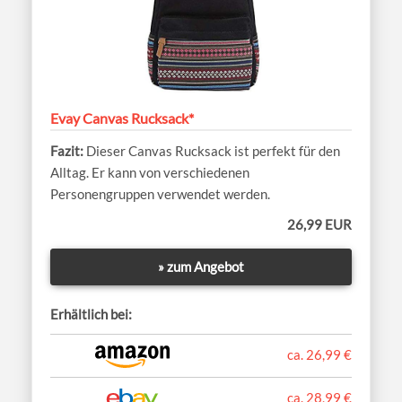
Evay Canvas Rucksack*
Dieser Canvas Rucksack ist perfekt für den
Alltag. Er kann von verschiedenen
Personengruppen verwendet werden.
26,99 EUR
» zum Angebot
Erhältlich bei:
ca. 26,99 €
ca. 28,99 €