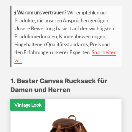
Warum uns vertrauen?
Wir empfehlen nur
Produkte, die unseren Ansprüchen genügen.
Unsere Bewertung basiert auf den wichtigsten
Produktmerkmalen, Kundenbewertungen,
eingehaltenen Qualitätsstandards, Preis und
den Erfahrungen unserer Experten.
So arbeiten
wir.
1. Bester Canvas Rucksack für
Damen und Herren
Vintage Look