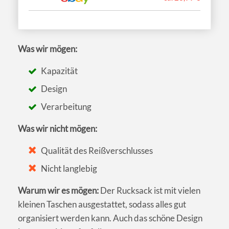
Was wir mögen:
Kapazität
Design
Verarbeitung
Was wir nicht mögen:
Qualität des Reißverschlusses
Nicht langlebig
Warum wir es mögen:
Der Rucksack ist mit vielen
kleinen Taschen ausgestattet, sodass alles gut
organisiert werden kann. Auch das schöne Design