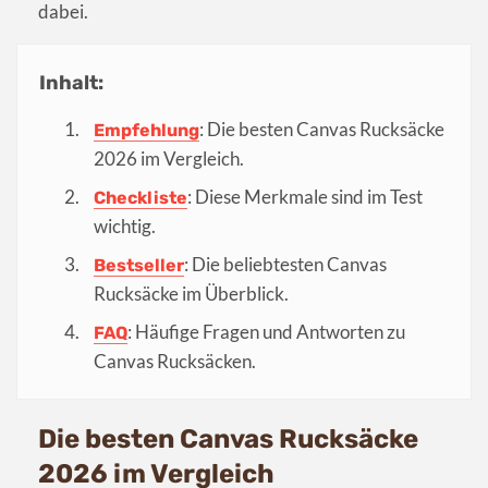
dabei.
Inhalt:
: Die besten Canvas Rucksäcke
Empfehlung
2026 im Vergleich.
: Diese Merkmale sind im Test
Checkliste
wichtig.
: Die beliebtesten Canvas
Bestseller
Rucksäcke im Überblick.
: Häufige Fragen und Antworten zu
FAQ
Canvas Rucksäcken.
Die besten Canvas Rucksäcke
2026 im Vergleich