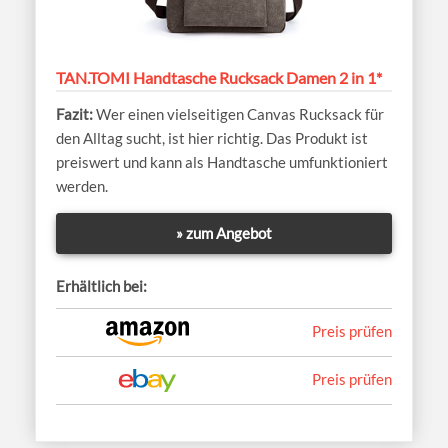
TAN.TOMI Handtasche Rucksack Damen 2 in 1*
Wer einen vielseitigen Canvas Rucksack für
den Alltag sucht, ist hier richtig. Das Produkt ist
preiswert und kann als Handtasche umfunktioniert
werden.
» zum Angebot
Erhältlich bei:
Preis prüfen
Preis prüfen