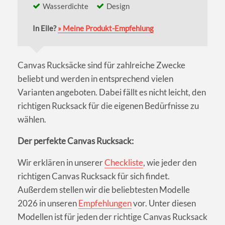
Wasserdichte
Design
In Eile?
» Meine Produkt-Empfehlung
Canvas Rucksäcke sind für zahlreiche Zwecke
beliebt und werden in entsprechend vielen
Varianten angeboten. Dabei fällt es nicht leicht, den
richtigen Rucksack für die eigenen Bedürfnisse zu
wählen.
Der perfekte Canvas Rucksack:
Wir erklären in unserer
Checkliste
, wie jeder den
richtigen Canvas Rucksack für sich findet.
Außerdem stellen wir die beliebtesten Modelle
2026 in unseren
Empfehlungen
vor. Unter diesen
Modellen ist für jeden der richtige Canvas Rucksack