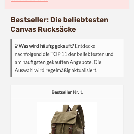
Bestseller: Die beliebtesten
Canvas Rucksäcke
Was wird häufig gekauft?
Entdecke
nachfolgend die TOP 11 der beliebtesten und
am häufigsten gekauften Angebote. Die
Auswahl wird regelmäßig aktualisiert.
1