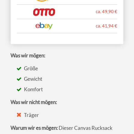
ca. 49,90 €
ca. 41,94 €
Was wir mögen:
Größe
Gewicht
Komfort
Was wir nicht mögen:
Träger
Warum wir es mögen:
Dieser Canvas Rucksack