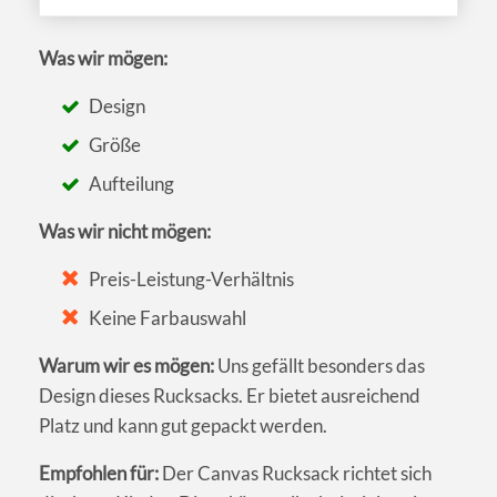
Was wir mögen:
Design
Größe
Aufteilung
Was wir nicht mögen:
Preis-Leistung-Verhältnis
Keine Farbauswahl
Warum wir es mögen:
Uns gefällt besonders das
Design dieses Rucksacks. Er bietet ausreichend
Platz und kann gut gepackt werden.
Empfohlen für:
Der Canvas Rucksack richtet sich