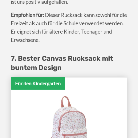
ist uns positiv aufgefallen.
Empfohlen für:
Dieser Rucksack kann sowohl für die
Freizeit als auch für die Schule verwendet werden.
Er eignet sich für ältere Kinder, Teenager und
Erwachsene.
7. Bester Canvas Rucksack mit
buntem Design
Für den Kindergarten