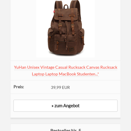
YuHan Unisex Vintage Casual Rucksack Canvas Rucksack
Laptop Laptop MacBook Studenten...*
39,99 EUR
» zum Angebot
5