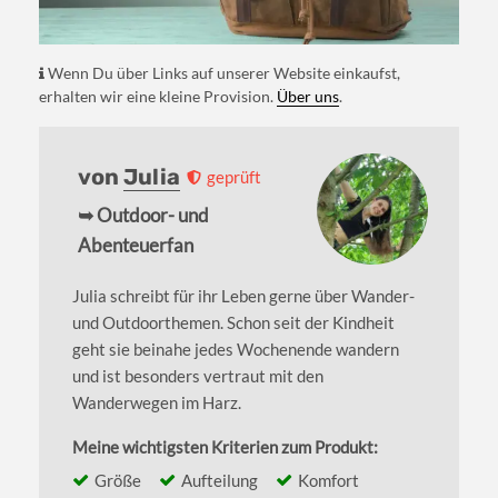
Wenn Du über Links auf unserer Website einkaufst,
erhalten wir eine kleine Provision.
Über uns
.
von
Julia
geprüft
➥ Outdoor- und
Abenteuerfan
Julia schreibt für ihr Leben gerne über Wander-
und Outdoorthemen. Schon seit der Kindheit
geht sie beinahe jedes Wochenende wandern
und ist besonders vertraut mit den
Wanderwegen im Harz.
Meine wichtigsten Kriterien zum Produkt:
Größe
Aufteilung
Komfort