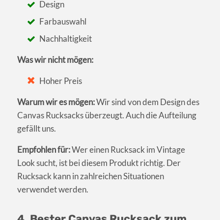
Design
Farbauswahl
Nachhaltigkeit
Was wir nicht mögen:
Hoher Preis
Warum wir es mögen:
Wir sind von dem Design des
Canvas Rucksacks überzeugt. Auch die Aufteilung
gefällt uns.
Empfohlen für:
Wer einen Rucksack im Vintage
Look sucht, ist bei diesem Produkt richtig. Der
Rucksack kann in zahlreichen Situationen
verwendet werden.
4. Bester Canvas Rucksack zum