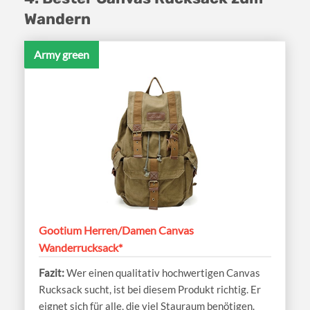
Wandern
Army green
Gootium Herren/Damen Canvas
Wanderrucksack*
Wer einen qualitativ hochwertigen Canvas
Rucksack sucht, ist bei diesem Produkt richtig. Er
eignet sich für alle, die viel Stauraum benötigen.