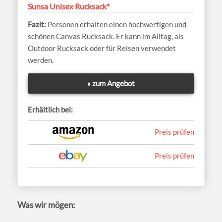
Sunsa Unisex Rucksack*
Personen erhalten einen hochwertigen und
schönen Canvas Rucksack. Er kann im Alltag, als
Outdoor Rucksack oder für Reisen verwendet
werden.
» zum Angebot
Erhältlich bei:
Preis prüfen
Preis prüfen
Was wir mögen: