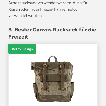
Arbeitsrucksack verwendet werden. Auch für
Reisen oder in der Freizeit kann er jedoch
verwendet werden.
3. Bester Canvas Rucksack für die
Freizeit
Retro Design