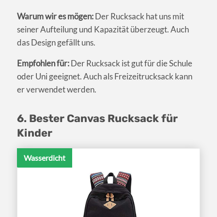
Warum wir es mögen:
Der Rucksack hat uns mit
seiner Aufteilung und Kapazität überzeugt. Auch
das Design gefällt uns.
Empfohlen für:
Der Rucksack ist gut für die Schule
oder Uni geeignet. Auch als Freizeitrucksack kann
er verwendet werden.
6. Bester Canvas Rucksack für
Kinder
Wasserdicht