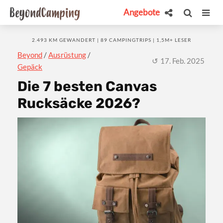
Angebote
2.493 KM GEWANDERT | 89 CAMPINGTRIPS | 1,5M+ LESER
Beyond
/
Ausrüstung
/
17. Feb. 2025
Gepäck
Die 7 besten Canvas
Rucksäcke 2026?