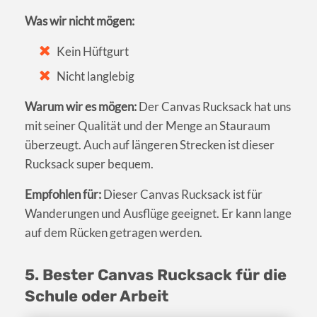
Was wir nicht mögen:
Kein Hüftgurt
Nicht langlebig
Warum wir es mögen:
Der Canvas Rucksack hat uns
mit seiner Qualität und der Menge an Stauraum
überzeugt. Auch auf längeren Strecken ist dieser
Rucksack super bequem.
Empfohlen für:
Dieser Canvas Rucksack ist für
Wanderungen und Ausflüge geeignet. Er kann lange
auf dem Rücken getragen werden.
5. Bester Canvas Rucksack für die
Schule oder Arbeit