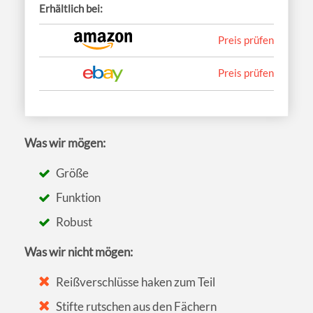
Erhältlich bei:
Preis prüfen
Preis prüfen
Was wir mögen:
Größe
Funktion
Robust
Was wir nicht mögen:
Reißverschlüsse haken zum Teil
Stifte rutschen aus den Fächern