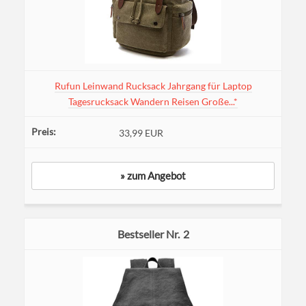
Rufun Leinwand Rucksack Jahrgang für Laptop
Tagesrucksack Wandern Reisen Große...*
33,99 EUR
» zum Angebot
2