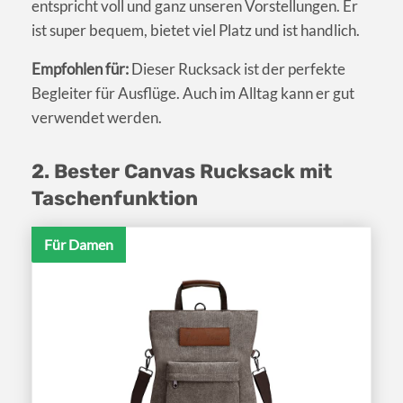
entspricht voll und ganz unseren Vorstellungen. Er
ist super bequem, bietet viel Platz und ist handlich.
Empfohlen für:
Dieser Rucksack ist der perfekte
Begleiter für Ausflüge. Auch im Alltag kann er gut
verwendet werden.
2. Bester Canvas Rucksack mit
Taschenfunktion
Für Damen