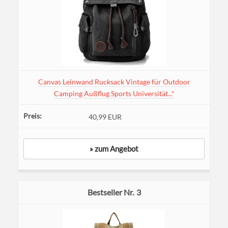
Canvas Leinwand Rucksack Vintage für Outdoor
Camping Außflug Sports Universität...*
40,99 EUR
» zum Angebot
3