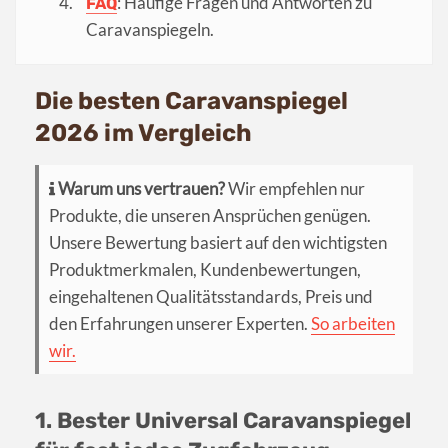
: Häufige Fragen und Antworten zu
FAQ
Caravanspiegeln.
Die besten Caravanspiegel
2026 im Vergleich
Warum uns vertrauen?
Wir empfehlen nur
Produkte, die unseren Ansprüchen genügen.
Unsere Bewertung basiert auf den wichtigsten
Produktmerkmalen, Kundenbewertungen,
eingehaltenen Qualitätsstandards, Preis und
den Erfahrungen unserer Experten.
So arbeiten
wir.
1. Bester Universal Caravanspiegel