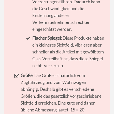
Verzerrungen führen. Dadurch kann
die Geschwindigkeit und die
Entfernung anderer
Verkehrsteilnehmer schlechter
eingeschätzt werden.
Flacher Spiegel
: Diese Produkte haben
ein kleineres Sichtfeld, vibrieren aber
schneller als die Artikel mit gewölbtem
Glas. Vorteilhaft ist, dass diese Spiegel
nichts verzerren.
Größe
: Die Größe ist natürlich vom
Zugfahrzeug und vom Wohnwagen
abhängig. Deshalb gibt es verschiedene
Größen, die das gesetzlich vorgeschriebene
Sichtfeld erreichen. Eine gute und daher
übliche Abmessung lautet: 15 × 20