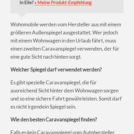
In Eile?
» Meine Produkt-Empfehlung
Wohnmobile werden vom Hersteller aus mit einem
größeren Außenspiegel ausgestattet. Wer jedoch
mit einem Wohnwagen in den Urlaub fährt, muss
einen zweiten Caravanspiegel verwenden, der für
eine gute Sicht nach hinten sorgt.
Welcher Spiegel darf verwendet werden?
Es gibt spezielle Caravanspiegel, die für
ausreichend Sicht hinter dem Wohnwagen sorgen
und so eine sichere Fahrt gewährleisten. Somit darf
es nicht irgendein Spiegel sein.
Wie den besten Caravanspiegel finden?
Falls es kein Caravanspiegel vom Autohersteller