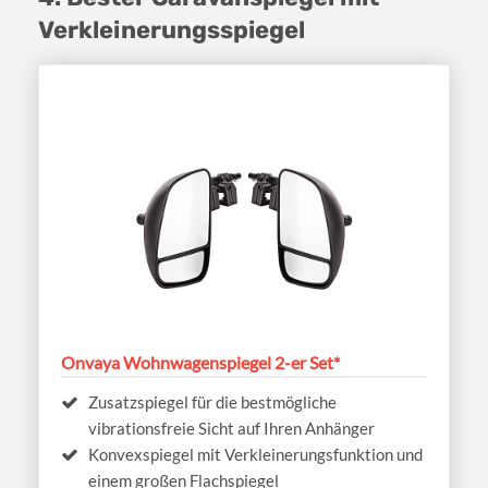
Verkleinerungsspiegel
Onvaya Wohnwagenspiegel 2-er Set*
Zusatzspiegel für die bestmögliche
vibrationsfreie Sicht auf Ihren Anhänger
Konvexspiegel mit Verkleinerungsfunktion und
einem großen Flachspiegel