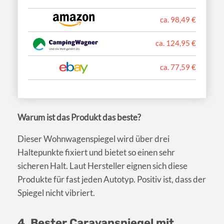
ca. 98,49 €
ca. 124,95 €
ca. 77,59 €
Warum ist das Produkt das beste?
Dieser Wohnwagenspiegel wird über drei
Haltepunkte fixiert und bietet so einen sehr
sicheren Halt. Laut Hersteller eignen sich diese
Produkte für fast jeden Autotyp. Positiv ist, dass der
Spiegel nicht vibriert.
4. Bester Caravanspiegel mit