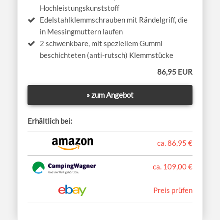
Hochleistungskunststoff
Edelstahlklemmschrauben mit Rändelgriff, die
in Messingmuttern laufen
2 schwenkbare, mit speziellem Gummi
beschichteten (anti-rutsch) Klemmstücke
86,95 EUR
» zum Angebot
Erhältlich bei:
ca. 86,95 €
ca. 109,00 €
Preis prüfen