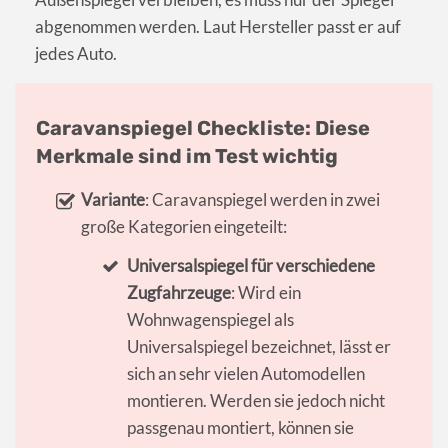
abgenommen werden. Laut Hersteller passt er auf
jedes Auto.
Caravanspiegel Checkliste: Diese
Merkmale sind im Test wichtig
Variante
: Caravanspiegel werden in zwei
große Kategorien eingeteilt:
Universalspiegel für verschiedene
Zugfahrzeuge
: Wird ein
Wohnwagenspiegel als
Universalspiegel bezeichnet, lässt er
sich an sehr vielen Automodellen
montieren. Werden sie jedoch nicht
passgenau montiert, können sie