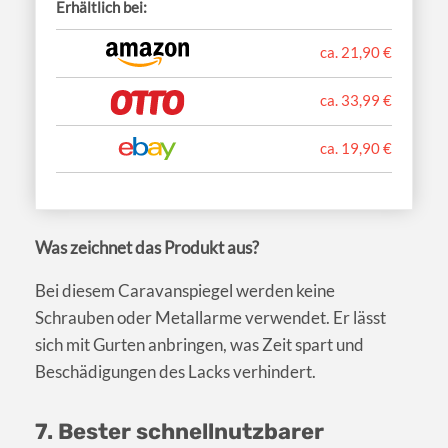
Erhältlich bei:
ca. 21,90 €
ca. 33,99 €
ca. 19,90 €
Was zeichnet das Produkt aus?
Bei diesem Caravanspiegel werden keine
Schrauben oder Metallarme verwendet. Er lässt
sich mit Gurten anbringen, was Zeit spart und
Beschädigungen des Lacks verhindert.
7. Bester schnellnutzbarer