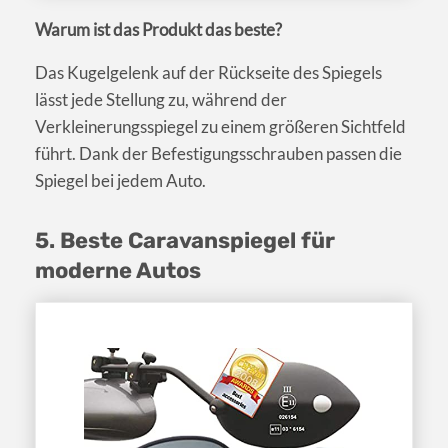
Warum ist das Produkt das beste?
Das Kugelgelenk auf der Rückseite des Spiegels
lässt jede Stellung zu, während der
Verkleinerungsspiegel zu einem größeren Sichtfeld
führt. Dank der Befestigungsschrauben passen die
Spiegel bei jedem Auto.
5. Beste Caravanspiegel für
moderne Autos