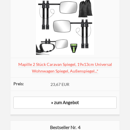
Mapille 2 Stück Caravan Spiegel, 19x13cm Universal
Wohnwagen Spiegel, Außenspiegel...*
23,67 EUR
» zum Angebot
4