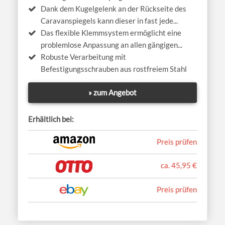
Dank dem Kugelgelenk an der Rückseite des
Caravanspiegels kann dieser in fast jede...
Das flexible Klemmsystem ermöglicht eine
problemlose Anpassung an allen gängigen...
Robuste Verarbeitung mit
Befestigungsschrauben aus rostfreiem Stahl
» zum Angebot
Erhältlich bei:
Preis prüfen
ca. 45,95 €
Preis prüfen