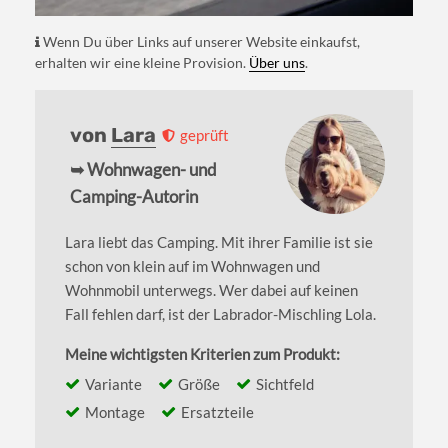
Wenn Du über Links auf unserer Website einkaufst,
erhalten wir eine kleine Provision.
Über uns
.
von
Lara
geprüft
➥ Wohnwagen- und
Camping-Autorin
Lara liebt das Camping. Mit ihrer Familie ist sie
schon von klein auf im Wohnwagen und
Wohnmobil unterwegs. Wer dabei auf keinen
Fall fehlen darf, ist der Labrador-Mischling Lola.
Meine wichtigsten Kriterien zum Produkt:
Variante
Größe
Sichtfeld
Montage
Ersatzteile