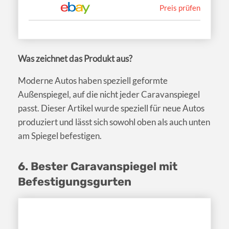
Preis prüfen
Was zeichnet das Produkt aus?
Moderne Autos haben speziell geformte
Außenspiegel, auf die nicht jeder Caravanspiegel
passt. Dieser Artikel wurde speziell für neue Autos
produziert und lässt sich sowohl oben als auch unten
am Spiegel befestigen.
6. Bester Caravanspiegel mit
Befestigungsgurten