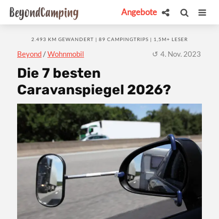
Angebote
2.493 KM GEWANDERT | 89 CAMPINGTRIPS | 1,5M+ LESER
Beyond
/
Wohnmobil
4. Nov. 2023
Die 7 besten
Caravanspiegel 2026?