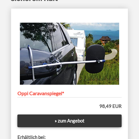
Oppi Caravanspiegel*
98,49 EUR
» zum Angebot
Erhältlich bei: