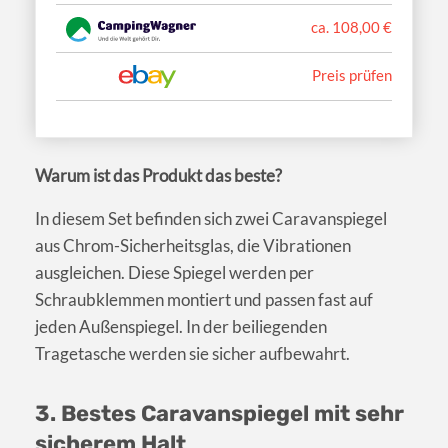
ca. 108,00 €
Preis prüfen
Warum ist das Produkt das beste?
In diesem Set befinden sich zwei Caravanspiegel
aus Chrom-Sicherheitsglas, die Vibrationen
ausgleichen. Diese Spiegel werden per
Schraubklemmen montiert und passen fast auf
jeden Außenspiegel. In der beiliegenden
Tragetasche werden sie sicher aufbewahrt.
3. Bestes Caravanspiegel mit sehr
sicherem Halt