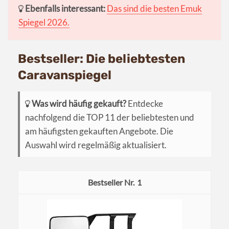
Ebenfalls interessant:
Das sind die besten Emuk
Spiegel 2026.
Bestseller: Die beliebtesten
Caravanspiegel
Was wird häufig gekauft?
Entdecke
nachfolgend die TOP 11 der beliebtesten und
am häufigsten gekauften Angebote. Die
Auswahl wird regelmäßig aktualisiert.
1