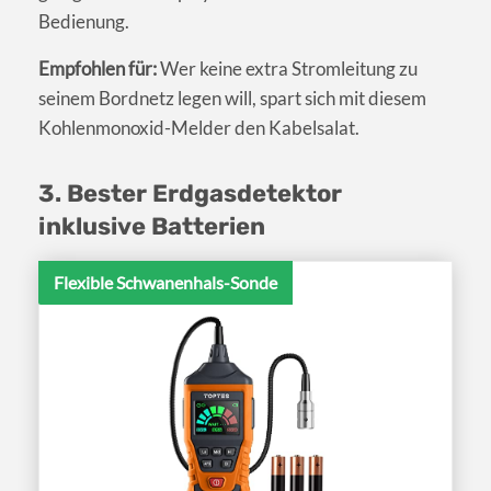
Bedienung.
Empfohlen für:
Wer keine extra Stromleitung zu
seinem Bordnetz legen will, spart sich mit diesem
Kohlenmonoxid-Melder den Kabelsalat.
3. Bester Erdgasdetektor
inklusive Batterien
Flexible Schwanenhals-Sonde