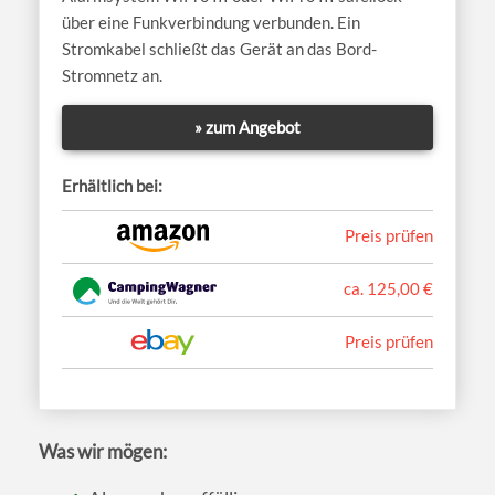
über eine Funkverbindung verbunden. Ein
Stromkabel schließt das Gerät an das Bord-
Stromnetz an.
» zum Angebot
Erhältlich bei:
Preis prüfen
ca. 125,00 €
Preis prüfen
Was wir mögen: