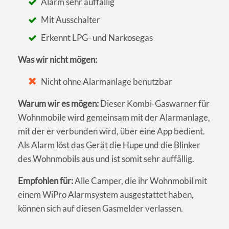
Alarm sehr auffällig
Mit Ausschalter
Erkennt LPG- und Narkosegas
Was wir nicht mögen:
Nicht ohne Alarmanlage benutzbar
Warum wir es mögen:
Dieser Kombi-Gaswarner für
Wohnmobile wird gemeinsam mit der Alarmanlage,
mit der er verbunden wird, über eine App bedient.
Als Alarm löst das Gerät die Hupe und die Blinker
des Wohnmobils aus und ist somit sehr auffällig.
Empfohlen für:
Alle Camper, die ihr Wohnmobil mit
einem WiPro Alarmsystem ausgestattet haben,
können sich auf diesen Gasmelder verlassen.