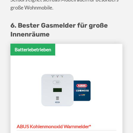
große Wohnmobile.
6. Bester Gasmelder für große
Innenräume
Batteriebetrieben
ABUS Kohlenmonoxid Warnmelder*