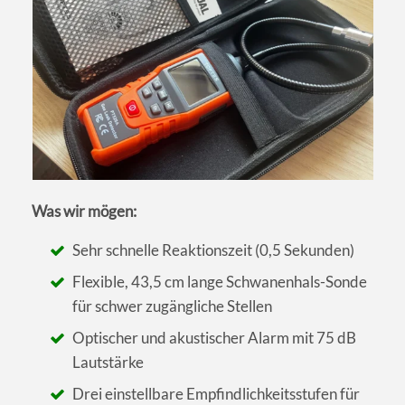
Was wir mögen:
Sehr schnelle Reaktionszeit (0,5 Sekunden)
Flexible, 43,5 cm lange Schwanenhals-Sonde
für schwer zugängliche Stellen
Optischer und akustischer Alarm mit 75 dB
Lautstärke
Drei einstellbare Empfindlichkeitsstufen für