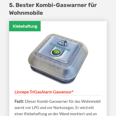
5. Bester Kombi-Gaswarner für
Wohnmobile
Klebehaftung
Linnepe TriGasAlarm Gassensor*
Dieser Kombi-Gaswarner für das Wohnmobil
warnt vor LPG und vor Narkosegas. Er wird mit
einer Klebehaftung an der Wand montiert und an