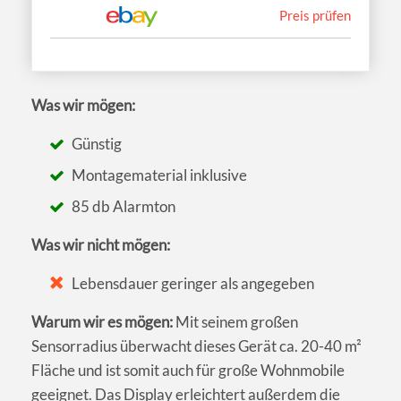
Preis prüfen
Was wir mögen:
Günstig
Montagematerial inklusive
85 db Alarmton
Was wir nicht mögen:
Lebensdauer geringer als angegeben
Warum wir es mögen:
Mit seinem großen
Sensorradius überwacht dieses Gerät ca. 20-40 m²
Fläche und ist somit auch für große Wohnmobile
geeignet. Das Display erleichtert außerdem die