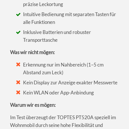
präzise Leckortung
Intuitive Bedienung mit separaten Tasten für
alle Funktionen
Inklusive Batterien und robuster
Transporttasche
Was wir nicht mögen:
Erkennung nur im Nahbereich (1–5 cm
Abstand zum Leck)
Kein Display zur Anzeige exakter Messwerte
Kein WLAN oder App-Anbindung
Warum wir es mögen:
Im Test überzeugt der TOPTES PT520A speziell im
Wohnmobil durch seine hohe Flexibilität und