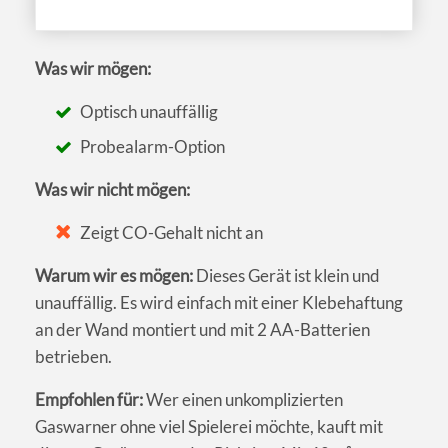
Was wir mögen:
Optisch unauffällig
Probealarm-Option
Was wir nicht mögen:
Zeigt CO-Gehalt nicht an
Warum wir es mögen:
Dieses Gerät ist klein und
unauffällig. Es wird einfach mit einer Klebehaftung
an der Wand montiert und mit 2 AA-Batterien
betrieben.
Empfohlen für:
Wer einen unkomplizierten
Gaswarner ohne viel Spielerei möchte, kauft mit