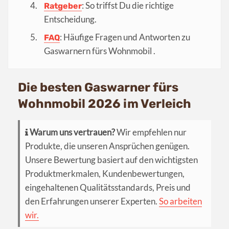
: So triffst Du die richtige
Ratgeber
Entscheidung.
: Häufige Fragen und Antworten zu
FAQ
Gaswarnern fürs Wohnmobil .
Die besten Gaswarner fürs
Wohnmobil 2026 im Verleich
Warum uns vertrauen?
Wir empfehlen nur
Produkte, die unseren Ansprüchen genügen.
Unsere Bewertung basiert auf den wichtigsten
Produktmerkmalen, Kundenbewertungen,
eingehaltenen Qualitätsstandards, Preis und
den Erfahrungen unserer Experten.
So arbeiten
wir.