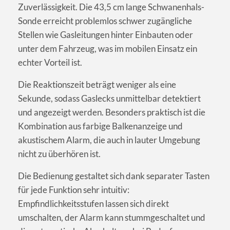
Zuverlässigkeit. Die 43,5 cm lange Schwanenhals-
Sonde erreicht problemlos schwer zugängliche
Stellen wie Gasleitungen hinter Einbauten oder
unter dem Fahrzeug, was im mobilen Einsatz ein
echter Vorteil ist.
Die Reaktionszeit beträgt weniger als eine
Sekunde, sodass Gaslecks unmittelbar detektiert
und angezeigt werden. Besonders praktisch ist die
Kombination aus farbige Balkenanzeige und
akustischem Alarm, die auch in lauter Umgebung
nicht zu überhören ist.
Die Bedienung gestaltet sich dank separater Tasten
für jede Funktion sehr intuitiv:
Empfindlichkeitsstufen lassen sich direkt
umschalten, der Alarm kann stummgeschaltet und