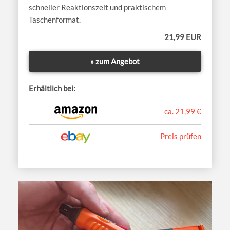
schneller Reaktionszeit und praktischem
Taschenformat.
21,99 EUR
» zum Angebot
Erhältlich bei:
ca. 21,99 €
Preis prüfen