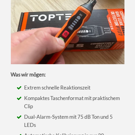
Was wir mögen:
Extrem schnelle Reaktionszeit
Kompaktes Taschenformat mit praktischem
Clip
Dual-Alarm-System mit 75 dB Ton und 5
LEDs