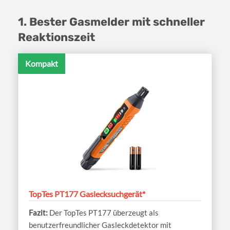
1. Bester Gasmelder mit schneller
Reaktionszeit
Kompakt
TopTes PT177 Gaslecksuchgerät*
Der TopTes PT177 überzeugt als
benutzerfreundlicher Gasleckdetektor mit