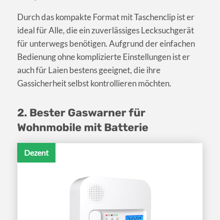
Durch das kompakte Format mit Taschenclip ist er
ideal für Alle, die ein zuverlässiges Lecksuchgerät
für unterwegs benötigen. Aufgrund der einfachen
Bedienung ohne komplizierte Einstellungen ist er
auch für Laien bestens geeignet, die ihre
Gassicherheit selbst kontrollieren möchten.
2. Bester Gaswarner für
Wohnmobile mit Batterie
Dezent