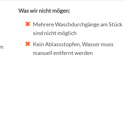
Was wir nicht mögen:
Mehrere Waschdurchgänge am Stück
sind nicht möglich
Kein Ablassstopfen, Wasser muss
em
manuell entfernt werden