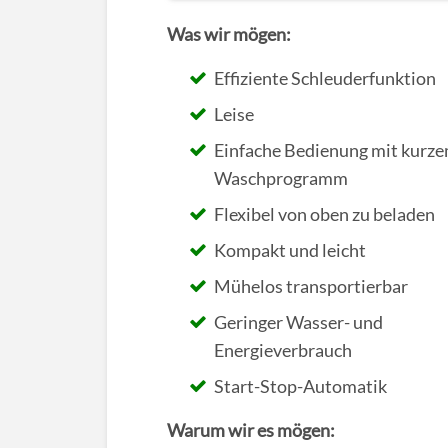
Was wir mögen:
Effiziente Schleuderfunktion
Leise
Einfache Bedienung mit kurz
Waschprogramm
Flexibel von oben zu beladen
Kompakt und leicht
Mühelos transportierbar
Geringer Wasser- und
Energieverbrauch
Start-Stop-Automatik
Warum wir es mögen: