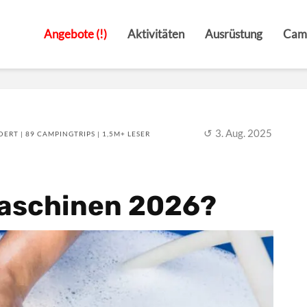
Angebote (!)
Aktivitäten
Ausrüstung
Cam
3. Aug. 2025
ERT | 89 CAMPINGTRIPS | 1,5M+ LESER
aschinen 2026?