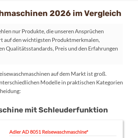
chmaschinen 2026 im Vergleich
hlen nur Produkte, die unseren Ansprüchen
t auf den wichtigsten Produktmerkmalen,
 Qualitätsstandards, Preis und den Erfahrungen
eisewaschmaschinen auf dem Markt ist groß.
unterschiedlichen Modelle in praktischen Kategorien
scheidung:
schine mit Schleuderfunktion
Adler AD 8051 Reisewaschmaschine*