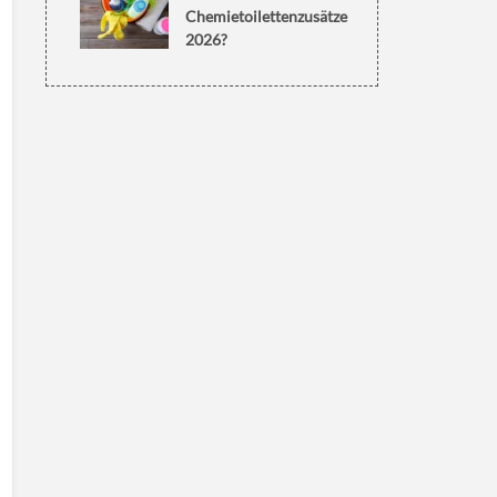
Chemietoilettenzusätze
2026?