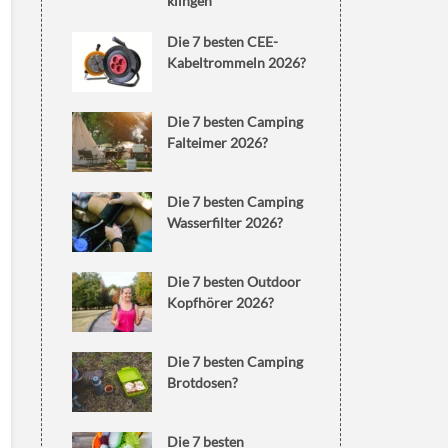
klingen
Die 7 besten CEE-
Kabeltrommeln 2026?
Die 7 besten Camping
Falteimer 2026?
Die 7 besten Camping
Wasserfilter 2026?
Die 7 besten Outdoor
Kopfhörer 2026?
Die 7 besten Camping
Brotdosen?
Die 7 besten