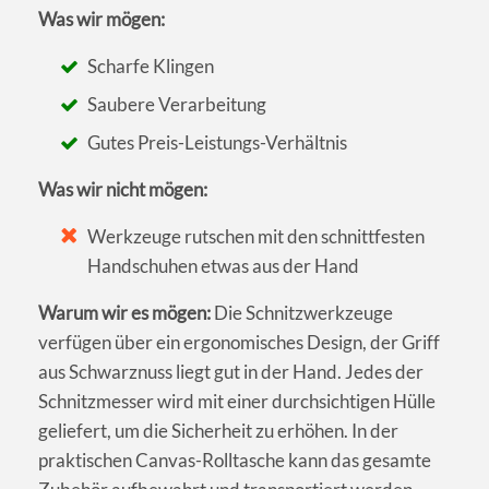
Was wir mögen:
Scharfe Klingen
Saubere Verarbeitung
Gutes Preis-Leistungs-Verhältnis
Was wir nicht mögen:
Werkzeuge rutschen mit den schnittfesten
Handschuhen etwas aus der Hand
Warum wir es mögen:
Die Schnitzwerkzeuge
verfügen über ein ergonomisches Design, der Griff
aus Schwarznuss liegt gut in der Hand. Jedes der
Schnitzmesser wird mit einer durchsichtigen Hülle
geliefert, um die Sicherheit zu erhöhen. In der
praktischen Canvas-Rolltasche kann das gesamte