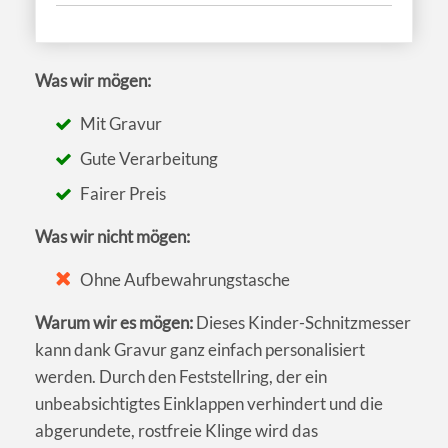
Was wir mögen:
Mit Gravur
Gute Verarbeitung
Fairer Preis
Was wir nicht mögen:
Ohne Aufbewahrungstasche
Warum wir es mögen:
Dieses Kinder-Schnitzmesser
kann dank Gravur ganz einfach personalisiert
werden. Durch den Feststellring, der ein
unbeabsichtigtes Einklappen verhindert und die
abgerundete, rostfreie Klinge wird das