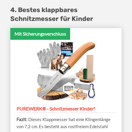
4. Bestes klappbares
Schnitzmesser für Kinder
Mit Sicherungsverschluss
PUREWERK® - Schnitzmesser Kinder*
Dieses Klappmesser hat eine Klingenlänge
von 7,2 cm. Es besteht aus rostfreiem Edelstahl