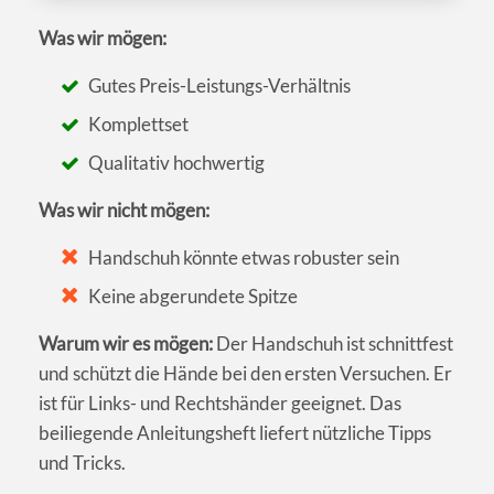
Was wir mögen:
Gutes Preis-Leistungs-Verhältnis
Komplettset
Qualitativ hochwertig
Was wir nicht mögen:
Handschuh könnte etwas robuster sein
Keine abgerundete Spitze
Warum wir es mögen:
Der Handschuh ist schnittfest
und schützt die Hände bei den ersten Versuchen. Er
ist für Links- und Rechtshänder geeignet. Das
beiliegende Anleitungsheft liefert nützliche Tipps
und Tricks.