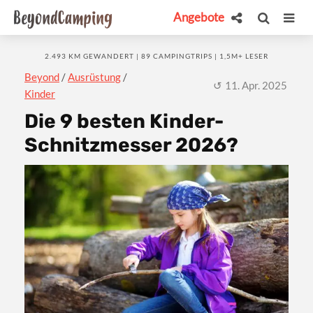
Angebote
2.493 KM GEWANDERT | 89 CAMPINGTRIPS | 1,5M+ LESER
Beyond
/
Ausrüstung
/
11. Apr. 2025
Kinder
Die 9 besten Kinder-
Schnitzmesser 2026?