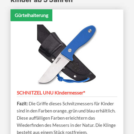
Gürtelhalterung
SCHNITZEL UNU Kindermesser*
Die Griffe dieses Schnitzmessers für Kinder
sind in den Farben orange, grün und blau erhältlich.
Diese auffälligen Farben erleichtern das
Wiederfinden des Messers in der Natur. Die Klinge
besteht aus einem Stück rostfreiem,