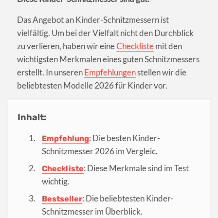
Das Angebot an Kinder-Schnitzmessern ist
vielfältig. Um bei der Vielfalt nicht den Durchblick
zu verlieren, haben wir eine
Checkliste
mit den
wichtigsten Merkmalen eines guten Schnitzmessers
erstellt. In unseren
Empfehlungen
stellen wir die
beliebtesten Modelle 2026 für Kinder vor.
Inhalt:
: Die besten Kinder-
Empfehlung
Schnitzmesser 2026 im Vergleic.
: Diese Merkmale sind im Test
Checkliste
wichtig.
: Die beliebtesten Kinder-
Bestseller
Schnitzmesser im Überblick.