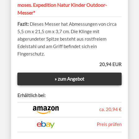
moses. Expedition Natur Kinder Outdoor-
Messer*
Dieses Messer hat Abmessungen von circa
5,5 cm x 21,5 cm x 3,7 cm. Die Klinge mit
abgerundeter Spitze besteht aus rostfreiem
Edelstahl und am Griff befindet sich ein
Fingerschutz.
20,94 EUR
» zum Angebot
Erhältlich bei:
ca. 20,94 €
Preis prüfen