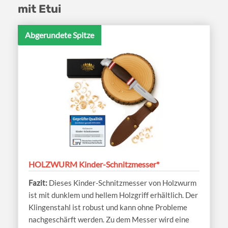
mit Etui
Abgerundete Spitze
HOLZWURM Kinder-Schnitzmesser*
Dieses Kinder-Schnitzmesser von Holzwurm
ist mit dunklem und hellem Holzgriff erhältlich. Der
Klingenstahl ist robust und kann ohne Probleme
nachgeschärft werden. Zu dem Messer wird eine