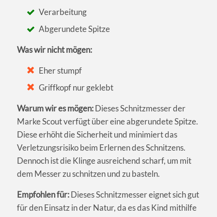
Verarbeitung
Abgerundete Spitze
Was wir nicht mögen:
Eher stumpf
Griffkopf nur geklebt
Warum wir es mögen:
Dieses Schnitzmesser der
Marke Scout verfügt über eine abgerundete Spitze.
Diese erhöht die Sicherheit und minimiert das
Verletzungsrisiko beim Erlernen des Schnitzens.
Dennoch ist die Klinge ausreichend scharf, um mit
dem Messer zu schnitzen und zu basteln.
Empfohlen für:
Dieses Schnitzmesser eignet sich gut
für den Einsatz in der Natur, da es das Kind mithilfe