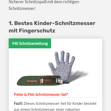
Sicherer Schnitzspaß mit dem richtigen
Schnitzmesser:
1. Bestes Kinder-Schnitzmesser
mit Fingerschutz
Mit Schnitzanleitung
Peter & Piet Schnitzmesser-Set*
Dieses Schnitzmesser-Set für Kinder besteht
aus einem Schnitzmesser, einer robusten