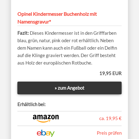
Opinel Kindermesser Buchenholz mit
Namensgravur*
Dieses Kindermesser ist in den Grifffarben
blau, grün, natur, pink oder rot erhältlich. Neben
dem Namen kann auch ein Fußball oder ein Delfin
auf die Klinge graviert werden. Der Griff besteht
aus Holz der europäischen Rotbuche.
19,95 EUR
» zum Angebot
Erhältlich bei:
ca. 19,95 €
Preis prüfen