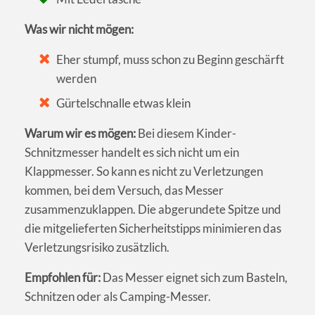
Was wir nicht mögen:
Eher stumpf, muss schon zu Beginn geschärft
werden
Gürtelschnalle etwas klein
Warum wir es mögen:
Bei diesem Kinder-
Schnitzmesser handelt es sich nicht um ein
Klappmesser. So kann es nicht zu Verletzungen
kommen, bei dem Versuch, das Messer
zusammenzuklappen. Die abgerundete Spitze und
die mitgelieferten Sicherheitstipps minimieren das
Verletzungsrisiko zusätzlich.
Empfohlen für:
Das Messer eignet sich zum Basteln,
Schnitzen oder als Camping-Messer.