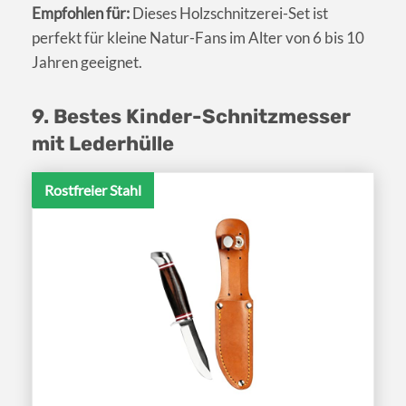
Empfohlen für:
Dieses Holzschnitzerei-Set ist
perfekt für kleine Natur-Fans im Alter von 6 bis 10
Jahren geeignet.
9. Bestes Kinder-Schnitzmesser
mit Lederhülle
Rostfreier Stahl