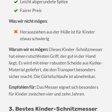
Leicht abgerundete Spitze
Fairer Preis
Was wir nicht mögen:
Herausziehen aus der Hülle ist für Kinder
etwas schwierig
Warum wir es mögen:
Dieses Kinder-Schnitzmesser
hat einen rutschfesten Griff, der gut in der Hand
liegt. Es wird mit einer robusten Scheide aus Kydex-
Material geliefert, die den Transport besonders
sicher macht. Die Gürtelschlaufe ist abnehmbar.
Empfohlen für:
Das Messer eignet sich besonders
für Kinder zwischen vier und zehn Jahren.
3. Bestes Kinder-Schnitzmesser