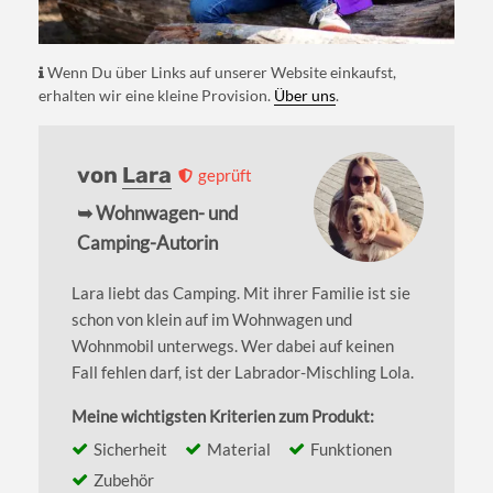
Wenn Du über Links auf unserer Website einkaufst,
erhalten wir eine kleine Provision.
Über uns
.
von
Lara
geprüft
➥ Wohnwagen- und
Camping-Autorin
Lara liebt das Camping. Mit ihrer Familie ist sie
schon von klein auf im Wohnwagen und
Wohnmobil unterwegs. Wer dabei auf keinen
Fall fehlen darf, ist der Labrador-Mischling Lola.
Meine wichtigsten Kriterien zum Produkt:
Sicherheit
Material
Funktionen
Zubehör