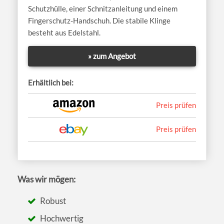
Schutzhülle, einer Schnitzanleitung und einem
Fingerschutz-Handschuh. Die stabile Klinge
besteht aus Edelstahl.
» zum Angebot
Erhältlich bei:
Preis prüfen
Preis prüfen
Was wir mögen:
Robust
Hochwertig