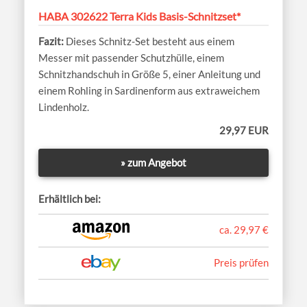
HABA 302622 Terra Kids Basis-Schnitzset*
Dieses Schnitz-Set besteht aus einem
Messer mit passender Schutzhülle, einem
Schnitzhandschuh in Größe 5, einer Anleitung und
einem Rohling in Sardinenform aus extraweichem
Lindenholz.
29,97 EUR
» zum Angebot
Erhältlich bei:
ca. 29,97 €
Preis prüfen