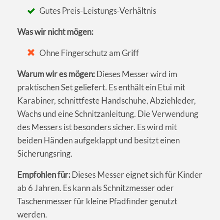
Gutes Preis-Leistungs-Verhältnis
Was wir nicht mögen:
Ohne Fingerschutz am Griff
Warum wir es mögen:
Dieses Messer wird im
praktischen Set geliefert. Es enthält ein Etui mit
Karabiner, schnittfeste Handschuhe, Abziehleder,
Wachs und eine Schnitzanleitung. Die Verwendung
des Messers ist besonders sicher. Es wird mit
beiden Händen aufgeklappt und besitzt einen
Sicherungsring.
Empfohlen für:
Dieses Messer eignet sich für Kinder
ab 6 Jahren. Es kann als Schnitzmesser oder
Taschenmesser für kleine Pfadfinder genutzt
werden.