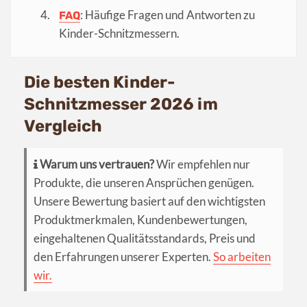
: Häufige Fragen und Antworten zu
FAQ
Kinder-Schnitzmessern.
Die besten Kinder-
Schnitzmesser 2026 im
Vergleich
Warum uns vertrauen?
Wir empfehlen nur
Produkte, die unseren Ansprüchen genügen.
Unsere Bewertung basiert auf den wichtigsten
Produktmerkmalen, Kundenbewertungen,
eingehaltenen Qualitätsstandards, Preis und
den Erfahrungen unserer Experten.
So arbeiten
wir.