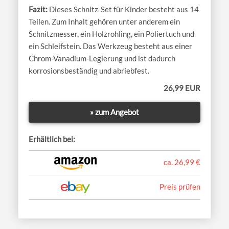
Dieses Schnitz-Set für Kinder besteht aus 14
Teilen. Zum Inhalt gehören unter anderem ein
Schnitzmesser, ein Holzrohling, ein Poliertuch und
ein Schleifstein. Das Werkzeug besteht aus einer
Chrom-Vanadium-Legierung und ist dadurch
korrosionsbeständig und abriebfest.
26,99 EUR
» zum Angebot
Erhältlich bei:
ca. 26,99 €
Preis prüfen