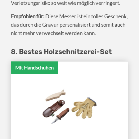
Verletzungsrisiko so weit wie möglich verringert.
Empfohlen für:
Diese Messer ist ein tolles Geschenk,
das durch die Gravur personalisiert und somit auch
nicht mehr verwechselt werden kann.
8. Bestes Holzschnitzerei-Set
Mit Handschuhen