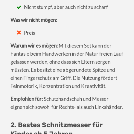
Nicht stumpf, aber auch nicht zu scharf
Was wir nicht mögen:
Preis
Warum wir es mögen:
Mit diesem Set kann der
Fantasie beim Handwerken in der Natur freien Lauf
gelassen werden, ohne dass sich Eltern sorgen
müssten. Es besitzt eine abgerundete Spitze und
einen Fingerschutz am Griff. Die Nutzung fördert
Feinmotorik, Konzentration und Kreativität.
Empfohlen für:
Schutzhandschuh und Messer
eignen sich sowohl für Rechts- als auch Linkshänder.
2. Bestes Schnitzmesser für
Kinder ab 5 Jahren