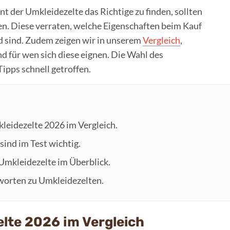
 der Umkleidezelte das Richtige zu finden, sollten
n. Diese verraten, welche Eigenschaften beim Kauf
d sind. Zudem zeigen wir in unserem
Vergleich
,
d für wen sich diese eignen. Die Wahl des
ipps schnell getroffen.
kleidezelte 2026 im Vergleich.
sind im Test wichtig.
 Umkleidezelte im Überblick.
worten zu Umkleidezelten.
lte 2026 im Vergleich