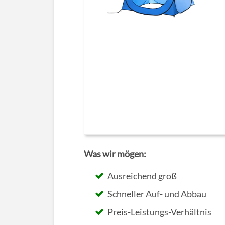
Was wir mögen:
Ausreichend groß
Schneller Auf- und Abbau
Preis-Leistungs-Verhältnis