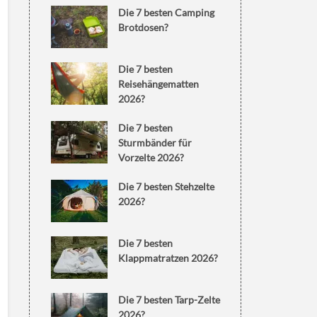
Die 7 besten Camping
Brotdosen?
Die 7 besten
Reisehängematten
2026?
Die 7 besten
Sturmbänder für
Vorzelte 2026?
Die 7 besten Stehzelte
2026?
Die 7 besten
Klappmatratzen 2026?
Die 7 besten Tarp-Zelte
2026?