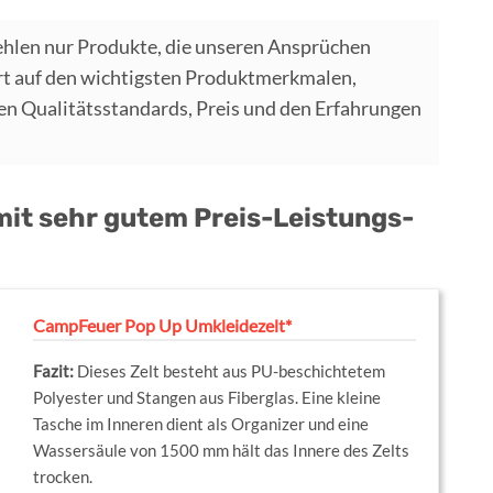
hlen nur Produkte, die unseren Ansprüchen
t auf den wichtigsten Produktmerkmalen,
 Qualitätsstandards, Preis und den Erfahrungen
mit sehr gutem Preis-Leistungs-
CampFeuer Pop Up Umkleidezelt*
Dieses Zelt besteht aus PU-beschichtetem
Polyester und Stangen aus Fiberglas. Eine kleine
Tasche im Inneren dient als Organizer und eine
Wassersäule von 1500 mm hält das Innere des Zelts
trocken.