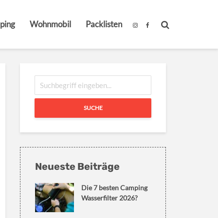
ping
Wohnmobil
Packlisten
SUCHE
Neueste Beiträge
Die 7 besten Camping
Wasserfilter 2026?