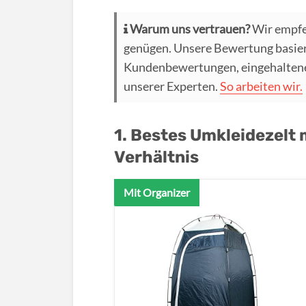
Warum uns vertrauen?
Wir empfe
genügen. Unsere Bewertung basier
Kundenbewertungen, eingehaltenen
unserer Experten.
So arbeiten wir.
1. Bestes Umkleidezelt 
Verhältnis
Mit Organizer