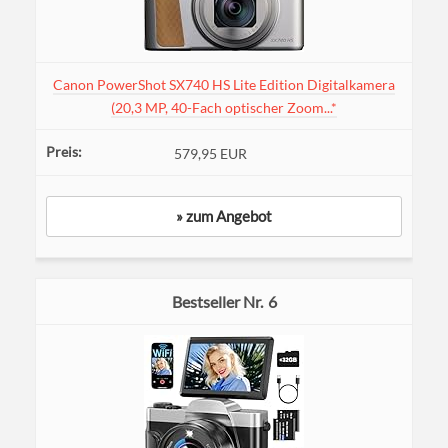
Canon PowerShot SX740 HS Lite Edition Digitalkamera
(20,3 MP, 40-Fach optischer Zoom...*
579,95 EUR
» zum Angebot
6