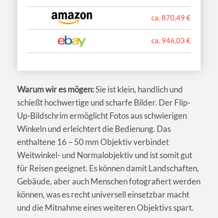
ca. 870,49 €
ca. 946,03 €
Warum wir es mögen:
Sie ist klein, handlich und
schießt hochwertige und scharfe Bilder. Der Flip-
Up-Bildschrim ermöglicht Fotos aus schwierigen
Winkeln und erleichtert die Bedienung. Das
enthaltene 16 – 50 mm Objektiv verbindet
Weitwinkel- und Normalobjektiv und ist somit gut
für Reisen geeignet. Es können damit Landschaften,
Gebäude, aber auch Menschen fotografiert werden
können, was es recht universell einsetzbar macht
und die Mitnahme eines weiteren Objektivs spart.