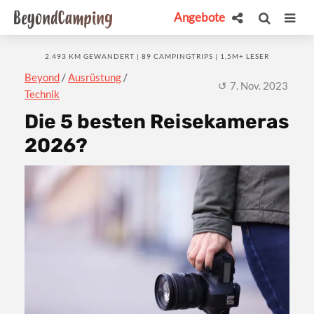
Angebote
2.493 KM GEWANDERT | 89 CAMPINGTRIPS | 1,5M+ LESER
Beyond
/
Ausrüstung
/
7. Nov. 2023
Technik
Die 5 besten Reisekameras
2026?