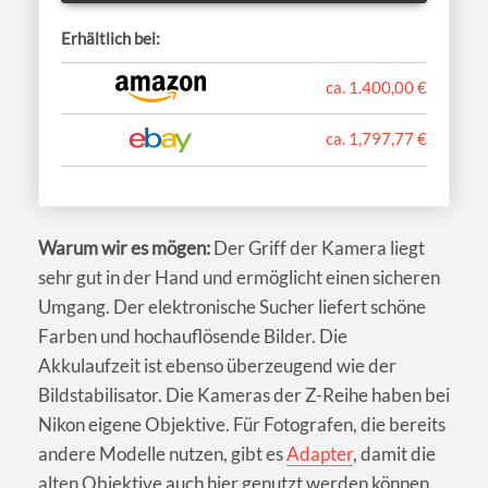
Erhältlich bei:
ca. 1.400,00 €
ca. 1,797,77 €
Warum wir es mögen:
Der Griff der Kamera liegt
sehr gut in der Hand und ermöglicht einen sicheren
Umgang. Der elektronische Sucher liefert schöne
Farben und hochauflösende Bilder. Die
Akkulaufzeit ist ebenso überzeugend wie der
Bildstabilisator. Die Kameras der Z-Reihe haben bei
Nikon eigene Objektive. Für Fotografen, die bereits
andere Modelle nutzen, gibt es
Adapter
, damit die
alten Objektive auch hier genutzt werden können.