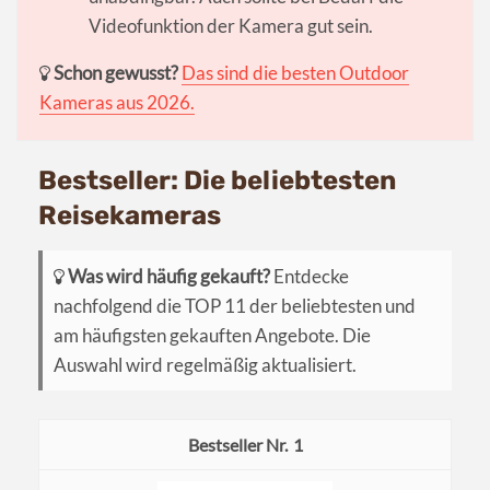
Videofunktion der Kamera gut sein.
Schon gewusst?
Das sind die besten Outdoor
Kameras aus 2026.
Bestseller: Die beliebtesten
Reisekameras
Was wird häufig gekauft?
Entdecke
nachfolgend die TOP 11 der beliebtesten und
am häufigsten gekauften Angebote. Die
Auswahl wird regelmäßig aktualisiert.
1