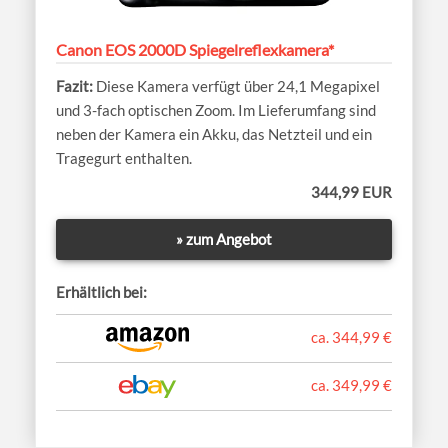
Canon EOS 2000D Spiegelreflexkamera*
Diese Kamera verfügt über 24,1 Megapixel
und 3-fach optischen Zoom. Im Lieferumfang sind
neben der Kamera ein Akku, das Netzteil und ein
Tragegurt enthalten.
344,99 EUR
» zum Angebot
Erhältlich bei:
ca. 344,99 €
ca. 349,99 €