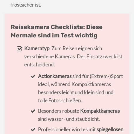
frostsicher ist.
Reisekamera Checkliste: Diese
Mermale sind im Test wichtig
Kameratyp
: Zum Reisen eignen sich
verschiedene Kameras. Der Einsatzzweck ist
entscheidend.
Actionkameras
sind für (Extrem-)Sport
ideal, während Kompaktkameras
besonders leicht und klein sind und
tolle Fotos schießen.
Besonders robuste
Kompaktkameras
sind wasser- und staubdicht.
Professioneller wird es mit
spiegellosen