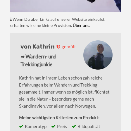
Wenn Du über Links auf unserer Website einkaufst,
erhalten wir eine kleine Provision.
Über uns
.
von
Kathrin
geprüft
➥ Wandern- und
Trekkingjunkie
Kathrin hat in ihrem Leben schon zahlreiche
Erfahrungen beim Wandern und Trekking
gesammelt. Immer wenn es möglich ist, flüchtet
sie in die Natur – besonders gerne nach
Skandinavien, vor allem nach Norwegen.
Meine wichtigsten Kriterien zum Produkt:
Kameratyp
Preis
Bildqualität