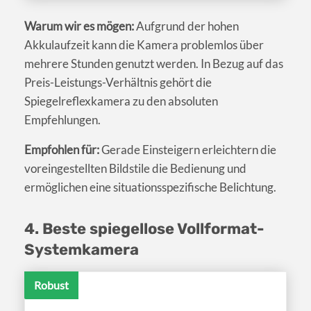
Warum wir es mögen:
Aufgrund der hohen
Akkulaufzeit kann die Kamera problemlos über
mehrere Stunden genutzt werden. In Bezug auf das
Preis-Leistungs-Verhältnis gehört die
Spiegelreflexkamera zu den absoluten
Empfehlungen.
Empfohlen für:
Gerade Einsteigern erleichtern die
voreingestellten Bildstile die Bedienung und
ermöglichen eine situationsspezifische Belichtung.
4. Beste spiegellose Vollformat-
Systemkamera
Robust