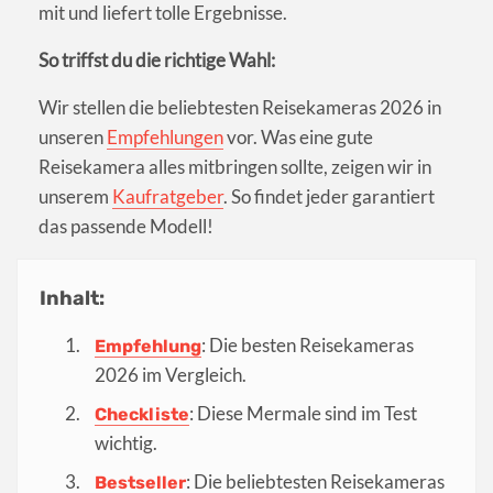
mit und liefert tolle Ergebnisse.
So triffst du die richtige Wahl:
Wir stellen die beliebtesten Reisekameras 2026 in
unseren
Empfehlungen
vor. Was eine gute
Reisekamera alles mitbringen sollte, zeigen wir in
unserem
Kaufratgeber
. So findet jeder garantiert
das passende Modell!
Inhalt:
: Die besten Reisekameras
Empfehlung
2026 im Vergleich.
: Diese Mermale sind im Test
Checkliste
wichtig.
: Die beliebtesten Reisekameras
Bestseller