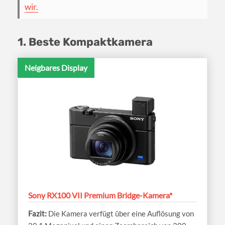
wir.
1. Beste Kompaktkamera
Neigbares Display
Sony RX100 VII Premium Bridge-Kamera*
Die Kamera verfügt über eine Auflösung von