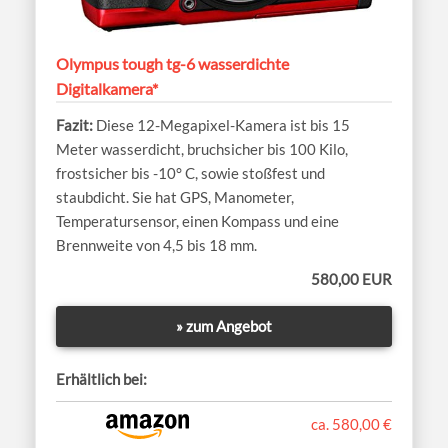
Olympus tough tg-6 wasserdichte
Digitalkamera*
Diese 12-Megapixel-Kamera ist bis 15
Meter wasserdicht, bruchsicher bis 100 Kilo,
frostsicher bis -10° C, sowie stoßfest und
staubdicht. Sie hat GPS, Manometer,
Temperatursensor, einen Kompass und eine
Brennweite von 4,5 bis 18 mm.
580,00 EUR
» zum Angebot
Erhältlich bei:
ca. 580,00 €