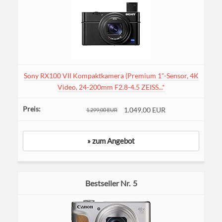
Sony RX100 VII Kompaktkamera (Premium 1"-Sensor, 4K
Video, 24-200mm F2.8-4.5 ZEISS...*
1.049,00 EUR
1.299,00 EUR
» zum Angebot
5