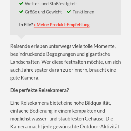
Wetter- und Stoßfestigkeit
Größe und Gewicht
Funktionen
In Eile?
» Meine Produkt-Empfehlung
Reisende erleben unterwegs viele tolle Momente,
beeindruckende Begegnungen und gigantische
Landschaften. Wer diese festhalten möchte, um sich
auch Jahre später daran zu erinnern, braucht eine
gute Kamera.
Die perfekte Reisekamera?
Eine Reisekamera bietet eine hohe Bildqualität,
einfache Bedienung in einem kompakten und
möglichst wasser- und staubfesten Gehäuse. Die
Kamera macht jede gewünschte Outdoor-Aktivität