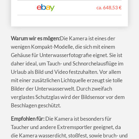
ca. 648,53 €
Warum wir es mögen:
Die Kamera ist eines der
wenigen Kompakt-Modelle, die sich mit einem
Gehäuse für Unterwasserfotografie eignet. Sie ist
daher ideal, um Tauch- und Schnorchelausflüge im
Urlaub als Bild und Video festzuhalten. Vor allem
mit einer zusätzlichen Lichtquelle erzeugt sie tolle
Bilder der Unterwasserwelt. Durch zweifach
verglastes Schutzglas wird der Bildsensor vor dem
Beschlagen geschützt.
Empfohlen für:
Die Kamera ist besonders für
Taucher und andere Extremsportler geeignet, da
die Kamera wasserdicht, stoßfest, sowie bruch- und