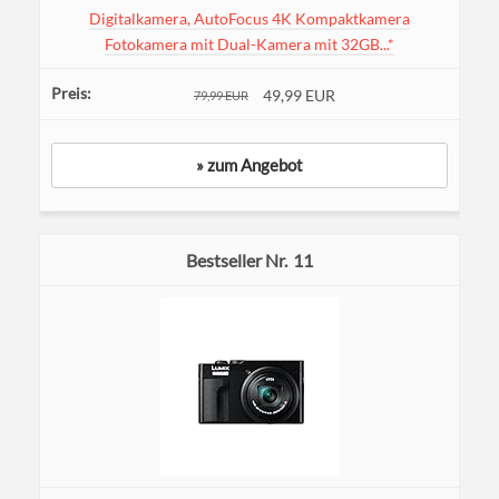
Digitalkamera, AutoFocus 4K Kompaktkamera
Fotokamera mit Dual-Kamera mit 32GB...*
49,99 EUR
79,99 EUR
» zum Angebot
11