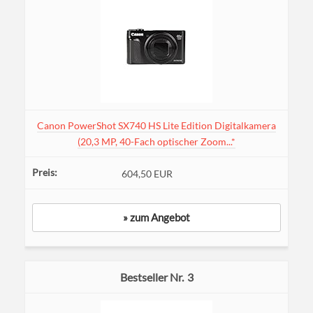
Canon PowerShot SX740 HS Lite Edition Digitalkamera
(20,3 MP, 40-Fach optischer Zoom...*
604,50 EUR
» zum Angebot
3