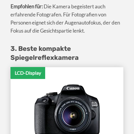
Empfohlen für:
Die Kamera begeistert auch
erfahrende Fotografen. Für Fotografien von
Personen eignet sich der Augenautofokus, der den
Fokus auf die Gesichtspartie lenkt.
3. Beste kompakte
Spiegelreflexkamera
LCD-Display