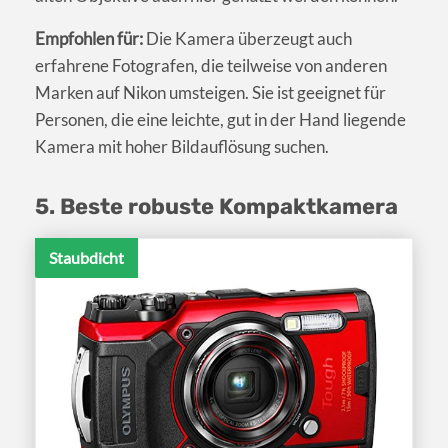
Empfohlen für:
Die Kamera überzeugt auch
erfahrene Fotografen, die teilweise von anderen
Marken auf Nikon umsteigen. Sie ist geeignet für
Personen, die eine leichte, gut in der Hand liegende
Kamera mit hoher Bildauflösung suchen.
5. Beste robuste Kompaktkamera
Staubdicht