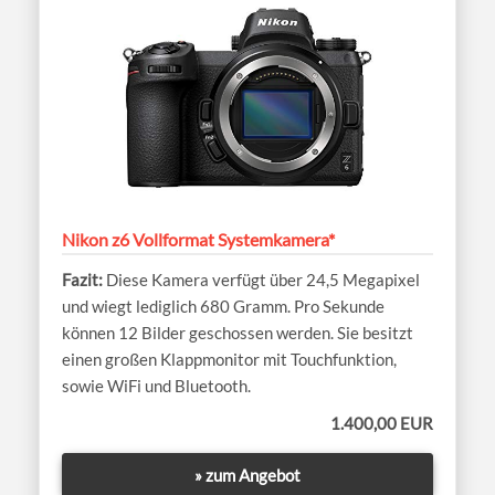
Nikon z6 Vollformat Systemkamera*
Diese Kamera verfügt über 24,5 Megapixel
und wiegt lediglich 680 Gramm. Pro Sekunde
können 12 Bilder geschossen werden. Sie besitzt
einen großen Klappmonitor mit Touchfunktion,
sowie WiFi und Bluetooth.
1.400,00 EUR
» zum Angebot