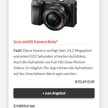
Sony a6400 Kamera Body*
Diese Kamera verfügt über 24,2 Megapixel
und einen 0,02 Sekunden schnellen Autofokus.
Auch die Aufnahme von Full-HD-Slow-Motion-
Videos ist möglich. Per App können die Aufnahmen
auf das Smartphone übertragen werden.
870,49 EUR
» zum Angebot
Erhältlich bei: