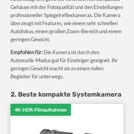
Gehäuse mit der Fotoqualität und den Einstellungen
professioneller Spiegelreflexkameras. Die Kamera
überzeugt mit Features, wie einem sehr schnellen
Autofokus, einem großen Zoom-Bereich und einem
geringen Gewicht.
Empfohlen für:
Die Kamera ist durch den
Automatik-Modus gut für Einsteiger geeignet. Ihr
geringes Gewicht macht sie zu einem tollen
Begleiter für unterwegs.
2. Beste kompakte Systemkamera
4K-HDR-Filmaufnahmen