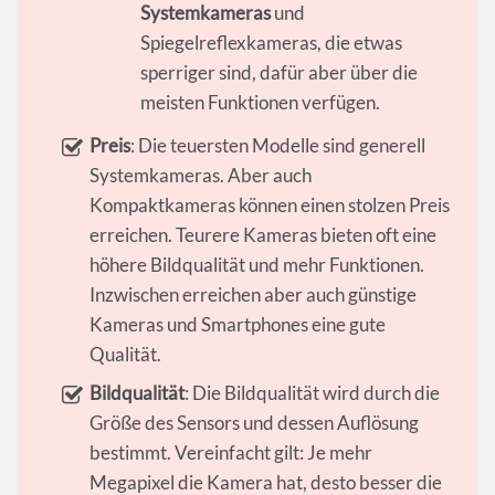
Systemkameras
und
Spiegelreflexkameras, die etwas
sperriger sind, dafür aber über die
meisten Funktionen verfügen.
Preis
: Die teuersten Modelle sind generell
Systemkameras. Aber auch
Kompaktkameras können einen stolzen Preis
erreichen. Teurere Kameras bieten oft eine
höhere Bildqualität und mehr Funktionen.
Inzwischen erreichen aber auch günstige
Kameras und Smartphones eine gute
Qualität.
Bildqualität
: Die Bildqualität wird durch die
Größe des Sensors und dessen Auflösung
bestimmt. Vereinfacht gilt: Je mehr
Megapixel die Kamera hat, desto besser die