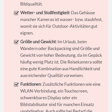
Bildqualität.
Wetter- und Stoßfestigkeit
: Das Gehäuse
mancher Kameras ist wasser- bzw. staubfest,
womit sie sich für Outdoor-Aktivitäten gut
eignen.
Größe und Gewicht
: Im Urlaub, beim
Wandern oder Backpacking sind Größe und
Gewicht von hoher Bedeutung, da im Gepäck
häufig wenig Platz ist. Die Reisekamera sollte
eine gute Kombination aus Handlichkeit und
ausreichender Qualität vorweisen.
Funktionen
: Zusätzliche Funktionen wie eine
WLAN-Verbindung, ein Touchscreen,
schwenkbares Display oder ein
Bildstabilisator sind für manchen Einsatz
unabdingbar. Auch sollte bei Bedarf die