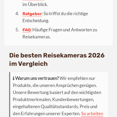
im Überblick.
: So triffst du die richtige
Ratgeber
Entscheidung.
: Häufige Fragen und Antworten zu
FAQ
Reisekameras.
Die besten Reisekameras 2026
im Vergleich
Warum uns vertrauen?
Wir empfehlen nur
Produkte, die unseren Ansprüchen genügen.
Unsere Bewertung basiert auf den wichtigsten
Produktmerkmalen, Kundenbewertungen,
eingehaltenen Qualitätsstandards, Preis und
den Erfahrungen unserer Experten.
So arbeiten