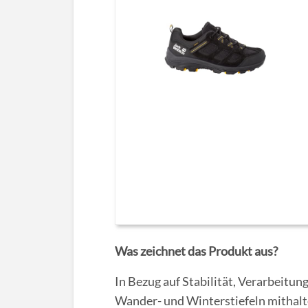
Was zeichnet das Produkt aus?
In Bezug auf Stabilität, Verarbeitun
Wander- und Winterstiefeln mithalte