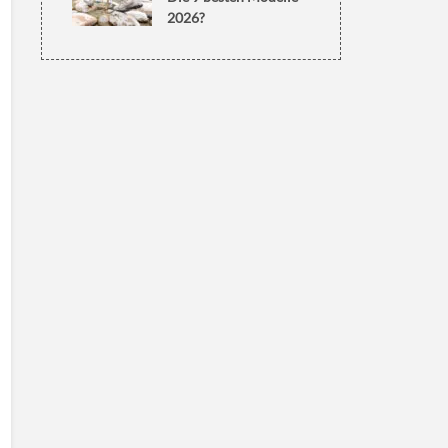
2026?