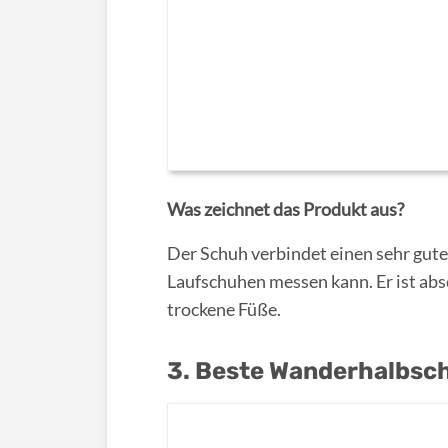
Was zeichnet das Produkt aus?
Der Schuh verbindet einen sehr gute
Laufschuhen messen kann. Er ist abs
trockene Füße.
3. Beste Wanderhalbsc