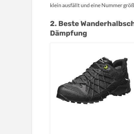
klein ausfällt und eine Nummer größe
2. Beste Wanderhalbsch
Dämpfung