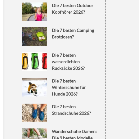
Die 7 besten Outdoor
Kopfhörer 2026?
Die 7 besten Camping
Brotdosen?
Die 7 besten
wasserdichten
Rucksäcke 2026?
Die 7 besten
Winterschuhe für
Hunde 2026?
Die 7 besten
Strandschuhe 2026?
Wanderschuhe Damen:
Die 9 besten Modelle