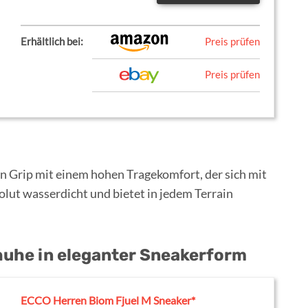
Erhältlich bei:
Preis prüfen
Preis prüfen
n Grip mit einem hohen Tragekomfort, der sich mit
olut wasserdicht und bietet in jedem Terrain
huhe in eleganter Sneakerform
ECCO Herren Biom Fjuel M Sneaker*