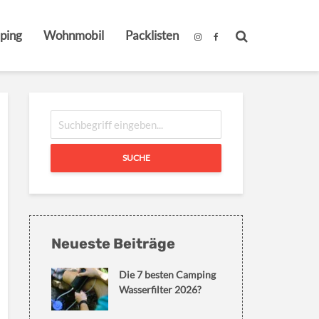
ping
Wohnmobil
Packlisten
SUCHE
Neueste Beiträge
Die 7 besten Camping
Wasserfilter 2026?