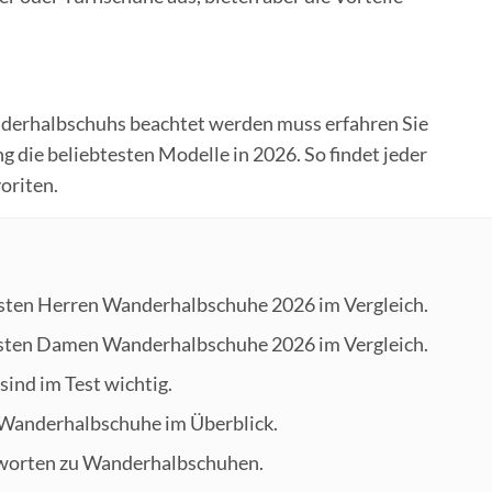
nderhalbschuhs beachtet werden muss erfahren Sie
die beliebtesten Modelle in 2026. So findet jeder
oriten.
esten Herren Wanderhalbschuhe 2026 im Vergleich.
esten Damen Wanderhalbschuhe 2026 im Vergleich.
sind im Test wichtig.
n Wanderhalbschuhe im Überblick.
tworten zu Wanderhalbschuhen.