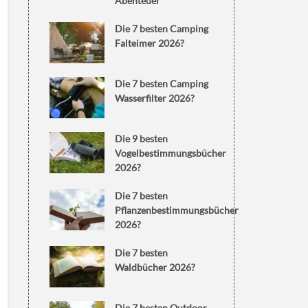
Abenteuer
Die 7 besten Camping
Falteimer 2026?
Die 7 besten Camping
Wasserfilter 2026?
Die 9 besten
Vogelbestimmungsbücher
2026?
Die 7 besten
Pflanzenbestimmungsbücher
2026?
Die 7 besten
Waldbücher 2026?
Die 7 besten Outdoor