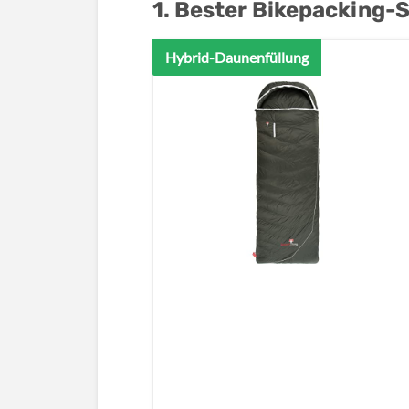
1. Bester Bikepacking-
Hybrid-Daunenfüllung