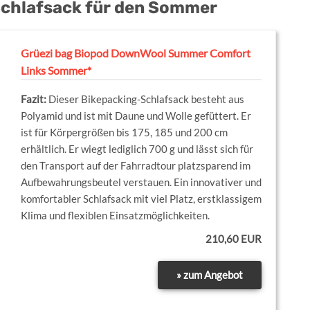
Schlafsack für den Sommer
Grüezi bag Biopod DownWool Summer Comfort
Links Sommer*
Dieser Bikepacking-Schlafsack besteht aus
Polyamid und ist mit Daune und Wolle gefüttert. Er
ist für Körpergrößen bis 175, 185 und 200 cm
erhältlich. Er wiegt lediglich 700 g und lässt sich für
den Transport auf der Fahrradtour platzsparend im
Aufbewahrungsbeutel verstauen. Ein innovativer und
komfortabler Schlafsack mit viel Platz, erstklassigem
Klima und flexiblen Einsatzmöglichkeiten.
210,60 EUR
» zum Angebot