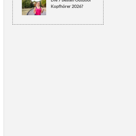
Kopfhörer 2026?