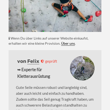
Wenn Du über Links auf unserer Website einkaufst,
erhalten wir eine kleine Provision.
Über uns
.
von
Felix
geprüft
➥ Experte für
Kletterausrüstung
Gute Seile müssen robust und langlebig sind,
aber auch leicht und einfach zu handhaben.
Zudem sollte das Seil genug Tragkraft haben, um
auch schwerere Belastungen standhalten zu