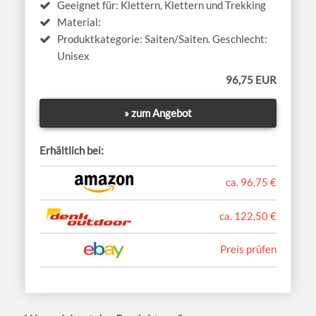
Geeignet für: Klettern, Klettern und Trekking
Material:
Produktkategorie: Saiten/Saiten. Geschlecht:
Unisex
96,75 EUR
» zum Angebot
Erhältlich bei:
ca. 96,75 €
ca. 122,50 €
Preis prüfen