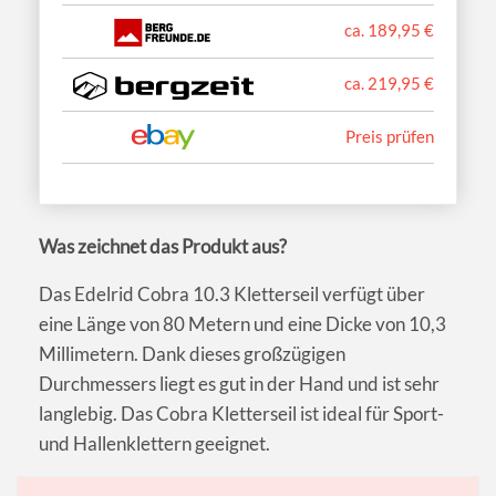
ca. 189,95 €
ca. 219,95 €
Preis prüfen
Was zeichnet das Produkt aus?
Das Edelrid Cobra 10.3 Kletterseil verfügt über
eine Länge von 80 Metern und eine Dicke von 10,3
Millimetern. Dank dieses großzügigen
Durchmessers liegt es gut in der Hand und ist sehr
langlebig. Das Cobra Kletterseil ist ideal für Sport-
und Hallenklettern geeignet.