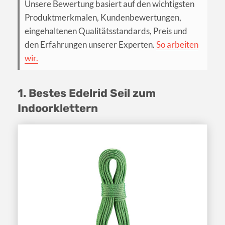
Unsere Bewertung basiert auf den wichtigsten
Produktmerkmalen, Kundenbewertungen,
eingehaltenen Qualitätsstandards, Preis und
den Erfahrungen unserer Experten.
So arbeiten
wir.
1. Bestes Edelrid Seil zum
Indoorklettern