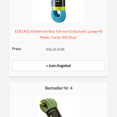
EDELRID Kletterseil Boa 9,8 mm Einfachseil, Länge:40
Meter, Farbe:300 Blue*
106,25 EUR
» zum Angebot
4