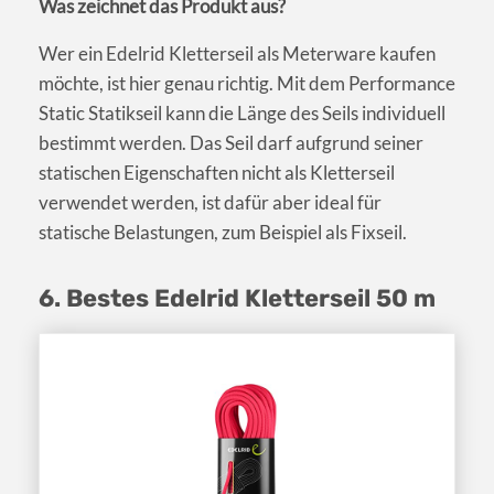
Was zeichnet das Produkt aus?
Wer ein Edelrid Kletterseil als Meterware kaufen
möchte, ist hier genau richtig. Mit dem Performance
Static Statikseil kann die Länge des Seils individuell
bestimmt werden. Das Seil darf aufgrund seiner
statischen Eigenschaften nicht als Kletterseil
verwendet werden, ist dafür aber ideal für
statische Belastungen, zum Beispiel als Fixseil.
6. Bestes Edelrid Kletterseil 50 m