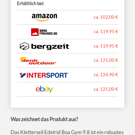
Erhältlich bei:
ca. 102,00 €
ca. 119,95 €
ca. 119,95 €
ca. 125,00 €
ca. 124,90 €
ca. 125,00 €
Was zeichnet das Produkt aus?
Das Kletterseil Edelrid Boa Gym 9.8 ist ein robustes