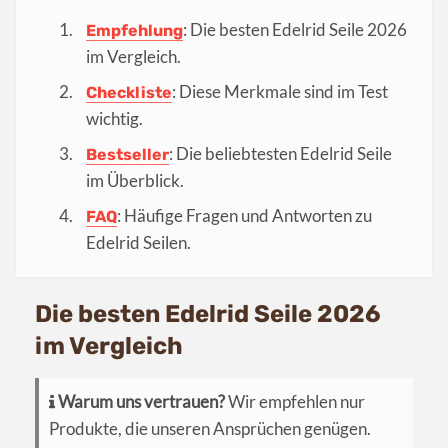
: Die besten Edelrid Seile 2026
Empfehlung
im Vergleich.
: Diese Merkmale sind im Test
Checkliste
wichtig.
: Die beliebtesten Edelrid Seile
Bestseller
im Überblick.
: Häufige Fragen und Antworten zu
FAQ
Edelrid Seilen.
Die besten Edelrid Seile 2026
im Vergleich
Warum uns vertrauen?
Wir empfehlen nur
Produkte, die unseren Ansprüchen genügen.