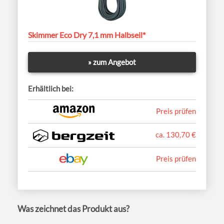
Skimmer Eco Dry 7,1 mm Halbseil*
» zum Angebot
Erhältlich bei:
Preis prüfen
ca. 130,70 €
Preis prüfen
Was zeichnet das Produkt aus?