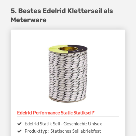
5. Bestes Edelrid Kletterseil als
Meterware
Edelrid Performance Static Statikseil*
Edelrid Statik Seil - Geschlecht: Unisex
Produkttyp : Statisches Seil abriebfest