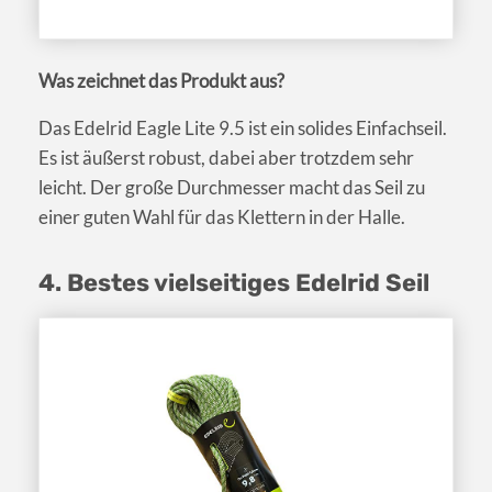
Was zeichnet das Produkt aus?
Das Edelrid Eagle Lite 9.5 ist ein solides Einfachseil.
Es ist äußerst robust, dabei aber trotzdem sehr
leicht. Der große Durchmesser macht das Seil zu
einer guten Wahl für das Klettern in der Halle.
4. Bestes vielseitiges Edelrid Seil