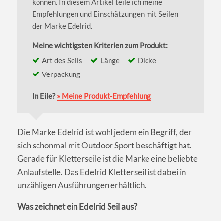
können. In diesem Artikel teile ich meine
Empfehlungen und Einschätzungen mit Seilen
der Marke Edelrid.
Meine wichtigsten Kriterien zum Produkt:
Art des Seils
Länge
Dicke
Verpackung
In Eile?
» Meine Produkt-Empfehlung
Die Marke Edelrid ist wohl jedem ein Begriff, der
sich schonmal mit Outdoor Sport beschäftigt hat.
Gerade für Kletterseile ist die Marke eine beliebte
Anlaufstelle. Das Edelrid Kletterseil ist dabei in
unzähligen Ausführungen erhältlich.
Was zeichnet ein Edelrid Seil aus?