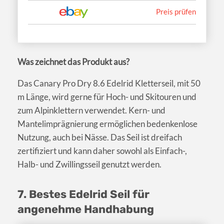
Preis prüfen
Was zeichnet das Produkt aus?
Das Canary Pro Dry 8.6 Edelrid Kletterseil, mit 50
m Länge, wird gerne für Hoch- und Skitouren und
zum Alpinklettern verwendet. Kern- und
Mantelimprägnierung ermöglichen bedenkenlose
Nutzung, auch bei Nässe. Das Seil ist dreifach
zertifiziert und kann daher sowohl als Einfach-,
Halb- und Zwillingsseil genutzt werden.
7. Bestes Edelrid Seil für
angenehme Handhabung