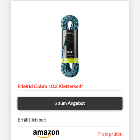
Edelrid Cobra 10.3 Kletterseil*
» zum Angebot
Erhältlich bei:
Preis prüfen