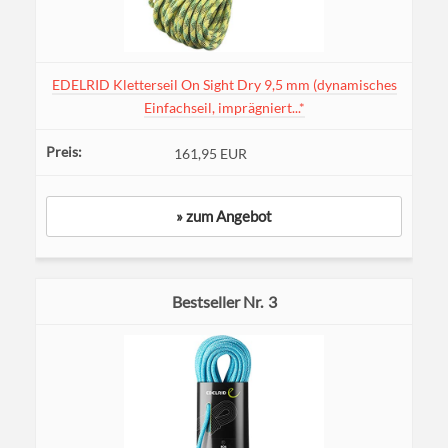
EDELRID Kletterseil On Sight Dry 9,5 mm (dynamisches
Einfachseil, imprägniert...*
161,95 EUR
» zum Angebot
3