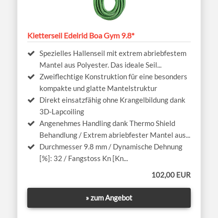
Kletterseil Edelrid Boa Gym 9.8*
Spezielles Hallenseil mit extrem abriebfestem
Mantel aus Polyester. Das ideale Seil...
Zweiflechtige Konstruktion für eine besonders
kompakte und glatte Mantelstruktur
Direkt einsatzfähig ohne Krangelbildung dank
3D-Lapcoiling
Angenehmes Handling dank Thermo Shield
Behandlung / Extrem abriebfester Mantel aus...
Durchmesser 9.8 mm / Dynamische Dehnung
[%]: 32 / Fangstoss Kn [Kn...
102,00 EUR
» zum Angebot