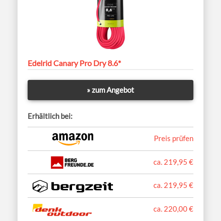
Edelrid Canary Pro Dry 8.6*
» zum Angebot
Erhältlich bei:
Preis prüfen
ca. 219,95 €
ca. 219,95 €
ca. 220,00 €