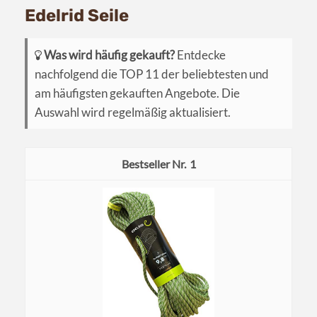
Edelrid Seile
Was wird häufig gekauft?
Entdecke
nachfolgend die TOP 11 der beliebtesten und
am häufigsten gekauften Angebote. Die
Auswahl wird regelmäßig aktualisiert.
1