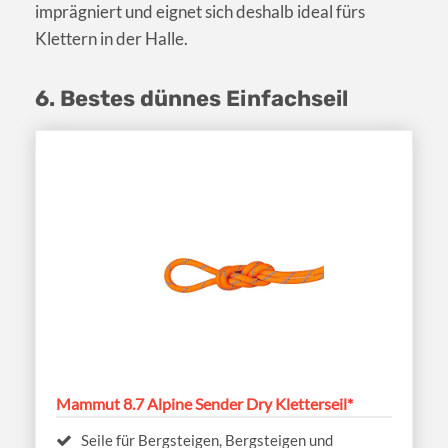
imprägniert und eignet sich deshalb ideal fürs
Klettern in der Halle.
6. Bestes dünnes Einfachseil
Mammut 8.7 Alpine Sender Dry Kletterseil*
Seile für Bergsteigen, Bergsteigen und