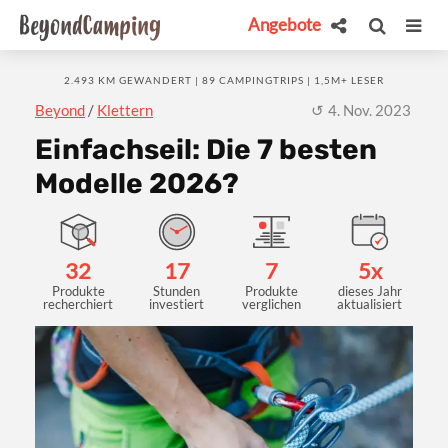
Angebote
2.493 KM GEWANDERT | 89 CAMPINGTRIPS | 1,5M+ LESER
Beyond
/
Klettern
4. Nov. 2023
Einfachseil: Die 7 besten
Modelle 2026?
32
17
7
5x
Produkte
Stunden
Produkte
dieses Jahr
recherchiert
investiert
verglichen
aktualisiert