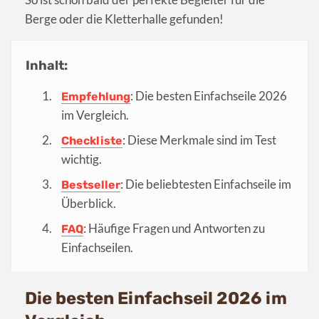
Berge oder die Kletterhalle gefunden!
Inhalt:
: Die besten Einfachseile 2026
Empfehlung
im Vergleich.
: Diese Merkmale sind im Test
Checkliste
wichtig.
: Die beliebtesten Einfachseile im
Bestseller
Überblick.
: Häufige Fragen und Antworten zu
FAQ
Einfachseilen.
Die besten Einfachseil 2026 im