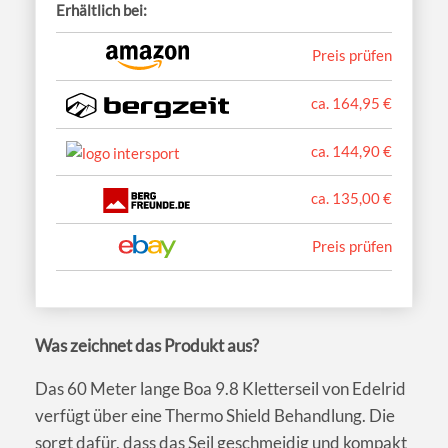
Erhältlich bei:
Preis prüfen
ca. 164,95 €
ca. 144,90 €
ca. 135,00 €
Preis prüfen
Was zeichnet das Produkt aus?
Das 60 Meter lange Boa 9.8 Kletterseil von Edelrid
verfügt über eine Thermo Shield Behandlung. Die
sorgt dafür, dass das Seil geschmeidig und kompakt