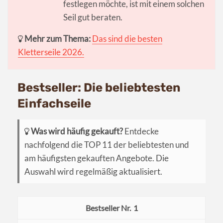
festlegen möchte, ist mit einem solchen
Seil gut beraten.
Mehr zum Thema:
Das sind die besten
Kletterseile 2026.
Bestseller: Die beliebtesten
Einfachseile
Was wird häufig gekauft?
Entdecke
nachfolgend die TOP 11 der beliebtesten und
am häufigsten gekauften Angebote. Die
Auswahl wird regelmäßig aktualisiert.
1