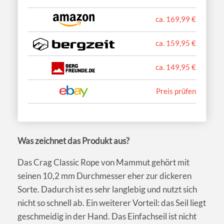
ca. 169,99 €
ca. 159,95 €
ca. 149,95 €
Preis prüfen
Was zeichnet das Produkt aus?
Das Crag Classic Rope von Mammut gehört mit
seinen 10,2 mm Durchmesser eher zur dickeren
Sorte. Dadurch ist es sehr langlebig und nutzt sich
nicht so schnell ab. Ein weiterer Vorteil: das Seil liegt
geschmeidig in der Hand. Das Einfachseil ist nicht