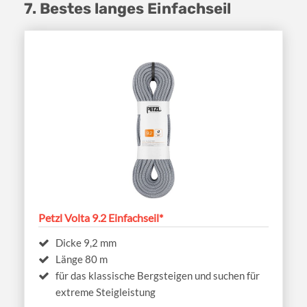
7. Bestes langes Einfachseil
Petzl Volta 9.2 Einfachseil*
Dicke 9,2 mm
Länge 80 m
für das klassische Bergsteigen und suchen für
extreme Steigleistung