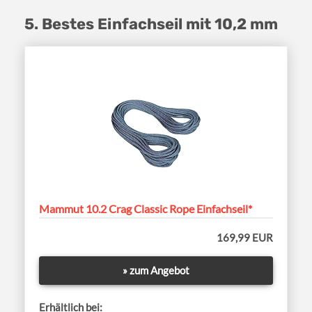
5. Bestes Einfachseil mit 10,2 mm
Mammut 10.2 Crag Classic Rope Einfachseil*
169,99 EUR
» zum Angebot
Erhältlich bei: