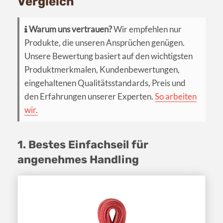
Vergleich
Warum uns vertrauen?
Wir empfehlen nur
Produkte, die unseren Ansprüchen genügen.
Unsere Bewertung basiert auf den wichtigsten
Produktmerkmalen, Kundenbewertungen,
eingehaltenen Qualitätsstandards, Preis und
den Erfahrungen unserer Experten.
So arbeiten
wir.
1. Bestes Einfachseil für
angenehmes Handling