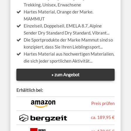
Trekking, Unisex, Erwachsene
Hartes Material, Orange der Marke.
MAMMUT
Einzelseil, Doppelseil, EMELA 8.7, Alpine
Sender Dry Standard Dry Standard, Vibrant...
Die Sportprodukte der Marke Mammut sind so
konzipiert, dass Sie Ihren Lieblingssport...
Hartes Material aus hochwertigen Materialien,
die sich jeder sportlichen Aktivität...
» zum Angebot
Erhältlich bei:
Preis prüfen
ca. 189,95 €