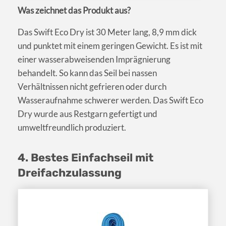
Was zeichnet das Produkt aus?
Das Swift Eco Dry ist 30 Meter lang, 8,9 mm dick
und punktet mit einem geringen Gewicht. Es ist mit
einer wasserabweisenden Imprägnierung
behandelt. So kann das Seil bei nassen
Verhältnissen nicht gefrieren oder durch
Wasseraufnahme schwerer werden. Das Swift Eco
Dry wurde aus Restgarn gefertigt und
umweltfreundlich produziert.
4. Bestes Einfachseil mit
Dreifachzulassung