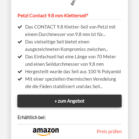
Petzl Contact 9.8 mm Kletterseil*
Das CONTACT 9.8 Kletter-Seil von Petzl mit
einem Durchmesser von 9,8 mm ist für...
Das vielseitige Seil bietet einen
ausgezeichneten Kompromiss zwischen...
Das Einfachseil hat eine Länge von 70 Meter
und einen Seildurchmesser von 9,8 mm
Hergestellt wurde das Seil aus 100 % Polyamid
Mit einer speziellen thermischen Veredelung
die die Fäden stabilisiert und das Seil...
» zum Angebot
Erhältlich bei:
Preis prüfen