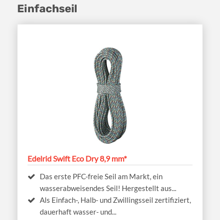
Einfachseil
Edelrid Swift Eco Dry 8,9 mm*
Das erste PFC-freie Seil am Markt, ein
wasserabweisendes Seil! Hergestellt aus...
Als Einfach-, Halb- und Zwillingsseil zertifiziert,
dauerhaft wasser- und...