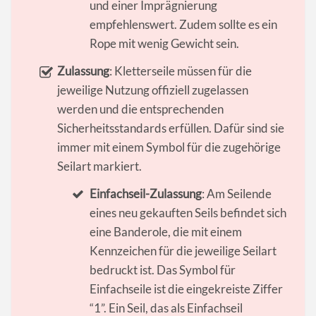
und einer Imprägnierung
empfehlenswert. Zudem sollte es ein
Rope mit wenig Gewicht sein.
Zulassung
: Kletterseile müssen für die
jeweilige Nutzung offiziell zugelassen
werden und die entsprechenden
Sicherheitsstandards erfüllen. Dafür sind sie
immer mit einem Symbol für die zugehörige
Seilart markiert.
Einfachseil-Zulassung
: Am Seilende
eines neu gekauften Seils befindet sich
eine Banderole, die mit einem
Kennzeichen für die jeweilige Seilart
bedruckt ist. Das Symbol für
Einfachseile ist die eingekreiste Ziffer
“1”. Ein Seil, das als Einfachseil