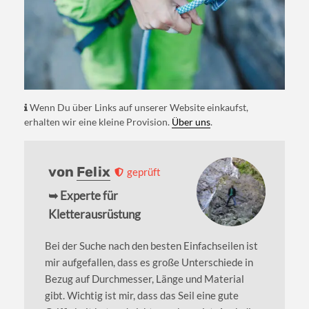
Wenn Du über Links auf unserer Website einkaufst,
erhalten wir eine kleine Provision.
Über uns
.
von
Felix
geprüft
➥ Experte für
Kletterausrüstung
Bei der Suche nach den besten Einfachseilen ist
mir aufgefallen, dass es große Unterschiede in
Bezug auf Durchmesser, Länge und Material
gibt. Wichtig ist mir, dass das Seil eine gute