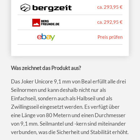
ca. 293,95 €
ca. 292,95 €
Preis prüfen
Was zeichnet das Produkt aus?
Das Joker Unicore 9,1 mm von Beal erfüllt alle drei
Seilnormen und kann deshalb nicht nur als
Einfachseil, sondern auch als Halbseil und als
Zwillingsseil eingesetzt werden. Es verfügt über
eine Länge von 80 Metern und einen Durchmesser
von 9,1 mm. Seilmantel und -kern sind miteinander
verbunden, was die Sicherheit und Stabilität erhöht.