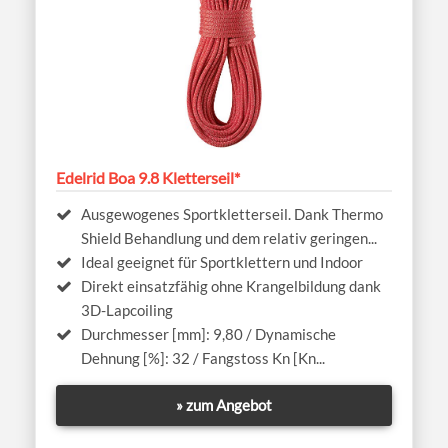
Edelrid Boa 9.8 Kletterseil*
Ausgewogenes Sportkletterseil. Dank Thermo
Shield Behandlung und dem relativ geringen...
Ideal geeignet für Sportklettern und Indoor
Direkt einsatzfähig ohne Krangelbildung dank
3D-Lapcoiling
Durchmesser [mm]: 9,80 / Dynamische
Dehnung [%]: 32 / Fangstoss Kn [Kn...
» zum Angebot