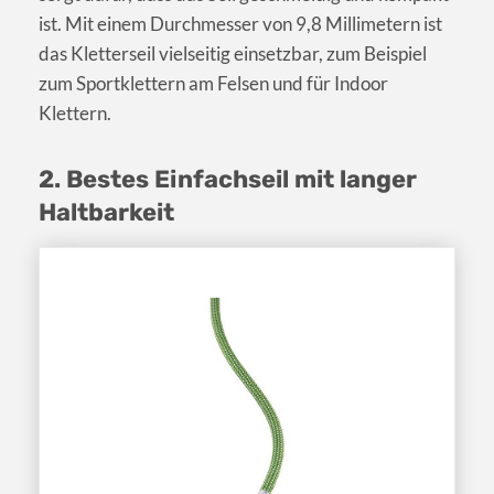
ist. Mit einem Durchmesser von 9,8 Millimetern ist
das Kletterseil vielseitig einsetzbar, zum Beispiel
zum Sportklettern am Felsen und für Indoor
Klettern.
2. Bestes Einfachseil mit langer
Haltbarkeit