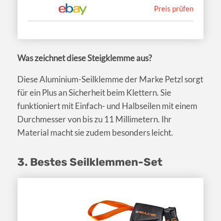
Preis prüfen
Was zeichnet diese Steigklemme aus?
Diese Aluminium-Seilklemme der Marke Petzl sorgt
für ein Plus an Sicherheit beim Klettern. Sie
funktioniert mit Einfach- und Halbseilen mit einem
Durchmesser von bis zu 11 Millimetern. Ihr
Material macht sie zudem besonders leicht.
3. Bestes Seilklemmen-Set