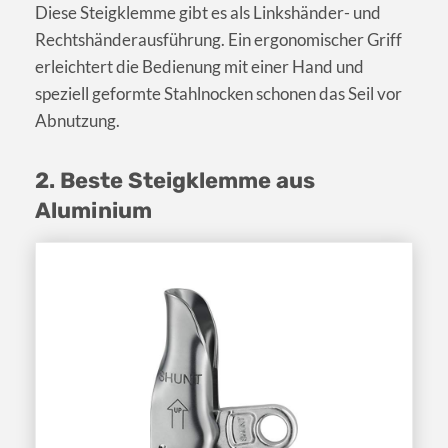
Diese Steigklemme gibt es als Linkshänder- und
Rechtshänderausführung. Ein ergonomischer Griff
erleichtert die Bedienung mit einer Hand und
speziell geformte Stahlnocken schonen das Seil vor
Abnutzung.
2. Beste Steigklemme aus
Aluminium