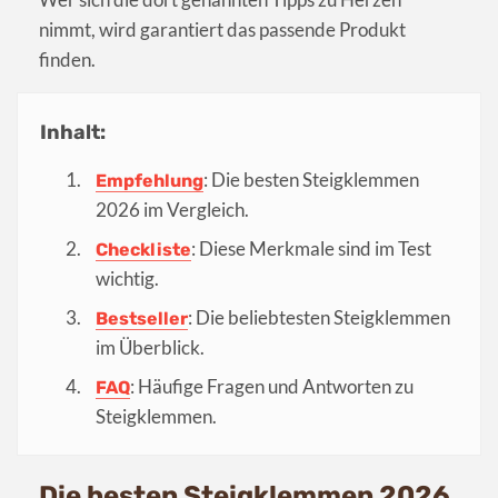
nimmt, wird garantiert das passende Produkt
finden.
Inhalt:
: Die besten Steigklemmen
Empfehlung
2026 im Vergleich.
: Diese Merkmale sind im Test
Checkliste
wichtig.
: Die beliebtesten Steigklemmen
Bestseller
im Überblick.
: Häufige Fragen und Antworten zu
FAQ
Steigklemmen.
Die besten Steigklemmen 2026