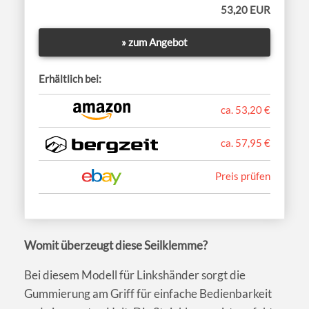
53,20 EUR
» zum Angebot
Erhältlich bei:
ca. 53,20 €
ca. 57,95 €
Preis prüfen
Womit überzeugt diese Seilklemme?
Bei diesem Modell für Linkshänder sorgt die
Gummierung am Griff für einfache Bedienbarkeit