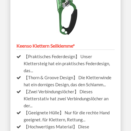
Keenso Klettern Seilklemme*
【Praktisches Federdesign】 Unser
Klettersteig hat ein praktisches Federdesign,
das...
【Thorn & Groove Design】 Die Kletterwinde
hat ein dorniges Design, das den Schlamm...
【Zwei Verbindungslöcher】 Dieses
Kletterstativ hat zwei Verbindungslöcher an
der...
【Geeignete Hülle】 Nur für die rechte Hand
geeignet. für Klettern, Rettung...
【Hochwertiges Material】 Diese