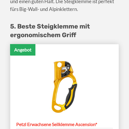
und einen guten Halt. Die Steigklemme ist perfekt
fürs Big-Wall- und Alpinklettern.
5. Beste Steigklemme mit
ergonomischem Griff
Angebot
Petzl Erwachsene Seilklemme Ascension*