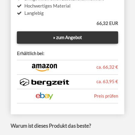
Hochwertiges Material
Langlebig
66,32 EUR
» zum Angebot
Erhältlich bei:
ca. 66,32 €
ca. 63,95 €
Preis prüfen
Warum ist dieses Produkt das beste?