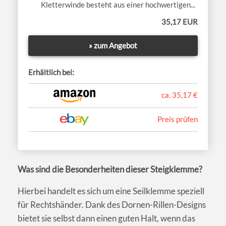
Kletterwinde besteht aus einer hochwertigen...
35,17 EUR
» zum Angebot
Erhältlich bei:
ca. 35,17 €
Preis prüfen
Was sind die Besonderheiten dieser Steigklemme?
Hierbei handelt es sich um eine Seilklemme speziell
für Rechtshänder. Dank des Dornen-Rillen-Designs
bietet sie selbst dann einen guten Halt, wenn das