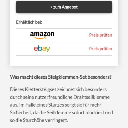
» zum Angebot
Erhältlich bei:
Preis prüfen
Preis prüfen
Was macht dieses Steigklemmen-Set besonders?
Dieses Klettersteigset zeichnet sich besonders
durch seine nutzerfreundliche Drahtseilklemme
aus. Im Falle eines Sturzes sorgt sie für mehr
Sicherheit, da die Seilklemme sofort blockiert und
so die Sturzhöhe verringert.