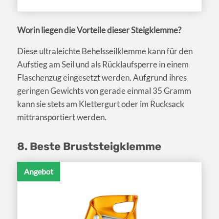
Worin liegen die Vorteile dieser Steigklemme?
Diese ultraleichte Behelsseilklemme kann für den
Aufstieg am Seil und als Rücklaufsperre in einem
Flaschenzug eingesetzt werden. Aufgrund ihres
geringen Gewichts von gerade einmal 35 Gramm
kann sie stets am Klettergurt oder im Rucksack
mittransportiert werden.
8. Beste Bruststeigklemme
Angebot