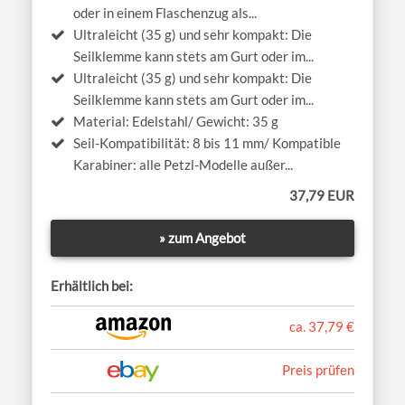
oder in einem Flaschenzug als...
Ultraleicht (35 g) und sehr kompakt: Die
Seilklemme kann stets am Gurt oder im...
Ultraleicht (35 g) und sehr kompakt: Die
Seilklemme kann stets am Gurt oder im...
Material: Edelstahl/ Gewicht: 35 g
Seil-Kompatibilität: 8 bis 11 mm/ Kompatible
Karabiner: alle Petzl-Modelle außer...
37,79 EUR
» zum Angebot
Erhältlich bei:
ca. 37,79 €
Preis prüfen