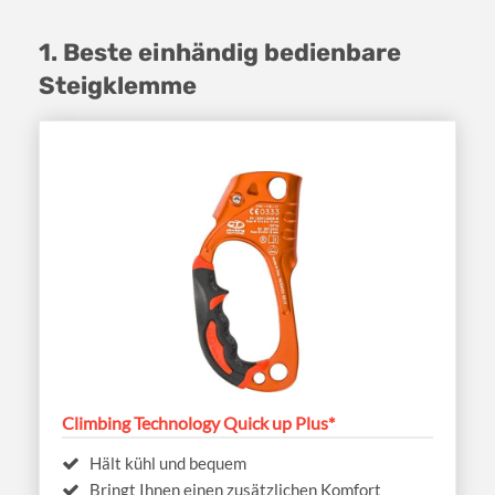
1. Beste einhändig bedienbare
Steigklemme
Climbing Technology Quick up Plus*
Hält kühl und bequem
Bringt Ihnen einen zusätzlichen Komfort