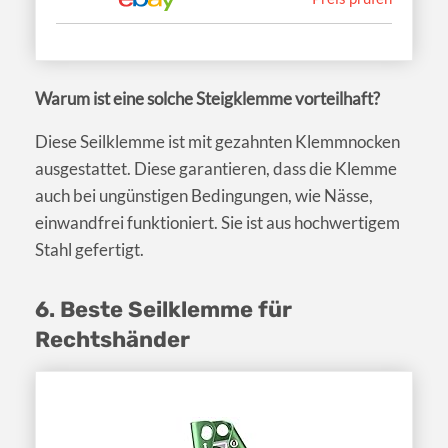
Warum ist eine solche Steigklemme vorteilhaft?
Diese Seilklemme ist mit gezahnten Klemmnocken
ausgestattet. Diese garantieren, dass die Klemme
auch bei ungünstigen Bedingungen, wie Nässe,
einwandfrei funktioniert. Sie ist aus hochwertigem
Stahl gefertigt.
6. Beste Seilklemme für
Rechtshänder