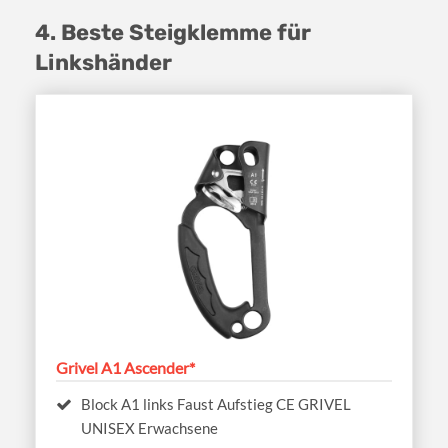
4. Beste Steigklemme für
Linkshänder
Grivel A1 Ascender*
Block A1 links Faust Aufstieg CE GRIVEL
UNISEX Erwachsene