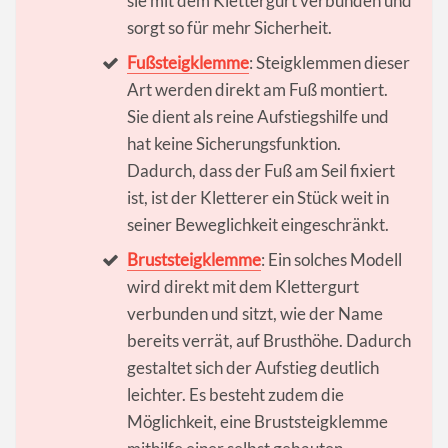
sie mit dem Klettergurt verbunden und
sorgt so für mehr Sicherheit.
Fußsteigklemme
: Steigklemmen dieser
Art werden direkt am Fuß montiert.
Sie dient als reine Aufstiegshilfe und
hat keine Sicherungsfunktion.
Dadurch, dass der Fuß am Seil fixiert
ist, ist der Kletterer ein Stück weit in
seiner Beweglichkeit eingeschränkt.
Bruststeigklemme
: Ein solches Modell
wird direkt mit dem Klettergurt
verbunden und sitzt, wie der Name
bereits verrät, auf Brusthöhe. Dadurch
gestaltet sich der Aufstieg deutlich
leichter. Es besteht zudem die
Möglichkeit, eine Bruststeigklemme